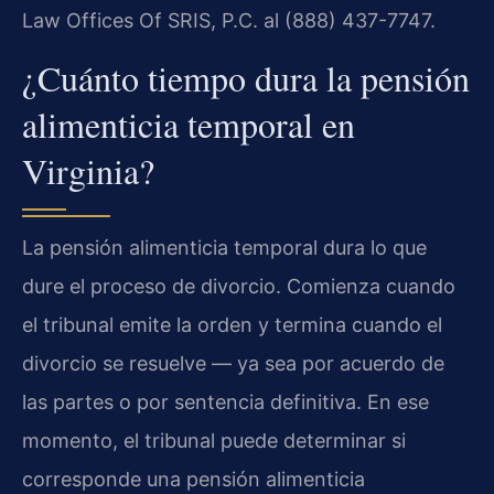
Law Offices Of SRIS, P.C. al (888) 437-7747.
¿Cuánto tiempo dura la pensión
alimenticia temporal en
Virginia?
La pensión alimenticia temporal dura lo que
dure el proceso de divorcio. Comienza cuando
el tribunal emite la orden y termina cuando el
divorcio se resuelve — ya sea por acuerdo de
las partes o por sentencia definitiva. En ese
momento, el tribunal puede determinar si
corresponde una pensión alimenticia