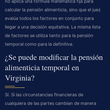
no aplica una fórmula matemática fija para
calcular la pensión alimenticia, sino que el juez
evalúa todos los factores en conjunto para
llegar a una decisión equitativa. La misma lista
de factores se utiliza tanto para la pensión
temporal como para la definitiva.
¿Se puede modificar la pensión
alimenticia temporal en
Virginia?
Sí. Si las circunstancias financieras de
cualquiera de las partes cambian de manera