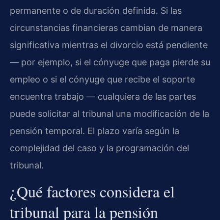
permanente o de duración definida. Si las
circunstancias financieras cambian de manera
significativa mientras el divorcio está pendiente
— por ejemplo, si el cónyuge que paga pierde su
empleo o si el cónyuge que recibe el soporte
encuentra trabajo — cualquiera de las partes
puede solicitar al tribunal una modificación de la
pensión temporal. El plazo varía según la
complejidad del caso y la programación del
tribunal.
¿Qué factores considera el
tribunal para la pensión