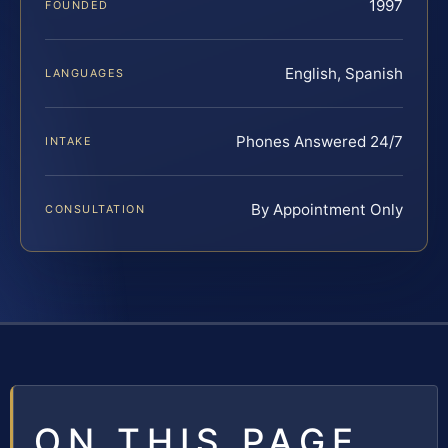
1997
FOUNDED
English, Spanish
LANGUAGES
Phones Answered 24/7
INTAKE
By Appointment Only
CONSULTATION
ON THIS PAGE