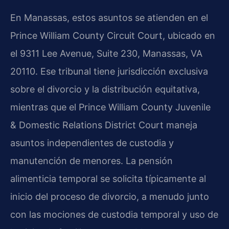
En Manassas, estos asuntos se atienden en el
Prince William County Circuit Court, ubicado en
el 9311 Lee Avenue, Suite 230, Manassas, VA
20110. Ese tribunal tiene jurisdicción exclusiva
sobre el divorcio y la distribución equitativa,
mientras que el Prince William County Juvenile
& Domestic Relations District Court maneja
asuntos independientes de custodia y
manutención de menores. La pensión
alimenticia temporal se solicita típicamente al
inicio del proceso de divorcio, a menudo junto
con las mociones de custodia temporal y uso de