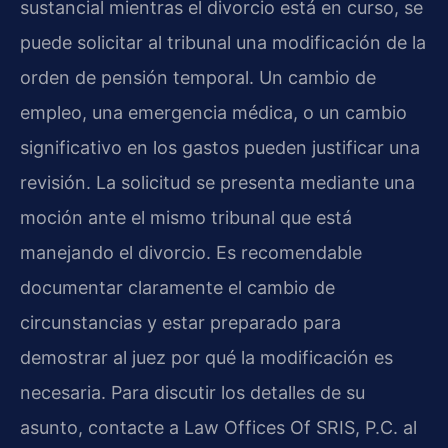
sustancial mientras el divorcio está en curso, se
puede solicitar al tribunal una modificación de la
orden de pensión temporal. Un cambio de
empleo, una emergencia médica, o un cambio
significativo en los gastos pueden justificar una
revisión. La solicitud se presenta mediante una
moción ante el mismo tribunal que está
manejando el divorcio. Es recomendable
documentar claramente el cambio de
circunstancias y estar preparado para
demostrar al juez por qué la modificación es
necesaria. Para discutir los detalles de su
asunto, contacte a Law Offices Of SRIS, P.C. al