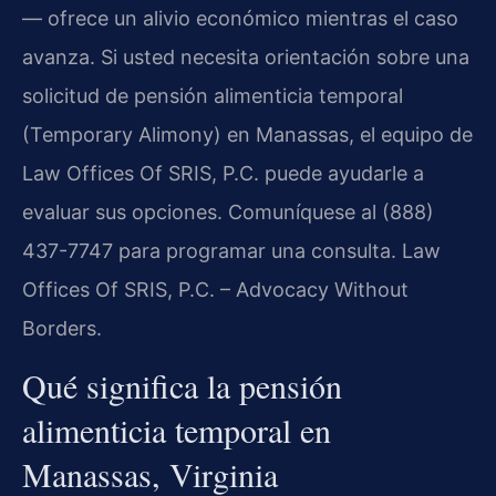
— ofrece un alivio económico mientras el caso
avanza. Si usted necesita orientación sobre una
solicitud de pensión alimenticia temporal
(Temporary Alimony) en Manassas, el equipo de
Law Offices Of SRIS, P.C. puede ayudarle a
evaluar sus opciones. Comuníquese al (888)
437-7747 para programar una consulta. Law
Offices Of SRIS, P.C. – Advocacy Without
Borders.
Qué significa la pensión
alimenticia temporal en
Manassas, Virginia