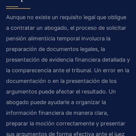
Aunque no existe un requisito legal que obligue
a contratar un abogado, el proceso de solicitar
pensión alimenticia temporal involucra la
preparación de documentos legales, la
presentación de evidencia financiera detallada y
la comparecencia ante el tribunal. Un error en la
documentación o en la presentación de los
argumentos puede afectar el resultado. Un
abogado puede ayudarle a organizar la
información financiera de manera clara,
preparar la moción correctamente y presentar
sus argumentos de forma efectiva ante el juez