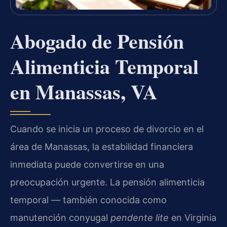
Abogado de Pensión
Alimenticia Temporal
en Manassas, VA
Cuando se inicia un proceso de divorcio en el
área de Manassas, la estabilidad financiera
inmediata puede convertirse en una
preocupación urgente. La pensión alimenticia
temporal — también conocida como
manutención conyugal
pendente lite
en Virginia