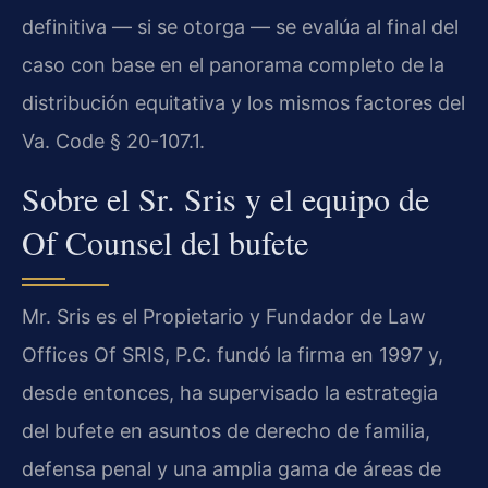
definitiva — si se otorga — se evalúa al final del
caso con base en el panorama completo de la
distribución equitativa y los mismos factores del
Va. Code § 20-107.1.
Sobre el Sr. Sris y el equipo de
Of Counsel del bufete
Mr. Sris es el Propietario y Fundador de Law
Offices Of SRIS, P.C. fundó la firma en 1997 y,
desde entonces, ha supervisado la estrategia
del bufete en asuntos de derecho de familia,
defensa penal y una amplia gama de áreas de