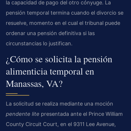
la capacidad de pago del otro cónyuge. La
pensión temporal termina cuando el divorcio se
resuelve, momento en el cual el tribunal puede
ordenar una pensión definitiva si las
circunstancias lo justifican.
¿Cómo se solicita la pensión
alimenticia temporal en
Manassas, VA?
La solicitud se realiza mediante una moción
pendente lite
presentada ante el Prince William
County Circuit Court, en el 9311 Lee Avenue,