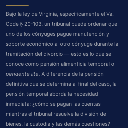
Bajo la ley de Virginia, específicamente el Va.
Code § 20-103, un tribunal puede ordenar que
uno de los cónyuges pague manutención y
soporte económico al otro cónyuge durante la
tramitación del divorcio — esto es lo que se
conoce como pensión alimenticia temporal o
pendente lite
. A diferencia de la pensión
definitiva que se determina al final del caso, la
pensión temporal aborda la necesidad
inmediata: ¿cómo se pagan las cuentas
mientras el tribunal resuelve la división de
bienes, la custodia y las demás cuestiones?