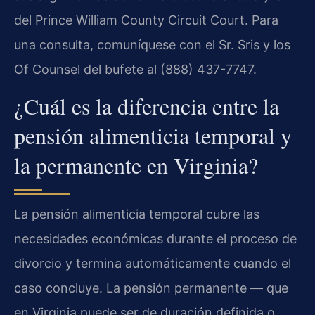
del Prince William County Circuit Court. Para
una consulta, comuníquese con el Sr. Sris y los
Of Counsel del bufete al (888) 437-7747.
¿Cuál es la diferencia entre la
pensión alimenticia temporal y
la permanente en Virginia?
La pensión alimenticia temporal cubre las
necesidades económicas durante el proceso de
divorcio y termina automáticamente cuando el
caso concluye. La pensión permanente — que
en Virginia puede ser de duración definida o