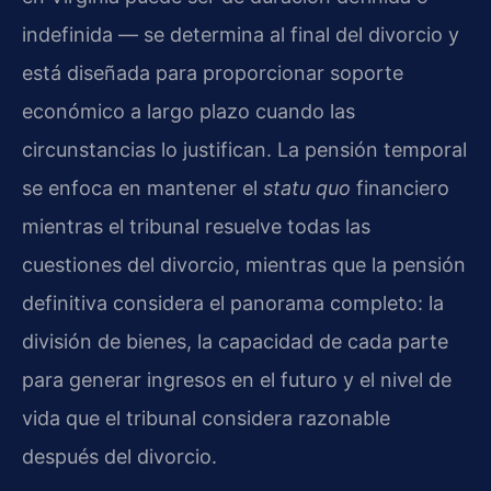
indefinida — se determina al final del divorcio y
está diseñada para proporcionar soporte
económico a largo plazo cuando las
circunstancias lo justifican. La pensión temporal
se enfoca en mantener el
statu quo
financiero
mientras el tribunal resuelve todas las
cuestiones del divorcio, mientras que la pensión
definitiva considera el panorama completo: la
división de bienes, la capacidad de cada parte
para generar ingresos en el futuro y el nivel de
vida que el tribunal considera razonable
después del divorcio.