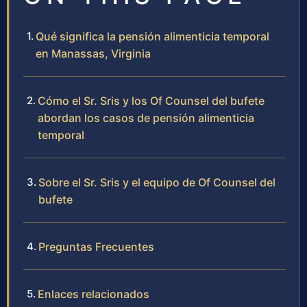
Qué significa la pensión alimenticia temporal
en Manassas, Virginia
Cómo el Sr. Sris y los Of Counsel del bufete
abordan los casos de pensión alimenticia
temporal
Sobre el Sr. Sris y el equipo de Of Counsel del
bufete
Preguntas Frecuentes
Enlaces relacionados