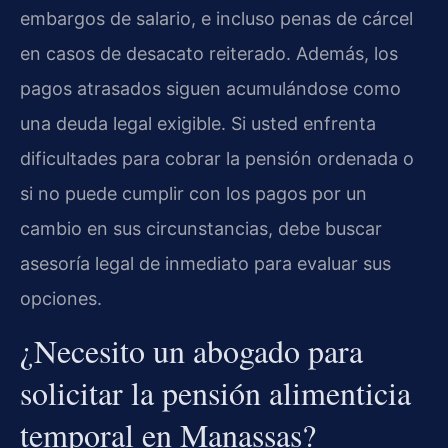
embargos de salario, e incluso penas de cárcel
en casos de desacato reiterado. Además, los
pagos atrasados siguen acumulándose como
una deuda legal exigible. Si usted enfrenta
dificultades para cobrar la pensión ordenada o
si no puede cumplir con los pagos por un
cambio en sus circunstancias, debe buscar
asesoría legal de inmediato para evaluar sus
opciones.
¿Necesito un abogado para
solicitar la pensión alimenticia
temporal en Manassas?