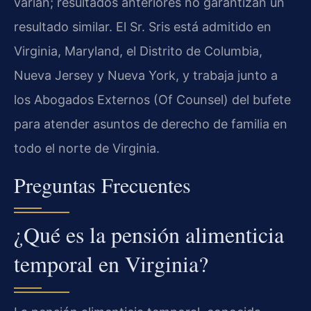
varían; resultados anteriores no garantizan un
resultado similar. El Sr. Sris está admitido en
Virginia, Maryland, el Distrito de Columbia,
Nueva Jersey y Nueva York, y trabaja junto a
los Abogados Externos (Of Counsel) del bufete
para atender asuntos de derecho de familia en
todo el norte de Virginia.
Preguntas Frecuentes
¿Qué es la pensión alimenticia
temporal en Virginia?