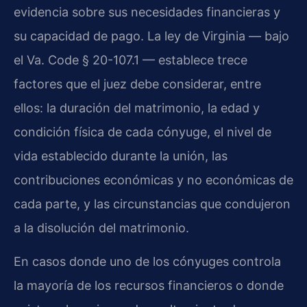
evidencia sobre sus necesidades financieras y
su capacidad de pago. La ley de Virginia — bajo
el Va. Code § 20-107.1 — establece trece
factores que el juez debe considerar, entre
ellos: la duración del matrimonio, la edad y
condición física de cada cónyuge, el nivel de
vida establecido durante la unión, las
contribuciones económicas y no económicas de
cada parte, y las circunstancias que condujeron
a la disolución del matrimonio.
En casos donde uno de los cónyuges controla
la mayoría de los recursos financieros o donde