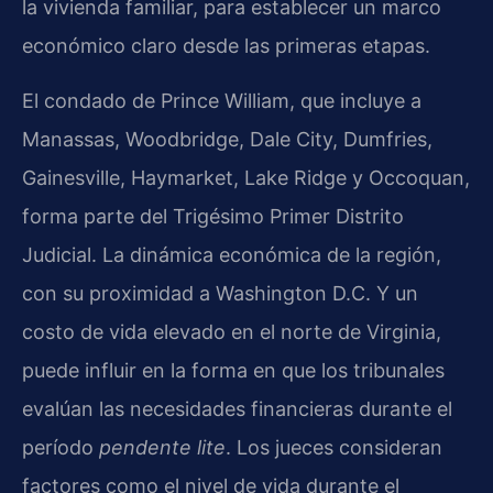
la vivienda familiar, para establecer un marco
económico claro desde las primeras etapas.
El condado de Prince William, que incluye a
Manassas, Woodbridge, Dale City, Dumfries,
Gainesville, Haymarket, Lake Ridge y Occoquan,
forma parte del Trigésimo Primer Distrito
Judicial. La dinámica económica de la región,
con su proximidad a Washington D.C. Y un
costo de vida elevado en el norte de Virginia,
puede influir en la forma en que los tribunales
evalúan las necesidades financieras durante el
período
pendente lite
. Los jueces consideran
factores como el nivel de vida durante el