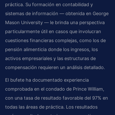
práctica. Su formación en contabilidad y
sistemas de información — obtenida en George
Mason University — le brinda una perspectiva
particularmente útil en casos que involucran
cuestiones financieras complejas, como los de
pensión alimenticia donde los ingresos, los
activos empresariales y las estructuras de
compensación requieren un análisis detallado.
El bufete ha documentado experiencia
comprobada en el condado de Prince William,
con una tasa de resultado favorable del 97% en
todas las áreas de práctica. Los resultados