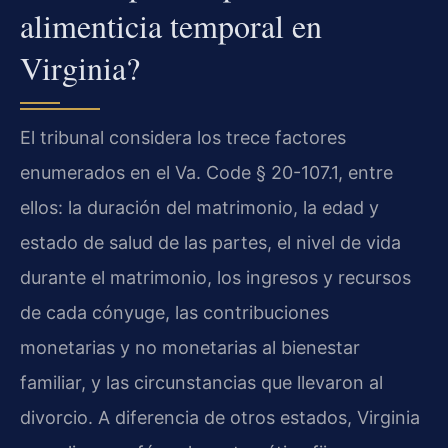
alimenticia temporal en
Virginia?
El tribunal considera los trece factores
enumerados en el Va. Code § 20-107.1, entre
ellos: la duración del matrimonio, la edad y
estado de salud de las partes, el nivel de vida
durante el matrimonio, los ingresos y recursos
de cada cónyuge, las contribuciones
monetarias y no monetarias al bienestar
familiar, y las circunstancias que llevaron al
divorcio. A diferencia de otros estados, Virginia