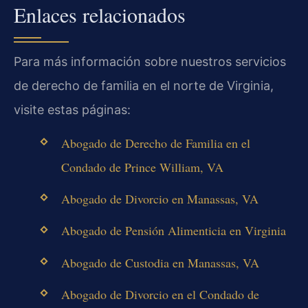
Enlaces relacionados
Para más información sobre nuestros servicios
de derecho de familia en el norte de Virginia,
visite estas páginas:
Abogado de Derecho de Familia en el
Condado de Prince William, VA
Abogado de Divorcio en Manassas, VA
Abogado de Pensión Alimenticia en Virginia
Abogado de Custodia en Manassas, VA
Abogado de Divorcio en el Condado de