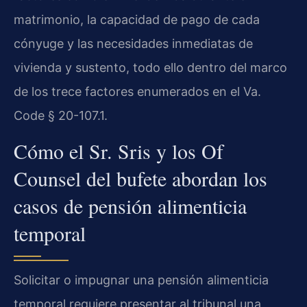
matrimonio, la capacidad de pago de cada
cónyuge y las necesidades inmediatas de
vivienda y sustento, todo ello dentro del marco
de los trece factores enumerados en el Va.
Code § 20-107.1.
Cómo el Sr. Sris y los Of
Counsel del bufete abordan los
casos de pensión alimenticia
temporal
Solicitar o impugnar una pensión alimenticia
temporal requiere presentar al tribunal una