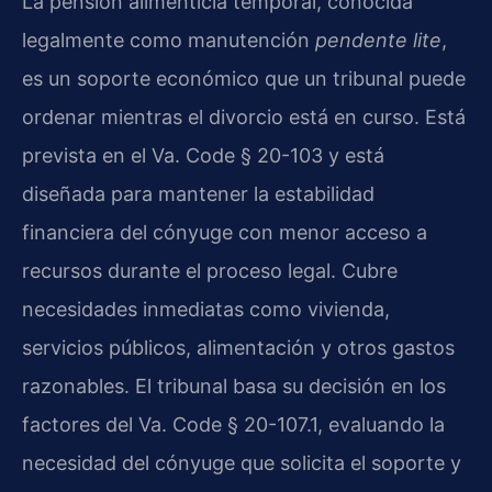
La pensión alimenticia temporal, conocida
legalmente como manutención
pendente lite
,
es un soporte económico que un tribunal puede
ordenar mientras el divorcio está en curso. Está
prevista en el Va. Code § 20-103 y está
diseñada para mantener la estabilidad
financiera del cónyuge con menor acceso a
recursos durante el proceso legal. Cubre
necesidades inmediatas como vivienda,
servicios públicos, alimentación y otros gastos
razonables. El tribunal basa su decisión en los
factores del Va. Code § 20-107.1, evaluando la
necesidad del cónyuge que solicita el soporte y