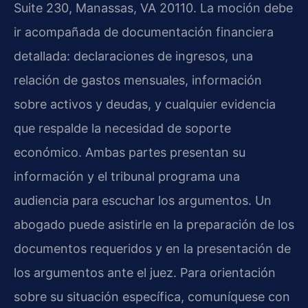
Suite 230, Manassas, VA 20110. La moción debe
ir acompañada de documentación financiera
detallada: declaraciones de ingresos, una
relación de gastos mensuales, información
sobre activos y deudas, y cualquier evidencia
que respalde la necesidad de soporte
económico. Ambas partes presentan su
información y el tribunal programa una
audiencia para escuchar los argumentos. Un
abogado puede asistirle en la preparación de los
documentos requeridos y en la presentación de
los argumentos ante el juez. Para orientación
sobre su situación específica, comuníquese con