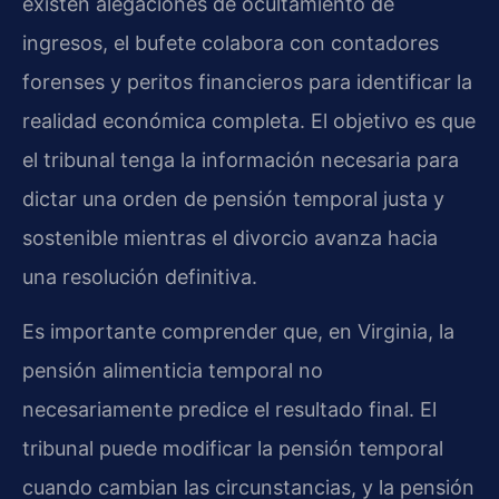
existen alegaciones de ocultamiento de
ingresos, el bufete colabora con contadores
forenses y peritos financieros para identificar la
realidad económica completa. El objetivo es que
el tribunal tenga la información necesaria para
dictar una orden de pensión temporal justa y
sostenible mientras el divorcio avanza hacia
una resolución definitiva.
Es importante comprender que, en Virginia, la
pensión alimenticia temporal no
necesariamente predice el resultado final. El
tribunal puede modificar la pensión temporal
cuando cambian las circunstancias, y la pensión