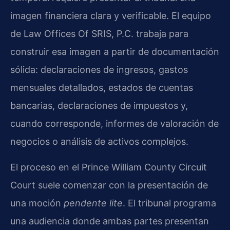
imagen financiera clara y verificable. El equipo
de Law Offices Of SRIS, P.C. trabaja para
construir esa imagen a partir de documentación
sólida: declaraciones de ingresos, gastos
mensuales detallados, estados de cuentas
bancarias, declaraciones de impuestos y,
cuando corresponde, informes de valoración de
negocios o análisis de activos complejos.
El proceso en el Prince William County Circuit
Court suele comenzar con la presentación de
una moción
pendente lite
. El tribunal programa
una audiencia donde ambas partes presentan