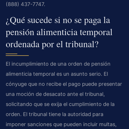
(888) 437-7747.
¿Qué sucede si no se paga la
pensión alimenticia temporal
ordenada por el tribunal?
El incumplimiento de una orden de pensión
alimenticia temporal es un asunto serio. El
cónyuge que no recibe el pago puede presentar
una moción de desacato ante el tribunal,
solicitando que se exija el cumplimiento de la
orden. El tribunal tiene la autoridad para
imponer sanciones que pueden incluir multas,