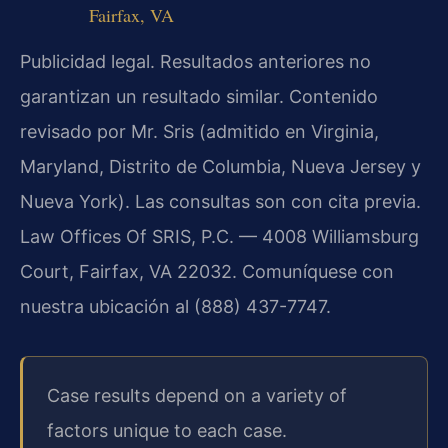
Fairfax, VA
Publicidad legal. Resultados anteriores no
garantizan un resultado similar. Contenido
revisado por Mr. Sris (admitido en Virginia,
Maryland, Distrito de Columbia, Nueva Jersey y
Nueva York). Las consultas son con cita previa.
Law Offices Of SRIS, P.C. — 4008 Williamsburg
Court, Fairfax, VA 22032. Comuníquese con
nuestra ubicación al (888) 437-7747.
Case results depend on a variety of
factors unique to each case.