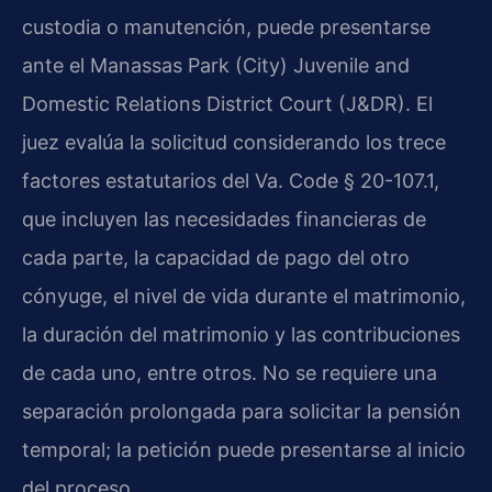
custodia o manutención, puede presentarse
ante el Manassas Park (City) Juvenile and
Domestic Relations District Court (J&DR). El
juez evalúa la solicitud considerando los trece
factores estatutarios del Va. Code § 20-107.1,
que incluyen las necesidades financieras de
cada parte, la capacidad de pago del otro
cónyuge, el nivel de vida durante el matrimonio,
la duración del matrimonio y las contribuciones
de cada uno, entre otros. No se requiere una
separación prolongada para solicitar la pensión
temporal; la petición puede presentarse al inicio
del proceso.