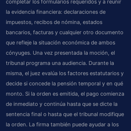
completar los formularios requeridos y a reunir
la evidencia financiera: declaraciones de
impuestos, recibos de nómina, estados
bancarios, facturas y cualquier otro documento
que refleje la situación económica de ambos
cónyuges. Una vez presentada la moción, el
tribunal programa una audiencia. Durante la
misma, el juez evalúa los factores estatutarios y
decide si concede la pensión temporal y en qué
monto. Si la orden es emitida, el pago comienza
de inmediato y continúa hasta que se dicte la
sentencia final o hasta que el tribunal modifique
la orden. La firma también puede ayudar a los