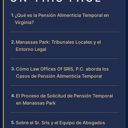
¿Qué es la Pensión Alimenticia Temporal en
Virginia?
Manassas Park: Tribunales Locales y el
Entorno Legal
Cómo Law Offices Of SRIS, P.C. aborda los
Casos de Pensión Alimenticia Temporal
El Proceso de Solicitud de Pensión Temporal
en Manassas Park
Sobre el Sr. Sris y el Equipo de Abogados