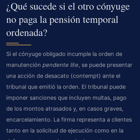
¿Qué sucede si el otro cónyuge
no paga la pensión temporal
ordenada?
Si el cónyuge obligado incumple la orden de
manutención
pendente lite
, se puede presentar
una acción de desacato (contempt) ante el
tribunal que emitió la orden. El tribunal puede
imponer sanciones que incluyen multas, pago
de los montos atrasados y, en casos graves,
encarcelamiento. La firma representa a clientes
tanto en la solicitud de ejecución como en la