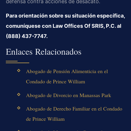
defensa contra acciones de desacato.
Para orientación sobre su situación específica,
comuníquese con Law Offices Of SRIS, P.C. al
(888) 437-7747.
Enlaces Relacionados
Abogado de Pensión Alimenticia en el
Condado de Prince William
Abogado de Divorcio en Manassas Park
Abogado de Derecho Familiar en el Condado
de Prince William