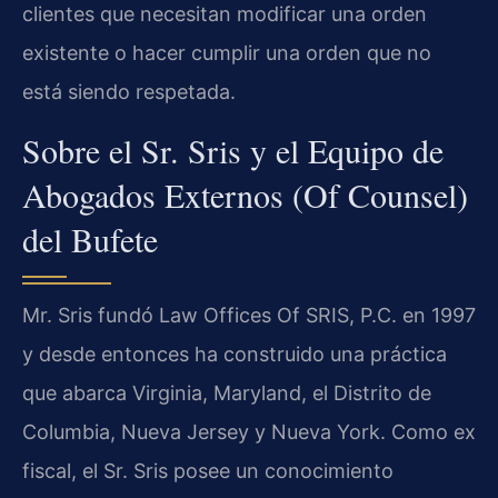
clientes que necesitan modificar una orden
existente o hacer cumplir una orden que no
está siendo respetada.
Sobre el Sr. Sris y el Equipo de
Abogados Externos (Of Counsel)
del Bufete
Mr. Sris fundó Law Offices Of SRIS, P.C. en 1997
y desde entonces ha construido una práctica
que abarca Virginia, Maryland, el Distrito de
Columbia, Nueva Jersey y Nueva York. Como ex
fiscal, el Sr. Sris posee un conocimiento