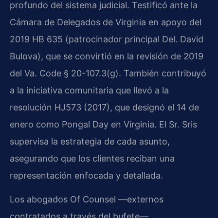
profundo del sistema judicial. Testificó ante la
Cámara de Delegados de Virginia en apoyo del
2019 HB 635 (patrocinador principal Del. David
Bulova), que se convirtió en la revisión de 2019
del Va. Code § 20-107.3(g). También contribuyó
a la iniciativa comunitaria que llevó a la
resolución HJ573 (2017), que designó el 14 de
enero como Pongal Day en Virginia. El Sr. Sris
supervisa la estrategia de cada asunto,
asegurando que los clientes reciban una
representación enfocada y detallada.
Los abogados Of Counsel —externos
contratados a través del bufete—