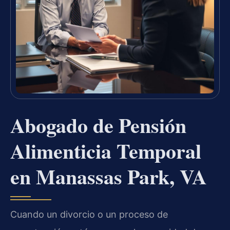
Abogado de Pensión
Alimenticia Temporal
en Manassas Park, VA
Cuando un divorcio o un proceso de