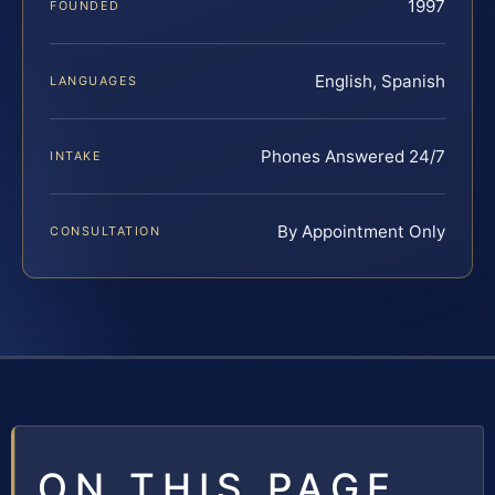
1997
FOUNDED
English, Spanish
LANGUAGES
Phones Answered 24/7
INTAKE
By Appointment Only
CONSULTATION
ON THIS PAGE