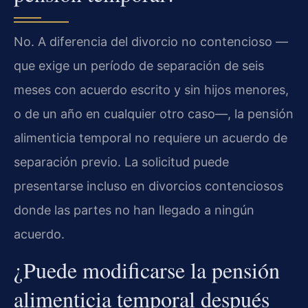
No. A diferencia del divorcio no contencioso —
que exige un período de separación de seis
meses con acuerdo escrito y sin hijos menores,
o de un año en cualquier otro caso—, la pensión
alimenticia temporal no requiere un acuerdo de
separación previo. La solicitud puede
presentarse incluso en divorcios contenciosos
donde las partes no han llegado a ningún
acuerdo.
¿Puede modificarse la pensión
alimenticia temporal después