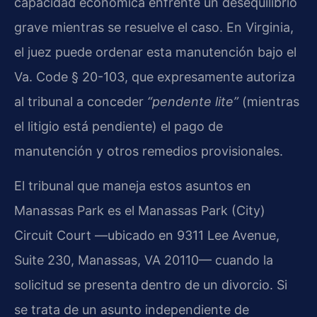
capacidad económica enfrente un desequilibrio
grave mientras se resuelve el caso. En Virginia,
el juez puede ordenar esta manutención bajo el
Va. Code § 20-103, que expresamente autoriza
al tribunal a conceder
“pendente lite”
(mientras
el litigio está pendiente) el pago de
manutención y otros remedios provisionales.
El tribunal que maneja estos asuntos en
Manassas Park es el Manassas Park (City)
Circuit Court —ubicado en 9311 Lee Avenue,
Suite 230, Manassas, VA 20110— cuando la
solicitud se presenta dentro de un divorcio. Si
se trata de un asunto independiente de