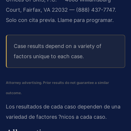
Court, Fairfax, VA 22032 — (888) 437-7747.
Solo con cita previa. Llame para programar.
Case results depend on a variety of
factors unique to each case.
Attorney advertising. Prior results do not guarantee a similar
outcome.
Los resultados de cada caso dependen de una
variedad de factores ?nicos a cada caso.