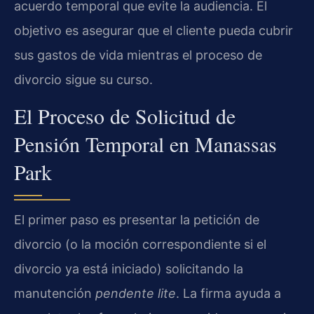
acuerdo temporal que evite la audiencia. El
objetivo es asegurar que el cliente pueda cubrir
sus gastos de vida mientras el proceso de
divorcio sigue su curso.
El Proceso de Solicitud de
Pensión Temporal en Manassas
Park
El primer paso es presentar la petición de
divorcio (o la moción correspondiente si el
divorcio ya está iniciado) solicitando la
manutención
pendente lite
. La firma ayuda a