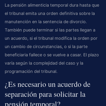
La pensión alimenticia temporal dura hasta que
el tribunal emita una orden definitiva sobre la
manutención en la sentencia de divorcio.
También puede terminar si las partes llegan a
un acuerdo, si el tribunal modifica la orden por
un cambio de circunstancias, o si la parte
beneficiaria fallece o se vuelve a casar. El plazo
varía según la complejidad del caso y la
programación del tribunal.
¿Es necesario un acuerdo de
separación para solicitar la
pensión temporal?