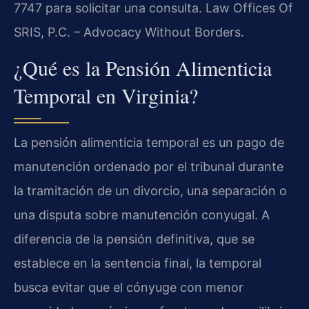
7747 para solicitar una consulta.
Law Offices Of
SRIS, P.C. – Advocacy Without Borders.
¿Qué es la Pensión Alimenticia
Temporal en Virginia?
La pensión alimenticia temporal es un pago de
manutención ordenado por el tribunal durante
la tramitación de un divorcio, una separación o
una disputa sobre manutención conyugal. A
diferencia de la pensión definitiva, que se
establece en la sentencia final, la temporal
busca evitar que el cónyuge con menor