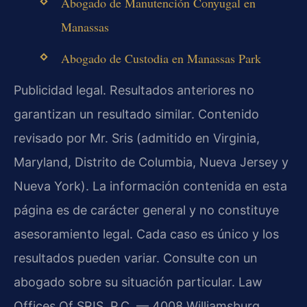
Abogado de Manutención Conyugal en
Manassas
Abogado de Custodia en Manassas Park
Publicidad legal. Resultados anteriores no
garantizan un resultado similar. Contenido
revisado por Mr. Sris (admitido en Virginia,
Maryland, Distrito de Columbia, Nueva Jersey y
Nueva York). La información contenida en esta
página es de carácter general y no constituye
asesoramiento legal. Cada caso es único y los
resultados pueden variar. Consulte con un
abogado sobre su situación particular. Law
Offices Of SRIS, P.C. — 4008 Williamsburg