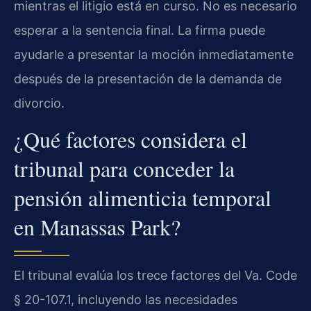
mientras el litigio está en curso. No es necesario
esperar a la sentencia final. La firma puede
ayudarle a presentar la moción inmediatamente
después de la presentación de la demanda de
divorcio.
¿Qué factores considera el
tribunal para conceder la
pensión alimenticia temporal
en Manassas Park?
El tribunal evalúa los trece factores del Va. Code
§ 20-107.1, incluyendo las necesidades