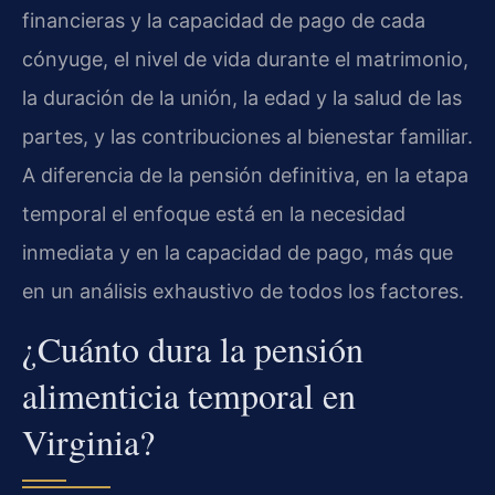
financieras y la capacidad de pago de cada
cónyuge, el nivel de vida durante el matrimonio,
la duración de la unión, la edad y la salud de las
partes, y las contribuciones al bienestar familiar.
A diferencia de la pensión definitiva, en la etapa
temporal el enfoque está en la necesidad
inmediata y en la capacidad de pago, más que
en un análisis exhaustivo de todos los factores.
¿Cuánto dura la pensión
alimenticia temporal en
Virginia?