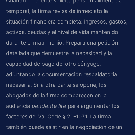
Cuando un cliente solicita pensión alimenticia
temporal, la firma revisa de inmediato la
situación financiera completa: ingresos, gastos,
activos, deudas y el nivel de vida mantenido
durante el matrimonio. Prepara una petición
detallada que demuestre la necesidad y la
capacidad de pago del otro cónyuge,
adjuntando la documentación respaldatoria
necesaria. Si la otra parte se opone, los
abogados de la firma comparecen en la
audiencia
pendente lite
para argumentar los
factores del Va. Code § 20-107.1. La firma
también puede asistir en la negociación de un