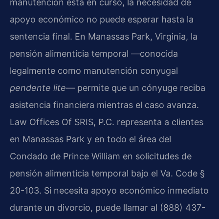
manutención está en curso, la necesidad de
apoyo económico no puede esperar hasta la
sentencia final. En Manassas Park, Virginia, la
pensión alimenticia temporal —conocida
legalmente como manutención conyugal
pendente lite
— permite que un cónyuge reciba
asistencia financiera mientras el caso avanza.
Law Offices Of SRIS, P.C. representa a clientes
en Manassas Park y en todo el área del
Condado de Prince William en solicitudes de
pensión alimenticia temporal bajo el Va. Code §
20-103. Si necesita apoyo económico inmediato
durante un divorcio, puede llamar al (888) 437-