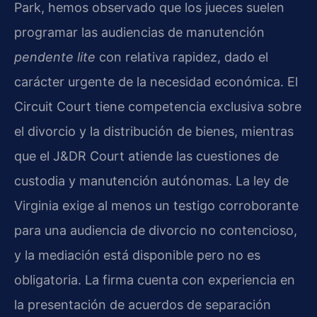
Park, hemos observado que los jueces suelen
programar las audiencias de manutención
pendente lite
con relativa rapidez, dado el
carácter urgente de la necesidad económica. El
Circuit Court tiene competencia exclusiva sobre
el divorcio y la distribución de bienes, mientras
que el J&DR Court atiende las cuestiones de
custodia y manutención autónomas. La ley de
Virginia exige al menos un testigo corroborante
para una audiencia de divorcio no contencioso,
y la mediación está disponible pero no es
obligatoria. La firma cuenta con experiencia en
la presentación de acuerdos de separación