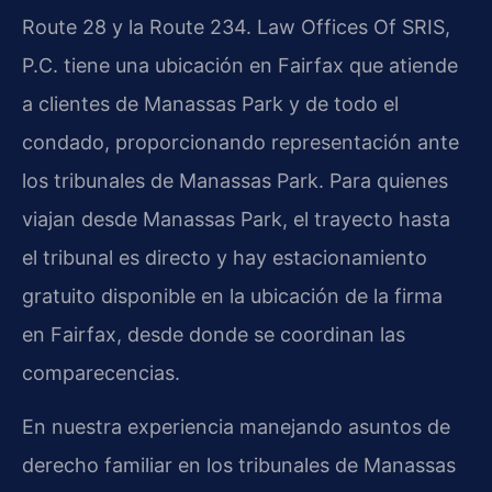
Route 28 y la Route 234. Law Offices Of SRIS,
P.C. tiene una ubicación en Fairfax que atiende
a clientes de Manassas Park y de todo el
condado, proporcionando representación ante
los tribunales de Manassas Park. Para quienes
viajan desde Manassas Park, el trayecto hasta
el tribunal es directo y hay estacionamiento
gratuito disponible en la ubicación de la firma
en Fairfax, desde donde se coordinan las
comparecencias.
En nuestra experiencia manejando asuntos de
derecho familiar en los tribunales de Manassas