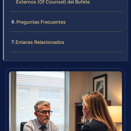
Externos (Of Counsel) del Bufete
Preguntas Frecuentes
Enlaces Relacionados