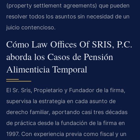
(property settlement agreements) que pueden
resolver todos los asuntos sin necesidad de un
juicio contencioso.
Cómo Law Offices Of SRIS, P.C.
aborda los Casos de Pensión
Alimenticia Temporal
El Sr. Sris, Propietario y Fundador de la firma,
supervisa la estrategia en cada asunto de
derecho familiar, aportando casi tres décadas
de práctica desde la fundación de la firma en
1997. Con experiencia previa como fiscal y un