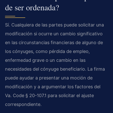
de ser ordenada?
Sí. Cualquiera de las partes puede solicitar una
modificación si ocurre un cambio significativo
en las circunstancias financieras de alguno de
los cónyuges, como pérdida de empleo,
enfermedad grave o un cambio en las
necesidades del cónyuge beneficiario. La firma
puede ayudar a presentar una moción de
modificación y a argumentar los factores del
Va. Code § 20-107.1 para solicitar el ajuste
correspondiente.