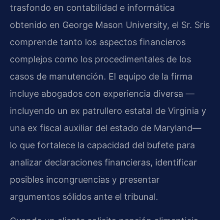
trasfondo en contabilidad e informática
obtenido en George Mason University, el Sr. Sris
comprende tanto los aspectos financieros
complejos como los procedimentales de los
casos de manutención. El equipo de la firma
incluye abogados con experiencia diversa —
incluyendo un ex patrullero estatal de Virginia y
una ex fiscal auxiliar del estado de Maryland—
lo que fortalece la capacidad del bufete para
analizar declaraciones financieras, identificar
posibles incongruencias y presentar
argumentos sólidos ante el tribunal.