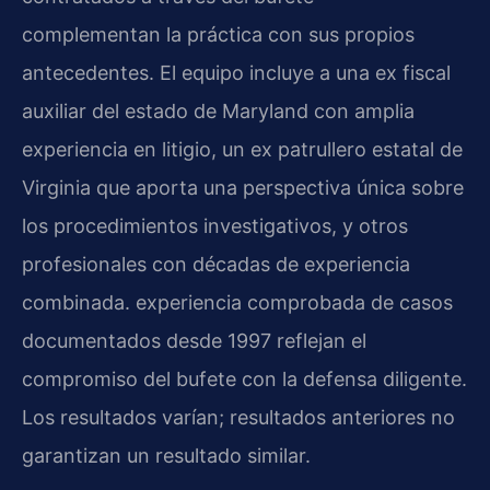
complementan la práctica con sus propios
antecedentes. El equipo incluye a una ex fiscal
auxiliar del estado de Maryland con amplia
experiencia en litigio, un ex patrullero estatal de
Virginia que aporta una perspectiva única sobre
los procedimientos investigativos, y otros
profesionales con décadas de experiencia
combinada. experiencia comprobada de casos
documentados desde 1997 reflejan el
compromiso del bufete con la defensa diligente.
Los resultados varían; resultados anteriores no
garantizan un resultado similar.