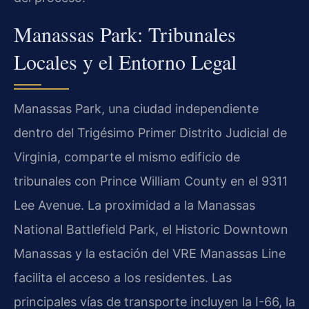
Manassas Park: Tribunales
Locales y el Entorno Legal
Manassas Park, una ciudad independiente
dentro del Trigésimo Primer Distrito Judicial de
Virginia, comparte el mismo edificio de
tribunales con Prince William County en el 9311
Lee Avenue. La proximidad a la Manassas
National Battlefield Park, el Historic Downtown
Manassas y la estación del VRE Manassas Line
facilita el acceso a los residentes. Las
principales vías de transporte incluyen la I-66, la