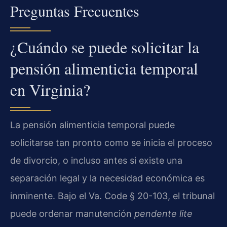
Preguntas Frecuentes
¿Cuándo se puede solicitar la
pensión alimenticia temporal
en Virginia?
La pensión alimenticia temporal puede
solicitarse tan pronto como se inicia el proceso
de divorcio, o incluso antes si existe una
separación legal y la necesidad económica es
inminente. Bajo el Va. Code § 20-103, el tribunal
puede ordenar manutención
pendente lite