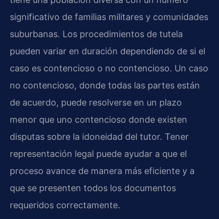
significativo de familias militares y comunidades
suburbanas. Los procedimientos de tutela
pueden variar en duración dependiendo de si el
caso es contencioso o no contencioso. Un caso
no contencioso, donde todas las partes están
de acuerdo, puede resolverse en un plazo
menor que uno contencioso donde existen
disputas sobre la idoneidad del tutor. Tener
representación legal puede ayudar a que el
proceso avance de manera más eficiente y a
que se presenten todos los documentos
requeridos correctamente.