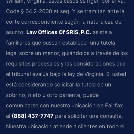
William, Virginia, estos casos se rigen por el Va.
Code § 64.2-2000 et seq. Y se tramitan ante la
corte correspondiente según la naturaleza del
asunto.
Law Offices Of SRIS, P.C.
asiste a
familiares que buscan establecer una tutela
legal sobre un menor, guiándolos a través de los
requisitos procesales y las consideraciones que
el tribunal evalúa bajo la ley de Virginia. Si usted
está considerando solicitar la tutela de un
sobrino, nieto u otro pariente, puede
comunicarse con nuestra ubicación de Fairfax
al
(888) 437-7747
para solicitar una consulta.
Nuestra ubicación atiende a clientes en todo el