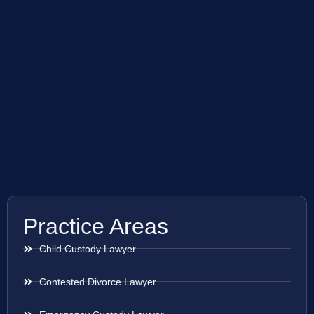
Practice Areas
Child Custody Lawyer
Contested Divorce Lawyer