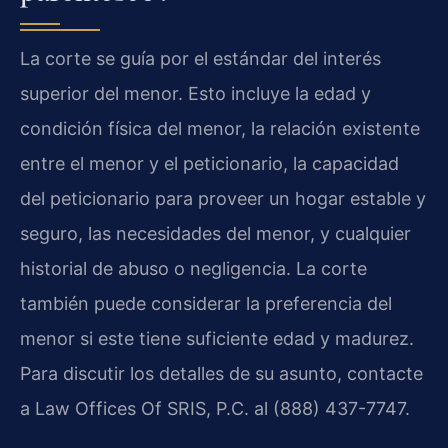
La corte se guía por el estándar del interés
superior del menor. Esto incluye la edad y
condición física del menor, la relación existente
entre el menor y el peticionario, la capacidad
del peticionario para proveer un hogar estable y
seguro, las necesidades del menor, y cualquier
historial de abuso o negligencia. La corte
también puede considerar la preferencia del
menor si este tiene suficiente edad y madurez.
Para discutir los detalles de su asunto, contacte
a Law Offices Of SRIS, P.C. al (888) 437-7747.