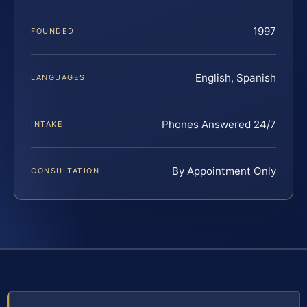
1997
FOUNDED
English, Spanish
LANGUAGES
Phones Answered 24/7
INTAKE
By Appointment Only
CONSULTATION