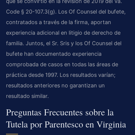
que se convirtió en la revisión de 2019 del Va.
Code § 20-107.3(g). Los Of Counsel del bufete,
contratados a través de la firma, aportan
experiencia adicional en litigio de derecho de
familia. Juntos, el Sr. Sris y los Of Counsel del
bufete han documentado experiencia
comprobada de casos en todas las áreas de
práctica desde 1997. Los resultados varían;
resultados anteriores no garantizan un
resultado similar.
Preguntas Frecuentes sobre la
Tutela por Parentesco en Virginia