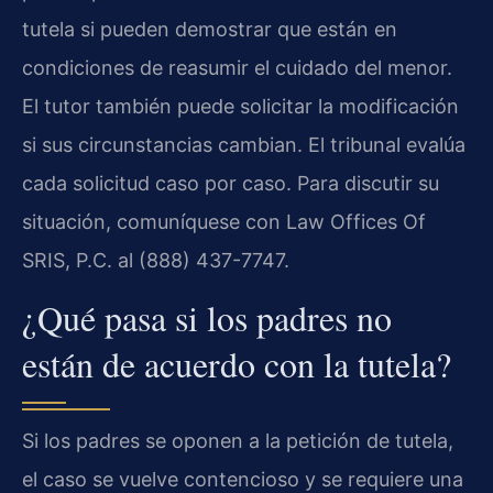
tutela si pueden demostrar que están en
condiciones de reasumir el cuidado del menor.
El tutor también puede solicitar la modificación
si sus circunstancias cambian. El tribunal evalúa
cada solicitud caso por caso. Para discutir su
situación, comuníquese con Law Offices Of
SRIS, P.C. al (888) 437-7747.
¿Qué pasa si los padres no
están de acuerdo con la tutela?
Si los padres se oponen a la petición de tutela,
el caso se vuelve contencioso y se requiere una