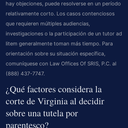
hay objeciones, puede resolverse en un período
relativamente corto. Los casos contenciosos
que requieren múltiples audiencias,
investigaciones o la participación de un tutor ad
litem generalmente toman más tiempo. Para
orientación sobre su situación específica,
comuníquese con Law Offices Of SRIS, P.C. al
(888) 437-7747.
¿Qué factores considera la
corte de Virginia al decidir
sobre una tutela por
parentesco?