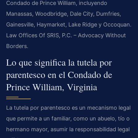
Condado de Prince William, incluyendo
Manassas, Woodbridge, Dale City, Dumfries,
Gainesville, Haymarket, Lake Ridge y Occoquan.
Law Offices Of SRIS, P.C. – Advocacy Without
Borders.
Lo que significa la tutela por
parentesco en el Condado de
Prince William, Virginia
La tutela por parentesco es un mecanismo legal
que permite a un familiar, como un abuelo, tío o
hermano mayor, asumir la responsabilidad legal