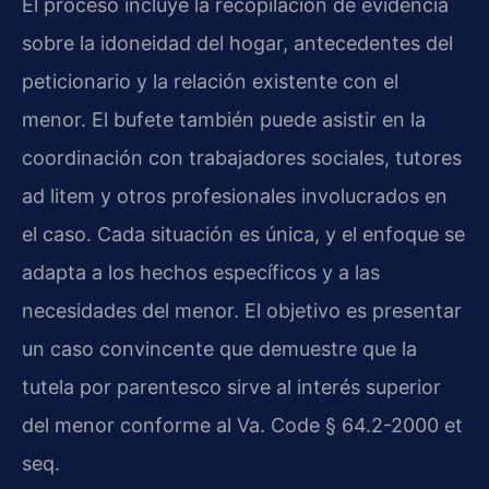
El proceso incluye la recopilación de evidencia
sobre la idoneidad del hogar, antecedentes del
peticionario y la relación existente con el
menor. El bufete también puede asistir en la
coordinación con trabajadores sociales, tutores
ad litem y otros profesionales involucrados en
el caso. Cada situación es única, y el enfoque se
adapta a los hechos específicos y a las
necesidades del menor. El objetivo es presentar
un caso convincente que demuestre que la
tutela por parentesco sirve al interés superior
del menor conforme al Va. Code § 64.2-2000 et
seq.