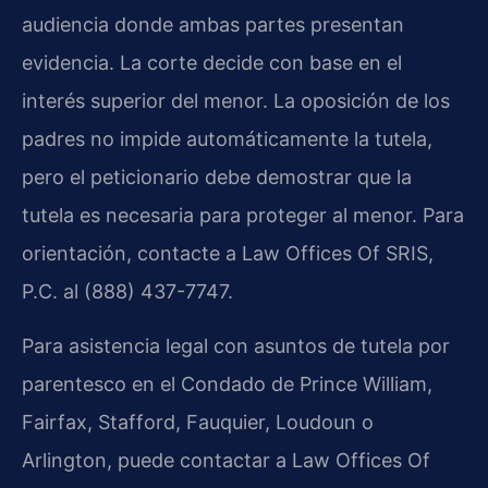
audiencia donde ambas partes presentan
evidencia. La corte decide con base en el
interés superior del menor. La oposición de los
padres no impide automáticamente la tutela,
pero el peticionario debe demostrar que la
tutela es necesaria para proteger al menor. Para
orientación, contacte a Law Offices Of SRIS,
P.C. al (888) 437-7747.
Para asistencia legal con asuntos de tutela por
parentesco en el Condado de Prince William,
Fairfax, Stafford, Fauquier, Loudoun o
Arlington, puede contactar a Law Offices Of