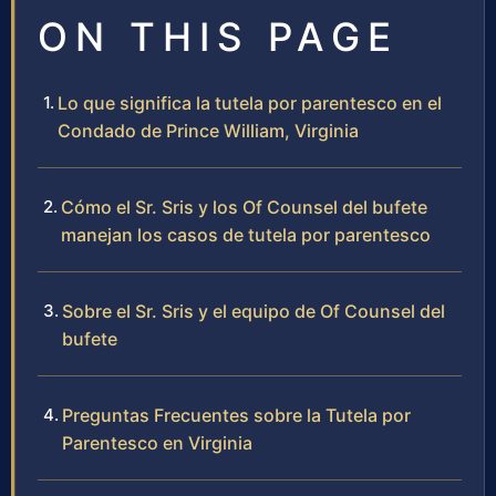
ON THIS PAGE
Lo que significa la tutela por parentesco en el
Condado de Prince William, Virginia
Cómo el Sr. Sris y los Of Counsel del bufete
manejan los casos de tutela por parentesco
Sobre el Sr. Sris y el equipo de Of Counsel del
bufete
Preguntas Frecuentes sobre la Tutela por
Parentesco en Virginia