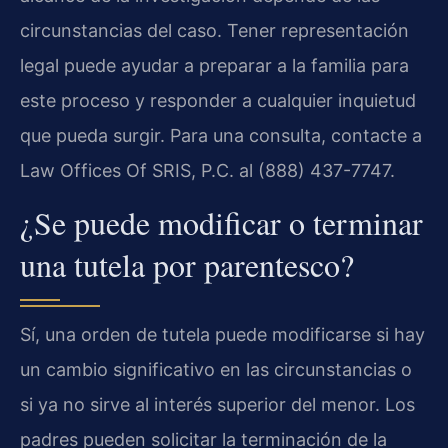
circunstancias del caso. Tener representación
legal puede ayudar a preparar a la familia para
este proceso y responder a cualquier inquietud
que pueda surgir. Para una consulta, contacte a
Law Offices Of SRIS, P.C. al (888) 437-7747.
¿Se puede modificar o terminar
una tutela por parentesco?
Sí, una orden de tutela puede modificarse si hay
un cambio significativo en las circunstancias o
si ya no sirve al interés superior del menor. Los
padres pueden solicitar la terminación de la