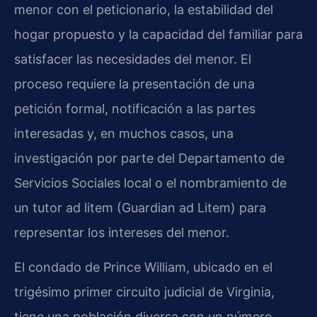
menor con el peticionario, la estabilidad del
hogar propuesto y la capacidad del familiar para
satisfacer las necesidades del menor. El
proceso requiere la presentación de una
petición formal, notificación a las partes
interesadas y, en muchos casos, una
investigación por parte del Departamento de
Servicios Sociales local o el nombramiento de
un tutor ad litem (Guardian ad Litem) para
representar los intereses del menor.
El condado de Prince William, ubicado en el
trigésimo primer circuito judicial de Virginia,
tiene una población diversa con un número