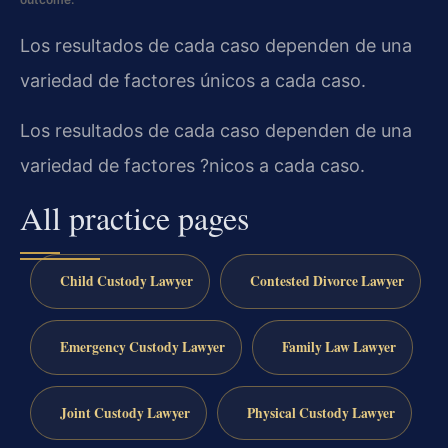
Los resultados de cada caso dependen de una
variedad de factores únicos a cada caso.
Los resultados de cada caso dependen de una
variedad de factores ?nicos a cada caso.
All practice pages
Child Custody Lawyer
Contested Divorce Lawyer
Emergency Custody Lawyer
Family Law Lawyer
Joint Custody Lawyer
Physical Custody Lawyer