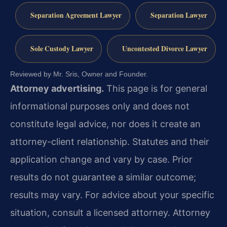
Separation Agreement Lawyer
Separation Lawyer
Sole Custody Lawyer
Uncontested Divorce Lawyer
Reviewed by Mr. Sris, Owner and Founder.
Attorney advertising.
This page is for general
informational purposes only and does not
constitute legal advice, nor does it create an
attorney-client relationship. Statutes and their
application change and vary by case. Prior
results do not guarantee a similar outcome;
results may vary. For advice about your specific
situation, consult a licensed attorney. Attorney