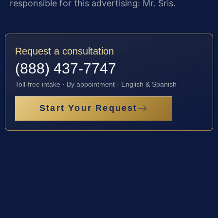
responsible for this advertising: Mr. Sris.
Request a consultation
(888) 437-7747
Toll-free intake · By appointment · English & Spanish
Start Your Request