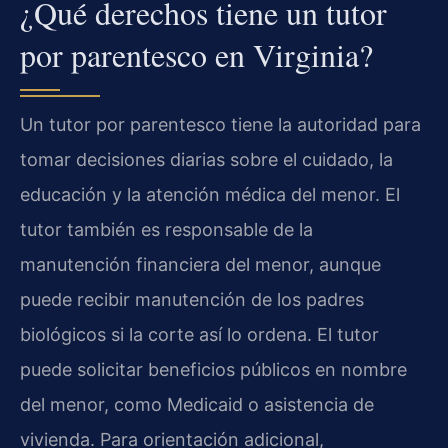
¿Qué derechos tiene un tutor
por parentesco en Virginia?
Un tutor por parentesco tiene la autoridad para
tomar decisiones diarias sobre el cuidado, la
educación y la atención médica del menor. El
tutor también es responsable de la
manutención financiera del menor, aunque
puede recibir manutención de los padres
biológicos si la corte así lo ordena. El tutor
puede solicitar beneficios públicos en nombre
del menor, como Medicaid o asistencia de
vivienda. Para orientación adicional,