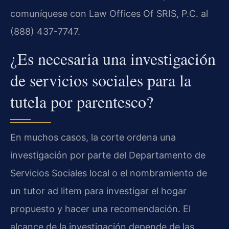
comuníquese con Law Offices Of SRIS, P.C. al
(888) 437-7747.
¿Es necesaria una investigación
de servicios sociales para la
tutela por parentesco?
En muchos casos, la corte ordena una
investigación por parte del Departamento de
Servicios Sociales local o el nombramiento de
un tutor ad litem para investigar el hogar
propuesto y hacer una recomendación. El
alcance de la investigación depende de las