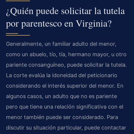
¿Quién puede solicitar la tutela
por parentesco en Virginia?
Generalmente, un familiar adulto del menor,
como un abuelo, tío, tía, hermano mayor, u otro
pariente consanguíneo, puede solicitar la tutela.
La corte evalúa la idoneidad del peticionario
considerando el interés superior del menor. En
algunos casos, un adulto que no es pariente
pero que tiene una relación significativa con el
menor también puede ser considerado. Para
discutir su situación particular, puede contactar