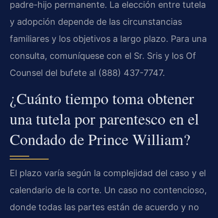
padre-hijo permanente. La elección entre tutela
y adopción depende de las circunstancias
familiares y los objetivos a largo plazo. Para una
consulta, comuníquese con el Sr. Sris y los Of
Counsel del bufete al (888) 437-7747.
¿Cuánto tiempo toma obtener
una tutela por parentesco en el
Condado de Prince William?
El plazo varía según la complejidad del caso y el
calendario de la corte. Un caso no contencioso,
donde todas las partes están de acuerdo y no