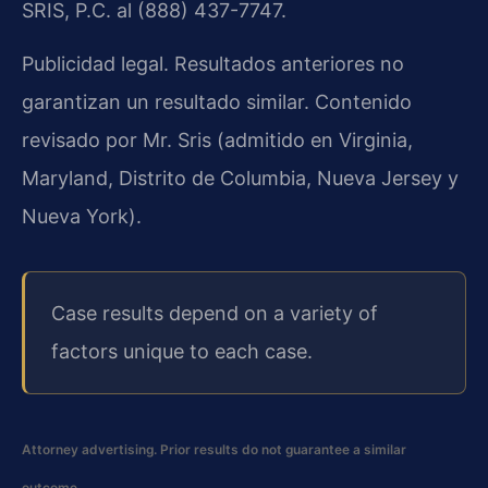
SRIS, P.C. al (888) 437-7747.
Publicidad legal. Resultados anteriores no
garantizan un resultado similar. Contenido
revisado por Mr. Sris (admitido en Virginia,
Maryland, Distrito de Columbia, Nueva Jersey y
Nueva York).
Case results depend on a variety of
factors unique to each case.
Attorney advertising. Prior results do not guarantee a similar
outcome.