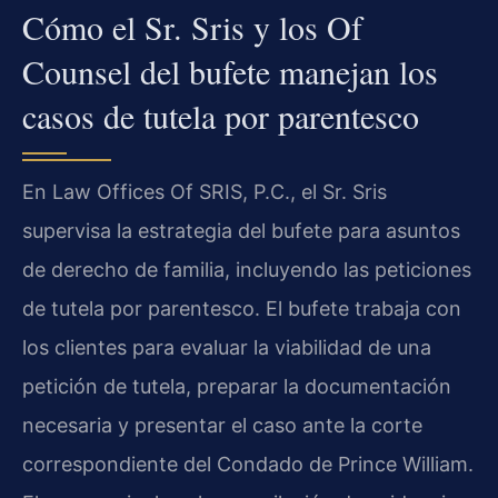
Cómo el Sr. Sris y los Of
Counsel del bufete manejan los
casos de tutela por parentesco
En Law Offices Of SRIS, P.C., el Sr. Sris
supervisa la estrategia del bufete para asuntos
de derecho de familia, incluyendo las peticiones
de tutela por parentesco. El bufete trabaja con
los clientes para evaluar la viabilidad de una
petición de tutela, preparar la documentación
necesaria y presentar el caso ante la corte
correspondiente del Condado de Prince William.