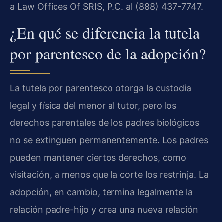
a Law Offices Of SRIS, P.C. al (888) 437-7747.
¿En qué se diferencia la tutela
por parentesco de la adopción?
La tutela por parentesco otorga la custodia
legal y física del menor al tutor, pero los
derechos parentales de los padres biológicos
no se extinguen permanentemente. Los padres
pueden mantener ciertos derechos, como
visitación, a menos que la corte los restrinja. La
adopción, en cambio, termina legalmente la
relación padre-hijo y crea una nueva relación