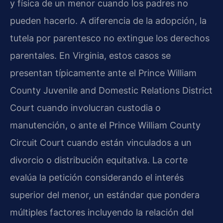
y física de un menor cuando los padres no
pueden hacerlo. A diferencia de la adopción, la
tutela por parentesco no extingue los derechos
parentales. En Virginia, estos casos se
presentan típicamente ante el Prince William
County Juvenile and Domestic Relations District
Court cuando involucran custodia o
manutención, o ante el Prince William County
Circuit Court cuando están vinculados a un
divorcio o distribución equitativa. La corte
evalúa la petición considerando el interés
superior del menor, un estándar que pondera
múltiples factores incluyendo la relación del