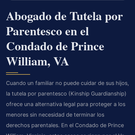
Abogado de Tutela por
Parentesco en el
Condado de Prince
William, VA
Cuando un familiar no puede cuidar de sus hijos,
la tutela por parentesco (Kinship Guardianship)
ofrece una alternativa legal para proteger a los
menores sin necesidad de terminar los
derechos parentales. En el Condado de Prince