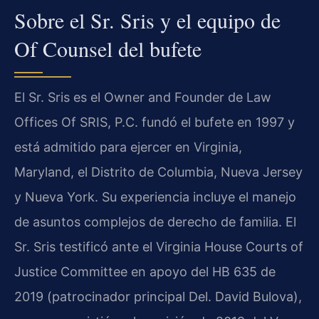
Sobre el Sr. Sris y el equipo de
Of Counsel del bufete
El Sr. Sris es el Owner and Founder de Law
Offices Of SRIS, P.C. fundó el bufete en 1997 y
está admitido para ejercer en Virginia,
Maryland, el Distrito de Columbia, Nueva Jersey
y Nueva York. Su experiencia incluye el manejo
de asuntos complejos de derecho de familia. El
Sr. Sris testificó ante el Virginia House Courts of
Justice Committee en apoyo del HB 635 de
2019 (patrocinador principal Del. David Bulova),