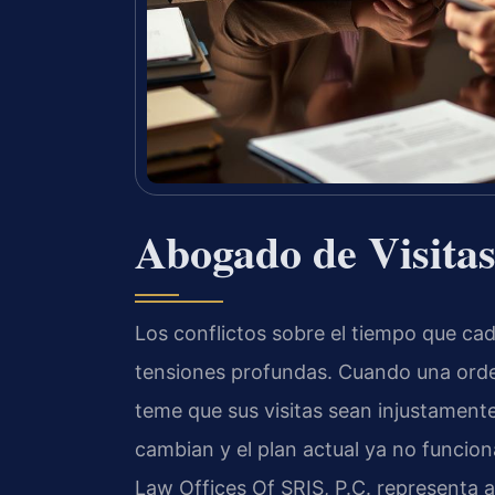
Abogado de Visitas
Los conflictos sobre el tiempo que ca
tensiones profundas. Cuando una orde
teme que sus visitas sean injustamente
cambian y el plan actual ya no funcion
Law Offices Of SRIS, P.C. representa a