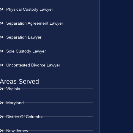
Physical Custody Lawyer
Separation Agreement Lawyer
Separation Lawyer
Sole Custody Lawyer
Uncontested Divorce Lawyer
Areas Served
Virginia
Maryland
District Of Columbia
New Jersey