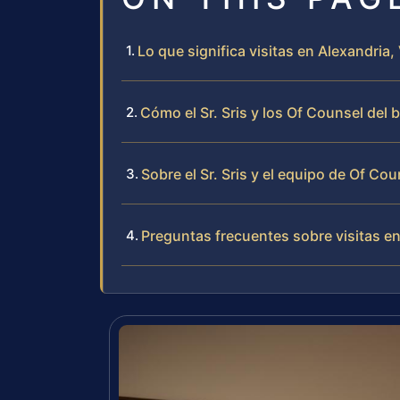
Lo que significa visitas en Alexandria, 
Cómo el Sr. Sris y los Of Counsel del 
Sobre el Sr. Sris y el equipo de Of Cou
Preguntas frecuentes sobre visitas en