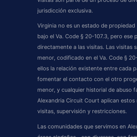
jurisdicción exclusiva.
Virginia no es un estado de propiedad 
bajo el Va. Code § 20-107.3, pero ese pr
directamente a las visitas. Las visitas 
menor, codificado en el Va. Code § 20-1
ellos la relación existente entre cada 
fomentar el contacto con el otro progen
menor, y cualquier historial de abuso f
Alexandria Circuit Court aplican estos
visitas, supervisión y restricciones.
Las comunidades que servimos en Ale