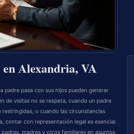
 en Alexandria, VA
da padre pasa con sus hijos pueden generar
n de visitas no se respeta, cuando un padre
 restringidas, o cuando las circunstancias
a, contar con representación legal es esencial.
 padres, madres y otros familiares en asuntos