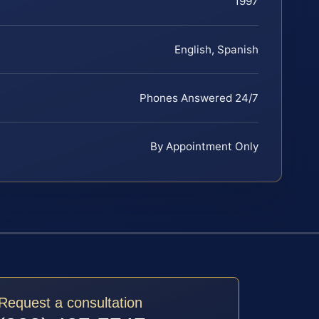
1997
English, Spanish
Phones Answered 24/7
By Appointment Only
Request a consultation