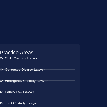
Practice Areas
Child Custody Lawyer
Contested Divorce Lawyer
Emergency Custody Lawyer
Family Law Lawyer
Joint Custody Lawyer