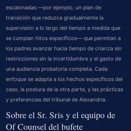
escalonadas —por ejemplo, un plan de
transición que reduzca gradualmente la
supervisión a lo largo del tiempo a medida que
se cumplan hitos específicos— que permitan a
los padres avanzar hacia tiempo de crianza sin
restricciones sin la incertidumbre y el gasto de
una audiencia probatoria completa. Cada
enfoque se adapta a los hechos específicos del
caso, la postura de la otra parte, y las prácticas
y preferencias del tribunal de Alexandria.
Sobre el Sr. Sris y el equipo de
Of Counsel del bufete