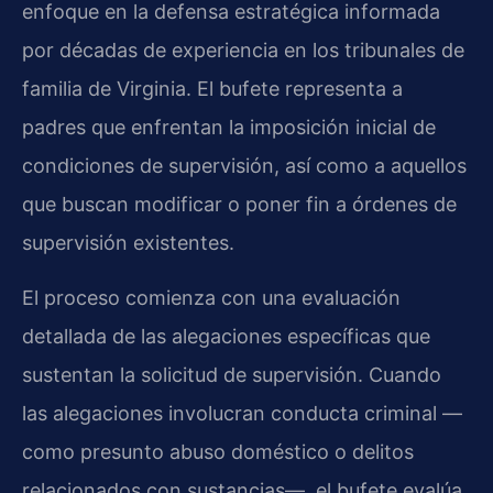
enfoque en la defensa estratégica informada
por décadas de experiencia en los tribunales de
familia de Virginia. El bufete representa a
padres que enfrentan la imposición inicial de
condiciones de supervisión, así como a aquellos
que buscan modificar o poner fin a órdenes de
supervisión existentes.
El proceso comienza con una evaluación
detallada de las alegaciones específicas que
sustentan la solicitud de supervisión. Cuando
las alegaciones involucran conducta criminal —
como presunto abuso doméstico o delitos
relacionados con sustancias—, el bufete evalúa