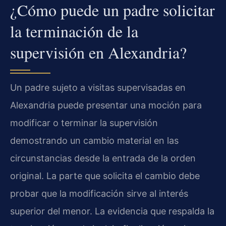
¿Cómo puede un padre solicitar
la terminación de la
supervisión en Alexandria?
Un padre sujeto a visitas supervisadas en
Alexandria puede presentar una moción para
modificar o terminar la supervisión
demostrando un cambio material en las
circunstancias desde la entrada de la orden
original. La parte que solicita el cambio debe
probar que la modificación sirve al interés
superior del menor. La evidencia que respalda la