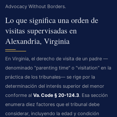
Advocacy Without Borders.
Lo que significa una orden de
visitas supervisadas en
Alexandria, Virginia
En Virginia, el derecho de visita de un padre —
denominado "parenting time" o "visitation" en la
práctica de los tribunales— se rige por la
determinación del interés superior del menor
conforme al
Va. Code § 20-124.3
. Esa sección
enumera diez factores que el tribunal debe
considerar, incluyendo la edad y condición