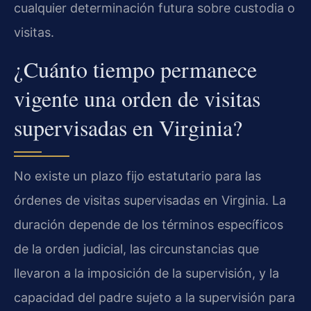
cualquier determinación futura sobre custodia o
visitas.
¿Cuánto tiempo permanece
vigente una orden de visitas
supervisadas en Virginia?
No existe un plazo fijo estatutario para las
órdenes de visitas supervisadas en Virginia. La
duración depende de los términos específicos
de la orden judicial, las circunstancias que
llevaron a la imposición de la supervisión, y la
capacidad del padre sujeto a la supervisión para