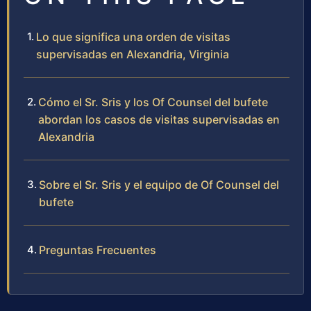
Lo que significa una orden de visitas
supervisadas en Alexandria, Virginia
Cómo el Sr. Sris y los Of Counsel del bufete
abordan los casos de visitas supervisadas en
Alexandria
Sobre el Sr. Sris y el equipo de Of Counsel del
bufete
Preguntas Frecuentes