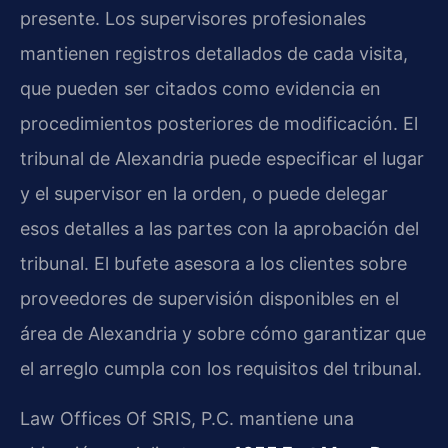
presente. Los supervisores profesionales
mantienen registros detallados de cada visita,
que pueden ser citados como evidencia en
procedimientos posteriores de modificación. El
tribunal de Alexandria puede especificar el lugar
y el supervisor en la orden, o puede delegar
esos detalles a las partes con la aprobación del
tribunal. El bufete asesora a los clientes sobre
proveedores de supervisión disponibles en el
área de Alexandria y sobre cómo garantizar que
el arreglo cumpla con los requisitos del tribunal.
Law Offices Of SRIS, P.C. mantiene una