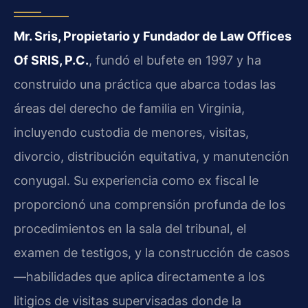
Mr. Sris, Propietario y Fundador de Law Offices
Of SRIS, P.C.
, fundó el bufete en 1997 y ha
construido una práctica que abarca todas las
áreas del derecho de familia en Virginia,
incluyendo custodia de menores, visitas,
divorcio, distribución equitativa, y manutención
conyugal. Su experiencia como ex fiscal le
proporcionó una comprensión profunda de los
procedimientos en la sala del tribunal, el
examen de testigos, y la construcción de casos
—habilidades que aplica directamente a los
litigios de visitas supervisadas donde la