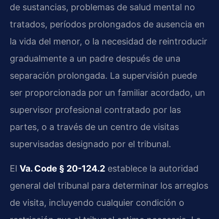
de sustancias, problemas de salud mental no
tratados, períodos prolongados de ausencia en
la vida del menor, o la necesidad de reintroducir
gradualmente a un padre después de una
separación prolongada. La supervisión puede
ser proporcionada por un familiar acordado, un
supervisor profesional contratado por las
partes, o a través de un centro de visitas
supervisadas designado por el tribunal.
El
Va. Code § 20-124.2
establece la autoridad
general del tribunal para determinar los arreglos
de visita, incluyendo cualquier condición o