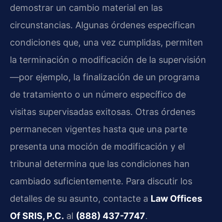
demostrar un cambio material en las
circunstancias. Algunas órdenes especifican
condiciones que, una vez cumplidas, permiten
la terminación o modificación de la supervisión
—por ejemplo, la finalización de un programa
de tratamiento o un número específico de
visitas supervisadas exitosas. Otras órdenes
permanecen vigentes hasta que una parte
presenta una moción de modificación y el
tribunal determina que las condiciones han
cambiado suficientemente. Para discutir los
detalles de su asunto, contacte a
Law Offices
Of SRIS, P.C.
al
(888) 437-7747
.