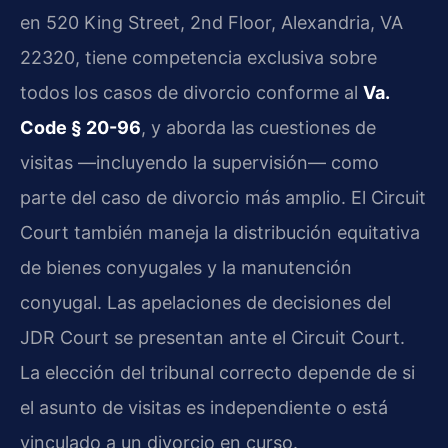
en 520 King Street, 2nd Floor, Alexandria, VA
22320, tiene competencia exclusiva sobre
todos los casos de divorcio conforme al
Va.
Code § 20-96
, y aborda las cuestiones de
visitas —incluyendo la supervisión— como
parte del caso de divorcio más amplio. El Circuit
Court también maneja la distribución equitativa
de bienes conyugales y la manutención
conyugal. Las apelaciones de decisiones del
JDR Court se presentan ante el Circuit Court.
La elección del tribunal correcto depende de si
el asunto de visitas es independiente o está
vinculado a un divorcio en curso.