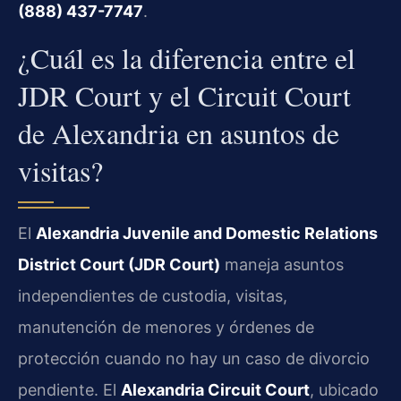
(888) 437-7747
.
¿Cuál es la diferencia entre el
JDR Court y el Circuit Court
de Alexandria en asuntos de
visitas?
El
Alexandria Juvenile and Domestic Relations
District Court (JDR Court)
maneja asuntos
independientes de custodia, visitas,
manutención de menores y órdenes de
protección cuando no hay un caso de divorcio
pendiente. El
Alexandria Circuit Court
, ubicado