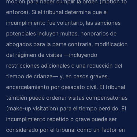
moción para hacer cumplir la orden (motion to
enforce). Si el tribunal determina que el
incumplimiento fue voluntario, las sanciones
potenciales incluyen multas, honorarios de
abogados para la parte contraria, modificación
del régimen de visitas —incluyendo
restricciones adicionales o una reducción del
tiempo de crianza— y, en casos graves,
encarcelamiento por desacato civil. El tribunal
también puede ordenar visitas compensatorias
(make-up visitation) para el tiempo perdido. El
incumplimiento repetido o grave puede ser
considerado por el tribunal como un factor en