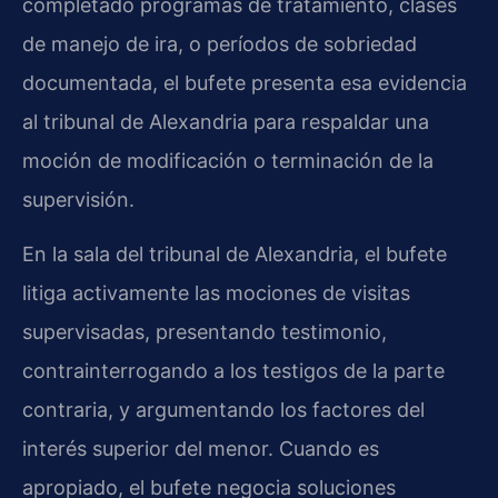
completado programas de tratamiento, clases
de manejo de ira, o períodos de sobriedad
documentada, el bufete presenta esa evidencia
al tribunal de Alexandria para respaldar una
moción de modificación o terminación de la
supervisión.
En la sala del tribunal de Alexandria, el bufete
litiga activamente las mociones de visitas
supervisadas, presentando testimonio,
contrainterrogando a los testigos de la parte
contraria, y argumentando los factores del
interés superior del menor. Cuando es
apropiado, el bufete negocia soluciones