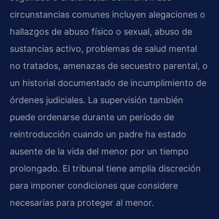
circunstancias comunes incluyen alegaciones o
hallazgos de abuso físico o sexual, abuso de
sustancias activo, problemas de salud mental
no tratados, amenazas de secuestro parental, o
un historial documentado de incumplimiento de
órdenes judiciales. La supervisión también
puede ordenarse durante un período de
reintroducción cuando un padre ha estado
ausente de la vida del menor por un tiempo
prolongado. El tribunal tiene amplia discreción
para imponer condiciones que considere
necesarias para proteger al menor.