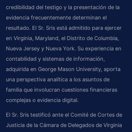
credibilidad del testigo y la presentación de la
evidencia frecuentemente determinan el
resultado. El Sr. Sris está admitido para ejercer
en Virginia, Maryland, el Distrito de Columbia,
Nueva Jersey y Nueva York. Su experiencia en
contabilidad y sistemas de información,
adquirida en George Mason University, aporta
una perspectiva analítica a los asuntos de
familia que involucran cuestiones financieras
complejas o evidencia digital.
El Sr. Sris testificó ante el Comité de Cortes de
Justicia de la Cámara de Delegados de Virginia