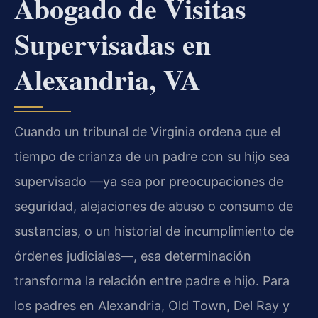
Abogado de Visitas
Supervisadas en
Alexandria, VA
Cuando un tribunal de Virginia ordena que el
tiempo de crianza de un padre con su hijo sea
supervisado —ya sea por preocupaciones de
seguridad, alejaciones de abuso o consumo de
sustancias, o un historial de incumplimiento de
órdenes judiciales—, esa determinación
transforma la relación entre padre e hijo. Para
los padres en Alexandria, Old Town, Del Ray y