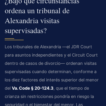
¿Bajo qué circunstancias
ordena un tribunal de
Alexandria visitas
supervisadas?
Los tribunales de Alexandria —el JDR Court
para asuntos independientes y el Circuit Court
dentro de casos de divorcio— ordenan visitas
supervisadas cuando determinan, conforme a
los diez factores del interés superior del menor
del
Va. Code § 20-124.3
, que el tiempo de
crianza sin restricciones pondría en riesgo la
seguridad o el bienestar del menor. Las