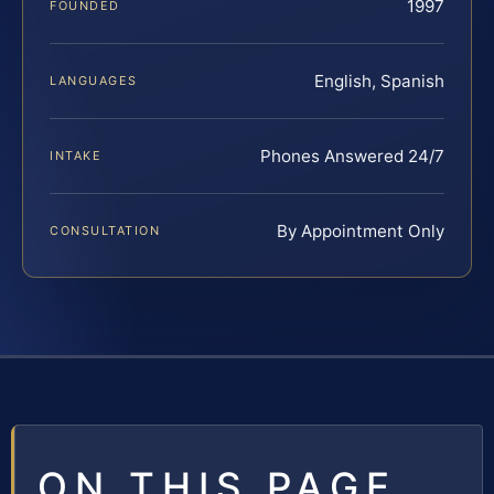
1997
FOUNDED
English, Spanish
LANGUAGES
Phones Answered 24/7
INTAKE
By Appointment Only
CONSULTATION
ON THIS PAGE