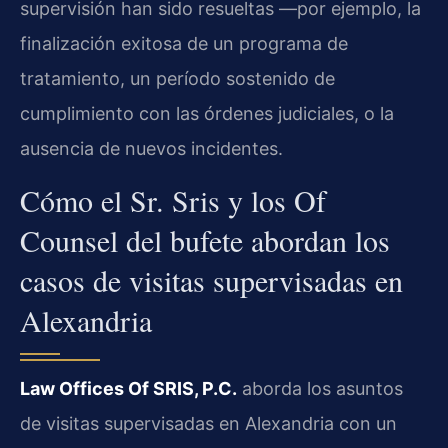
supervisión han sido resueltas —por ejemplo, la
finalización exitosa de un programa de
tratamiento, un período sostenido de
cumplimiento con las órdenes judiciales, o la
ausencia de nuevos incidentes.
Cómo el Sr. Sris y los Of
Counsel del bufete abordan los
casos de visitas supervisadas en
Alexandria
Law Offices Of SRIS, P.C.
aborda los asuntos
de visitas supervisadas en Alexandria con un