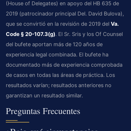
(House of Delegates) en apoyo del HB 635 de
2019 (patrocinador principal Del. David Bulova),
que se convirtió en la revisión de 2019 del
Va.
Code § 20-107.3(g)
. El Sr. Sris y los Of Counsel
del bufete aportan más de 120 años de
experiencia legal combinada. El bufete ha
documentado más de experiencia comprobada
de casos en todas las áreas de práctica. Los
resultados varían; resultados anteriores no
garantizan un resultado similar.
Preguntas Frecuentes