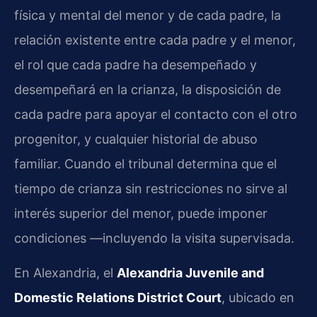
física y mental del menor y de cada padre, la
relación existente entre cada padre y el menor,
el rol que cada padre ha desempeñado y
desempeñará en la crianza, la disposición de
cada padre para apoyar el contacto con el otro
progenitor, y cualquier historial de abuso
familiar. Cuando el tribunal determina que el
tiempo de crianza sin restricciones no sirve al
interés superior del menor, puede imponer
condiciones —incluyendo la visita supervisada.
En Alexandria, el
Alexandria Juvenile and
Domestic Relations District Court
, ubicado en