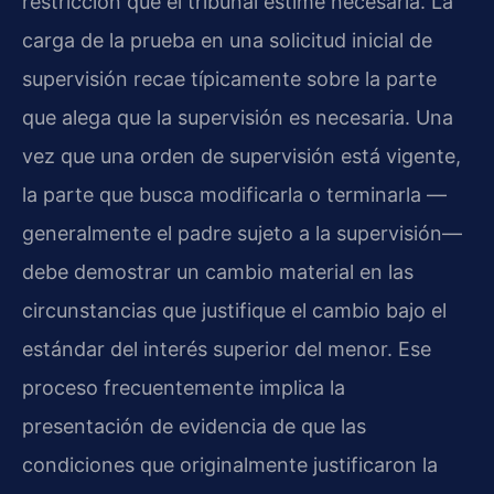
restricción que el tribunal estime necesaria. La
carga de la prueba en una solicitud inicial de
supervisión recae típicamente sobre la parte
que alega que la supervisión es necesaria. Una
vez que una orden de supervisión está vigente,
la parte que busca modificarla o terminarla —
generalmente el padre sujeto a la supervisión—
debe demostrar un cambio material en las
circunstancias que justifique el cambio bajo el
estándar del interés superior del menor. Ese
proceso frecuentemente implica la
presentación de evidencia de que las
condiciones que originalmente justificaron la