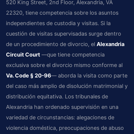
520 King Street, 2nd Floor, Alexandria, VA
22320, tiene competencia sobre los asuntos
independientes de custodia y visitas. Si la
cuestión de visitas supervisadas surge dentro
de un procedimiento de divorcio, el
Alexandria
Circuit Court
—que tiene competencia
exclusiva sobre el divorcio mismo conforme al
Va. Code § 20-96
— aborda la visita como parte
del caso más amplio de disolución matrimonial y
distribución equitativa. Los tribunales de
Alexandria han ordenado supervisión en una
variedad de circunstancias: alegaciones de
violencia doméstica, preocupaciones de abuso