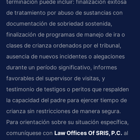
terminación puede incluir: finalización exitosa
de tratamiento por abuso de sustancias con
documentación de sobriedad sostenida,
finalización de programas de manejo de ira o
clases de crianza ordenados por el tribunal,
ausencia de nuevos incidentes o alegaciones
durante un período significativo, informes
favorables del supervisor de visitas, y
testimonio de testigos o peritos que respalden
la capacidad del padre para ejercer tiempo de
crianza sin restricciones de manera segura.
Para orientación sobre su situación específica,
comuníquese con
Law Offices Of SRIS, P.C.
al