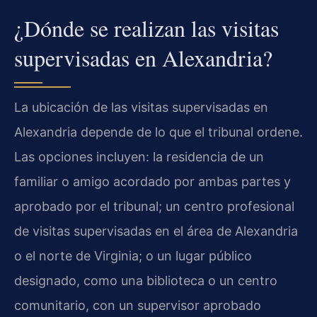
¿Dónde se realizan las visitas
supervisadas en Alexandria?
La ubicación de las visitas supervisadas en
Alexandria depende de lo que el tribunal ordene.
Las opciones incluyen: la residencia de un
familiar o amigo acordado por ambas partes y
aprobado por el tribunal; un centro profesional
de visitas supervisadas en el área de Alexandria
o el norte de Virginia; o un lugar público
designado, como una biblioteca o un centro
comunitario, con un supervisor aprobado