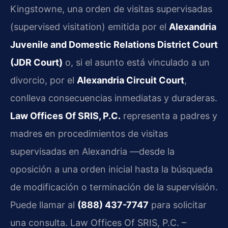
Kingstowne, una orden de visitas supervisadas
(supervised visitation) emitida por el
Alexandria
Juvenile and Domestic Relations District Court
(JDR Court)
o, si el asunto está vinculado a un
divorcio, por el
Alexandria Circuit Court
,
conlleva consecuencias inmediatas y duraderas.
Law Offices Of SRIS, P.C.
representa a padres y
madres en procedimientos de visitas
supervisadas en Alexandria —desde la
oposición a una orden inicial hasta la búsqueda
de modificación o terminación de la supervisión.
Puede llamar al
(888) 437-7747
para solicitar
una consulta. Law Offices Of SRIS, P.C. –