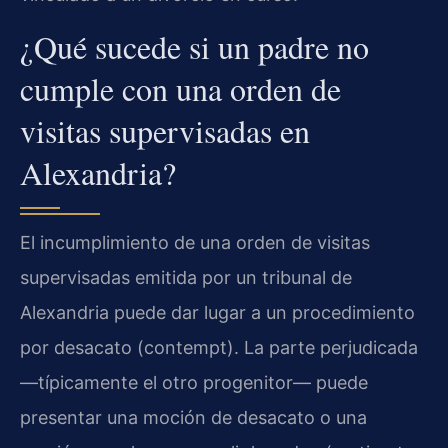
¿Qué sucede si un padre no
cumple con una orden de
visitas supervisadas en
Alexandria?
El incumplimiento de una orden de visitas
supervisadas emitida por un tribunal de
Alexandria puede dar lugar a un procedimiento
por desacato (contempt). La parte perjudicada
—típicamente el otro progenitor— puede
presentar una moción de desacato o una