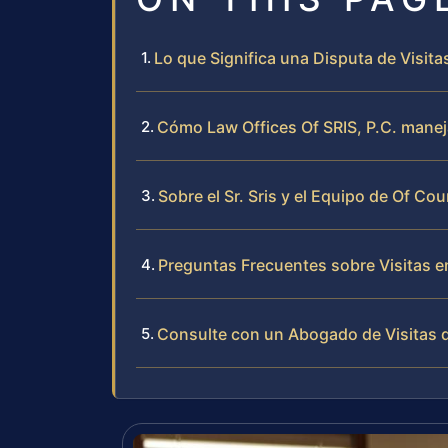
Lo que Significa una Disputa de Visit
Cómo Law Offices Of SRIS, P.C. maneja
Sobre el Sr. Sris y el Equipo de Of Cou
Preguntas Frecuentes sobre Visitas e
Consulte con un Abogado de Visitas 