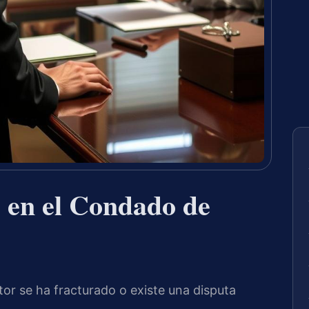
 en el Condado de
tor se ha fracturado o existe una disputa