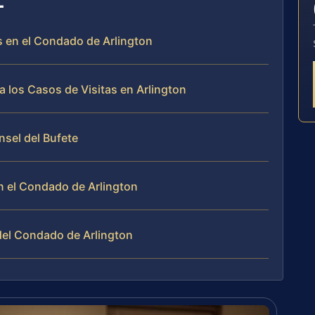
as en el Condado de Arlington
 los Casos de Visitas en Arlington
nsel del Bufete
n el Condado de Arlington
del Condado de Arlington