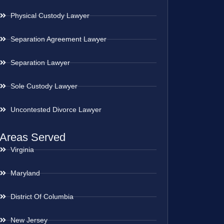
Physical Custody Lawyer
Separation Agreement Lawyer
Separation Lawyer
Sole Custody Lawyer
Uncontested Divorce Lawyer
Areas Served
Virginia
Maryland
District Of Columbia
New Jersey