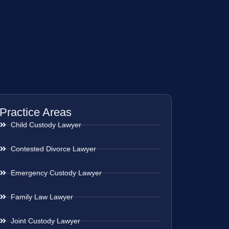
Practice Areas
Child Custody Lawyer
Contested Divorce Lawyer
Emergency Custody Lawyer
Family Law Lawyer
Joint Custody Lawyer