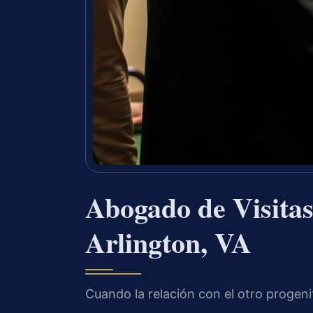
Abogado de Visitas
Arlington, VA
Cuando la relación con el otro progeni