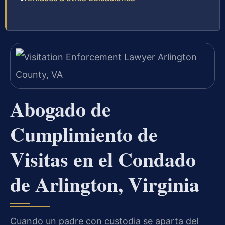
Abogado de
Cumplimiento de
Visitas en el Condado
de Arlington, Virginia
Cuando un padre con custodia se aparta del