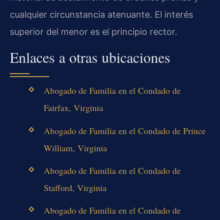
cualquier circunstancia atenuante. El interés
superior del menor es el principio rector.
Enlaces a otras ubicaciones
Abogado de Familia en el Condado de
Fairfax, Virginia
Abogado de Familia en el Condado de Prince
William, Virginia
Abogado de Familia en el Condado de
Stafford, Virginia
Abogado de Familia en el Condado de