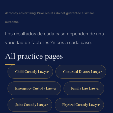
Attorney advertising. Prior results do not guarantee a similar
outcome.
Los resultados de cada caso dependen de una
variedad de factores ?nicos a cada caso.
All practice pages
Child Custody Lawyer
Contested Divorce Lawyer
Emergency Custody Lawyer
Family Law Lawyer
Joint Custody Lawyer
Physical Custody Lawyer