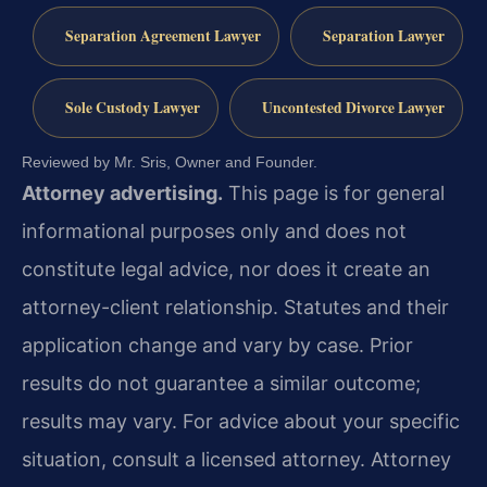
Separation Agreement Lawyer
Separation Lawyer
Sole Custody Lawyer
Uncontested Divorce Lawyer
Reviewed by Mr. Sris, Owner and Founder.
Attorney advertising.
This page is for general
informational purposes only and does not
constitute legal advice, nor does it create an
attorney-client relationship. Statutes and their
application change and vary by case. Prior
results do not guarantee a similar outcome;
results may vary. For advice about your specific
situation, consult a licensed attorney. Attorney