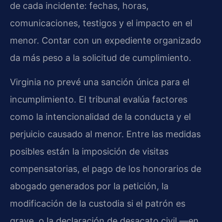
de cada incidente: fechas, horas,
comunicaciones, testigos y el impacto en el
menor. Contar con un expediente organizado
da más peso a la solicitud de cumplimiento.
Virginia no prevé una sanción única para el
incumplimiento. El tribunal evalúa factores
como la intencionalidad de la conducta y el
perjuicio causado al menor. Entre las medidas
posibles están la imposición de visitas
compensatorias, el pago de los honorarios de
abogado generados por la petición, la
modificación de la custodia si el patrón es
grave, o la declaración de desacato civil —en