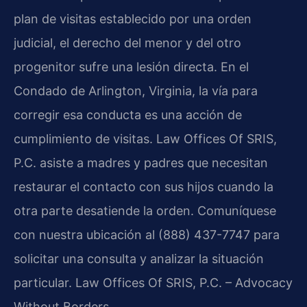
plan de visitas establecido por una orden
judicial, el derecho del menor y del otro
progenitor sufre una lesión directa. En el
Condado de Arlington, Virginia, la vía para
corregir esa conducta es una acción de
cumplimiento de visitas. Law Offices Of SRIS,
P.C. asiste a madres y padres que necesitan
restaurar el contacto con sus hijos cuando la
otra parte desatiende la orden. Comuníquese
con nuestra ubicación al (888) 437-7747 para
solicitar una consulta y analizar la situación
particular. Law Offices Of SRIS, P.C. – Advocacy
Without Borders.