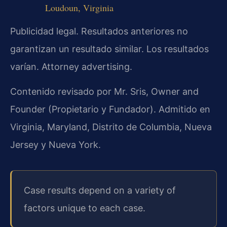
Loudoun, Virginia
Publicidad legal. Resultados anteriores no
garantizan un resultado similar. Los resultados
varían. Attorney advertising.
Contenido revisado por Mr. Sris, Owner and
Founder (Propietario y Fundador). Admitido en
Virginia, Maryland, Distrito de Columbia, Nueva
Jersey y Nueva York.
Case results depend on a variety of
factors unique to each case.