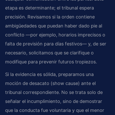
etapa es determinante; el tribunal espera
precisión. Revisamos si la orden contiene
ambigüedades que puedan haber dado pie al
conflicto —por ejemplo, horarios imprecisos o
falta de previsión para días festivos— y, de ser
necesario, solicitamos que se clarifique o
modifique para prevenir futuros tropiezos.
Si la evidencia es sólida, preparamos una
moción de desacato (show cause) ante el
tribunal correspondiente. No se trata solo de
señalar el incumplimiento, sino de demostrar
que la conducta fue voluntaria y que el menor