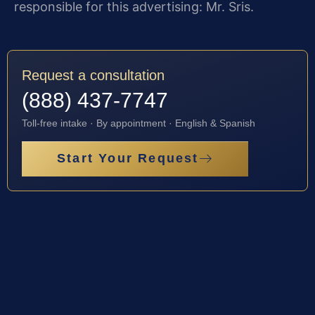
responsible for this advertising: Mr. Sris.
Request a consultation
(888) 437-7747
Toll-free intake · By appointment · English & Spanish
Start Your Request