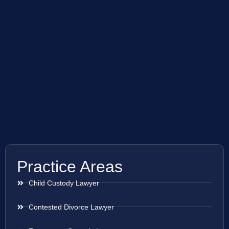
Practice Areas
Child Custody Lawyer
Contested Divorce Lawyer