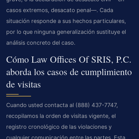
casos extremos, desacato penal—. Cada
situación responde a sus hechos particulares,
por lo que ninguna generalización sustituye el
análisis concreto del caso.
Cómo Law Offices Of SRIS, P.C.
aborda los casos de cumplimiento
de visitas
Cuando usted contacta al (888) 437-7747,
recopilamos la orden de visitas vigente, el
registro cronológico de las violaciones y
cualquier comunicación entre las partes. Esta