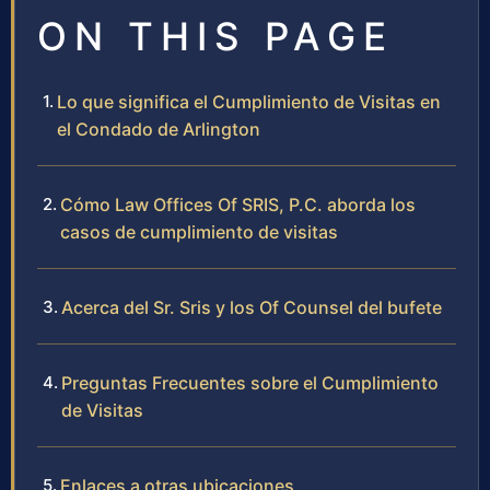
ON THIS PAGE
Lo que significa el Cumplimiento de Visitas en
el Condado de Arlington
Cómo Law Offices Of SRIS, P.C. aborda los
casos de cumplimiento de visitas
Acerca del Sr. Sris y los Of Counsel del bufete
Preguntas Frecuentes sobre el Cumplimiento
de Visitas
Enlaces a otras ubicaciones