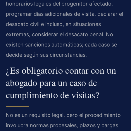
honorarios legales del progenitor afectado,
programar días adicionales de visita, declarar el
desacato civil e incluso, en situaciones
extremas, considerar el desacato penal. No
existen sanciones automáticas; cada caso se
decide según sus circunstancias.
¿Es obligatorio contar con un
abogado para un caso de
cumplimiento de visitas?
No es un requisito legal, pero el procedimiento
involucra normas procesales, plazos y cargas