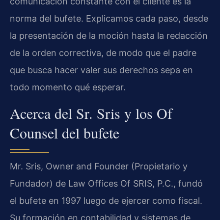
comunicación constante con el cliente es la
norma del bufete. Explicamos cada paso, desde
la presentación de la moción hasta la redacción
de la orden correctiva, de modo que el padre
que busca hacer valer sus derechos sepa en
todo momento qué esperar.
Acerca del Sr. Sris y los Of
Counsel del bufete
Mr. Sris, Owner and Founder (Propietario y
Fundador) de Law Offices Of SRIS, P.C., fundó
el bufete en 1997 luego de ejercer como fiscal.
Su formación en contabilidad y sistemas de