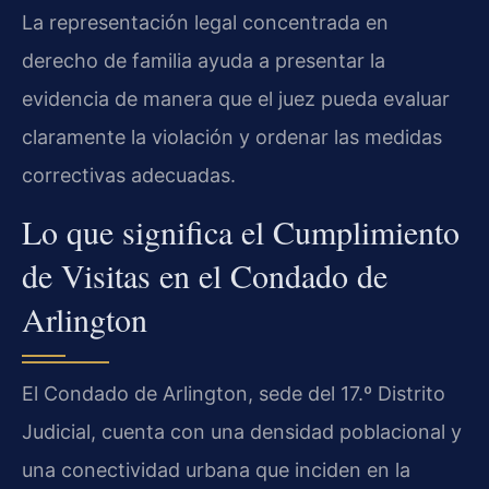
La representación legal concentrada en
derecho de familia ayuda a presentar la
evidencia de manera que el juez pueda evaluar
claramente la violación y ordenar las medidas
correctivas adecuadas.
Lo que significa el Cumplimiento
de Visitas en el Condado de
Arlington
El Condado de Arlington, sede del 17.º Distrito
Judicial, cuenta con una densidad poblacional y
una conectividad urbana que inciden en la