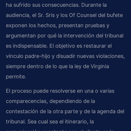
ha sufrido sus consecuencias. Durante la
audiencia, el Sr. Sris y los Of Counsel del bufete
exponen los hechos, presentan pruebas y
argumentan por qué la intervención del tribunal
es indispensable. El objetivo es restaurar el
vínculo padre-hijo y disuadir nuevas violaciones,
siempre dentro de lo que la ley de Virginia
permite.
El proceso puede resolverse en una o varias
comparecencias, dependiendo de la
contestación de la otra parte y de la agenda del
tribunal. Sea cual sea el itinerario, la