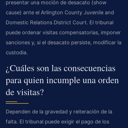
presentar una moción de desacato (show
cause) ante el Arlington County Juvenile and
Domestic Relations District Court. El tribunal
puede ordenar visitas compensatorias, imponer
sanciones y, si el desacato persiste, modificar la
custodia.
¿Cuáles son las consecuencias
para quien incumple una orden
de visitas?
Dependen de la gravedad y reiteración de la
falta. El tribunal puede exigir el pago de los