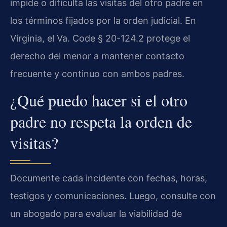
impide o dificulta las visitas del otro padre en
los términos fijados por la orden judicial. En
Virginia, el Va. Code § 20-124.2 protege el
derecho del menor a mantener contacto
frecuente y continuo con ambos padres.
¿Qué puedo hacer si el otro
padre no respeta la orden de
visitas?
Documente cada incidente con fechas, horas,
testigos y comunicaciones. Luego, consulte con
un abogado para evaluar la viabilidad de