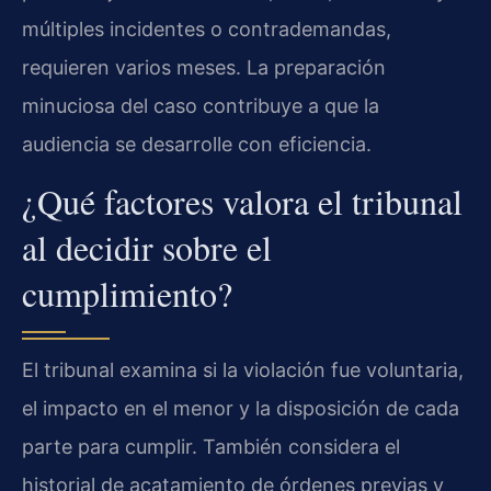
múltiples incidentes o contrademandas,
requieren varios meses. La preparación
minuciosa del caso contribuye a que la
audiencia se desarrolle con eficiencia.
¿Qué factores valora el tribunal
al decidir sobre el
cumplimiento?
El tribunal examina si la violación fue voluntaria,
el impacto en el menor y la disposición de cada
parte para cumplir. También considera el
historial de acatamiento de órdenes previas y