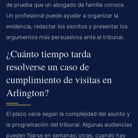
de prueba que un abogado de familia conoce.
Un profesional puede ayudar a organizar la
evidencia, redactar los escritos y presentar los
argumentos más persuasivos ante el tribunal.
¿Cuánto tiempo tarda
resolverse un caso de
cumplimiento de visitas en
Arlington?
El plazo varía según la complejidad del asunto y
la programación del tribunal. Algunas audiencias
pueden fijarse en semanas; otras, cuando hay