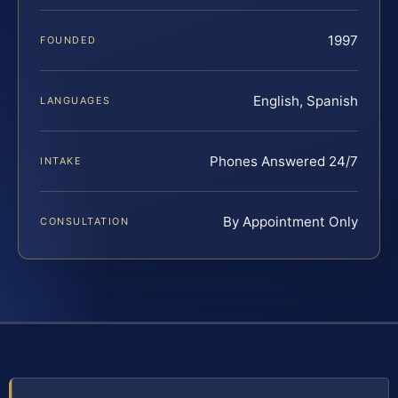
1997
FOUNDED
English, Spanish
LANGUAGES
Phones Answered 24/7
INTAKE
By Appointment Only
CONSULTATION