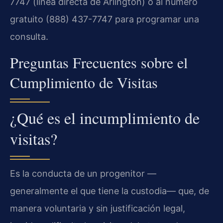
7747 (línea directa de Arlington) o al número
gratuito (888) 437-7747 para programar una
consulta.
Preguntas Frecuentes sobre el
Cumplimiento de Visitas
¿Qué es el incumplimiento de
visitas?
Es la conducta de un progenitor —
generalmente el que tiene la custodia— que, de
manera voluntaria y sin justificación legal,