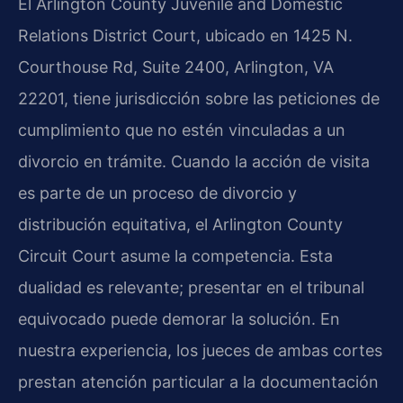
El Arlington County Juvenile and Domestic
Relations District Court, ubicado en 1425 N.
Courthouse Rd, Suite 2400, Arlington, VA
22201, tiene jurisdicción sobre las peticiones de
cumplimiento que no estén vinculadas a un
divorcio en trámite. Cuando la acción de visita
es parte de un proceso de divorcio y
distribución equitativa, el Arlington County
Circuit Court asume la competencia. Esta
dualidad es relevante; presentar en el tribunal
equivocado puede demorar la solución. En
nuestra experiencia, los jueces de ambas cortes
prestan atención particular a la documentación