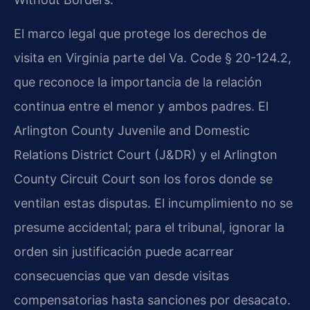
El marco legal que protege los derechos de
visita en Virginia parte del Va. Code § 20-124.2,
que reconoce la importancia de la relación
continua entre el menor y ambos padres. El
Arlington County Juvenile and Domestic
Relations District Court (J&DR) y el Arlington
County Circuit Court son los foros donde se
ventilan estas disputas. El incumplimiento no se
presume accidental; para el tribunal, ignorar la
orden sin justificación puede acarrear
consecuencias que van desde visitas
compensatorias hasta sanciones por desacato.