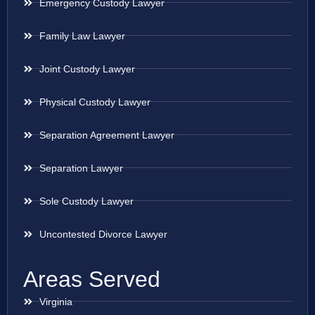
Emergency Custody Lawyer
Family Law Lawyer
Joint Custody Lawyer
Physical Custody Lawyer
Separation Agreement Lawyer
Separation Lawyer
Sole Custody Lawyer
Uncontested Divorce Lawyer
Areas Served
Virginia