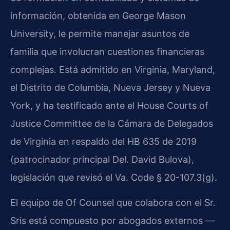
información, obtenida en George Mason
University, le permite manejar asuntos de
familia que involucran cuestiones financieras
complejas. Está admitido en Virginia, Maryland,
el Distrito de Columbia, Nueva Jersey y Nueva
York, y ha testificado ante el House Courts of
Justice Committee de la Cámara de Delegados
de Virginia en respaldo del HB 635 de 2019
(patrocinador principal Del. David Bulova),
legislación que revisó el Va. Code § 20-107.3(g).
El equipo de Of Counsel que colabora con el Sr.
Sris está compuesto por abogados externos —