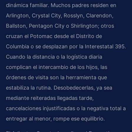
dinámica familiar. Muchos padres residen en
Arlington, Crystal City, Rosslyn, Clarendon,
Ballston, Pentagon City o Shirlington; otros
cruzan el Potomac desde el Distrito de
Columbia o se desplazan por la Interestatal 395.
Cuando la distancia o la logística diaria
complican el intercambio de los hijos, las
órdenes de visita son la herramienta que
estabiliza la rutina. Desobedecerlas, ya sea
mediante reiteradas llegadas tarde,
cancelaciones injustificadas o la negativa total a
entregar al menor, rompe ese equilibrio.