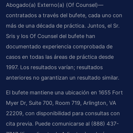
Abogado(a) Externo(a) (Of Counsel)—
contratados a través del bufete, cada uno con
más de una década de práctica. Juntos, el Sr.
Sris y los Of Counsel del bufete han
documentado experiencia comprobada de
casos en todas las áreas de práctica desde
1997. Los resultados varían; resultados
anteriores no garantizan un resultado similar.
El bufete mantiene una ubicación en 1655 Fort
Myer Dr, Suite 700, Room 719, Arlington, VA
22209, con disponibilidad para consultas con
cita previa. Puede comunicarse al (888) 437-