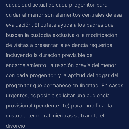
capacidad actual de cada progenitor para
cuidar al menor son elementos centrales de esa
evaluación. El bufete ayuda a los padres que
buscan la custodia exclusiva o la modificación
de visitas a presentar la evidencia requerida,
incluyendo la duración previsible del
encarcelamiento, la relación previa del menor
con cada progenitor, y la aptitud del hogar del
progenitor que permanece en libertad. En casos
urgentes, es posible solicitar una audiencia
provisional (pendente lite) para modificar la
custodia temporal mientras se tramita el
divorcio.