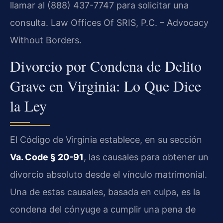
llamar al (888) 437-7747 para solicitar una
consulta. Law Offices Of SRIS, P.C. – Advocacy
Without Borders.
Divorcio por Condena de Delito
Grave en Virginia: Lo Que Dice
la Ley
El Código de Virginia establece, en su sección
Va. Code § 20-91
, las causales para obtener un
divorcio absoluto desde el vínculo matrimonial.
Una de estas causales, basada en culpa, es la
condena del cónyuge a cumplir una pena de