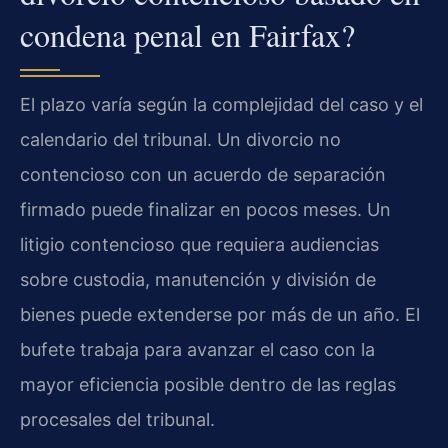
condena penal en Fairfax?
El plazo varía según la complejidad del caso y el
calendario del tribunal. Un divorcio no
contencioso con un acuerdo de separación
firmado puede finalizar en pocos meses. Un
litigio contencioso que requiera audiencias
sobre custodia, manutención y división de
bienes puede extenderse por más de un año. El
bufete trabaja para avanzar el caso con la
mayor eficiencia posible dentro de las reglas
procesales del tribunal.