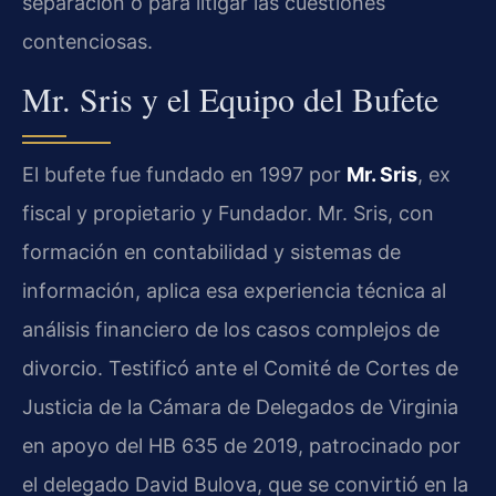
separación o para litigar las cuestiones
contenciosas.
Mr. Sris y el Equipo del Bufete
El bufete fue fundado en 1997 por
Mr. Sris
, ex
fiscal y propietario y Fundador. Mr. Sris, con
formación en contabilidad y sistemas de
información, aplica esa experiencia técnica al
análisis financiero de los casos complejos de
divorcio. Testificó ante el Comité de Cortes de
Justicia de la Cámara de Delegados de Virginia
en apoyo del HB 635 de 2019, patrocinado por
el delegado David Bulova, que se convirtió en la