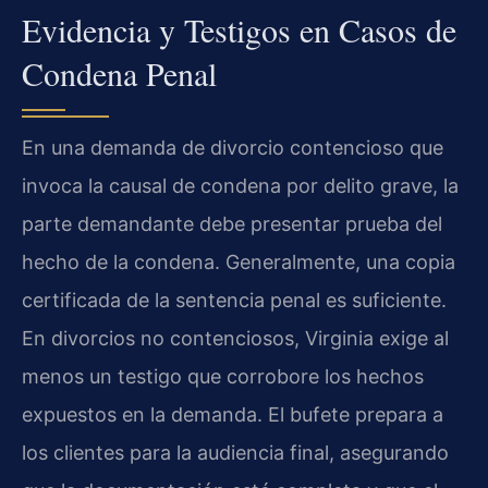
Evidencia y Testigos en Casos de
Condena Penal
En una demanda de divorcio contencioso que
invoca la causal de condena por delito grave, la
parte demandante debe presentar prueba del
hecho de la condena. Generalmente, una copia
certificada de la sentencia penal es suficiente.
En divorcios no contenciosos, Virginia exige al
menos un testigo que corrobore los hechos
expuestos en la demanda. El bufete prepara a
los clientes para la audiencia final, asegurando