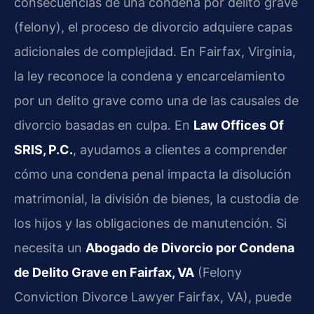
consecuencias de una condena por delito grave
(felony), el proceso de divorcio adquiere capas
adicionales de complejidad. En Fairfax, Virginia,
la ley reconoce la condena y encarcelamiento
por un delito grave como una de las causales de
divorcio basadas en culpa. En
Law Offices Of
SRIS, P.C.
, ayudamos a clientes a comprender
cómo una condena penal impacta la disolución
matrimonial, la división de bienes, la custodia de
los hijos y las obligaciones de manutención. Si
necesita un
Abogado de Divorcio por Condena
de Delito Grave en Fairfax, VA
(Felony
Conviction Divorce Lawyer Fairfax, VA), puede