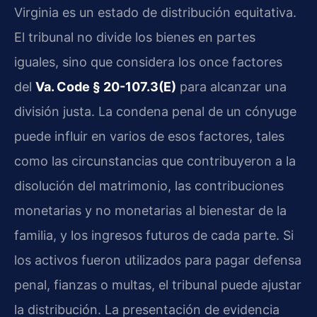
Virginia es un estado de distribución equitativa.
El tribunal no divide los bienes en partes
iguales, sino que considera los once factores
del
Va. Code § 20-107.3(E)
para alcanzar una
división justa. La condena penal de un cónyuge
puede influir en varios de esos factores, tales
como las circunstancias que contribuyeron a la
disolución del matrimonio, las contribuciones
monetarias y no monetarias al bienestar de la
familia, y los ingresos futuros de cada parte. Si
los activos fueron utilizados para pagar defensa
penal, fianzas o multas, el tribunal puede ajustar
la distribución. La presentación de evidencia