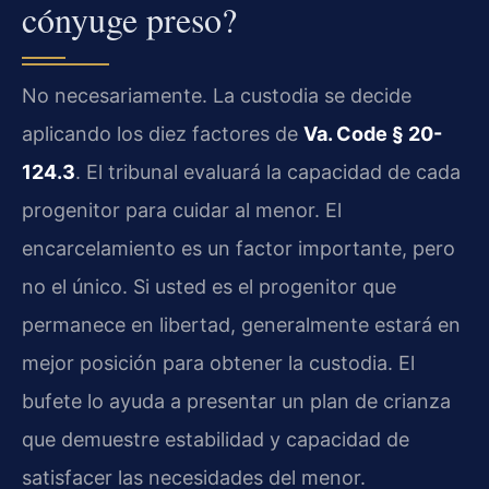
cónyuge preso?
No necesariamente. La custodia se decide
aplicando los diez factores de
Va. Code § 20-
124.3
. El tribunal evaluará la capacidad de cada
progenitor para cuidar al menor. El
encarcelamiento es un factor importante, pero
no el único. Si usted es el progenitor que
permanece en libertad, generalmente estará en
mejor posición para obtener la custodia. El
bufete lo ayuda a presentar un plan de crianza
que demuestre estabilidad y capacidad de
satisfacer las necesidades del menor.