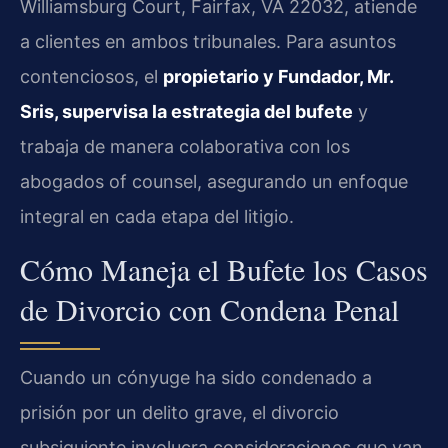
Williamsburg Court, Fairfax, VA 22032, atiende
a clientes en ambos tribunales. Para asuntos
contenciosos, el
propietario y Fundador, Mr.
Sris, supervisa la estrategia del bufete
y
trabaja de manera colaborativa con los
abogados of counsel, asegurando un enfoque
integral en cada etapa del litigio.
Cómo Maneja el Bufete los Casos
de Divorcio con Condena Penal
Cuando un cónyuge ha sido condenado a
prisión por un delito grave, el divorcio
subsiguiente involucra consideraciones que van