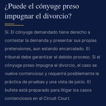
¿Puede el cónyuge preso
impugnar el divorcio?
Sí. El cónyuge demandado tiene derecho a
contestar la demanda y presentar sus propias
pretensiones, aun estando encarcelado. El
tribunal debe garantizar el debido proceso. Si el
cónyuge preso impugna el divorcio, el caso se
vuelve contencioso y requerirá posiblemente la
práctica de pruebas y una vista de juicio. El
bufete está preparado para litigar los casos
contenciosos en el Circuit Court.