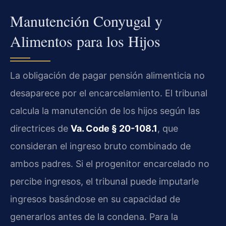
Manutención Conyugal y
Alimentos para los Hijos
La obligación de pagar pensión alimenticia no
desaparece por el encarcelamiento. El tribunal
calcula la manutención de los hijos según las
directrices de
Va. Code § 20-108.1
, que
consideran el ingreso bruto combinado de
ambos padres. Si el progenitor encarcelado no
percibe ingresos, el tribunal puede imputarle
ingresos basándose en su capacidad de
generarlos antes de la condena. Para la