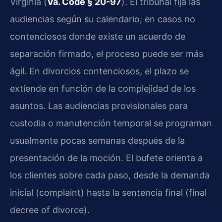
Virginia (
Va. Code § 20-97
). El tribunal fija las
audiencias según su calendario; en casos no
contenciosos donde existe un acuerdo de
separación firmado, el proceso puede ser más
ágil. En divorcios contenciosos, el plazo se
extiende en función de la complejidad de los
asuntos. Las audiencias provisionales para
custodia o manutención temporal se programan
usualmente pocas semanas después de la
presentación de la moción. El bufete orienta a
los clientes sobre cada paso, desde la demanda
inicial (complaint) hasta la sentencia final (final
decree of divorce).