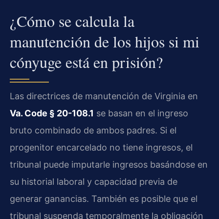
¿Cómo se calcula la
manutención de los hijos si mi
cónyuge está en prisión?
Las directrices de manutención de Virginia en
Va. Code § 20-108.1
se basan en el ingreso
bruto combinado de ambos padres. Si el
progenitor encarcelado no tiene ingresos, el
tribunal puede imputarle ingresos basándose en
su historial laboral y capacidad previa de
generar ganancias. También es posible que el
tribunal suspenda temporalmente la obligación