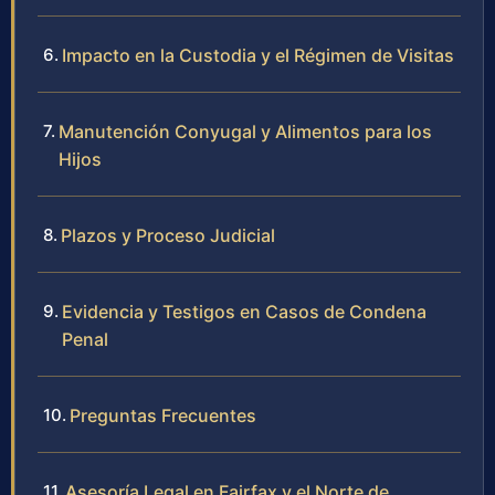
Impacto en la Custodia y el Régimen de Visitas
Manutención Conyugal y Alimentos para los
Hijos
Plazos y Proceso Judicial
Evidencia y Testigos en Casos de Condena
Penal
Preguntas Frecuentes
Asesoría Legal en Fairfax y el Norte de