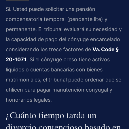
Sí. Usted puede solicitar una pensión
compensatoria temporal (pendente lite) y
permanente. El tribunal evaluará su necesidad y
la capacidad de pago del cónyuge encarcelado
considerando los trece factores de
Va. Code §
20-107.1
. Si el cónyuge preso tiene activos
líquidos o cuentas bancarias con bienes
matrimoniales, el tribunal puede ordenar que se
utilicen para pagar manutención conyugal y
honorarios legales.
¿Cuánto tiempo tarda un
divorcio contencioso basado en