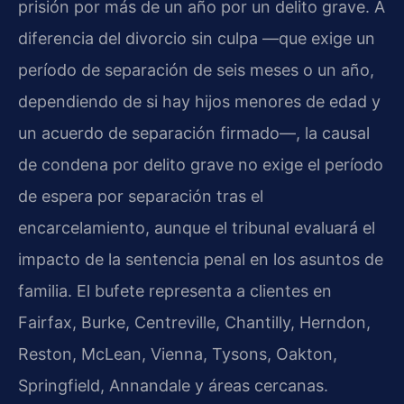
prisión por más de un año por un delito grave. A
diferencia del divorcio sin culpa —que exige un
período de separación de seis meses o un año,
dependiendo de si hay hijos menores de edad y
un acuerdo de separación firmado—, la causal
de condena por delito grave no exige el período
de espera por separación tras el
encarcelamiento, aunque el tribunal evaluará el
impacto de la sentencia penal en los asuntos de
familia. El bufete representa a clientes en
Fairfax, Burke, Centreville, Chantilly, Herndon,
Reston, McLean, Vienna, Tysons, Oakton,
Springfield, Annandale y áreas cercanas.