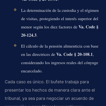
La determinación de la custodia y el régimen
de visitas, protegiendo el interés superior del
Va. Code §
menor según los diez factores de
20-124.3
.
El cálculo de la pensión alimenticia con base
Va. Code § 20-108.1
en las directrices de
,
considerando los ingresos reales del cónyuge
encarcelado.
Cada caso es único. El bufete trabaja para
presentar los hechos de manera clara ante el
tribunal, ya sea para negociar un acuerdo de