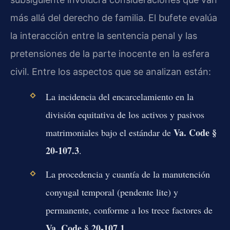
más allá del derecho de familia. El bufete evalúa
la interacción entre la sentencia penal y las
pretensiones de la parte inocente en la esfera
civil. Entre los aspectos que se analizan están:
La incidencia del encarcelamiento en la
división equitativa de los activos y pasivos
Va. Code §
matrimoniales bajo el estándar de
20-107.3
.
La procedencia y cuantía de la manutención
conyugal temporal (pendente lite) y
permanente, conforme a los trece factores de
Va. Code § 20-107.1
.