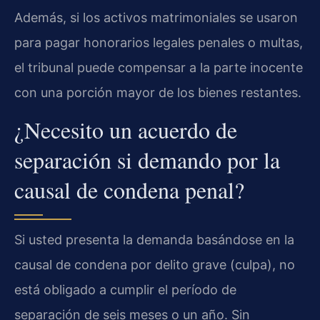
Además, si los activos matrimoniales se usaron
para pagar honorarios legales penales o multas,
el tribunal puede compensar a la parte inocente
con una porción mayor de los bienes restantes.
¿Necesito un acuerdo de
separación si demando por la
causal de condena penal?
Si usted presenta la demanda basándose en la
causal de condena por delito grave (culpa), no
está obligado a cumplir el período de
separación de seis meses o un año. Sin