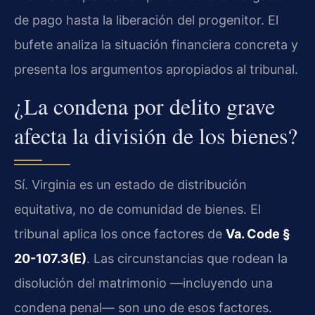
de pago hasta la liberación del progenitor. El
bufete analiza la situación financiera concreta y
presenta los argumentos apropiados al tribunal.
¿La condena por delito grave
afecta la división de los bienes?
Sí. Virginia es un estado de distribución
equitativa, no de comunidad de bienes. El
tribunal aplica los once factores de
Va. Code §
20-107.3(E)
. Las circunstancias que rodean la
disolución del matrimonio —incluyendo una
condena penal— son uno de esos factores.