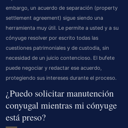
embargo, un acuerdo de separación (property
settlement agreement) sigue siendo una
herramienta muy útil. Le permite a usted y a su
cónyuge resolver por escrito todas las
cuestiones patrimoniales y de custodia, sin
necesidad de un juicio contencioso. El bufete
puede negociar y redactar ese acuerdo,
protegiendo sus intereses durante el proceso.
¿Puedo solicitar manutención
conyugal mientras mi cónyuge
está preso?