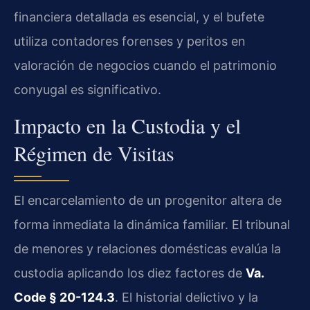
financiera detallada es esencial, y el bufete
utiliza contadores forenses y peritos en
valoración de negocios cuando el patrimonio
conyugal es significativo.
Impacto en la Custodia y el
Régimen de Visitas
El encarcelamiento de un progenitor altera de
forma inmediata la dinámica familiar. El tribunal
de menores y relaciones domésticas evalúa la
custodia aplicando los diez factores de
Va.
Code § 20-124.3
. El historial delictivo y la