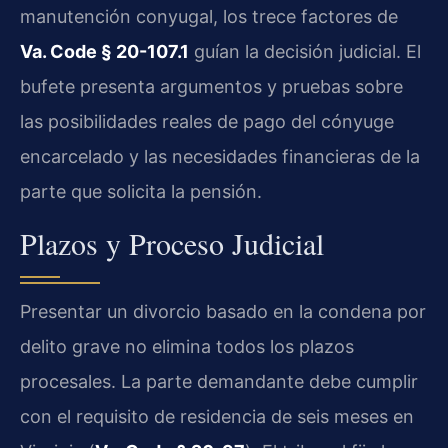
manutención conyugal, los trece factores de
Va. Code § 20-107.1
guían la decisión judicial. El
bufete presenta argumentos y pruebas sobre
las posibilidades reales de pago del cónyuge
encarcelado y las necesidades financieras de la
parte que solicita la pensión.
Plazos y Proceso Judicial
Presentar un divorcio basado en la condena por
delito grave no elimina todos los plazos
procesales. La parte demandante debe cumplir
con el requisito de residencia de seis meses en