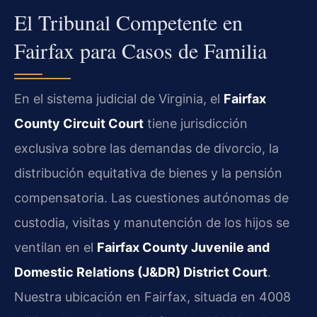
El Tribunal Competente en
Fairfax para Casos de Familia
En el sistema judicial de Virginia, el
Fairfax
County Circuit Court
tiene jurisdicción
exclusiva sobre las demandas de divorcio, la
distribución equitativa de bienes y la pensión
compensatoria. Las cuestiones autónomas de
custodia, visitas y manutención de los hijos se
ventilan en el
Fairfax County Juvenile and
Domestic Relations (J&DR) District Court
.
Nuestra ubicación en Fairfax, situada en 4008