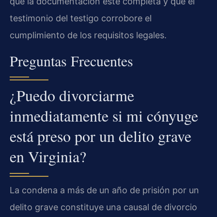
que la documentación esté completa y que el
testimonio del testigo corrobore el
cumplimiento de los requisitos legales.
Preguntas Frecuentes
¿Puedo divorciarme
inmediatamente si mi cónyuge
está preso por un delito grave
en Virginia?
La condena a más de un año de prisión por un
delito grave constituye una causal de divorcio