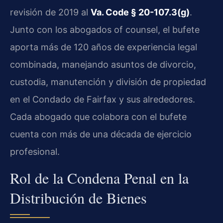
revisión de 2019 al
Va. Code § 20-107.3(g)
.
Junto con los abogados of counsel, el bufete
aporta más de 120 años de experiencia legal
combinada, manejando asuntos de divorcio,
custodia, manutención y división de propiedad
en el Condado de Fairfax y sus alrededores.
Cada abogado que colabora con el bufete
cuenta con más de una década de ejercicio
profesional.
Rol de la Condena Penal en la
Distribución de Bienes