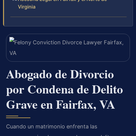
Virginia
Abogado de Divorcio
por Condena de Delito
Grave en Fairfax, VA
Cuando un matrimonio enfrenta las