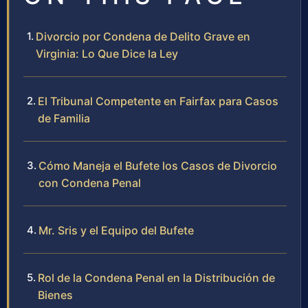
Divorcio por Condena de Delito Grave en
Virginia: Lo Que Dice la Ley
El Tribunal Competente en Fairfax para Casos
de Familia
Cómo Maneja el Bufete los Casos de Divorcio
con Condena Penal
Mr. Sris y el Equipo del Bufete
Rol de la Condena Penal en la Distribución de
Bienes