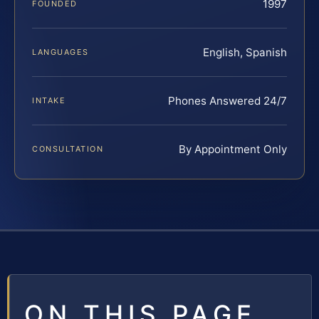
1997
FOUNDED
English, Spanish
LANGUAGES
Phones Answered 24/7
INTAKE
By Appointment Only
CONSULTATION
ON THIS PAGE