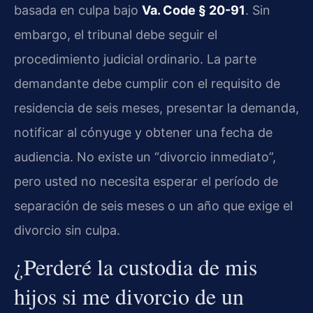
basada en culpa bajo
Va. Code § 20-91
. Sin
embargo, el tribunal debe seguir el
procedimiento judicial ordinario. La parte
demandante debe cumplir con el requisito de
residencia de seis meses, presentar la demanda,
notificar al cónyuge y obtener una fecha de
audiencia. No existe un “divorcio inmediato”,
pero usted no necesita esperar el período de
separación de seis meses o un año que exige el
divorcio sin culpa.
¿Perderé la custodia de mis
hijos si me divorcio de un