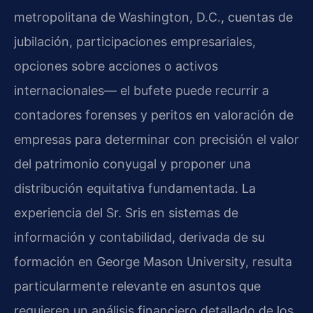
metropolitana de Washington, D.C., cuentas de
jubilación, participaciones empresariales,
opciones sobre acciones o activos
internacionales— el bufete puede recurrir a
contadores forenses y peritos en valoración de
empresas para determinar con precisión el valor
del patrimonio conyugal y proponer una
distribución equitativa fundamentada. La
experiencia del Sr. Sris en sistemas de
información y contabilidad, derivada de su
formación en George Mason University, resulta
particularmente relevante en asuntos que
requieren un análisis financiero detallado de los