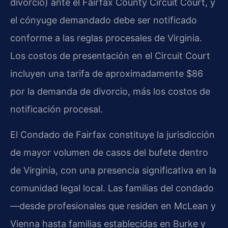
divorcio) ante el Fairfax County Circuit Court, y
el cónyuge demandado debe ser notificado
conforme a las reglas procesales de Virginia.
Los costos de presentación en el Circuit Court
incluyen una tarifa de aproximadamente $86
por la demanda de divorcio, más los costos de
notificación procesal.
El Condado de Fairfax constituye la jurisdicción
de mayor volumen de casos del bufete dentro
de Virginia, con una presencia significativa en la
comunidad legal local. Las familias del condado
—desde profesionales que residen en McLean y
Vienna hasta familias establecidas en Burke y