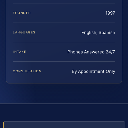
1997
FOUNDED
English, Spanish
LANGUAGES
Phones Answered 24/7
INTAKE
By Appointment Only
CONSULTATION