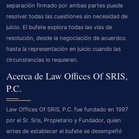
separación firmado por ambas partes puede
resolver todas las cuestiones sin necesidad de
juicio. El bufete explora todas las vías de
resolución, desde la negociación de acuerdos
hasta la representación en juicio cuando las
circunstancias lo requieren.
Acerca de Law Offices Of SRIS,
P.C.
Law Offices Of SRIS, P.C. fue fundado en 1997
por el Sr. Sris, Propietario y Fundador, quien
antes de establecer el bufete se desempeñó