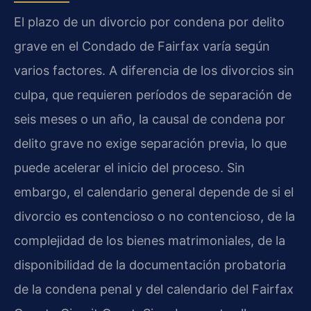
El plazo de un divorcio por condena por delito
grave en el Condado de Fairfax varía según
varios factores. A diferencia de los divorcios sin
culpa, que requieren períodos de separación de
seis meses o un año, la causal de condena por
delito grave no exige separación previa, lo que
puede acelerar el inicio del proceso. Sin
embargo, el calendario general depende de si el
divorcio es contencioso o no contencioso, de la
complejidad de los bienes matrimoniales, de la
disponibilidad de la documentación probatoria
de la condena penal y del calendario del Fairfax