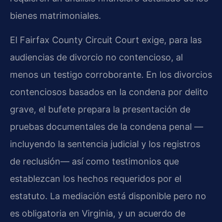
bienes matrimoniales.
El Fairfax County Circuit Court exige, para las
audiencias de divorcio no contencioso, al
menos un testigo corroborante. En los divorcios
contenciosos basados en la condena por delito
grave, el bufete prepara la presentación de
pruebas documentales de la condena penal —
incluyendo la sentencia judicial y los registros
de reclusión— así como testimonios que
establezcan los hechos requeridos por el
estatuto. La mediación está disponible pero no
es obligatoria en Virginia, y un acuerdo de