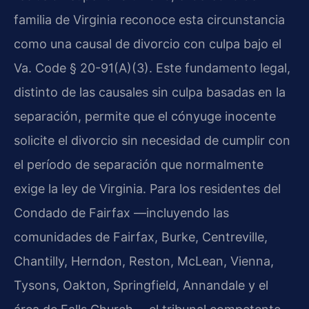
familia de Virginia reconoce esta circunstancia
como una causal de divorcio con culpa bajo el
Va. Code § 20-91(A)(3). Este fundamento legal,
distinto de las causales sin culpa basadas en la
separación, permite que el cónyuge inocente
solicite el divorcio sin necesidad de cumplir con
el período de separación que normalmente
exige la ley de Virginia. Para los residentes del
Condado de Fairfax —incluyendo las
comunidades de Fairfax, Burke, Centreville,
Chantilly, Herndon, Reston, McLean, Vienna,
Tysons, Oakton, Springfield, Annandale y el