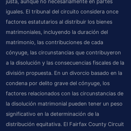
justa, aunque no necesariamente en partes
iguales. El tribunal del circuito considera once
factores estatutarios al distribuir los bienes
matrimoniales, incluyendo la duración del
matrimonio, las contribuciones de cada
cónyuge, las circunstancias que contribuyeron
a la disolución y las consecuencias fiscales de la
división propuesta. En un divorcio basado en la
condena por delito grave del cónyuge, los
factores relacionados con las circunstancias de
la disolución matrimonial pueden tener un peso
significativo en la determinación de la
distribución equitativa. El Fairfax County Circuit