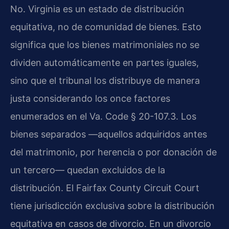
No. Virginia es un estado de distribución
equitativa, no de comunidad de bienes. Esto
significa que los bienes matrimoniales no se
dividen automáticamente en partes iguales,
sino que el tribunal los distribuye de manera
justa considerando los once factores
enumerados en el Va. Code § 20-107.3. Los
bienes separados —aquellos adquiridos antes
del matrimonio, por herencia o por donación de
un tercero— quedan excluidos de la
distribución. El Fairfax County Circuit Court
tiene jurisdicción exclusiva sobre la distribución
equitativa en casos de divorcio. En un divorcio