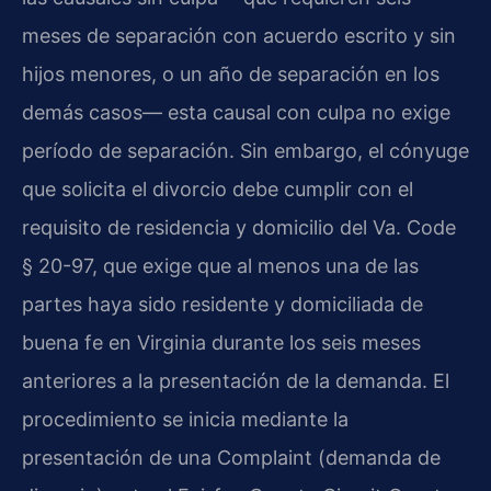
meses de separación con acuerdo escrito y sin
hijos menores, o un año de separación en los
demás casos— esta causal con culpa no exige
período de separación. Sin embargo, el cónyuge
que solicita el divorcio debe cumplir con el
requisito de residencia y domicilio del Va. Code
§ 20-97, que exige que al menos una de las
partes haya sido residente y domiciliada de
buena fe en Virginia durante los seis meses
anteriores a la presentación de la demanda. El
procedimiento se inicia mediante la
presentación de una Complaint (demanda de