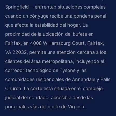
Springfield— enfrentan situaciones complejas
cuando un cónyuge recibe una condena penal
que afecta la estabilidad del hogar. La
proximidad de la ubicación del bufete en
Fairfax, en 4008 Williamsburg Court, Fairfax,
VA 22032, permite una atención cercana a los
clientes del área metropolitana, incluyendo el
corredor tecnológico de Tysons y las
comunidades residenciales de Annandale y Falls
Church. La corte está situada en el complejo
judicial del condado, accesible desde las
principales vías del norte de Virginia.