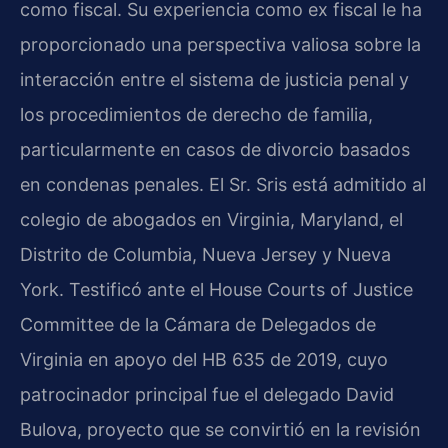
como fiscal. Su experiencia como ex fiscal le ha
proporcionado una perspectiva valiosa sobre la
interacción entre el sistema de justicia penal y
los procedimientos de derecho de familia,
particularmente en casos de divorcio basados
en condenas penales. El Sr. Sris está admitido al
colegio de abogados en Virginia, Maryland, el
Distrito de Columbia, Nueva Jersey y Nueva
York. Testificó ante el House Courts of Justice
Committee de la Cámara de Delegados de
Virginia en apoyo del HB 635 de 2019, cuyo
patrocinador principal fue el delegado David
Bulova, proyecto que se convirtió en la revisión