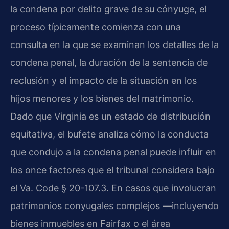
la condena por delito grave de su cónyuge, el
proceso típicamente comienza con una
consulta en la que se examinan los detalles de la
condena penal, la duración de la sentencia de
reclusión y el impacto de la situación en los
hijos menores y los bienes del matrimonio.
Dado que Virginia es un estado de distribución
equitativa, el bufete analiza cómo la conducta
que condujo a la condena penal puede influir en
los once factores que el tribunal considera bajo
el Va. Code § 20-107.3. En casos que involucran
patrimonios conyugales complejos —incluyendo
bienes inmuebles en Fairfax o el área