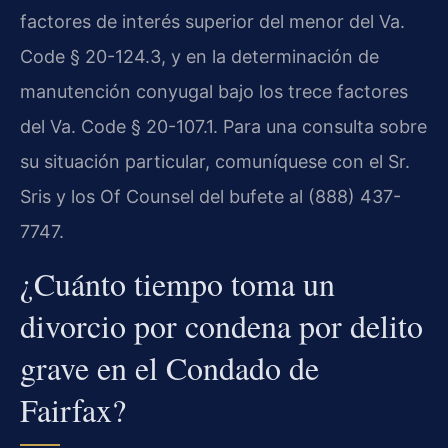
factores de interés superior del menor del Va.
Code § 20-124.3, y en la determinación de
manutención conyugal bajo los trece factores
del Va. Code § 20-107.1. Para una consulta sobre
su situación particular, comuníquese con el Sr.
Sris y los Of Counsel del bufete al (888) 437-
7747.
¿Cuánto tiempo toma un
divorcio por condena por delito
grave en el Condado de
Fairfax?