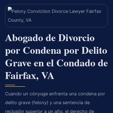
Abogado de Divorcio
por Condena por Delito
Grave en el Condado de
Fairfax, VA
Cuando un cónyuge enfrenta una condena por
delito grave (felony) y una sentencia de
reclusión superior a un año, el derecho de