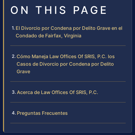
ON THIS PAGE
El Divorcio por Condena por Delito Grave en el
Condado de Fairfax, Virginia
Cómo Maneja Law Offices Of SRIS, P.C. los
Casos de Divorcio por Condena por Delito
Grave
Acerca de Law Offices Of SRIS, P.C.
Preguntas Frecuentes