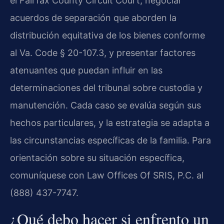
el Fairfax County Circuit Court, negociar
acuerdos de separación que aborden la
distribución equitativa de los bienes conforme
al Va. Code § 20-107.3, y presentar factores
atenuantes que puedan influir en las
determinaciones del tribunal sobre custodia y
manutención. Cada caso se evalúa según sus
hechos particulares, y la estrategia se adapta a
las circunstancias específicas de la familia. Para
orientación sobre su situación específica,
comuníquese con Law Offices Of SRIS, P.C. al
(888) 437-7747.
¿Qué debo hacer si enfrento un