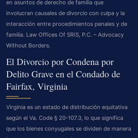
en asuntos de derecho de familia que
involucran causales de divorcio con culpa y la
interacción entre procedimientos penales y de
familia. Law Offices Of SRIS, P.C. – Advocacy
Without Borders.
El Divorcio por Condena por
Delito Grave en el Condado de
Fairfax, Virginia
Virginia es un estado de distribución equitativa
según el Va. Code § 20-107.3, lo que significa
que los bienes conyugales se dividen de manera