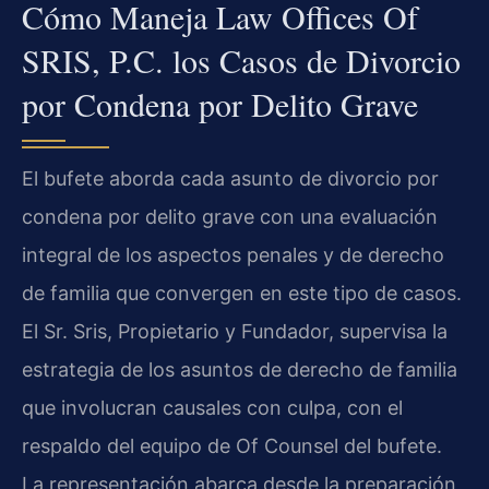
Cómo Maneja Law Offices Of
SRIS, P.C. los Casos de Divorcio
por Condena por Delito Grave
El bufete aborda cada asunto de divorcio por
condena por delito grave con una evaluación
integral de los aspectos penales y de derecho
de familia que convergen en este tipo de casos.
El Sr. Sris, Propietario y Fundador, supervisa la
estrategia de los asuntos de derecho de familia
que involucran causales con culpa, con el
respaldo del equipo de Of Counsel del bufete.
La representación abarca desde la preparación