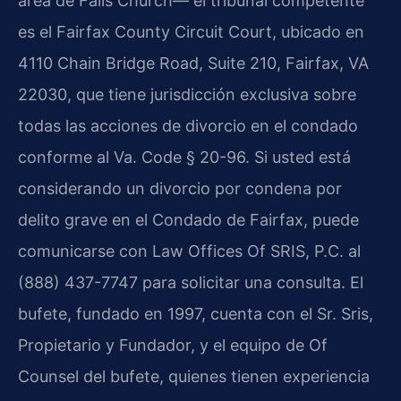
área de Falls Church— el tribunal competente
es el Fairfax County Circuit Court, ubicado en
4110 Chain Bridge Road, Suite 210, Fairfax, VA
22030, que tiene jurisdicción exclusiva sobre
todas las acciones de divorcio en el condado
conforme al Va. Code § 20-96. Si usted está
considerando un divorcio por condena por
delito grave en el Condado de Fairfax, puede
comunicarse con Law Offices Of SRIS, P.C. al
(888) 437-7747 para solicitar una consulta. El
bufete, fundado en 1997, cuenta con el Sr. Sris,
Propietario y Fundador, y el equipo de Of
Counsel del bufete, quienes tienen experiencia