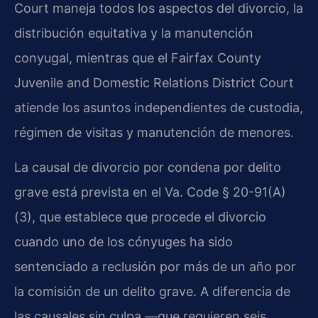
Court maneja todos los aspectos del divorcio, la
distribución equitativa y la manutención
conyugal, mientras que el Fairfax County
Juvenile and Domestic Relations District Court
atiende los asuntos independientes de custodia,
régimen de visitas y manutención de menores.
La causal de divorcio por condena por delito
grave está prevista en el Va. Code § 20-91(A)
(3), que establece que procede el divorcio
cuando uno de los cónyuges ha sido
sentenciado a reclusión por más de un año por
la comisión de un delito grave. A diferencia de
las causales sin culpa —que requieren seis