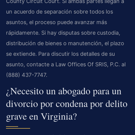
County Circuit Court. Si ambas partes llegan a
un acuerdo de separación sobre todos los
asuntos, el proceso puede avanzar más
rápidamente. Si hay disputas sobre custodia,
distribución de bienes o manutención, el plazo
se extiende. Para discutir los detalles de su
asunto, contacte a Law Offices Of SRIS, P.C. al
(888) 437-7747.
¿Necesito un abogado para un
divorcio por condena por delito
grave en Virginia?