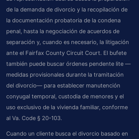
de la demanda de divorcio y la recopilación de
la documentación probatoria de la condena
penal, hasta la negociación de acuerdos de
separación y, cuando es necesario, la litigación
ante el Fairfax County Circuit Court. El bufete
también puede buscar órdenes pendente lite —
medidas provisionales durante la tramitación
del divorcio— para establecer manutención
conyugal temporal, custodia de menores y el
uso exclusivo de la vivienda familiar, conforme
al Va. Code § 20-103.
Cuando un cliente busca el divorcio basado en