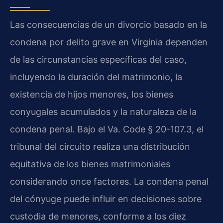
Las consecuencias de un divorcio basado en la
condena por delito grave en Virginia dependen
de las circunstancias específicas del caso,
incluyendo la duración del matrimonio, la
existencia de hijos menores, los bienes
conyugales acumulados y la naturaleza de la
condena penal. Bajo el Va. Code § 20-107.3, el
tribunal del circuito realiza una distribución
equitativa de los bienes matrimoniales
considerando once factores. La condena penal
del cónyuge puede influir en decisiones sobre
custodia de menores, conforme a los diez