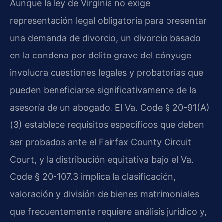
Aunque la ley de Virginia no exige
representación legal obligatoria para presentar
una demanda de divorcio, un divorcio basado
en la condena por delito grave del cónyuge
involucra cuestiones legales y probatorias que
pueden beneficiarse significativamente de la
asesoría de un abogado. El Va. Code § 20-91(A)
(3) establece requisitos específicos que deben
ser probados ante el Fairfax County Circuit
Court, y la distribución equitativa bajo el Va.
Code § 20-107.3 implica la clasificación,
valoración y división de bienes matrimoniales
que frecuentemente requiere análisis jurídico y,