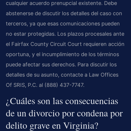
cualquier acuerdo prenupcial existente. Debe
abstenerse de discutir los detalles del caso con
terceros, ya que esas comunicaciones pueden
no estar protegidas. Los plazos procesales ante
el Fairfax County Circuit Court requieren acción
oportuna, y el incumplimiento de los términos
puede afectar sus derechos. Para discutir los
detalles de su asunto, contacte a Law Offices
Of SRIS, P.C. al (888) 437-7747.
¿Cuáles son las consecuencias
de un divorcio por condena por
delito grave en Virginia?