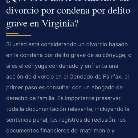
divorcio por condena por delito
grave en Virginia?
Si usted está considerando un divorcio basado
en la condena por delito grave de su cónyuge, o
si es el cónyuge condenado y enfrenta una
acción de divorcio en el Condado de Fairfax, el
primer paso es consultar con un abogado de
derecho de familia. Es importante preservar
toda la documentación relevante, incluyendo la
sentencia penal, los registros de reclusión, los
documentos financieros del matrimonio y