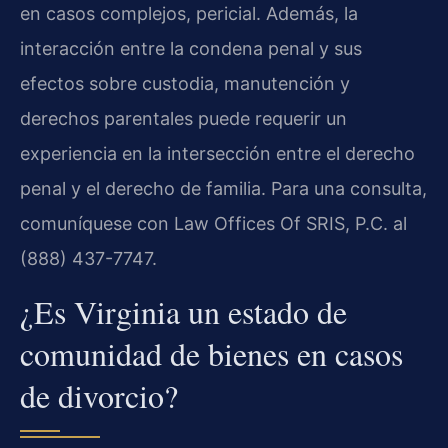
en casos complejos, pericial. Además, la
interacción entre la condena penal y sus
efectos sobre custodia, manutención y
derechos parentales puede requerir un
experiencia en la intersección entre el derecho
penal y el derecho de familia. Para una consulta,
comuníquese con Law Offices Of SRIS, P.C. al
(888) 437-7747.
¿Es Virginia un estado de
comunidad de bienes en casos
de divorcio?