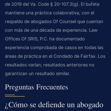
de 2019 del Va. Code § 20-107.3(g). El bufete
mantiene una práctica colaborativa, con el
respaldo de abogados Of Counsel que cuentan
con más de una década de experiencia. Law
Offices Of SRIS, P.C. ha documentado
experiencia comprobada de casos en todas las
áreas de práctica en el Condado de Fairfax. Los
resultados varían; resultados anteriores no
garantizan un resultado similar.
Preguntas Frecuentes
¿Cómo se defiende un abogado