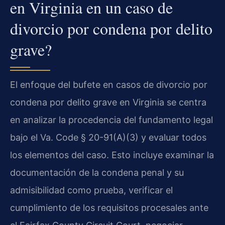
en Virginia en un caso de
divorcio por condena por delito
grave?
El enfoque del bufete en casos de divorcio por
condena por delito grave en Virginia se centra
en analizar la procedencia del fundamento legal
bajo el Va. Code § 20-91(A)(3) y evaluar todos
los elementos del caso. Esto incluye examinar la
documentación de la condena penal y su
admisibilidad como prueba, verificar el
cumplimiento de los requisitos procesales ante