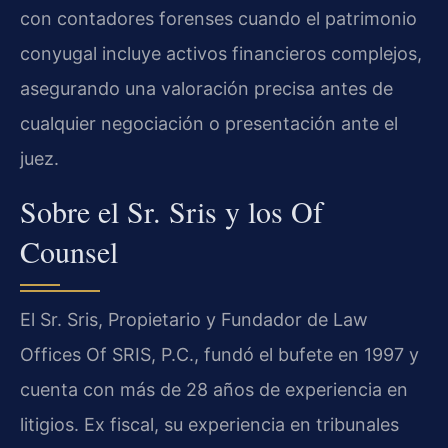
con contadores forenses cuando el patrimonio
conyugal incluye activos financieros complejos,
asegurando una valoración precisa antes de
cualquier negociación o presentación ante el
juez.
Sobre el Sr. Sris y los Of
Counsel
El Sr. Sris, Propietario y Fundador de Law
Offices Of SRIS, P.C., fundó el bufete en 1997 y
cuenta con más de 28 años de experiencia en
litigios. Ex fiscal, su experiencia en tribunales