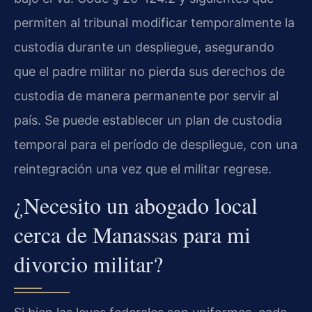
permiten al tribunal modificar temporalmente la
custodia durante un despliegue, asegurando
que el padre militar no pierda sus derechos de
custodia de manera permanente por servir al
país. Se puede establecer un plan de custodia
temporal para el período de despliegue, con una
reintegración una vez que el militar regrese.
¿Necesito un abogado local
cerca de Manassas para mi
divorcio militar?