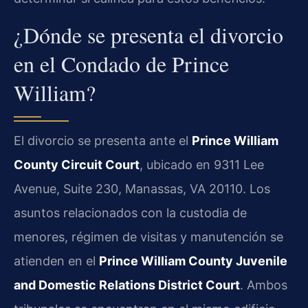
¿Dónde se presenta el divorcio
en el Condado de Prince
William?
El divorcio se presenta ante el
Prince William
County Circuit Court
, ubicado en 9311 Lee
Avenue, Suite 230, Manassas, VA 20110. Los
asuntos relacionados con la custodia de
menores, régimen de visitas y manutención se
atienden en el
Prince William County Juvenile
and Domestic Relations District Court
. Ambos