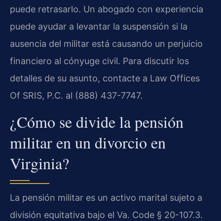
puede retrasarlo. Un abogado con experiencia
puede ayudar a levantar la suspensión si la
ausencia del militar está causando un perjuicio
financiero al cónyuge civil. Para discutir los
detalles de su asunto, contacte a Law Offices
Of SRIS, P.C. al (888) 437-7747.
¿Cómo se divide la pensión
militar en un divorcio en
Virginia?
La pensión militar es un activo marital sujeto a
división equitativa bajo el Va. Code § 20-107.3.