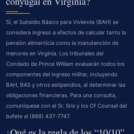
conyugal en Virginia?
Sí, el Subsidio Básico para Vivienda (BAH) se
considera ingreso a efectos de calcular tanto la
pensión alimenticia como la manutención de
menores en Virginia. Los tribunales del
Condado de Prince William evaluarán todos los
componentes del ingreso militar, incluyendo
BAH, BAS y otros estipendios, al determinar las
obligaciones financieras. Para una consulta,
comuníquese con el Sr. Sris y los Of Counsel del
bufete al (888) 437-7747.
¿Qué es la regla de los “10/10”