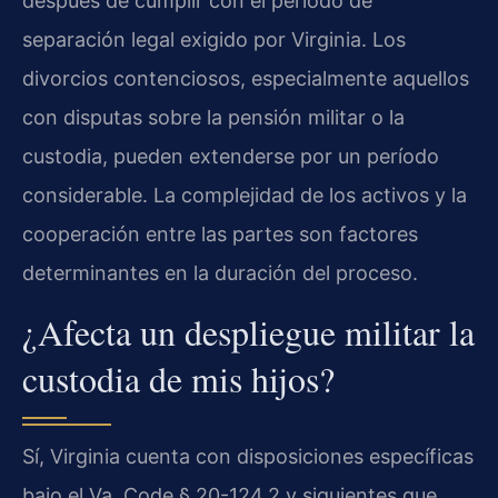
después de cumplir con el período de
separación legal exigido por Virginia. Los
divorcios contenciosos, especialmente aquellos
con disputas sobre la pensión militar o la
custodia, pueden extenderse por un período
considerable. La complejidad de los activos y la
cooperación entre las partes son factores
determinantes en la duración del proceso.
¿Afecta un despliegue militar la
custodia de mis hijos?
Sí, Virginia cuenta con disposiciones específicas
bajo el Va. Code § 20-124.2 y siguientes que