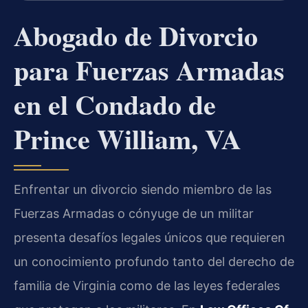
Abogado de Divorcio
para Fuerzas Armadas
en el Condado de
Prince William, VA
Enfrentar un divorcio siendo miembro de las
Fuerzas Armadas o cónyuge de un militar
presenta desafíos legales únicos que requieren
un conocimiento profundo tanto del derecho de
familia de Virginia como de las leyes federales