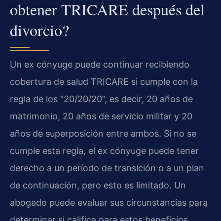
obtener TRICARE después del
divorcio?
Un ex cónyuge puede continuar recibiendo
cobertura de salud TRICARE si cumple con la
regla de los “20/20/20”, es decir, 20 años de
matrimonio, 20 años de servicio militar y 20
años de superposición entre ambos. Si no se
cumple esta regla, el ex cónyuge puede tener
derecho a un período de transición o a un plan
de continuación, pero esto es limitado. Un
abogado puede evaluar sus circunstancias para
determinar si califica para estos beneficios.