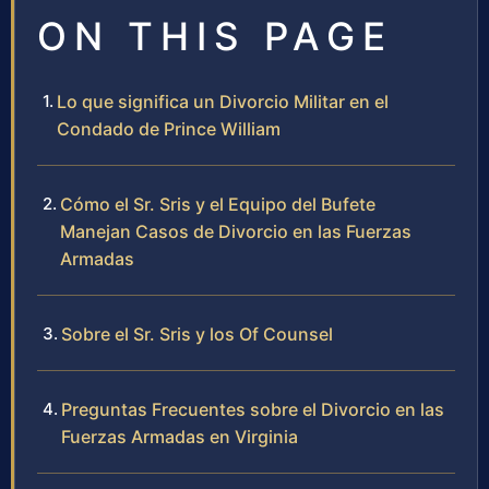
ON THIS PAGE
Lo que significa un Divorcio Militar en el
Condado de Prince William
Cómo el Sr. Sris y el Equipo del Bufete
Manejan Casos de Divorcio en las Fuerzas
Armadas
Sobre el Sr. Sris y los Of Counsel
Preguntas Frecuentes sobre el Divorcio en las
Fuerzas Armadas en Virginia