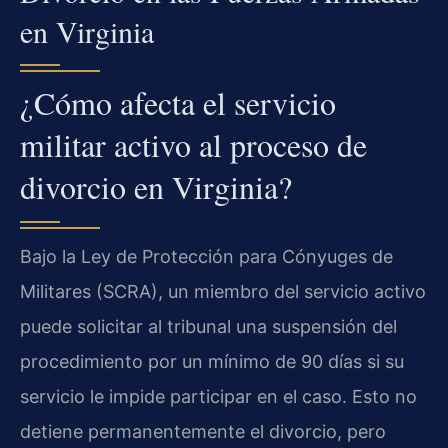
en Virginia
¿Cómo afecta el servicio
militar activo al proceso de
divorcio en Virginia?
Bajo la Ley de Protección para Cónyuges de
Militares (SCRA), un miembro del servicio activo
puede solicitar al tribunal una suspensión del
procedimiento por un mínimo de 90 días si su
servicio le impide participar en el caso. Esto no
detiene permanentemente el divorcio, pero