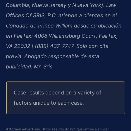
Columbia, Nueva Jersey y Nueva York). Law
Offices Of SRIS, P.C. atiende a clientes en el
Condado de Prince William desde su ubicación
en Fairfax: 4008 Williamsburg Court, Fairfax,
VA 22032 | (888) 437-7747. Solo con cita
previa. Abogado responsable de esta
publicidad: Mr. Sris.
Case results depend on a variety of
factors unique to each case.
Attorney advertising. Prior results do not guarantee a similar