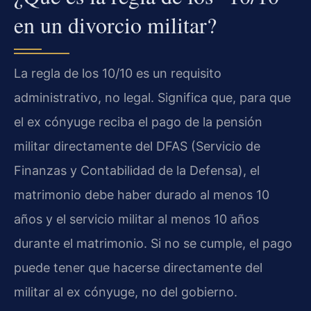
en un divorcio militar?
La regla de los 10/10 es un requisito
administrativo, no legal. Significa que, para que
el ex cónyuge reciba el pago de la pensión
militar directamente del DFAS (Servicio de
Finanzas y Contabilidad de la Defensa), el
matrimonio debe haber durado al menos 10
años y el servicio militar al menos 10 años
durante el matrimonio. Si no se cumple, el pago
puede tener que hacerse directamente del
militar al ex cónyuge, no del gobierno.