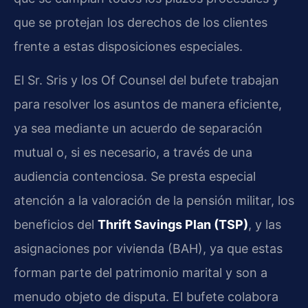
que se protejan los derechos de los clientes
frente a estas disposiciones especiales.
El Sr. Sris y los Of Counsel del bufete trabajan
para resolver los asuntos de manera eficiente,
ya sea mediante un acuerdo de separación
mutual o, si es necesario, a través de una
audiencia contenciosa. Se presta especial
atención a la valoración de la pensión militar, los
beneficios del
Thrift Savings Plan (TSP)
, y las
asignaciones por vivienda (BAH), ya que estas
forman parte del patrimonio marital y son a
menudo objeto de disputa. El bufete colabora