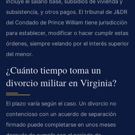
incluye el salario base, subsidios de vivienda y
subsistencia, y otros pagos. El tribunal de J&DR
del Condado de Prince William tiene jurisdicción
para establecer, modificar o hacer cumplir estas
órdenes, siempre velando por el interés superior
del menor.
¿Cuánto tiempo toma un
divorcio militar en Virginia?
El plazo varía según el caso. Un divorcio no
contencioso con un acuerdo de separación
firmado puede completarse en unos meses