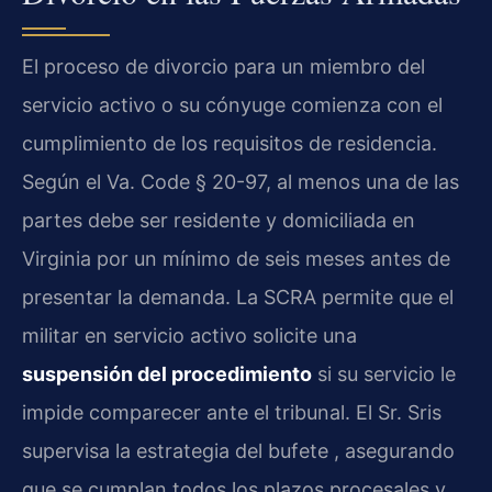
El proceso de divorcio para un miembro del
servicio activo o su cónyuge comienza con el
cumplimiento de los requisitos de residencia.
Según el Va. Code § 20-97, al menos una de las
partes debe ser residente y domiciliada en
Virginia por un mínimo de seis meses antes de
presentar la demanda. La SCRA permite que el
militar en servicio activo solicite una
suspensión del procedimiento
si su servicio le
impide comparecer ante el tribunal. El Sr. Sris
supervisa la estrategia del bufete , asegurando
que se cumplan todos los plazos procesales y