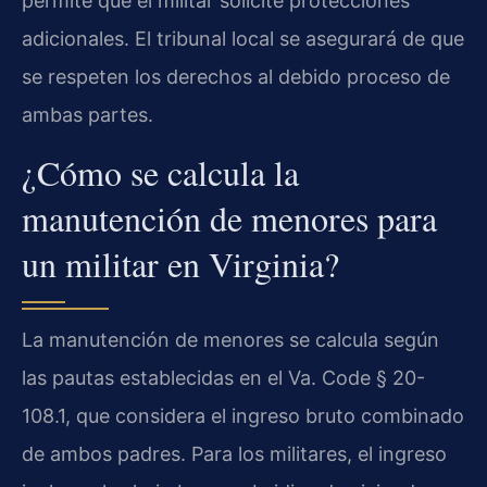
permite que el militar solicite protecciones
adicionales. El tribunal local se asegurará de que
se respeten los derechos al debido proceso de
ambas partes.
¿Cómo se calcula la
manutención de menores para
un militar en Virginia?
La manutención de menores se calcula según
las pautas establecidas en el Va. Code § 20-
108.1, que considera el ingreso bruto combinado
de ambos padres. Para los militares, el ingreso