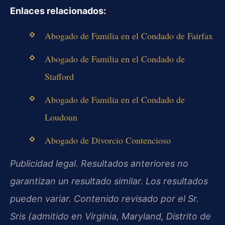
Enlaces relacionados:
Abogado de Familia en el Condado de Fairfax
Abogado de Familia en el Condado de
Stafford
Abogado de Familia en el Condado de
Loudoun
Abogado de Divorcio Contencioso
Publicidad legal. Resultados anteriores no
garantizan un resultado similar. Los resultados
pueden variar. Contenido revisado por el Sr.
Sris (admitido en Virginia, Maryland, Distrito de