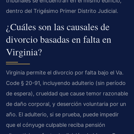
tribunales se encuentran en el mismo edificio,
dentro del Trigésimo Primer Distrito Judicial.
¿Cuáles son las causales de
divorcio basadas en falta en
Virginia?
Virginia permite el divorcio por falta bajo el Va.
Code § 20-91, incluyendo adulterio (sin período
de espera), crueldad que cause temor razonable
de daño corporal, y deserción voluntaria por un
año. El adulterio, si se prueba, puede impedir
que el cónyuge culpable reciba pensión