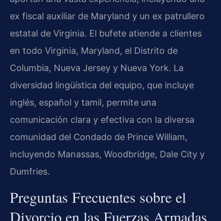
ex fiscal auxiliar de Maryland y un ex patrullero
estatal de Virginia. El bufete atiende a clientes
en todo Virginia, Maryland, el Distrito de
Columbia, Nueva Jersey y Nueva York. La
diversidad lingüística del equipo, que incluye
inglés, español y tamil, permite una
comunicación clara y efectiva con la diversa
comunidad del Condado de Prince William,
incluyendo Manassas, Woodbridge, Dale City y
Dumfries.
Preguntas Frecuentes sobre el
Divorcio en las Fuerzas Armadas