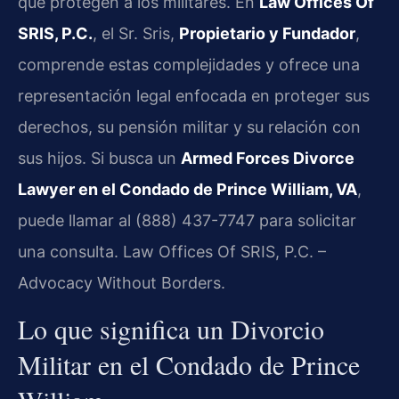
que protegen a los militares. En
Law Offices Of
SRIS, P.C.
, el Sr. Sris,
Propietario y Fundador
,
comprende estas complejidades y ofrece una
representación legal enfocada en proteger sus
derechos, su pensión militar y su relación con
sus hijos. Si busca un
Armed Forces Divorce
Lawyer en el Condado de Prince William, VA
,
puede llamar al (888) 437-7747 para solicitar
una consulta. Law Offices Of SRIS, P.C. –
Advocacy Without Borders.
Lo que significa un Divorcio
Militar en el Condado de Prince