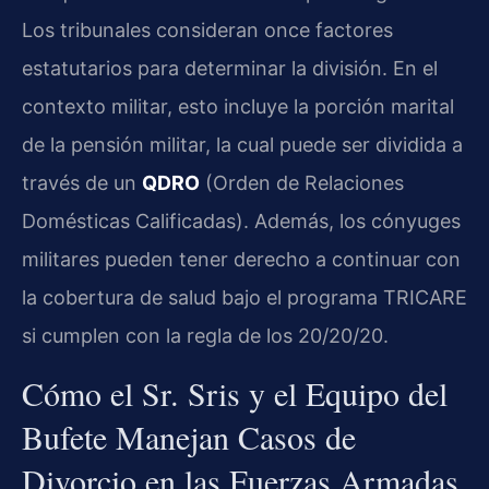
Los tribunales consideran once factores
estatutarios para determinar la división. En el
contexto militar, esto incluye la porción marital
de la pensión militar, la cual puede ser dividida a
través de un
QDRO
(Orden de Relaciones
Domésticas Calificadas). Además, los cónyuges
militares pueden tener derecho a continuar con
la cobertura de salud bajo el programa TRICARE
si cumplen con la regla de los 20/20/20.
Cómo el Sr. Sris y el Equipo del
Bufete Manejan Casos de
Divorcio en las Fuerzas Armadas