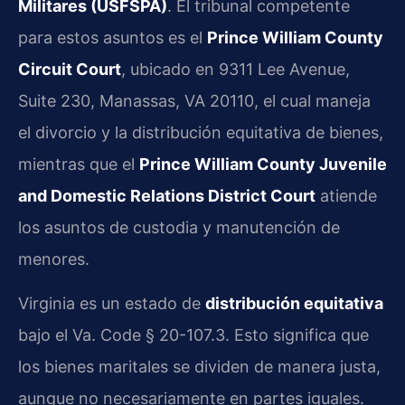
Militares (USFSPA)
. El tribunal competente
para estos asuntos es el
Prince William County
Circuit Court
, ubicado en 9311 Lee Avenue,
Suite 230, Manassas, VA 20110, el cual maneja
el divorcio y la distribución equitativa de bienes,
mientras que el
Prince William County Juvenile
and Domestic Relations District Court
atiende
los asuntos de custodia y manutención de
menores.
Virginia es un estado de
distribución equitativa
bajo el Va. Code § 20-107.3. Esto significa que
los bienes maritales se dividen de manera justa,
aunque no necesariamente en partes iguales.