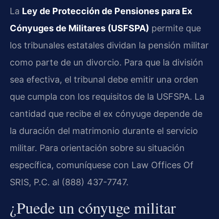
La
Ley de Protección de Pensiones para Ex
Cónyuges de Militares (USFSPA)
permite que
los tribunales estatales dividan la pensión militar
como parte de un divorcio. Para que la división
sea efectiva, el tribunal debe emitir una orden
que cumpla con los requisitos de la USFSPA. La
cantidad que recibe el ex cónyuge depende de
la duración del matrimonio durante el servicio
militar. Para orientación sobre su situación
específica, comuníquese con Law Offices Of
SRIS, P.C. al (888) 437-7747.
¿Puede un cónyuge militar