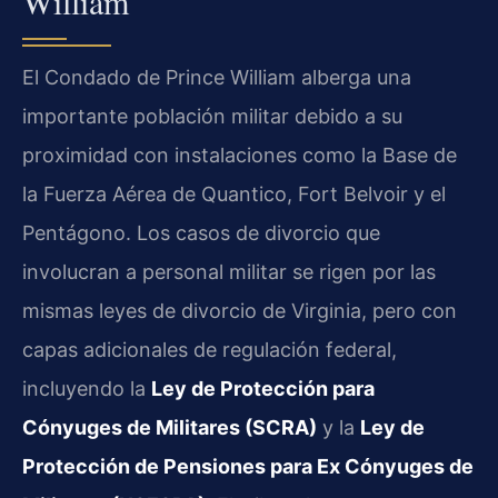
William
El Condado de Prince William alberga una
importante población militar debido a su
proximidad con instalaciones como la Base de
la Fuerza Aérea de Quantico, Fort Belvoir y el
Pentágono. Los casos de divorcio que
involucran a personal militar se rigen por las
mismas leyes de divorcio de Virginia, pero con
capas adicionales de regulación federal,
incluyendo la
Ley de Protección para
Cónyuges de Militares (SCRA)
y la
Ley de
Protección de Pensiones para Ex Cónyuges de