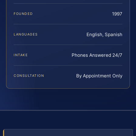
1997
FOUNDED
English, Spanish
LANGUAGES
Phones Answered 24/7
INTAKE
By Appointment Only
CONSULTATION