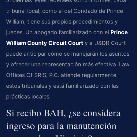
Si bien las leyes federales son uniformes, cada
tribunal local, como el del Condado de Prince
William, tiene sus propios procedimientos y
jueces. Un abogado familiarizado con el
Prince
William County Circuit Court
y el J&DR Court
puede anticipar cómo se manejarán los asuntos
y ofrecer una representación más efectiva. Law
Offices Of SRIS, P.C. atiende regularmente
estos tribunales y está familiarizado con las
prácticas locales.
Si recibo BAH, ¿se considera
ingreso para la manutención