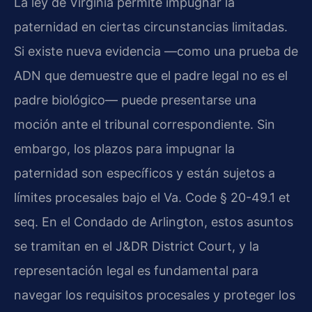
La ley de Virginia permite impugnar la
paternidad en ciertas circunstancias limitadas.
Si existe nueva evidencia —como una prueba de
ADN que demuestre que el padre legal no es el
padre biológico— puede presentarse una
moción ante el tribunal correspondiente. Sin
embargo, los plazos para impugnar la
paternidad son específicos y están sujetos a
límites procesales bajo el Va. Code § 20-49.1 et
seq. En el Condado de Arlington, estos asuntos
se tramitan en el J&DR District Court, y la
representación legal es fundamental para
navegar los requisitos procesales y proteger los