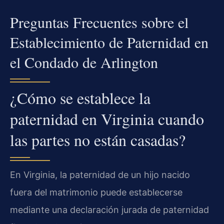
Preguntas Frecuentes sobre el
Establecimiento de Paternidad en
el Condado de Arlington
¿Cómo se establece la
paternidad en Virginia cuando
las partes no están casadas?
En Virginia, la paternidad de un hijo nacido
fuera del matrimonio puede establecerse
mediante una declaración jurada de paternidad