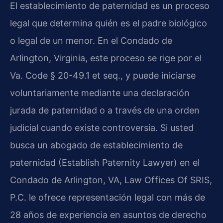
El establecimiento de paternidad es un proceso
legal que determina quién es el padre biológico
o legal de un menor. En el Condado de
Arlington, Virginia, este proceso se rige por el
Va. Code § 20-49.1 et seq., y puede iniciarse
voluntariamente mediante una declaración
jurada de paternidad o a través de una orden
judicial cuando existe controversia. Si usted
busca un abogado de establecimiento de
paternidad (Establish Paternity Lawyer) en el
Condado de Arlington, VA, Law Offices Of SRIS,
P.C. le ofrece representación legal con más de
28 años de experiencia en asuntos de derecho