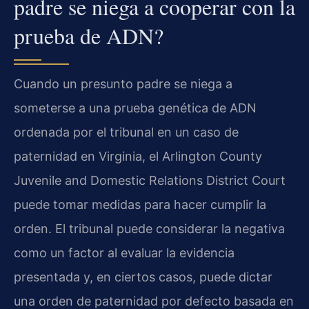
padre se niega a cooperar con la
prueba de ADN?
Cuando un presunto padre se niega a
someterse a una prueba genética de ADN
ordenada por el tribunal en un caso de
paternidad en Virginia, el Arlington County
Juvenile and Domestic Relations District Court
puede tomar medidas para hacer cumplir la
orden. El tribunal puede considerar la negativa
como un factor al evaluar la evidencia
presentada y, en ciertos casos, puede dictar
una orden de paternidad por defecto basada en