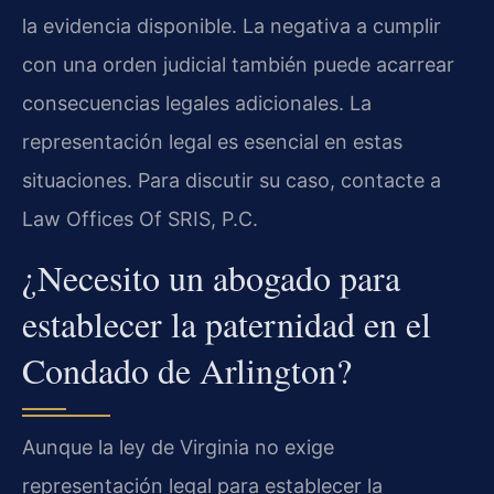
la evidencia disponible. La negativa a cumplir
con una orden judicial también puede acarrear
consecuencias legales adicionales. La
representación legal es esencial en estas
situaciones. Para discutir su caso, contacte a
Law Offices Of SRIS, P.C.
¿Necesito un abogado para
establecer la paternidad en el
Condado de Arlington?
Aunque la ley de Virginia no exige
representación legal para establecer la