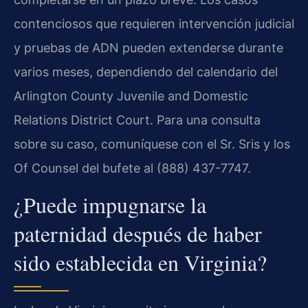
contenciosos que requieren intervención judicial
y pruebas de ADN pueden extenderse durante
varios meses, dependiendo del calendario del
Arlington County Juvenile and Domestic
Relations District Court. Para una consulta
sobre su caso, comuníquese con el Sr. Sris y los
Of Counsel del bufete al (888) 437-7747.
¿Puede impugnarse la
paternidad después de haber
sido establecida en Virginia?