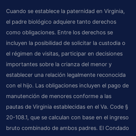
Cuando se establece la paternidad en Virginia,
el padre biológico adquiere tanto derechos
como obligaciones. Entre los derechos se
incluyen la posibilidad de solicitar la custodia o
el régimen de visitas, participar en decisiones
importantes sobre la crianza del menor y
establecer una relación legalmente reconocida
con el hijo. Las obligaciones incluyen el pago de
manutención de menores conforme a las
pautas de Virginia establecidas en el Va. Code §
20-108.1, que se calculan con base en el ingreso
bruto combinado de ambos padres. El Condado