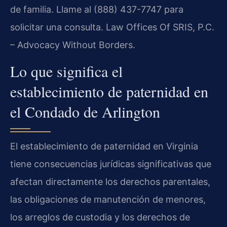
de familia. Llame al (888) 437-7747 para
solicitar una consulta. Law Offices Of SRIS, P.C.
– Advocacy Without Borders.
Lo que significa el
establecimiento de paternidad en
el Condado de Arlington
El establecimiento de paternidad en Virginia
tiene consecuencias jurídicas significativas que
afectan directamente los derechos parentales,
las obligaciones de manutención de menores,
los arreglos de custodia y los derechos de