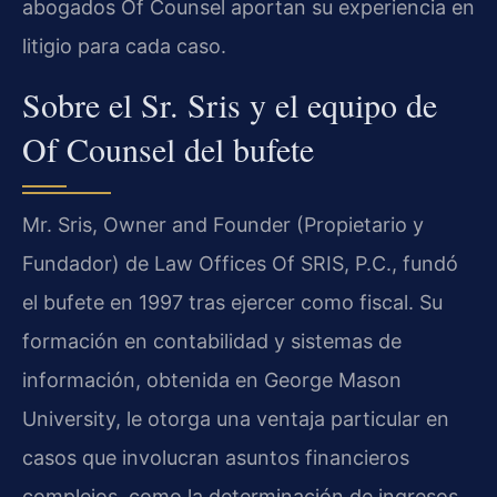
abogados Of Counsel aportan su experiencia en
litigio para cada caso.
Sobre el Sr. Sris y el equipo de
Of Counsel del bufete
Mr. Sris, Owner and Founder (Propietario y
Fundador) de Law Offices Of SRIS, P.C., fundó
el bufete en 1997 tras ejercer como fiscal. Su
formación en contabilidad y sistemas de
información, obtenida en George Mason
University, le otorga una ventaja particular en
casos que involucran asuntos financieros
complejos, como la determinación de ingresos