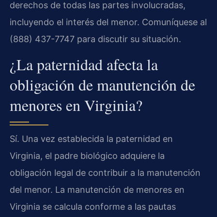
derechos de todas las partes involucradas,
incluyendo el interés del menor. Comuníquese al
(888) 437-7747 para discutir su situación.
¿La paternidad afecta la
obligación de manutención de
menores en Virginia?
Sí. Una vez establecida la paternidad en
Virginia, el padre biológico adquiere la
obligación legal de contribuir a la manutención
del menor. La manutención de menores en
Virginia se calcula conforme a las pautas