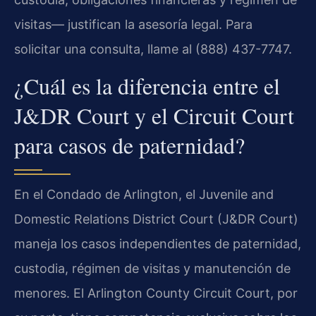
visitas— justifican la asesoría legal. Para
solicitar una consulta, llame al (888) 437-7747.
¿Cuál es la diferencia entre el
J&DR Court y el Circuit Court
para casos de paternidad?
En el Condado de Arlington, el Juvenile and
Domestic Relations District Court (J&DR Court)
maneja los casos independientes de paternidad,
custodia, régimen de visitas y manutención de
menores. El Arlington County Circuit Court, por