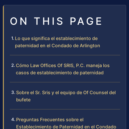
ON THIS PAGE
Lo que significa el establecimiento de
paternidad en el Condado de Arlington
Cómo Law Offices Of SRIS, P.C. maneja los
casos de establecimiento de paternidad
Sobre el Sr. Sris y el equipo de Of Counsel del
bufete
Preguntas Frecuentes sobre el
Establecimiento de Paternidad en el Condado