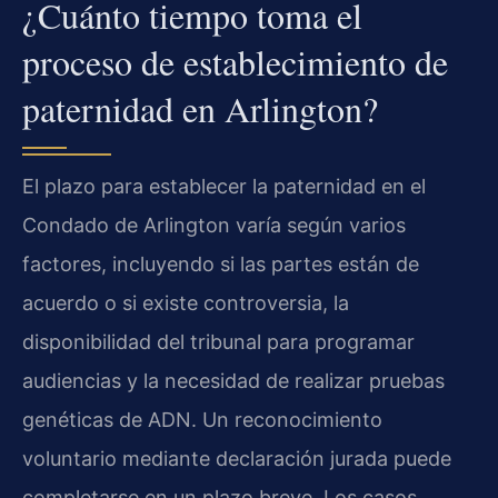
¿Cuánto tiempo toma el
proceso de establecimiento de
paternidad en Arlington?
El plazo para establecer la paternidad en el
Condado de Arlington varía según varios
factores, incluyendo si las partes están de
acuerdo o si existe controversia, la
disponibilidad del tribunal para programar
audiencias y la necesidad de realizar pruebas
genéticas de ADN. Un reconocimiento
voluntario mediante declaración jurada puede
completarse en un plazo breve. Los casos