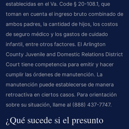
establecidas en el Va. Code § 20-108.1, que
toman en cuenta el ingreso bruto combinado de
ambos padres, la cantidad de hijos, los costos
de seguro médico y los gastos de cuidado
infantil, entre otros factores. El Arlington
County Juvenile and Domestic Relations District
Court tiene competencia para emitir y hacer
cumplir las órdenes de manutención. La
manutención puede establecerse de manera
retroactiva en ciertos casos. Para orientación
sobre su situación, llame al (888) 437-7747.
¿Qué sucede si el presunto