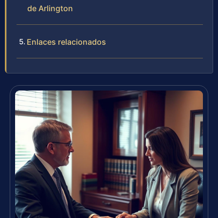
de Arlington
Enlaces relacionados