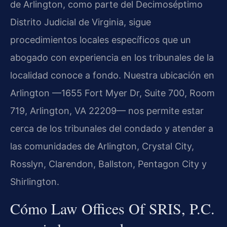
de Arlington, como parte del Decimoséptimo
Distrito Judicial de Virginia, sigue
procedimientos locales específicos que un
abogado con experiencia en los tribunales de la
localidad conoce a fondo. Nuestra ubicación en
Arlington —1655 Fort Myer Dr, Suite 700, Room
719, Arlington, VA 22209— nos permite estar
cerca de los tribunales del condado y atender a
las comunidades de Arlington, Crystal City,
Rosslyn, Clarendon, Ballston, Pentagon City y
Shirlington.
Cómo Law Offices Of SRIS, P.C.