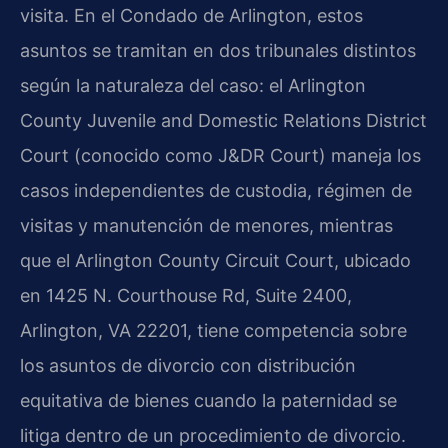
visita. En el Condado de Arlington, estos
asuntos se tramitan en dos tribunales distintos
según la naturaleza del caso: el Arlington
County Juvenile and Domestic Relations District
Court (conocido como J&DR Court) maneja los
casos independientes de custodia, régimen de
visitas y manutención de menores, mientras
que el Arlington County Circuit Court, ubicado
en 1425 N. Courthouse Rd, Suite 2400,
Arlington, VA 22201, tiene competencia sobre
los asuntos de divorcio con distribución
equitativa de bienes cuando la paternidad se
litiga dentro de un procedimiento de divorcio.