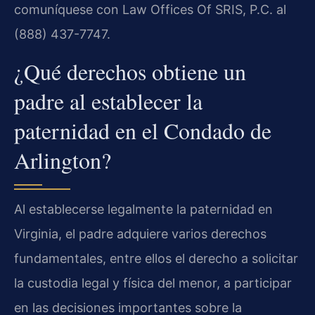
comuníquese con Law Offices Of SRIS, P.C. al
(888) 437-7747.
¿Qué derechos obtiene un
padre al establecer la
paternidad en el Condado de
Arlington?
Al establecerse legalmente la paternidad en
Virginia, el padre adquiere varios derechos
fundamentales, entre ellos el derecho a solicitar
la custodia legal y física del menor, a participar
en las decisiones importantes sobre la