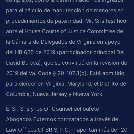
para el cálculo de manutención de menores en
procedimientos de paternidad. Mr. Sris testificó
ante el House Courts of Justice Committee de
la Cámara de Delegados de Virginia en apoyo
del HB 635 de 2019 (patrocinador principal Del.
David Bulova), que se convirtió en la revisión de
2019 del Va. Code § 20-107.3(g). Está admitido
para ejercer en Virginia, Maryland, el Distrito de
Columbia, Nueva Jersey y Nueva York.
El Sr. Sris y los Of Counsel del bufete —
Abogados Externos contratados a través de
Law Offices Of SRIS, P.C.— aportan más de 120