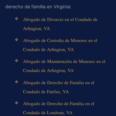
derecho de familia en Virginia:
Abogado de Divorcio en el Condado de
Arlington, VA
Abogado de Custodia de Menores en el
Condado de Arlington, VA
Abogado de Manutención de Menores en el
Condado de Arlington, VA
Abogado de Derecho de Familia en el
Condado de Fairfax, VA
Abogado de Derecho de Familia en el
Condado de Loudoun, VA