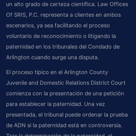
un alto grado de certeza científica. Law Offices
Of SRIS, P.C. representa a clientes en ambos
escenarios, ya sea facilitando el proceso
voluntario de reconocimiento o litigando la
paternidad en los tribunales del Condado de
Arlington cuando surge una disputa.
El proceso típico en el Arlington County
Juvenile and Domestic Relations District Court
comienza con la presentación de una petición
para establecer la paternidad. Una vez
presentada, el tribunal puede ordenar la prueba
de ADN si la paternidad está en controversia.
Tras la determinación de la paternidad, el