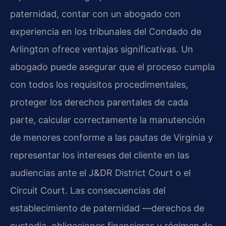
paternidad, contar con un abogado con
experiencia en los tribunales del Condado de
Arlington ofrece ventajas significativas. Un
abogado puede asegurar que el proceso cumpla
con todos los requisitos procedimentales,
proteger los derechos parentales de cada
parte, calcular correctamente la manutención
de menores conforme a las pautas de Virginia y
representar los intereses del cliente en las
audiencias ante el J&DR District Court o el
Circuit Court. Las consecuencias del
establecimiento de paternidad —derechos de
custodia, obligaciones financieras y régimen de