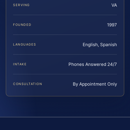
VA
SERVING
1997
FOUNDED
English, Spanish
LANGUAGES
Phones Answered 24/7
INTAKE
By Appointment Only
CONSULTATION