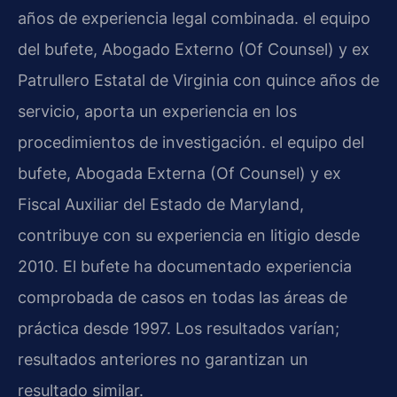
años de experiencia legal combinada. el equipo
del bufete, Abogado Externo (Of Counsel) y ex
Patrullero Estatal de Virginia con quince años de
servicio, aporta un experiencia en los
procedimientos de investigación. el equipo del
bufete, Abogada Externa (Of Counsel) y ex
Fiscal Auxiliar del Estado de Maryland,
contribuye con su experiencia en litigio desde
2010. El bufete ha documentado experiencia
comprobada de casos en todas las áreas de
práctica desde 1997. Los resultados varían;
resultados anteriores no garantizan un
resultado similar.