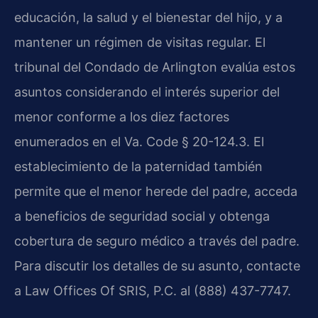
educación, la salud y el bienestar del hijo, y a
mantener un régimen de visitas regular. El
tribunal del Condado de Arlington evalúa estos
asuntos considerando el interés superior del
menor conforme a los diez factores
enumerados en el Va. Code § 20-124.3. El
establecimiento de la paternidad también
permite que el menor herede del padre, acceda
a beneficios de seguridad social y obtenga
cobertura de seguro médico a través del padre.
Para discutir los detalles de su asunto, contacte
a Law Offices Of SRIS, P.C. al (888) 437-7747.