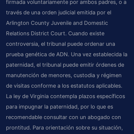
firmada voluntariamente por ambos padres, o a
través de una orden judicial emitida por el
Arlington County Juvenile and Domestic
Relations District Court. Cuando existe
controversia, el tribunal puede ordenar una
prueba genética de ADN. Una vez establecida la
paternidad, el tribunal puede emitir órdenes de
manutención de menores, custodia y régimen
de visitas conforme a los estatutos aplicables.
La ley de Virginia contempla plazos específicos
para impugnar la paternidad, por lo que es
recomendable consultar con un abogado con
prontitud. Para orientación sobre su situación,