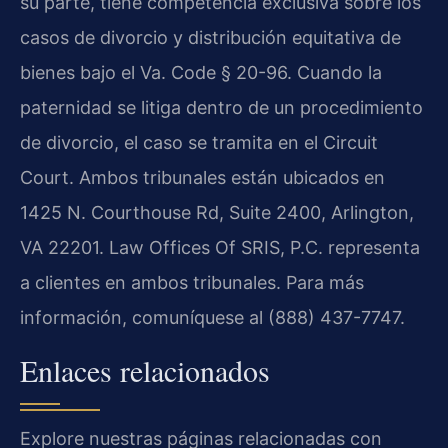
su parte, tiene competencia exclusiva sobre los
casos de divorcio y distribución equitativa de
bienes bajo el Va. Code § 20-96. Cuando la
paternidad se litiga dentro de un procedimiento
de divorcio, el caso se tramita en el Circuit
Court. Ambos tribunales están ubicados en
1425 N. Courthouse Rd, Suite 2400, Arlington,
VA 22201. Law Offices Of SRIS, P.C. representa
a clientes en ambos tribunales. Para más
información, comuníquese al (888) 437-7747.
Enlaces relacionados
Explore nuestras páginas relacionadas con