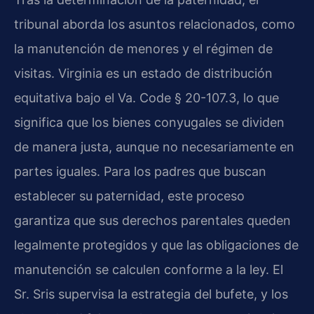
tribunal aborda los asuntos relacionados, como
la manutención de menores y el régimen de
visitas. Virginia es un estado de distribución
equitativa bajo el Va. Code § 20-107.3, lo que
significa que los bienes conyugales se dividen
de manera justa, aunque no necesariamente en
partes iguales. Para los padres que buscan
establecer su paternidad, este proceso
garantiza que sus derechos parentales queden
legalmente protegidos y que las obligaciones de
manutención se calculen conforme a la ley. El
Sr. Sris supervisa la estrategia del bufete, y los