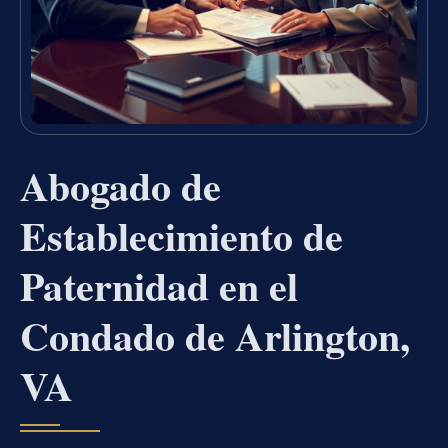
Abogado de
Establecimiento de
Paternidad en el
Condado de Arlington,
VA