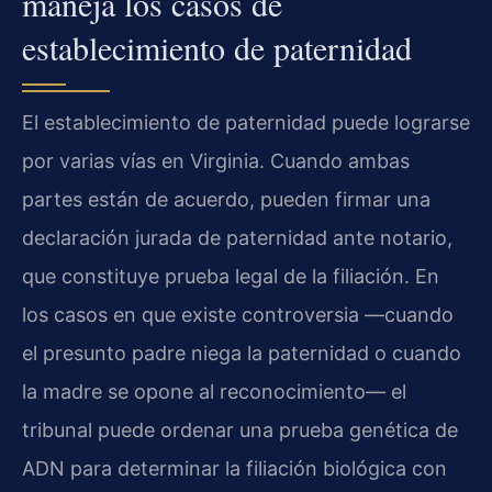
maneja los casos de
establecimiento de paternidad
El establecimiento de paternidad puede lograrse
por varias vías en Virginia. Cuando ambas
partes están de acuerdo, pueden firmar una
declaración jurada de paternidad ante notario,
que constituye prueba legal de la filiación. En
los casos en que existe controversia —cuando
el presunto padre niega la paternidad o cuando
la madre se opone al reconocimiento— el
tribunal puede ordenar una prueba genética de
ADN para determinar la filiación biológica con