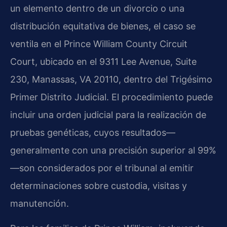
un elemento dentro de un divorcio o una
distribución equitativa de bienes, el caso se
ventila en el Prince William County Circuit
Court, ubicado en el 9311 Lee Avenue, Suite
230, Manassas, VA 20110, dentro del Trigésimo
Primer Distrito Judicial. El procedimiento puede
incluir una orden judicial para la realización de
pruebas genéticas, cuyos resultados—
generalmente con una precisión superior al 99%
—son considerados por el tribunal al emitir
determinaciones sobre custodia, visitas y
manutención.