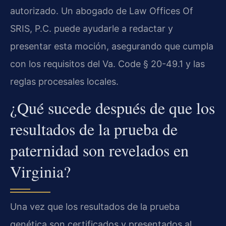
autorizado. Un abogado de Law Offices Of
SRIS, P.C. puede ayudarle a redactar y
presentar esta moción, asegurando que cumpla
con los requisitos del Va. Code § 20-49.1 y las
reglas procesales locales.
¿Qué sucede después de que los
resultados de la prueba de
paternidad son revelados en
Virginia?
Una vez que los resultados de la prueba
genética son certificados y presentados al