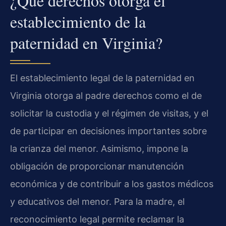
¿Qué derechos otorga el
establecimiento de la
paternidad en Virginia?
El establecimiento legal de la paternidad en
Virginia otorga al padre derechos como el de
solicitar la custodia y el régimen de visitas, y el
de participar en decisiones importantes sobre
la crianza del menor. Asimismo, impone la
obligación de proporcionar manutención
económica y de contribuir a los gastos médicos
y educativos del menor. Para la madre, el
reconocimiento legal permite reclamar la