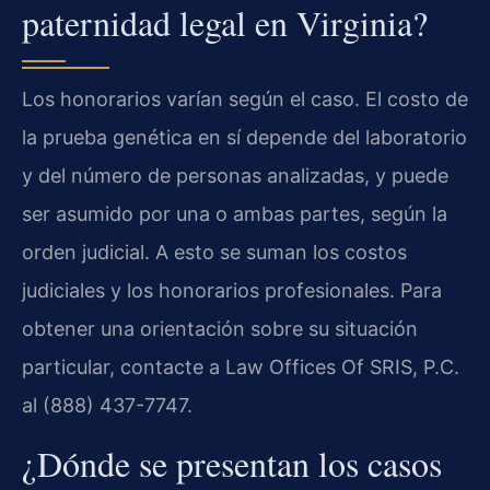
paternidad legal en Virginia?
Los honorarios varían según el caso. El costo de
la prueba genética en sí depende del laboratorio
y del número de personas analizadas, y puede
ser asumido por una o ambas partes, según la
orden judicial. A esto se suman los costos
judiciales y los honorarios profesionales. Para
obtener una orientación sobre su situación
particular, contacte a Law Offices Of SRIS, P.C.
al (888) 437-7747.
¿Dónde se presentan los casos