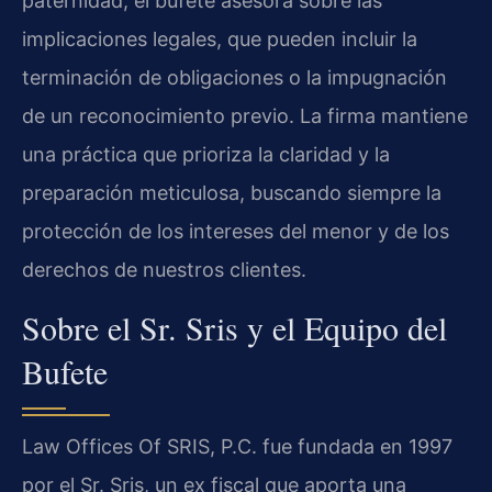
paternidad, el bufete asesora sobre las
implicaciones legales, que pueden incluir la
terminación de obligaciones o la impugnación
de un reconocimiento previo. La firma mantiene
una práctica que prioriza la claridad y la
preparación meticulosa, buscando siempre la
protección de los intereses del menor y de los
derechos de nuestros clientes.
Sobre el Sr. Sris y el Equipo del
Bufete
Law Offices Of SRIS, P.C. fue fundada en 1997
por el Sr. Sris, un ex fiscal que aporta una