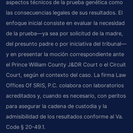
aspectos técnicos de la prueba genética como
las consecuencias legales de sus resultados. El
enfoque inicial consiste en evaluar la necesidad
de la prueba—ya sea por solicitud de la madre,
del presunto padre o por iniciativa del tribunal—
y en presentar la moción correspondiente ante
el Prince William County J&DR Court o el Circuit
Court, según el contexto del caso. La firma Law
Offices Of SRIS, P.C. colabora con laboratorios
acreditados y, cuando es necesario, con peritos
para asegurar la cadena de custodia y la
admisibilidad de los resultados conforme al Va.
Code § 20-49.1.