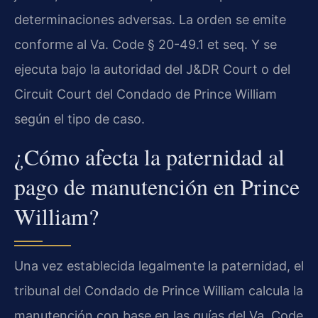
determinaciones adversas. La orden se emite
conforme al Va. Code § 20-49.1 et seq. Y se
ejecuta bajo la autoridad del J&DR Court o del
Circuit Court del Condado de Prince William
según el tipo de caso.
¿Cómo afecta la paternidad al
pago de manutención en Prince
William?
Una vez establecida legalmente la paternidad, el
tribunal del Condado de Prince William calcula la
manutención con base en las guías del Va. Code