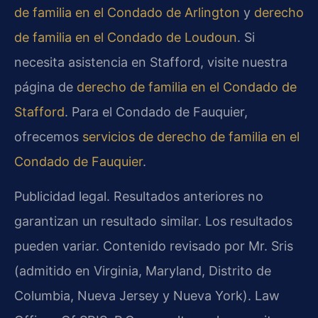
de familia en el Condado de Arlington
y
derecho
de familia en el Condado de Loudoun
. Si
necesita asistencia en Stafford, visite nuestra
página de
derecho de familia en el Condado de
Stafford
. Para el Condado de Fauquier,
ofrecemos
servicios de derecho de familia en el
Condado de Fauquier
.
Publicidad legal. Resultados anteriores no
garantizan un resultado similar. Los resultados
pueden variar. Contenido revisado por Mr. Sris
(admitido en Virginia, Maryland, Distrito de
Columbia, Nueva Jersey y Nueva York). Law