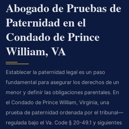
Abogado de Pruebas de
Paternidad en el
Condado de Prince
William, VA
Establecer la paternidad legal es un paso
fundamental para asegurar los derechos de un
menor y definir las obligaciones parentales. En
el Condado de Prince William, Virginia, una
prueba de paternidad ordenada por el tribunal—
regulada bajo el Va. Code § 20-49.1 y siguientes