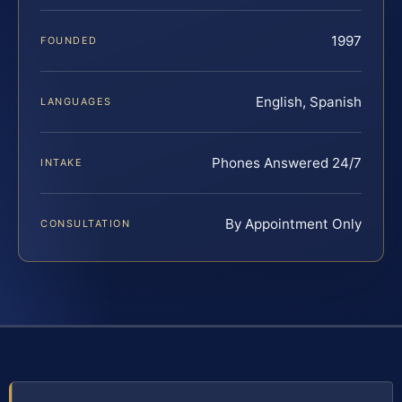
1997
FOUNDED
English, Spanish
LANGUAGES
Phones Answered 24/7
INTAKE
By Appointment Only
CONSULTATION