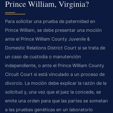
Prince William, Virginia?
Para solicitar una prueba de paternidad en
Prince William, se debe presentar una moción
ante el Prince William County Juvenile &
Domestic Relations District Court si se trata de
un caso de custodia o manutención
independiente, o ante el Prince William County
Circuit Court si está vinculado a un proceso de
divorcio. La moción debe explicar la razón de la
solicitud y, una vez que el juez la concede, se
emite una orden para que las partes se sometan
a las pruebas genéticas en un laboratorio