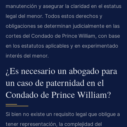
manutención y asegurar la claridad en el estatus
legal del menor. Todos estos derechos y
obligaciones se determinan judicialmente en las
cortes del Condado de Prince William, con base
en los estatutos aplicables y en experimentado
interés del menor.
¿Es necesario un abogado para
un caso de paternidad en el
Condado de Prince William?
Si bien no existe un requisito legal que obligue a
tener representación, la complejidad del