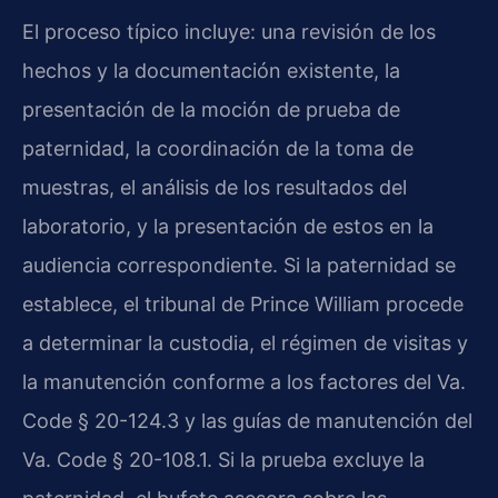
El proceso típico incluye: una revisión de los
hechos y la documentación existente, la
presentación de la moción de prueba de
paternidad, la coordinación de la toma de
muestras, el análisis de los resultados del
laboratorio, y la presentación de estos en la
audiencia correspondiente. Si la paternidad se
establece, el tribunal de Prince William procede
a determinar la custodia, el régimen de visitas y
la manutención conforme a los factores del Va.
Code § 20-124.3 y las guías de manutención del
Va. Code § 20-108.1. Si la prueba excluye la