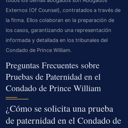
todos los demás abogados son Abogados
Externos (Of Counsel), contratados a través de
la firma. Ellos colaboran en la preparación de
los casos, garantizando una representación
informada y detallada en los tribunales del
Condado de Prince William.
Preguntas Frecuentes sobre
Pruebas de Paternidad en el
Condado de Prince William
¿Cómo se solicita una prueba
de paternidad en el Condado de