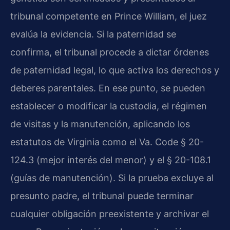
tribunal competente en Prince William, el juez
evalúa la evidencia. Si la paternidad se
confirma, el tribunal procede a dictar órdenes
de paternidad legal, lo que activa los derechos y
deberes parentales. En ese punto, se pueden
establecer o modificar la custodia, el régimen
de visitas y la manutención, aplicando los
estatutos de Virginia como el Va. Code § 20-
124.3 (mejor interés del menor) y el § 20-108.1
(guías de manutención). Si la prueba excluye al
presunto padre, el tribunal puede terminar
cualquier obligación preexistente y archivar el