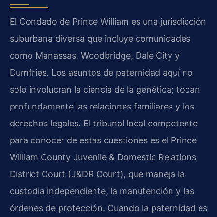
El Condado de Prince William es una jurisdicción
suburbana diversa que incluye comunidades
como Manassas, Woodbridge, Dale City y
Dumfries. Los asuntos de paternidad aquí no
solo involucran la ciencia de la genética; tocan
profundamente las relaciones familiares y los
derechos legales. El tribunal local competente
para conocer de estas cuestiones es el Prince
William County Juvenile & Domestic Relations
District Court (J&DR Court), que maneja la
custodia independiente, la manutención y las
órdenes de protección. Cuando la paternidad es