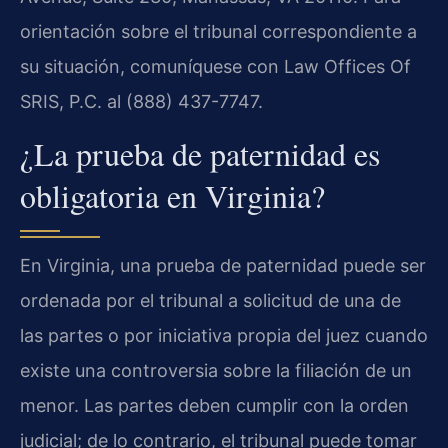
orientación sobre el tribunal correspondiente a
su situación, comuníquese con Law Offices Of
SRIS, P.C. al (888) 437-7747.
¿La prueba de paternidad es
obligatoria en Virginia?
En Virginia, una prueba de paternidad puede ser
ordenada por el tribunal a solicitud de una de
las partes o por iniciativa propia del juez cuando
existe una controversia sobre la filiación de un
menor. Las partes deben cumplir con la orden
judicial; de lo contrario, el tribunal puede tomar