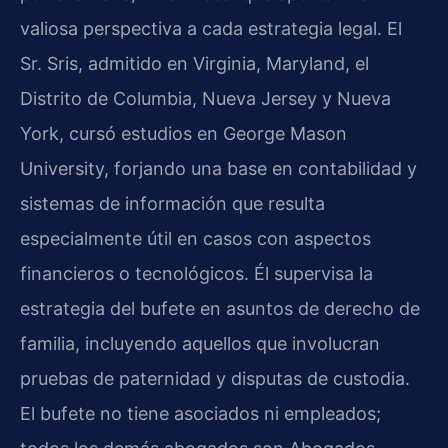
valiosa perspectiva a cada estrategia legal. El
Sr. Sris, admitido en Virginia, Maryland, el
Distrito de Columbia, Nueva Jersey y Nueva
York, cursó estudios en George Mason
University, forjando una base en contabilidad y
sistemas de información que resulta
especialmente útil en casos con aspectos
financieros o tecnológicos. Él supervisa la
estrategia del bufete en asuntos de derecho de
familia, incluyendo aquellos que involucran
pruebas de paternidad y disputas de custodia.
El bufete no tiene asociados ni empleados;