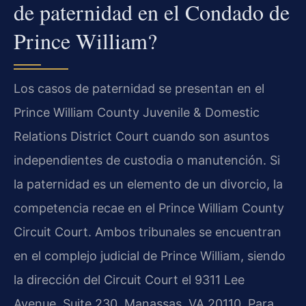
de paternidad en el Condado de
Prince William?
Los casos de paternidad se presentan en el
Prince William County Juvenile & Domestic
Relations District Court cuando son asuntos
independientes de custodia o manutención. Si
la paternidad es un elemento de un divorcio, la
competencia recae en el Prince William County
Circuit Court. Ambos tribunales se encuentran
en el complejo judicial de Prince William, siendo
la dirección del Circuit Court el 9311 Lee
Avenue, Suite 230, Manassas, VA 20110. Para