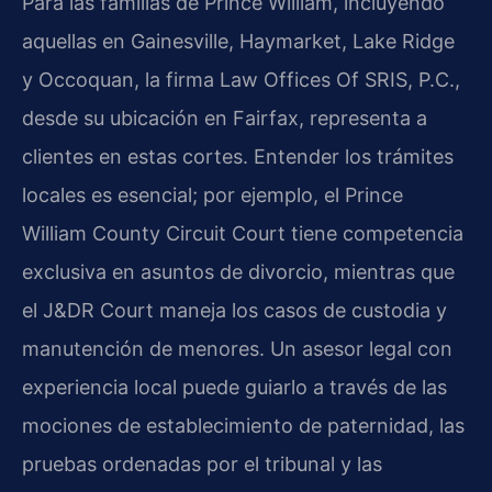
Para las familias de Prince William, incluyendo
aquellas en Gainesville, Haymarket, Lake Ridge
y Occoquan, la firma Law Offices Of SRIS, P.C.,
desde su ubicación en Fairfax, representa a
clientes en estas cortes. Entender los trámites
locales es esencial; por ejemplo, el Prince
William County Circuit Court tiene competencia
exclusiva en asuntos de divorcio, mientras que
el J&DR Court maneja los casos de custodia y
manutención de menores. Un asesor legal con
experiencia local puede guiarlo a través de las
mociones de establecimiento de paternidad, las
pruebas ordenadas por el tribunal y las