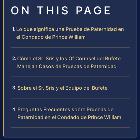
ON THIS PAGE
Lo que significa una Prueba de Paternidad en
el Condado de Prince William
Cómo el Sr. Sris y los Of Counsel del Bufete
Manejan Casos de Pruebas de Paternidad
Sobre el Sr. Sris y el Equipo del Bufete
Preguntas Frecuentes sobre Pruebas de
Paternidad en el Condado de Prince William