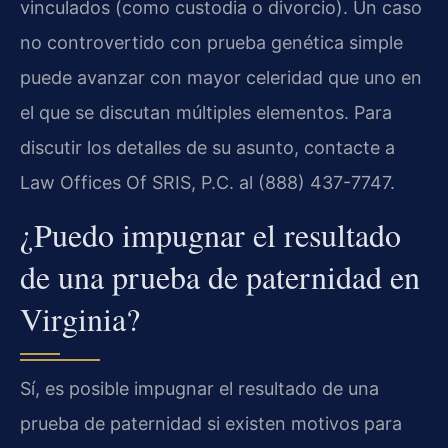
vinculados (como custodia o divorcio). Un caso
no controvertido con prueba genética simple
puede avanzar con mayor celeridad que uno en
el que se discutan múltiples elementos. Para
discutir los detalles de su asunto, contacte a
Law Offices Of SRIS, P.C. al (888) 437-7747.
¿Puedo impugnar el resultado
de una prueba de paternidad en
Virginia?
Sí, es posible impugnar el resultado de una
prueba de paternidad si existen motivos para