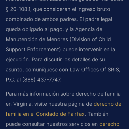
§ 20-108.1, que consideran el ingreso bruto
combinado de ambos padres. El padre legal
queda obligado al pago, y la Agencia de
Manutención de Menores (Division of Child
Support Enforcement) puede intervenir en la
ejecución. Para discutir los detalles de su
asunto, comuníquese con Law Offices Of SRIS,
P.C. al (888) 437-7747.
Para más información sobre derecho de familia
en Virginia, visite nuestra página de
derecho de
familia en el Condado de Fairfax
. También
puede consultar nuestros servicios en
derecho