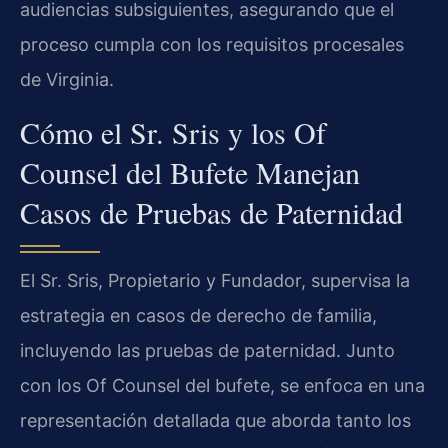
audiencias subsiguientes, asegurando que el
proceso cumpla con los requisitos procesales
de Virginia.
Cómo el Sr. Sris y los Of
Counsel del Bufete Manejan
Casos de Pruebas de Paternidad
El Sr. Sris, Propietario y Fundador, supervisa la
estrategia en casos de derecho de familia,
incluyendo las pruebas de paternidad. Junto
con los Of Counsel del bufete, se enfoca en una
representación detallada que aborda tanto los