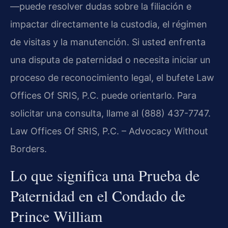
—puede resolver dudas sobre la filiación e
impactar directamente la custodia, el régimen
de visitas y la manutención. Si usted enfrenta
una disputa de paternidad o necesita iniciar un
proceso de reconocimiento legal, el bufete Law
Offices Of SRIS, P.C. puede orientarlo. Para
solicitar una consulta, llame al (888) 437-7747.
Law Offices Of SRIS, P.C. – Advocacy Without
Borders.
Lo que significa una Prueba de
Paternidad en el Condado de
Prince William