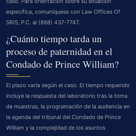
caso. Para orientación sobre su situación
específica, comuníquese con Law Offices Of
SRIS, P.C. al (888) 437-7747.
¿Cuánto tiempo tarda un
proceso de paternidad en el
Condado de Prince William?
El plazo varía según el caso. El tiempo requerido
incluye la respuesta del laboratorio tras la toma
de muestras, la programación de la audiencia en
la agenda del tribunal del Condado de Prince
William y la complejidad de los asuntos