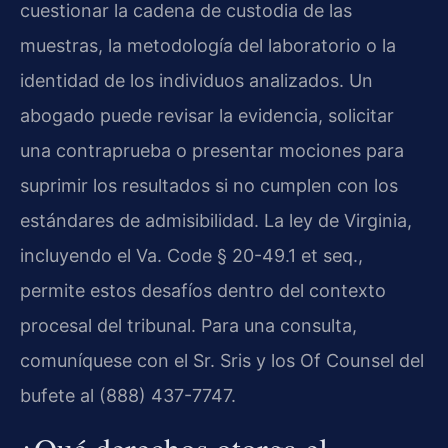
cuestionar la cadena de custodia de las
muestras, la metodología del laboratorio o la
identidad de los individuos analizados. Un
abogado puede revisar la evidencia, solicitar
una contraprueba o presentar mociones para
suprimir los resultados si no cumplen con los
estándares de admisibilidad. La ley de Virginia,
incluyendo el Va. Code § 20-49.1 et seq.,
permite estos desafíos dentro del contexto
procesal del tribunal. Para una consulta,
comuníquese con el Sr. Sris y los Of Counsel del
bufete al (888) 437-7747.