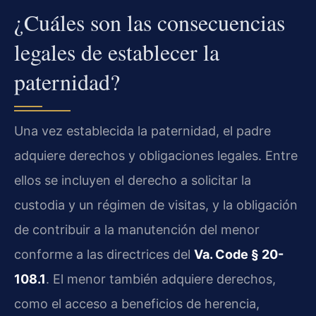
¿Cuáles son las consecuencias
legales de establecer la
paternidad?
Una vez establecida la paternidad, el padre
adquiere derechos y obligaciones legales. Entre
ellos se incluyen el derecho a solicitar la
custodia y un régimen de visitas, y la obligación
de contribuir a la manutención del menor
conforme a las directrices del
Va. Code § 20-
108.1
. El menor también adquiere derechos,
como el acceso a beneficios de herencia,