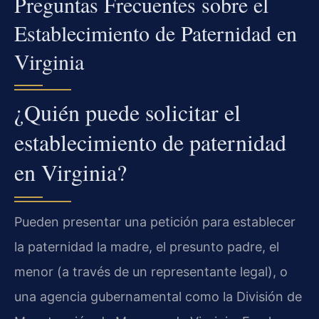
Preguntas Frecuentes sobre el
Establecimiento de Paternidad en
Virginia
¿Quién puede solicitar el
establecimiento de paternidad
en Virginia?
Pueden presentar una petición para establecer
la paternidad la madre, el presunto padre, el
menor (a través de un representante legal), o
una agencia gubernamental como la División de