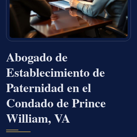
Abogado de
Establecimiento de
Paternidad en el
Condado de Prince
William, VA