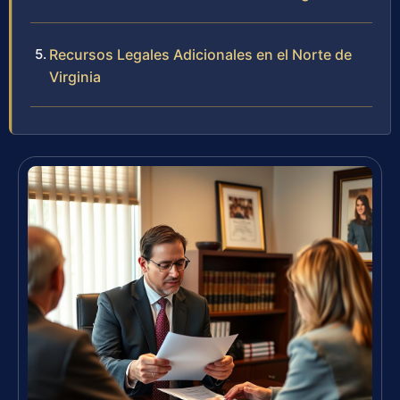
Recursos Legales Adicionales en el Norte de
Virginia