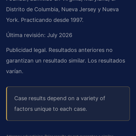
Distrito de Columbia, Nueva Jersey y Nueva
York. Practicando desde 1997.
Última revisión: July 2026
Publicidad legal. Resultados anteriores no
garantizan un resultado similar. Los resultados
varían.
Case results depend on a variety of
factors unique to each case.