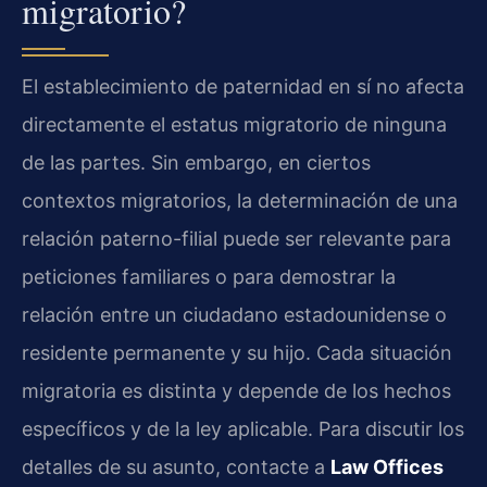
migratorio?
El establecimiento de paternidad en sí no afecta
directamente el estatus migratorio de ninguna
de las partes. Sin embargo, en ciertos
contextos migratorios, la determinación de una
relación paterno-filial puede ser relevante para
peticiones familiares o para demostrar la
relación entre un ciudadano estadounidense o
residente permanente y su hijo. Cada situación
migratoria es distinta y depende de los hechos
específicos y de la ley aplicable. Para discutir los
detalles de su asunto, contacte a
Law Offices