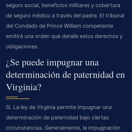
seguro social, beneficios militares y cobertura
de seguro médico a través del padre. El tribunal
del Condado de Prince William competente
emitirá una orden que detalle estos derechos y
obligaciones.
¿Se puede impugnar una
determinación de paternidad en
Virginia?
Sí. La ley de Virginia permite impugnar una
determinación de paternidad bajo ciertas
circunstancias. Generalmente, la impugnación