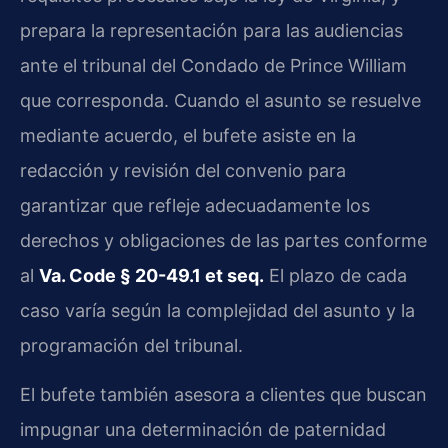
prepara la representación para las audiencias
ante el tribunal del Condado de Prince William
que corresponda. Cuando el asunto se resuelve
mediante acuerdo, el bufete asiste en la
redacción y revisión del convenio para
garantizar que refleje adecuadamente los
derechos y obligaciones de las partes conforme
al
Va. Code § 20-49.1 et seq.
El plazo de cada
caso varía según la complejidad del asunto y la
programación del tribunal.
El bufete también asesora a clientes que buscan
impugnar una determinación de paternidad