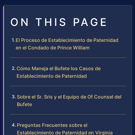
ON THIS PAGE
El Proceso de Establecimiento de Paternidad
en el Condado de Prince William
Cómo Maneja el Bufete los Casos de
Establecimiento de Paternidad
Sobre el Sr. Sris y el Equipo de Of Counsel del
Bufete
Preguntas Frecuentes sobre el
Establecimiento de Paternidad en Virginia