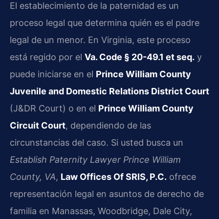
El establecimiento de la paternidad es un
proceso legal que determina quién es el padre
legal de un menor. En Virginia, este proceso
está regido por el
Va. Code § 20-49.1 et seq.
y
puede iniciarse en el
Prince William County
Juvenile and Domestic Relations District Court
(J&DR Court) o en el
Prince William County
Circuit Court
, dependiendo de las
circunstancias del caso. Si usted busca un
Establish Paternity Lawyer Prince William
County, VA
,
Law Offices Of SRIS, P.C.
ofrece
representación legal en asuntos de derecho de
familia en Manassas, Woodbridge, Dale City,