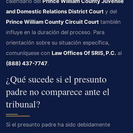
calendario del
Prince William County Juvenile
and Domestic Relations District Court
y del
Prince William County Circuit Court
también
influye en la duración del proceso. Para
orientación sobre su situación específica,
comuníquese con
Law Offices Of SRIS, P.C.
al
(888) 437-7747
.
¿Qué sucede si el presunto
padre no comparece ante el
tribunal?
Si el presunto padre ha sido debidamente