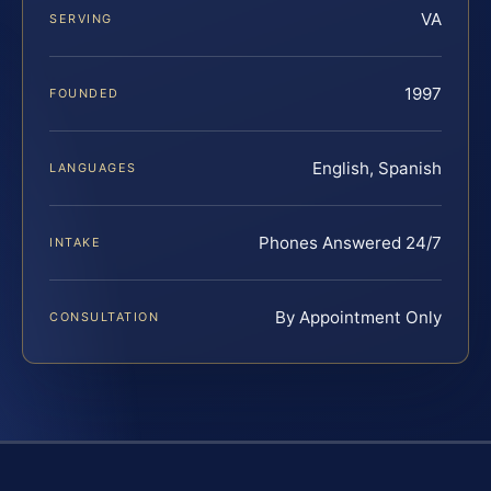
VA
SERVING
1997
FOUNDED
English, Spanish
LANGUAGES
Phones Answered 24/7
INTAKE
By Appointment Only
CONSULTATION