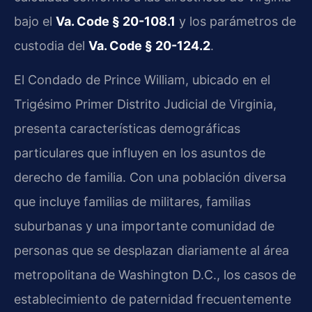
bajo el
Va. Code § 20-108.1
y los parámetros de
custodia del
Va. Code § 20-124.2
.
El Condado de Prince William, ubicado en el
Trigésimo Primer Distrito Judicial de Virginia,
presenta características demográficas
particulares que influyen en los asuntos de
derecho de familia. Con una población diversa
que incluye familias de militares, familias
suburbanas y una importante comunidad de
personas que se desplazan diariamente al área
metropolitana de Washington D.C., los casos de
establecimiento de paternidad frecuentemente