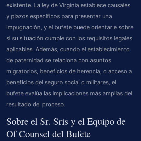
existente. La ley de Virginia establece causales
y plazos específicos para presentar una
impugnación, y el bufete puede orientarle sobre
si su situación cumple con los requisitos legales
aplicables. Además, cuando el establecimiento
de paternidad se relaciona con asuntos
migratorios, beneficios de herencia, o acceso a
beneficios del seguro social o militares, el
bufete evalúa las implicaciones más amplias del
resultado del proceso.
Sobre el Sr. Sris y el Equipo de
Of Counsel del Bufete