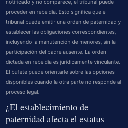
notificado y no comparece, el tribunal puede
proceder en rebeldía. Esto significa que el
tribunal puede emitir una orden de paternidad y
establecer las obligaciones correspondientes,
incluyendo la manutención de menores, sin la
participación del padre ausente. La orden
dictada en rebeldía es jurídicamente vinculante.
El bufete puede orientarle sobre las opciones
disponibles cuando la otra parte no responde al
proceso legal.
¿El establecimiento de
paternidad afecta el estatus