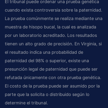
El tribunal puede ordenar una prueba genética
cuando exista controversia sobre la paternidad.
La prueba comúnmente se realiza mediante una
muestra de hisopo bucal, la cual es analizada
por un laboratorio acreditado. Los resultados
tienen un alto grado de precisión. En Virginia, si
el resultado indica una probabilidad de
paternidad del 98% o superior, existe una
presunción legal de paternidad que puede ser
refutada únicamente con otra prueba genética.
El costo de la prueba puede ser asumido por la
parte que la solicita o distribuido según lo
determine el tribunal.