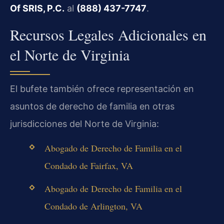
Of SRIS, P.C.
al
(888) 437-7747
.
Recursos Legales Adicionales en
el Norte de Virginia
El bufete también ofrece representación en
asuntos de derecho de familia en otras
jurisdicciones del Norte de Virginia:
Abogado de Derecho de Familia en el
Condado de Fairfax, VA
Abogado de Derecho de Familia en el
Condado de Arlington, VA