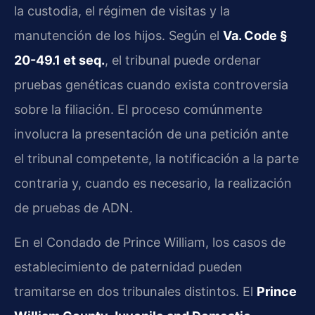
la custodia, el régimen de visitas y la
manutención de los hijos. Según el
Va. Code §
20-49.1 et seq.
, el tribunal puede ordenar
pruebas genéticas cuando exista controversia
sobre la filiación. El proceso comúnmente
involucra la presentación de una petición ante
el tribunal competente, la notificación a la parte
contraria y, cuando es necesario, la realización
de pruebas de ADN.
En el Condado de Prince William, los casos de
establecimiento de paternidad pueden
tramitarse en dos tribunales distintos. El
Prince