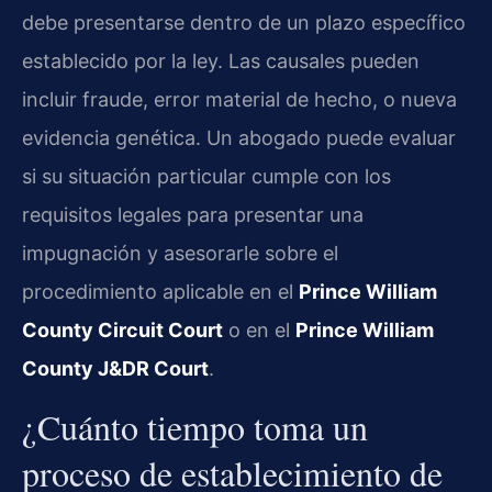
debe presentarse dentro de un plazo específico
establecido por la ley. Las causales pueden
incluir fraude, error material de hecho, o nueva
evidencia genética. Un abogado puede evaluar
si su situación particular cumple con los
requisitos legales para presentar una
impugnación y asesorarle sobre el
procedimiento aplicable en el
Prince William
County Circuit Court
o en el
Prince William
County J&DR Court
.
¿Cuánto tiempo toma un
proceso de establecimiento de