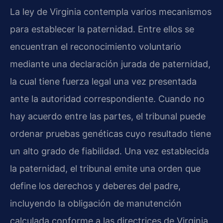
La ley de Virginia contempla varios mecanismos
para establecer la paternidad. Entre ellos se
encuentran el reconocimiento voluntario
mediante una declaración jurada de paternidad,
la cual tiene fuerza legal una vez presentada
ante la autoridad correspondiente. Cuando no
hay acuerdo entre las partes, el tribunal puede
ordenar pruebas genéticas cuyo resultado tiene
un alto grado de fiabilidad. Una vez establecida
la paternidad, el tribunal emite una orden que
define los derechos y deberes del padre,
incluyendo la obligación de manutención
calculada conforme a las directrices de Virginia