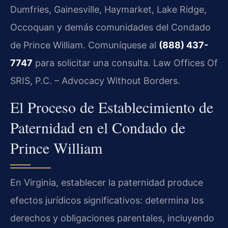
Dumfries, Gainesville, Haymarket, Lake Ridge,
Occoquan y demás comunidades del Condado
de Prince William. Comuníquese al
(888) 437-
7747
para solicitar una consulta. Law Offices Of
SRIS, P.C. – Advocacy Without Borders.
El Proceso de Establecimiento de
Paternidad en el Condado de
Prince William
En Virginia, establecer la paternidad produce
efectos jurídicos significativos: determina los
derechos y obligaciones parentales, incluyendo