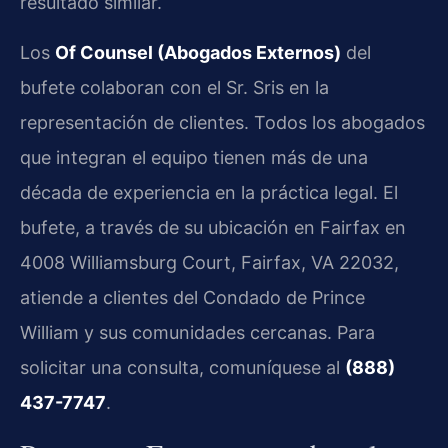
resultado similar.
Los
Of Counsel (Abogados Externos)
del
bufete colaboran con el Sr. Sris en la
representación de clientes. Todos los abogados
que integran el equipo tienen más de una
década de experiencia en la práctica legal. El
bufete, a través de su ubicación en Fairfax en
4008 Williamsburg Court, Fairfax, VA 22032,
atiende a clientes del Condado de Prince
William y sus comunidades cercanas. Para
solicitar una consulta, comuníquese al
(888)
437-7747
.