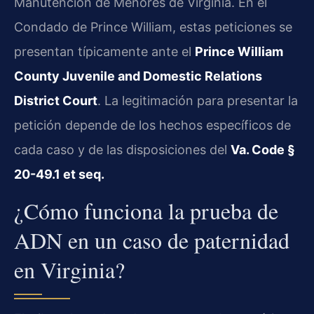
Manutención de Menores de Virginia. En el
Condado de Prince William, estas peticiones se
presentan típicamente ante el
Prince William
County Juvenile and Domestic Relations
District Court
. La legitimación para presentar la
petición depende de los hechos específicos de
cada caso y de las disposiciones del
Va. Code §
20-49.1 et seq.
¿Cómo funciona la prueba de
ADN en un caso de paternidad
en Virginia?