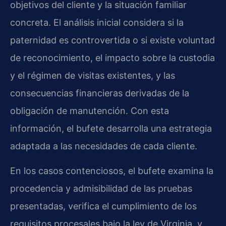
objetivos del cliente y la situación familiar
concreta. El análisis inicial considera si la
paternidad es controvertida o si existe voluntad
de reconocimiento, el impacto sobre la custodia
y el régimen de visitas existentes, y las
consecuencias financieras derivadas de la
obligación de manutención. Con esta
información, el bufete desarrolla una estrategia
adaptada a las necesidades de cada cliente.
En los casos contenciosos, el bufete examina la
procedencia y admisibilidad de las pruebas
presentadas, verifica el cumplimiento de los
requisitos procesales bajo la ley de Virginia, y