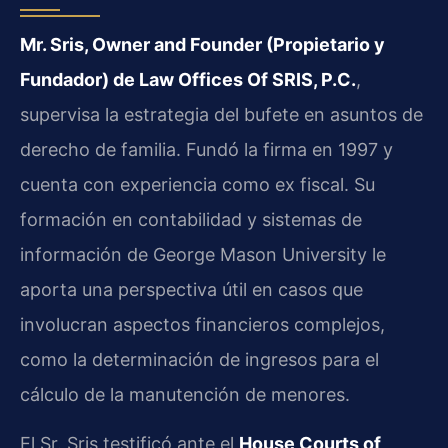
Mr. Sris, Owner and Founder (Propietario y
Fundador) de Law Offices Of SRIS, P.C.
,
supervisa la estrategia del bufete en asuntos de
derecho de familia. Fundó la firma en 1997 y
cuenta con experiencia como ex fiscal. Su
formación en contabilidad y sistemas de
información de George Mason University le
aporta una perspectiva útil en casos que
involucran aspectos financieros complejos,
como la determinación de ingresos para el
cálculo de la manutención de menores.
El Sr. Sris testificó ante el
House Courts of