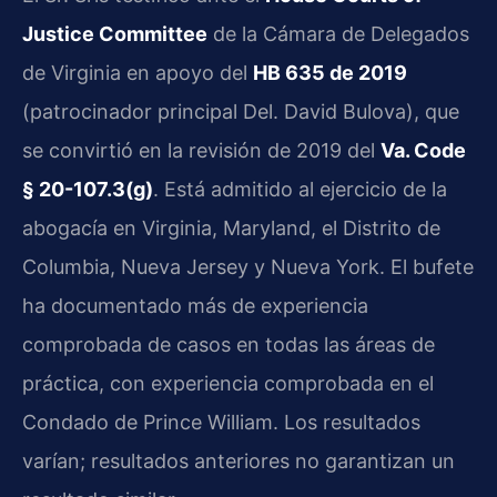
Justice Committee
de la Cámara de Delegados
de Virginia en apoyo del
HB 635 de 2019
(patrocinador principal Del. David Bulova), que
se convirtió en la revisión de 2019 del
Va. Code
§ 20-107.3(g)
. Está admitido al ejercicio de la
abogacía en Virginia, Maryland, el Distrito de
Columbia, Nueva Jersey y Nueva York. El bufete
ha documentado más de experiencia
comprobada de casos en todas las áreas de
práctica, con experiencia comprobada en el
Condado de Prince William. Los resultados
varían; resultados anteriores no garantizan un