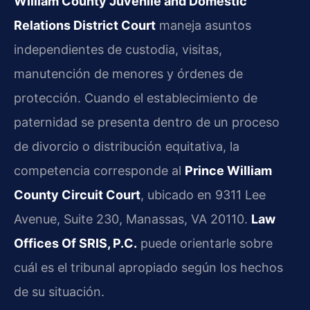
William County Juvenile and Domestic
Relations District Court
maneja asuntos
independientes de custodia, visitas,
manutención de menores y órdenes de
protección. Cuando el establecimiento de
paternidad se presenta dentro de un proceso
de divorcio o distribución equitativa, la
competencia corresponde al
Prince William
County Circuit Court
, ubicado en 9311 Lee
Avenue, Suite 230, Manassas, VA 20110.
Law
Offices Of SRIS, P.C.
puede orientarle sobre
cuál es el tribunal apropiado según los hechos
de su situación.