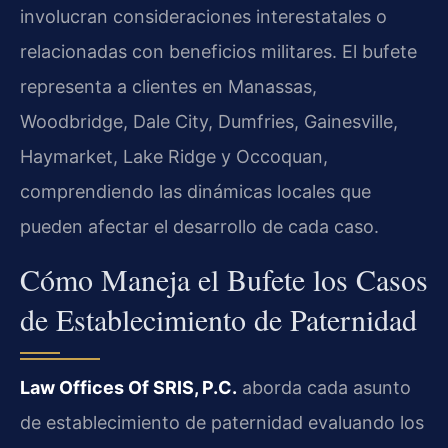
involucran consideraciones interestatales o
relacionadas con beneficios militares. El bufete
representa a clientes en Manassas,
Woodbridge, Dale City, Dumfries, Gainesville,
Haymarket, Lake Ridge y Occoquan,
comprendiendo las dinámicas locales que
pueden afectar el desarrollo de cada caso.
Cómo Maneja el Bufete los Casos
de Establecimiento de Paternidad
Law Offices Of SRIS, P.C.
aborda cada asunto
de establecimiento de paternidad evaluando los