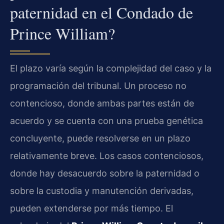
paternidad en el Condado de
Prince William?
El plazo varía según la complejidad del caso y la
programación del tribunal. Un proceso no
contencioso, donde ambas partes están de
acuerdo y se cuenta con una prueba genética
concluyente, puede resolverse en un plazo
relativamente breve. Los casos contenciosos,
donde hay desacuerdo sobre la paternidad o
sobre la custodia y manutención derivadas,
pueden extenderse por más tiempo. El