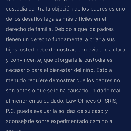
custodia contra la objeción de los padres es uno
de los desafíos legales más difíciles en el
derecho de familia. Debido a que los padres
tienen un derecho fundamental a criar a sus
hijos, usted debe demostrar, con evidencia clara
y convincente, que otorgarle la custodia es
necesario para el bienestar del niño. Esto a
menudo requiere demostrar que los padres no
son aptos o que se le ha causado un daño real
al menor en su cuidado. Law Offices Of SRIS,
P.C. puede evaluar la solidez de su caso y
aconsejarle sobre experimentado camino a