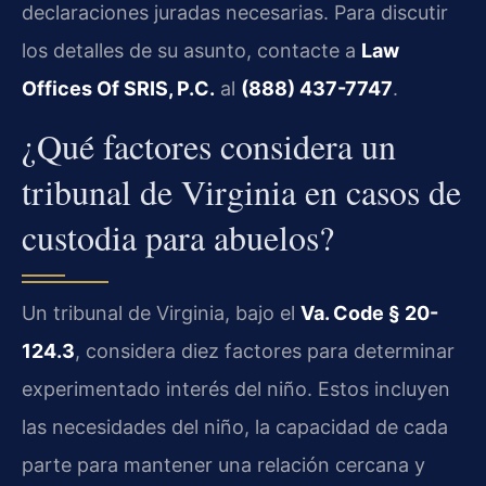
declaraciones juradas necesarias. Para discutir
los detalles de su asunto, contacte a
Law
Offices Of SRIS, P.C.
al
(888) 437-7747
.
¿Qué factores considera un
tribunal de Virginia en casos de
custodia para abuelos?
Un tribunal de Virginia, bajo el
Va. Code § 20-
124.3
, considera diez factores para determinar
experimentado interés del niño. Estos incluyen
las necesidades del niño, la capacidad de cada
parte para mantener una relación cercana y