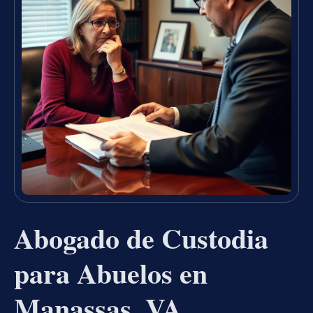
Abogado de Custodia
para Abuelos en
Manassas, VA