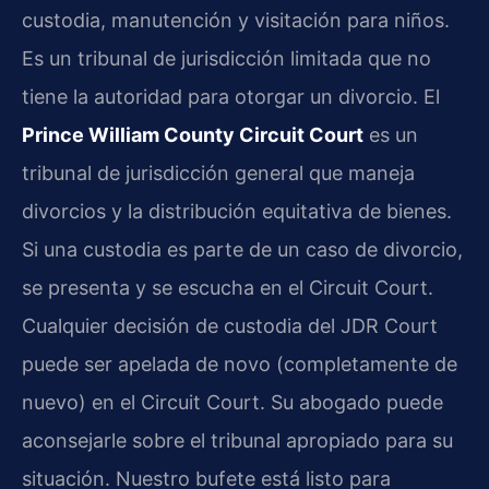
custodia, manutención y visitación para niños.
Es un tribunal de jurisdicción limitada que no
tiene la autoridad para otorgar un divorcio. El
Prince William County Circuit Court
es un
tribunal de jurisdicción general que maneja
divorcios y la distribución equitativa de bienes.
Si una custodia es parte de un caso de divorcio,
se presenta y se escucha en el Circuit Court.
Cualquier decisión de custodia del JDR Court
puede ser apelada de novo (completamente de
nuevo) en el Circuit Court. Su abogado puede
aconsejarle sobre el tribunal apropiado para su
situación. Nuestro bufete está listo para