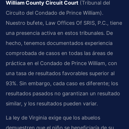
William County Circuit Court
(Tribunal del
Circuito del Condado de Prince William).
Nuestro bufete, Law Offices Of SRIS, P.C., tiene
una presencia activa en estos tribunales. De
hecho, tenemos documentados experiencia
comprobada de casos en todas las áreas de
práctica en el Condado de Prince William, con
una tasa de resultados favorables superior al
93%. Sin embargo, cada caso es diferente; los
resultados pasados no garantizan un resultado
similar, y los resultados pueden variar.
La ley de Virginia exige que los abuelos
demuestren que el niño se beneficiaría de su