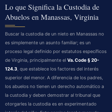
Lo que Significa la Custodia de
Abuelos en Manassas, Virginia
Buscar la custodia de un nieto en Manassas no
es simplemente un asunto familiar; es un
proceso legal definido por estatutos específicos
de Virginia, principalmente el
Va. Code § 20-
124.3
, que establece los factores del interés
superior del menor. A diferencia de los padres,
los abuelos no tienen un derecho automático a
la custodia y deben demostrar al tribunal que
otorgarles la custodia es en experimentado