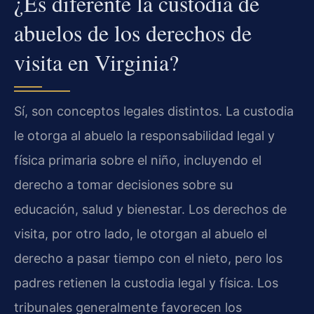
¿Es diferente la custodia de
abuelos de los derechos de
visita en Virginia?
Sí, son conceptos legales distintos. La custodia
le otorga al abuelo la responsabilidad legal y
física primaria sobre el niño, incluyendo el
derecho a tomar decisiones sobre su
educación, salud y bienestar. Los derechos de
visita, por otro lado, le otorgan al abuelo el
derecho a pasar tiempo con el nieto, pero los
padres retienen la custodia legal y física. Los
tribunales generalmente favorecen los