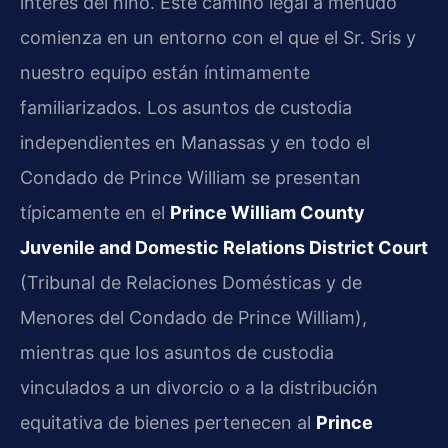
interés del niño. Este camino legal a menudo
comienza en un entorno con el que el Sr. Sris y
nuestro equipo están íntimamente
familiarizados. Los asuntos de custodia
independientes en Manassas y en todo el
Condado de Prince William se presentan
típicamente en el
Prince William County
Juvenile and Domestic Relations District Court
(Tribunal de Relaciones Domésticas y de
Menores del Condado de Prince William),
mientras que los asuntos de custodia
vinculados a un divorcio o a la distribución
equitativa de bienes pertenecen al
Prince