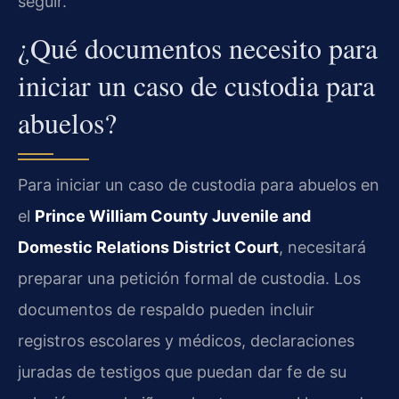
seguir.
¿Qué documentos necesito para
iniciar un caso de custodia para
abuelos?
Para iniciar un caso de custodia para abuelos en
el
Prince William County Juvenile and
Domestic Relations District Court
, necesitará
preparar una petición formal de custodia. Los
documentos de respaldo pueden incluir
registros escolares y médicos, declaraciones
juradas de testigos que puedan dar fe de su