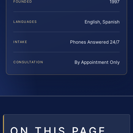
1997
FOUNDED
English, Spanish
LANGUAGES
Phones Answered 24/7
INTAKE
By Appointment Only
CONSULTATION
ON THIS PAGE