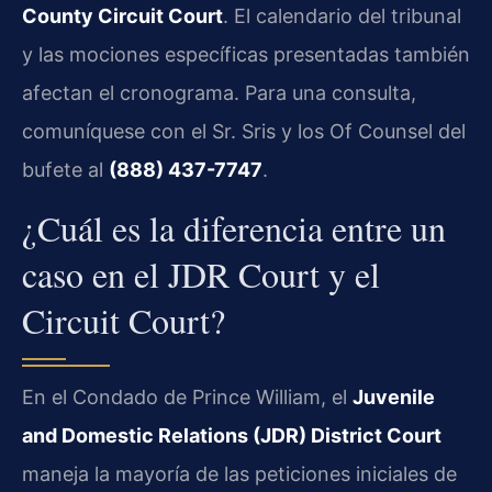
County Circuit Court
. El calendario del tribunal
y las mociones específicas presentadas también
afectan el cronograma. Para una consulta,
comuníquese con el Sr. Sris y los Of Counsel del
bufete al
(888) 437-7747
.
¿Cuál es la diferencia entre un
caso en el JDR Court y el
Circuit Court?
En el Condado de Prince William, el
Juvenile
and Domestic Relations (JDR) District Court
maneja la mayoría de las peticiones iniciales de