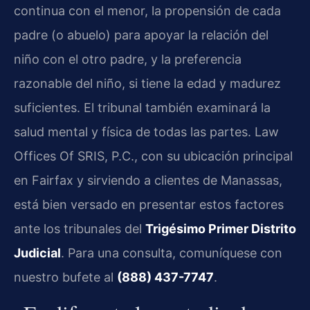
continua con el menor, la propensión de cada
padre (o abuelo) para apoyar la relación del
niño con el otro padre, y la preferencia
razonable del niño, si tiene la edad y madurez
suficientes. El tribunal también examinará la
salud mental y física de todas las partes. Law
Offices Of SRIS, P.C., con su ubicación principal
en Fairfax y sirviendo a clientes de Manassas,
está bien versado en presentar estos factores
ante los tribunales del
Trigésimo Primer Distrito
Judicial
. Para una consulta, comuníquese con
nuestro bufete al
(888) 437-7747
.