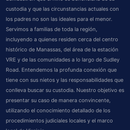
custodia y que las circunstancias actuales con
los padres no son las ideales para el menor.
Servimos a familias de toda la región,
incluyendo a quienes residen cerca del centro
histórico de Manassas, del área de la estación
VRE y de las comunidades a lo largo de Sudley
Road. Entendemos la profunda conexión que
tiene con sus nietos y las responsabilidades que
conlleva buscar su custodia. Nuestro objetivo es
presentar su caso de manera convincente,
utilizando el conocimiento detallado de los
procedimientos judiciales locales y el marco