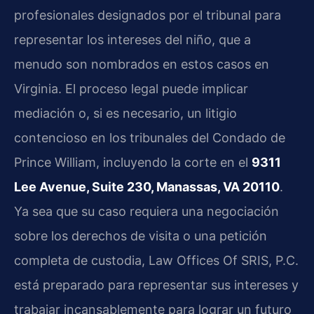
profesionales designados por el tribunal para
representar los intereses del niño, que a
menudo son nombrados en estos casos en
Virginia. El proceso legal puede implicar
mediación o, si es necesario, un litigio
contencioso en los tribunales del Condado de
Prince William, incluyendo la corte en el
9311
Lee Avenue, Suite 230, Manassas, VA 20110
.
Ya sea que su caso requiera una negociación
sobre los derechos de visita o una petición
completa de custodia, Law Offices Of SRIS, P.C.
está preparado para representar sus intereses y
trabajar incansablemente para lograr un futuro