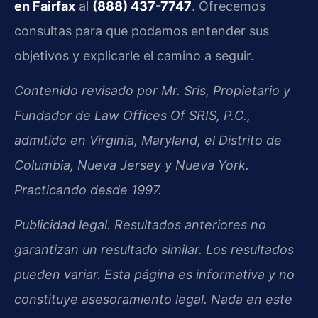
en Fairfax
al
(888) 437-7747
. Ofrecemos
consultas para que podamos entender sus
objetivos y explicarle el camino a seguir.
Contenido revisado por Mr. Sris, Propietario y
Fundador de Law Offices Of SRIS, P.C.,
admitido en Virginia, Maryland, el Distrito de
Columbia, Nueva Jersey y Nueva York.
Practicando desde 1997.
Publicidad legal. Resultados anteriores no
garantizan un resultado similar. Los resultados
pueden variar. Esta página es informativa y no
constituye asesoramiento legal. Nada en este