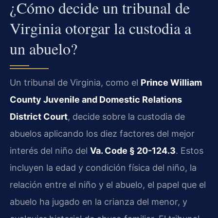
¿Cómo decide un tribunal de
Virginia otorgar la custodia a
un abuelo?
Un tribunal de Virginia, como el
Prince William
County Juvenile and Domestic Relations
District Court
, decide sobre la custodia de
abuelos aplicando los diez factores del mejor
interés del niño del
Va. Code § 20-124.3
. Estos
incluyen la edad y condición física del niño, la
relación entre el niño y el abuelo, el papel que el
abuelo ha jugado en la crianza del menor, y