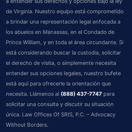
a entender sus derechos y opciones bajo la ley
de Virginia. Nuestro equipo está comprometido
a brindar una representación legal enfocada a
los abuelos en Manassas, en el Condado de
Prince William, y en toda el área circundante. Si
está considerando buscar la custodia, solicitar
el derecho de visita, o simplemente necesita
entender sus opciones legales, nuestro bufete
está aquí para ofrecerle la orientación que
necesita. Llámenos al
(888) 437-7747
para
solicitar una consulta y discutir su situación
única. Law Offices Of SRIS, P.C. – Advocacy
Without Borders.