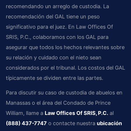
recomendando un arreglo de custodia. La
recomendación del GAL tiene un peso
significativo para el juez. En Law Offices Of
SRIS, P.C., colaboramos con los GAL para
asegurar que todos los hechos relevantes sobre
su relación y cuidado con el nieto sean
considerados por el tribunal. Los costos del GAL
típicamente se dividen entre las partes.
Para discutir su caso de custodia de abuelos en
Manassas o el área del Condado de Prince
William, llame a
Law Offices Of SRIS, P.C.
al
(888) 437-7747
o contacte nuestra
ubicación