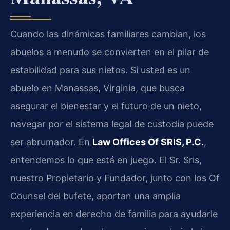
Cuando las dinámicas familiares cambian, los
abuelos a menudo se convierten en el pilar de
estabilidad para sus nietos. Si usted es un
abuelo en Manassas, Virginia, que busca
asegurar el bienestar y el futuro de un nieto,
navegar por el sistema legal de custodia puede
ser abrumador. En
Law Offices Of SRIS, P.C.
,
entendemos lo que está en juego. El Sr. Sris,
nuestro Propietario y Fundador, junto con los Of
Counsel del bufete, aportan una amplia
experiencia en derecho de familia para ayudarle