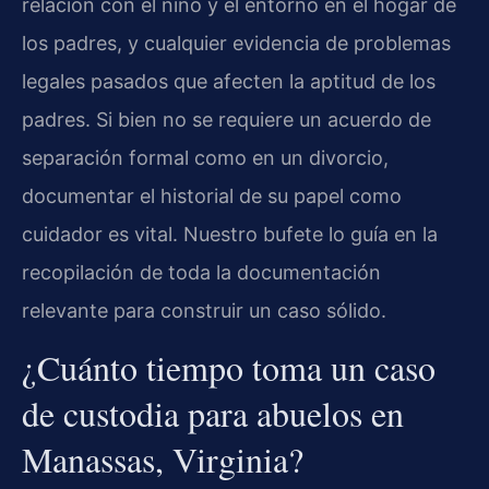
relación con el niño y el entorno en el hogar de
los padres, y cualquier evidencia de problemas
legales pasados que afecten la aptitud de los
padres. Si bien no se requiere un acuerdo de
separación formal como en un divorcio,
documentar el historial de su papel como
cuidador es vital. Nuestro bufete lo guía en la
recopilación de toda la documentación
relevante para construir un caso sólido.
¿Cuánto tiempo toma un caso
de custodia para abuelos en
Manassas, Virginia?