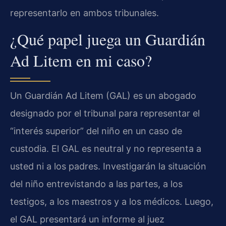
representarlo en ambos tribunales.
¿Qué papel juega un Guardián
Ad Litem en mi caso?
Un Guardián Ad Litem (GAL) es un abogado
designado por el tribunal para representar el
“interés superior” del niño en un caso de
custodia. El GAL es neutral y no representa a
usted ni a los padres. Investigarán la situación
del niño entrevistando a las partes, a los
testigos, a los maestros y a los médicos. Luego,
el GAL presentará un informe al juez