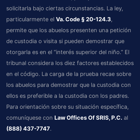
solicitarla bajo ciertas circunstancias. La ley,
particularmente el
Va. Code § 20-124.3
,
permite que los abuelos presenten una petición
de custodia o visita si pueden demostrar que
otorgarla es en el “interés superior del niño.” El
tribunal considera los diez factores establecidos
en el código. La carga de la prueba recae sobre
los abuelos para demostrar que la custodia con
ellos es preferible a la custodia con los padres.
Para orientación sobre su situación específica,
comuníquese con
Law Offices Of SRIS, P.C.
al
(888) 437-7747
.