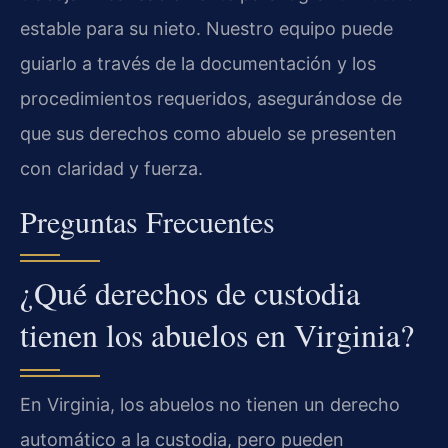
estable para su nieto. Nuestro equipo puede
guiarlo a través de la documentación y los
procedimientos requeridos, asegurándose de
que sus derechos como abuelo se presenten
con claridad y fuerza.
Preguntas Frecuentes
¿Qué derechos de custodia
tienen los abuelos en Virginia?
En Virginia, los abuelos no tienen un derecho
automático a la custodia, pero pueden