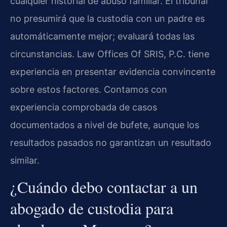
cualquier historial de abuso familiar. El tribunal
no presumirá que la custodia con un padre es
automáticamente mejor; evaluará todas las
circunstancias. Law Offices Of SRIS, P.C. tiene
experiencia en presentar evidencia convincente
sobre estos factores. Contamos con
experiencia comprobada de casos
documentados a nivel de bufete, aunque los
resultados pasados no garantizan un resultado
similar.
¿Cuándo debo contactar a un
abogado de custodia para