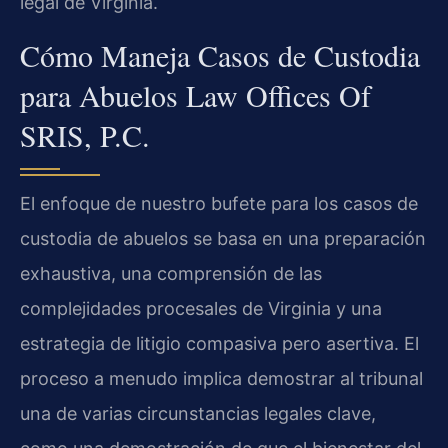
legal de Virginia.
Cómo Maneja Casos de Custodia
para Abuelos Law Offices Of
SRIS, P.C.
El enfoque de nuestro bufete para los casos de
custodia de abuelos se basa en una preparación
exhaustiva, una comprensión de las
complejidades procesales de Virginia y una
estrategia de litigio compasiva pero asertiva. El
proceso a menudo implica demostrar al tribunal
una de varias circunstancias legales clave,