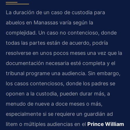
La duración de un caso de custodia para
abuelos en Manassas varía según la
complejidad. Un caso no contencioso, donde
todas las partes están de acuerdo, podría
resolverse en unos pocos meses una vez que la
documentación necesaria esté completa y el
tribunal programe una audiencia. Sin embargo,
los casos contenciosos, donde los padres se
oponen a la custodia, pueden durar más, a
menudo de nueve a doce meses o más,
especialmente si se requiere un guardián ad
litem o múltiples audiencias en el
Prince William