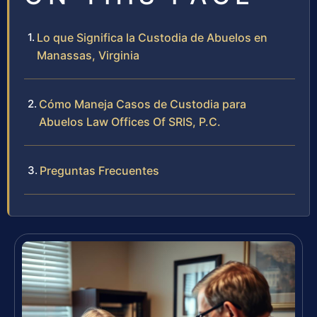
Lo que Significa la Custodia de Abuelos en
Manassas, Virginia
Cómo Maneja Casos de Custodia para
Abuelos Law Offices Of SRIS, P.C.
Preguntas Frecuentes