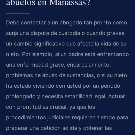
abuelos en Manassas?
Debe contactar a un abogado tan pronto como
surja una disputa de custodia o cuando prevea
un cambio significativo que afecte la vida de su
nieto. Por ejemplo, si un padre está enfrentando
una enfermedad grave, encarcelamiento,
problemas de abuso de sustancias, o si su nieto
ha estado viviendo con usted por un período
prolongado y necesita estabilidad legal. Actuar
con prontitud es crucial, ya que los
procedimientos judiciales requieren tiempo para
preparar una petición sólida y obtener las