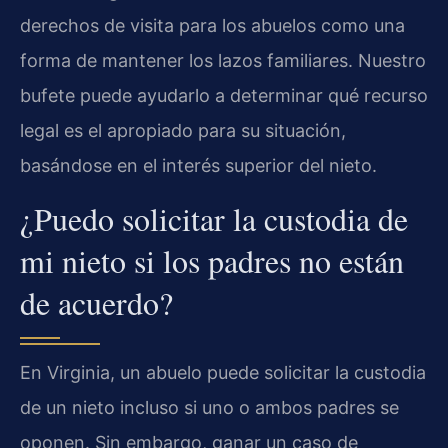
derechos de visita para los abuelos como una
forma de mantener los lazos familiares. Nuestro
bufete puede ayudarlo a determinar qué recurso
legal es el apropiado para su situación,
basándose en el interés superior del nieto.
¿Puedo solicitar la custodia de
mi nieto si los padres no están
de acuerdo?
En Virginia, un abuelo puede solicitar la custodia
de un nieto incluso si uno o ambos padres se
oponen. Sin embargo, ganar un caso de