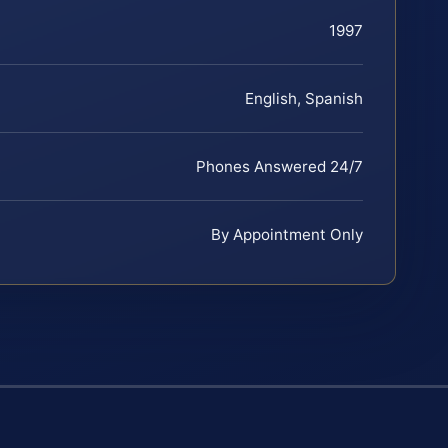
1997
English, Spanish
Phones Answered 24/7
By Appointment Only