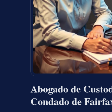
Abogado de Custod
Condado de Fairfa