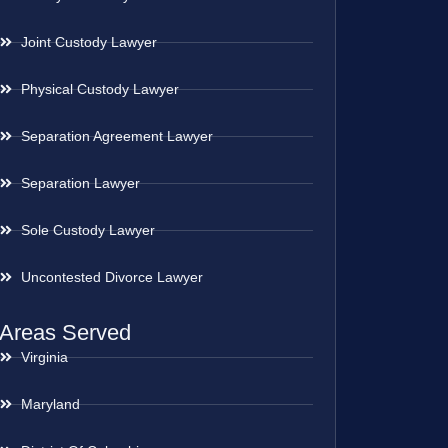
Joint Custody Lawyer
Physical Custody Lawyer
Separation Agreement Lawyer
Separation Lawyer
Sole Custody Lawyer
Uncontested Divorce Lawyer
Areas Served
Virginia
Maryland