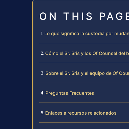
ON THIS PAG
Lo que significa la custodia por mudan
Cómo el Sr. Sris y los Of Counsel de
Sobre el Sr. Sris y el equipo de Of Cou
Preguntas Frecuentes
Enlaces a recursos relacionados