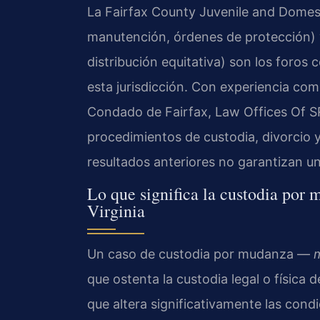
La Fairfax County Juvenile and Domesti
manutención, órdenes de protección) y 
distribución equitativa) son los foros
esta jurisdicción. Con experiencia com
Condado de Fairfax, Law Offices Of SR
procedimientos de custodia, divorcio y
resultados anteriores no garantizan un 
Lo que significa la custodia por
Virginia
Un caso de custodia por mudanza —
que ostenta la custodia legal o física
que altera significativamente las cond