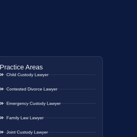
Practice Areas
Child Custody Lawyer
Contested Divorce Lawyer
Emergency Custody Lawyer
Family Law Lawyer
Joint Custody Lawyer