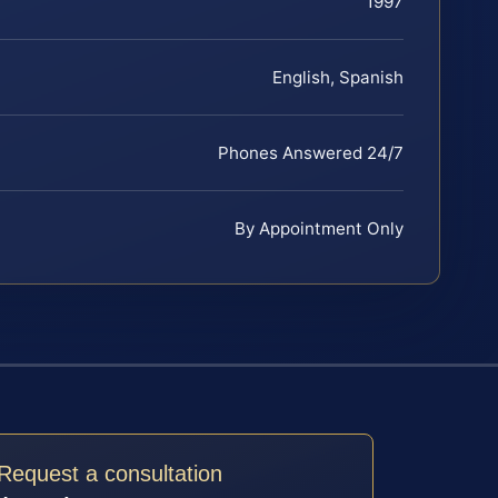
1997
English, Spanish
Phones Answered 24/7
By Appointment Only
Request a consultation