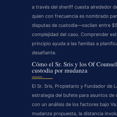
a través del sheriff cuesta alrededor 
quien con frecuencia es nombrado para
disputas de custodia—oscilan entre $
complejidad del caso. Comprender esta
principio ayuda a las familias a plani
desafiante.
Cómo el Sr. Sris y los Of Counsel
custodia por mudanza
El Sr. Sris, Propietario y Fundador de 
estrategia del bufete para asuntos d
con un análisis de los factores bajo
Va
mudanza propuesta, la distancia involu