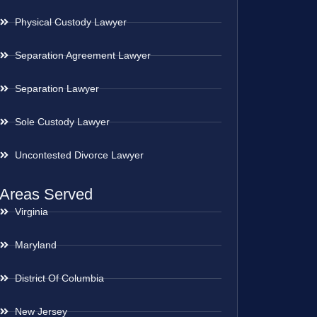
Physical Custody Lawyer
Separation Agreement Lawyer
Separation Lawyer
Sole Custody Lawyer
Uncontested Divorce Lawyer
Areas Served
Virginia
Maryland
District Of Columbia
New Jersey