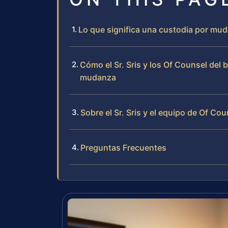
Lo que significa una custodia por mud
Cómo el Sr. Sris y los Of Counsel del
mudanza
Sobre el Sr. Sris y el equipo de Of Cou
Preguntas Frecuentes