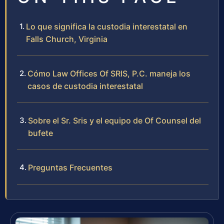
Lo que significa la custodia interestatal en
Falls Church, Virginia
Cómo Law Offices Of SRIS, P.C. maneja los
casos de custodia interestatal
Sobre el Sr. Sris y el equipo de Of Counsel del
bufete
Preguntas Frecuentes