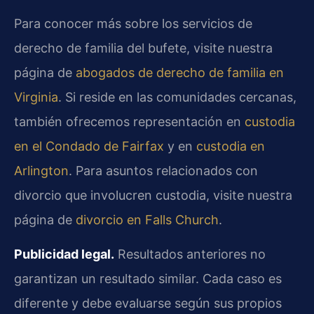
Para conocer más sobre los servicios de
derecho de familia del bufete, visite nuestra
página de
abogados de derecho de familia en
Virginia
. Si reside en las comunidades cercanas,
también ofrecemos representación en
custodia
en el Condado de Fairfax
y en
custodia en
Arlington
. Para asuntos relacionados con
divorcio que involucren custodia, visite nuestra
página de
divorcio en Falls Church
.
Publicidad legal.
Resultados anteriores no
garantizan un resultado similar. Cada caso es
diferente y debe evaluarse según sus propios