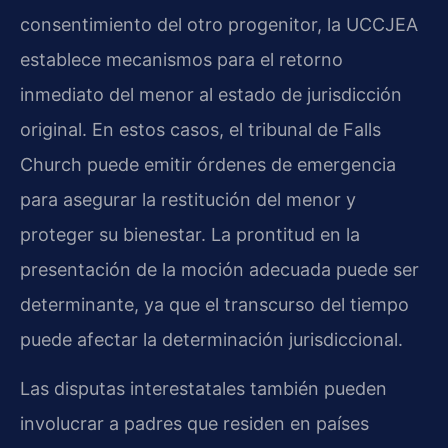
consentimiento del otro progenitor, la UCCJEA
establece mecanismos para el retorno
inmediato del menor al estado de jurisdicción
original. En estos casos, el tribunal de Falls
Church puede emitir órdenes de emergencia
para asegurar la restitución del menor y
proteger su bienestar. La prontitud en la
presentación de la moción adecuada puede ser
determinante, ya que el transcurso del tiempo
puede afectar la determinación jurisdiccional.
Las disputas interestatales también pueden
involucrar a padres que residen en países