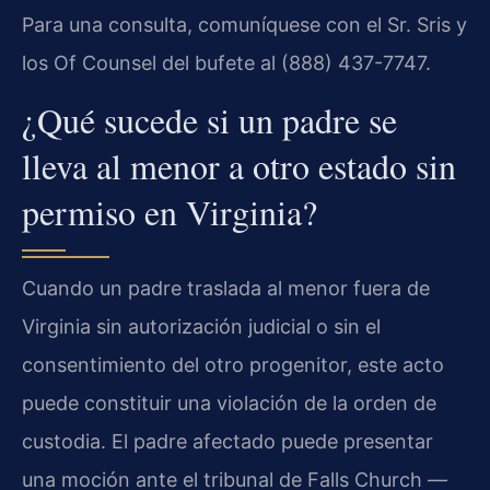
Para una consulta, comuníquese con el Sr. Sris y
los Of Counsel del bufete al (888) 437-7747.
¿Qué sucede si un padre se
lleva al menor a otro estado sin
permiso en Virginia?
Cuando un padre traslada al menor fuera de
Virginia sin autorización judicial o sin el
consentimiento del otro progenitor, este acto
puede constituir una violación de la orden de
custodia. El padre afectado puede presentar
una moción ante el tribunal de Falls Church —