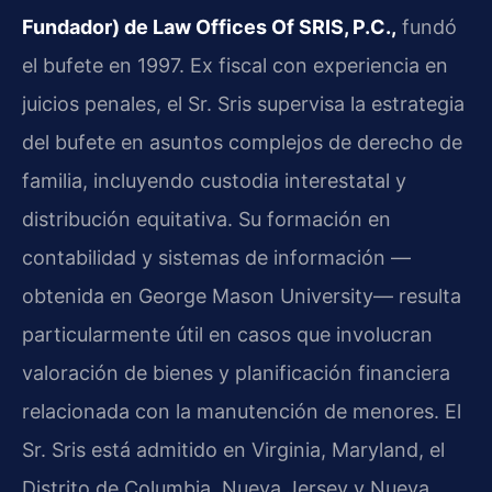
Fundador) de Law Offices Of SRIS, P.C.,
fundó
el bufete en 1997. Ex fiscal con experiencia en
juicios penales, el Sr. Sris supervisa la estrategia
del bufete en asuntos complejos de derecho de
familia, incluyendo custodia interestatal y
distribución equitativa. Su formación en
contabilidad y sistemas de información —
obtenida en George Mason University— resulta
particularmente útil en casos que involucran
valoración de bienes y planificación financiera
relacionada con la manutención de menores. El
Sr. Sris está admitido en Virginia, Maryland, el
Distrito de Columbia, Nueva Jersey y Nueva