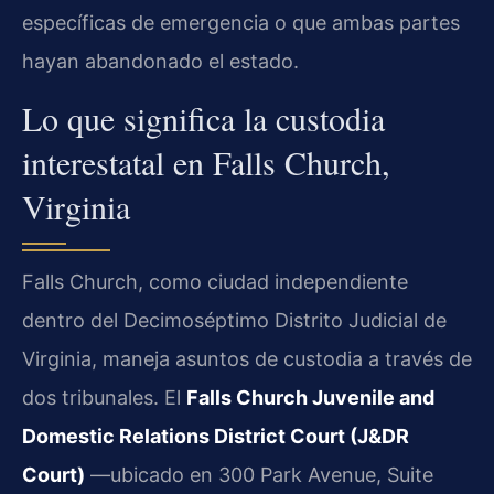
específicas de emergencia o que ambas partes
hayan abandonado el estado.
Lo que significa la custodia
interestatal en Falls Church,
Virginia
Falls Church, como ciudad independiente
dentro del Decimoséptimo Distrito Judicial de
Virginia, maneja asuntos de custodia a través de
dos tribunales. El
Falls Church Juvenile and
Domestic Relations District Court (J&DR
Court)
—ubicado en 300 Park Avenue, Suite