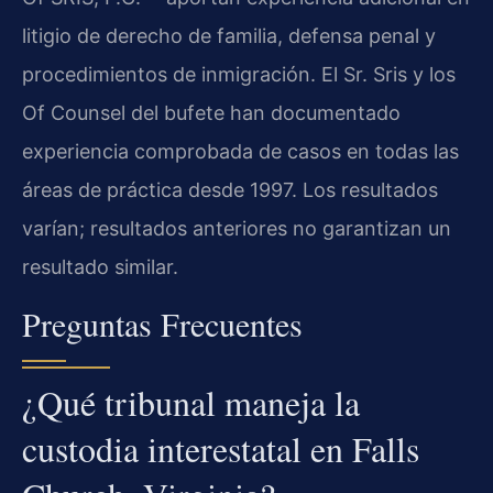
litigio de derecho de familia, defensa penal y
procedimientos de inmigración. El Sr. Sris y los
Of Counsel del bufete han documentado
experiencia comprobada de casos en todas las
áreas de práctica desde 1997. Los resultados
varían; resultados anteriores no garantizan un
resultado similar.
Preguntas Frecuentes
¿Qué tribunal maneja la
custodia interestatal en Falls