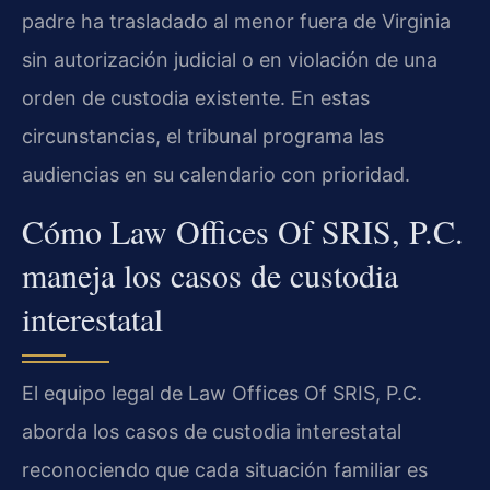
padre ha trasladado al menor fuera de Virginia
sin autorización judicial o en violación de una
orden de custodia existente. En estas
circunstancias, el tribunal programa las
audiencias en su calendario con prioridad.
Cómo Law Offices Of SRIS, P.C.
maneja los casos de custodia
interestatal
El equipo legal de Law Offices Of SRIS, P.C.
aborda los casos de custodia interestatal
reconociendo que cada situación familiar es