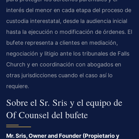
interés del menor en cada etapa del proceso de
custodia interestatal, desde la audiencia inicial
hasta la ejecución o modificación de órdenes. El
bufete representa a clientes en mediación,
negociación y litigio ante los tribunales de Falls
Church y en coordinación con abogados en
otras jurisdicciones cuando el caso así lo
requiere.
Sobre el Sr. Sris y el equipo de
Of Counsel del bufete
Mr. Sris, Owner and Founder (Propietario y