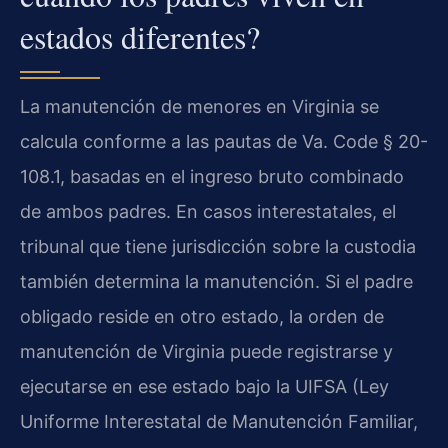
estados diferentes?
La manutención de menores en Virginia se
calcula conforme a las pautas de Va. Code § 20-
108.1, basadas en el ingreso bruto combinado
de ambos padres. En casos interestatales, el
tribunal que tiene jurisdicción sobre la custodia
también determina la manutención. Si el padre
obligado reside en otro estado, la orden de
manutención de Virginia puede registrarse y
ejecutarse en ese estado bajo la UIFSA (Ley
Uniforme Interestatal de Manutención Familiar,