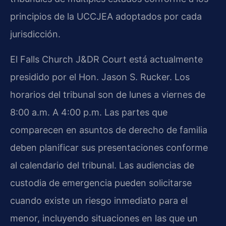
principios de la UCCJEA adoptados por cada
jurisdicción.
El Falls Church J&DR Court está actualmente
presidido por el Hon. Jason S. Rucker. Los
horarios del tribunal son de lunes a viernes de
8:00 a.m. A 4:00 p.m. Las partes que
comparecen en asuntos de derecho de familia
deben planificar sus presentaciones conforme
al calendario del tribunal. Las audiencias de
custodia de emergencia pueden solicitarse
cuando existe un riesgo inmediato para el
menor, incluyendo situaciones en las que un