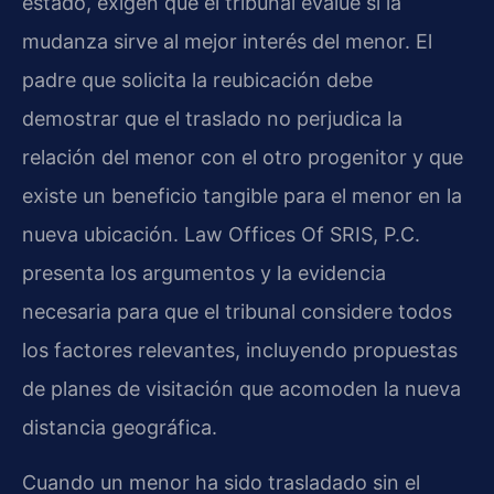
estado, exigen que el tribunal evalúe si la
mudanza sirve al mejor interés del menor. El
padre que solicita la reubicación debe
demostrar que el traslado no perjudica la
relación del menor con el otro progenitor y que
existe un beneficio tangible para el menor en la
nueva ubicación. Law Offices Of SRIS, P.C.
presenta los argumentos y la evidencia
necesaria para que el tribunal considere todos
los factores relevantes, incluyendo propuestas
de planes de visitación que acomoden la nueva
distancia geográfica.
Cuando un menor ha sido trasladado sin el