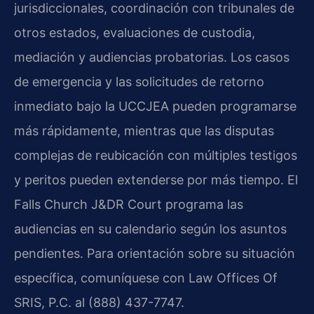
jurisdiccionales, coordinación con tribunales de
otros estados, evaluaciones de custodia,
mediación y audiencias probatorias. Los casos
de emergencia y las solicitudes de retorno
inmediato bajo la UCCJEA pueden programarse
más rápidamente, mientras que las disputas
complejas de reubicación con múltiples testigos
y peritos pueden extenderse por más tiempo. El
Falls Church J&DR Court programa las
audiencias en su calendario según los asuntos
pendientes. Para orientación sobre su situación
específica, comuníquese con Law Offices Of
SRIS, P.C. al (888) 437-7747.