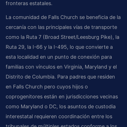
fronteras estatales.
La comunidad de Falls Church se beneficia de la
cercanía con las principales vías de transporte
como la Ruta 7 (Broad Street/Leesburg Pike), la
Ruta 29, la I-66 y la I-495, lo que convierte a
esta localidad en un punto de conexión para
familias con vínculos en Virginia, Maryland y el
Distrito de Columbia. Para padres que residen
en Falls Church pero cuyos hijos o
coprogenitores están en jurisdicciones vecinas
como Maryland o DC, los asuntos de custodia
interestatal requieren coordinación entre los
tribunales de múltiples estados conforme a los