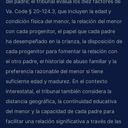
del padre; el tribunal evalúa los diez factores de
Va. Code § 20-124.3, que incluyen la edad y
condición física del menor, la relación del menor
con cada progenitor, el papel que cada padre
ha desempeñado en la crianza, la disposición de
cada progenitor para fomentar la relación con
el otro padre, el historial de abuso familiar y la
preferencia razonable del menor si tiene
suficiente edad y madurez. En el contexto
interestatal, el tribunal también considera la
distancia geográfica, la continuidad educativa
del menor y la capacidad de cada padre para
facilitar una relación significativa a través de las