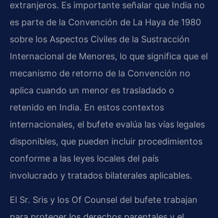
extranjeros. Es importante señalar que India no
es parte de la Convención de La Haya de 1980
sobre los Aspectos Civiles de la Sustracción
Internacional de Menores, lo que significa que el
mecanismo de retorno de la Convención no
aplica cuando un menor es trasladado o
retenido en India. En estos contextos
internacionales, el bufete evalúa las vías legales
disponibles, que pueden incluir procedimientos
conforme a las leyes locales del país
involucrado y tratados bilaterales aplicables.
El Sr. Sris y los Of Counsel del bufete trabajan
para proteger los derechos parentales y el