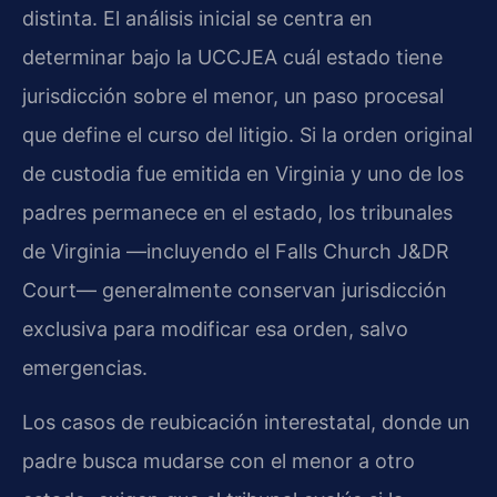
distinta. El análisis inicial se centra en
determinar bajo la UCCJEA cuál estado tiene
jurisdicción sobre el menor, un paso procesal
que define el curso del litigio. Si la orden original
de custodia fue emitida en Virginia y uno de los
padres permanece en el estado, los tribunales
de Virginia —incluyendo el Falls Church J&DR
Court— generalmente conservan jurisdicción
exclusiva para modificar esa orden, salvo
emergencias.
Los casos de reubicación interestatal, donde un
padre busca mudarse con el menor a otro