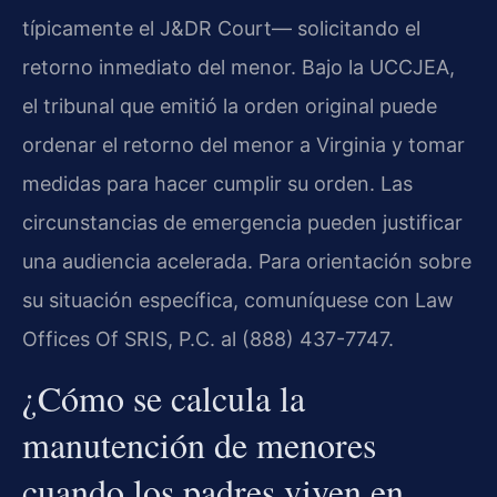
típicamente el J&DR Court— solicitando el
retorno inmediato del menor. Bajo la UCCJEA,
el tribunal que emitió la orden original puede
ordenar el retorno del menor a Virginia y tomar
medidas para hacer cumplir su orden. Las
circunstancias de emergencia pueden justificar
una audiencia acelerada. Para orientación sobre
su situación específica, comuníquese con Law
Offices Of SRIS, P.C. al (888) 437-7747.
¿Cómo se calcula la
manutención de menores
cuando los padres viven en