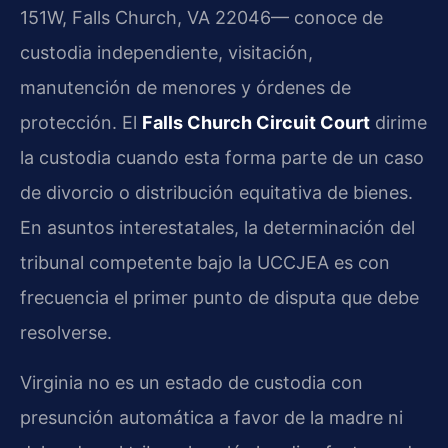
151W, Falls Church, VA 22046— conoce de
custodia independiente, visitación,
manutención de menores y órdenes de
protección. El
Falls Church Circuit Court
dirime
la custodia cuando esta forma parte de un caso
de divorcio o distribución equitativa de bienes.
En asuntos interestatales, la determinación del
tribunal competente bajo la UCCJEA es con
frecuencia el primer punto de disputa que debe
resolverse.
Virginia no es un estado de custodia con
presunción automática a favor de la madre ni