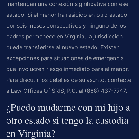
mantengan una conexión significativa con ese
estado. Si el menor ha residido en otro estado
por seis meses consecutivos y ninguno de los
padres permanece en Virginia, la jurisdicción
puede transferirse al nuevo estado. Existen
excepciones para situaciones de emergencia
que involucren riesgo inmediato para el menor.
Para discutir los detalles de su asunto, contacte
a Law Offices Of SRIS, P.C. al (888) 437-7747.
¿Puedo mudarme con mi hijo a
otro estado si tengo la custodia
en Virginia?