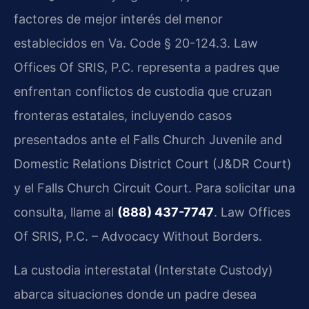
factores de mejor interés del menor
establecidos en Va. Code § 20-124.3. Law
Offices Of SRIS, P.C. representa a padres que
enfrentan conflictos de custodia que cruzan
fronteras estatales, incluyendo casos
presentados ante el Falls Church Juvenile and
Domestic Relations District Court (J&DR Court)
y el Falls Church Circuit Court. Para solicitar una
consulta, llame al
(888) 437-7747
. Law Offices
Of SRIS, P.C. – Advocacy Without Borders.
La custodia interestatal (Interstate Custody)
abarca situaciones donde un padre desea