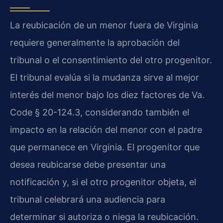
La reubicación de un menor fuera de Virginia
requiere generalmente la aprobación del
tribunal o el consentimiento del otro progenitor.
El tribunal evalúa si la mudanza sirve al mejor
interés del menor bajo los diez factores de Va.
Code § 20-124.3, considerando también el
impacto en la relación del menor con el padre
que permanece en Virginia. El progenitor que
desea reubicarse debe presentar una
notificación y, si el otro progenitor objeta, el
tribunal celebrará una audiencia para
determinar si autoriza o niega la reubicación.