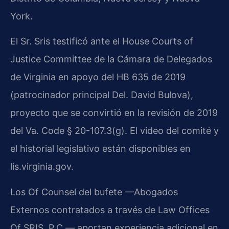
York.
El Sr. Sris testificó ante el House Courts of
Justice Committee de la Cámara de Delegados
de Virginia en apoyo del HB 635 de 2019
(patrocinador principal Del. David Bulova),
proyecto que se convirtió en la revisión de 2019
del Va. Code § 20-107.3(g). El video del comité y
el historial legislativo están disponibles en
lis.virginia.gov.
Los Of Counsel del bufete —Abogados
Externos contratados a través de Law Offices
Of SRIS, P.C.— aportan experiencia adicional en