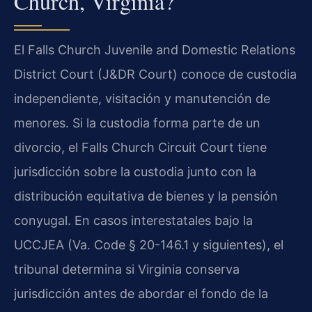
Church, Virginia?
El Falls Church Juvenile and Domestic Relations
District Court (J&DR Court) conoce de custodia
independiente, visitación y manutención de
menores. Si la custodia forma parte de un
divorcio, el Falls Church Circuit Court tiene
jurisdicción sobre la custodia junto con la
distribución equitativa de bienes y la pensión
conyugal. En casos interestatales bajo la
UCCJEA (Va. Code § 20-146.1 y siguientes), el
tribunal determina si Virginia conserva
jurisdicción antes de abordar el fondo de la