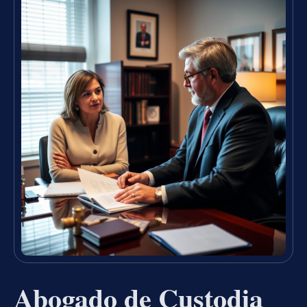
Abogado de Custodia