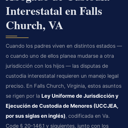
Interestatal en Falls
Church, VA
Cuando los padres viven en distintos estados —
o cuando uno de ellos planea mudarse a otra
jurisdicción con los hijos — las disputas de
custodia interestatal requieren un manejo legal
preciso. En Falls Church, Virginia, estos asuntos
se rigen por la
Ley Uniforme de Jurisdicción y
Ejecución de Custodia de Menores (UCCJEA,
por sus siglas en inglés)
, codificada en Va.
Code § 20-146.1 y siguientes, junto con los