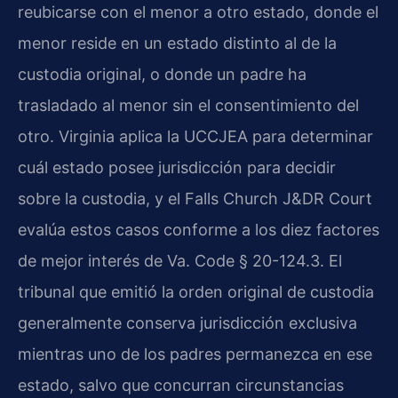
reubicarse con el menor a otro estado, donde el
menor reside en un estado distinto al de la
custodia original, o donde un padre ha
trasladado al menor sin el consentimiento del
otro. Virginia aplica la UCCJEA para determinar
cuál estado posee jurisdicción para decidir
sobre la custodia, y el Falls Church J&DR Court
evalúa estos casos conforme a los diez factores
de mejor interés de Va. Code § 20-124.3. El
tribunal que emitió la orden original de custodia
generalmente conserva jurisdicción exclusiva
mientras uno de los padres permanezca en ese
estado, salvo que concurran circunstancias