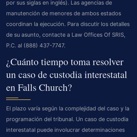
por sus siglas en inglés). Las agencias de
manutención de menores de ambos estados
coordinan la ejecución. Para discutir los detalles
de su asunto, contacte a Law Offices Of SRIS,
P.C. al (888) 437-7747.
¿Cuánto tiempo toma resolver
un caso de custodia interestatal
en Falls Church?
El plazo varía según la complejidad del caso y la
programación del tribunal. Un caso de custodia
interestatal puede involucrar determinaciones