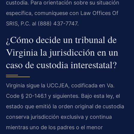
custodia. Para orientación sobre su situación
específica, comuníquese con Law Offices Of
SRIS, P.C. al (888) 437-7747.
¿Cómo decide un tribunal de
Virginia la jurisdicción en un
caso de custodia interestatal?
Virginia sigue la UCCJEA, codificada en Va.
Code § 20-146.1 y siguientes. Bajo esta ley, el
estado que emitió la orden original de custodia
conserva jurisdicción exclusiva y continua
mientras uno de los padres o el menor