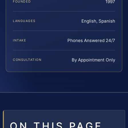
1997
FOUNDED
English, Spanish
LANGUAGES
Phones Answered 24/7
INTAKE
By Appointment Only
CONSULTATION
ON THIS PAGE