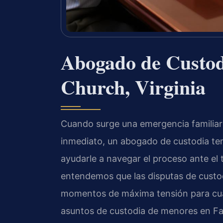
Abogado de Custod
Church, Virginia
Cuando surge una emergencia familiar
inmediato, un abogado de custodia tem
ayudarle a navegar el proceso ante el 
entendemos que las disputas de custo
momentos de máxima tensión para cual
asuntos de custodia de menores en Fa