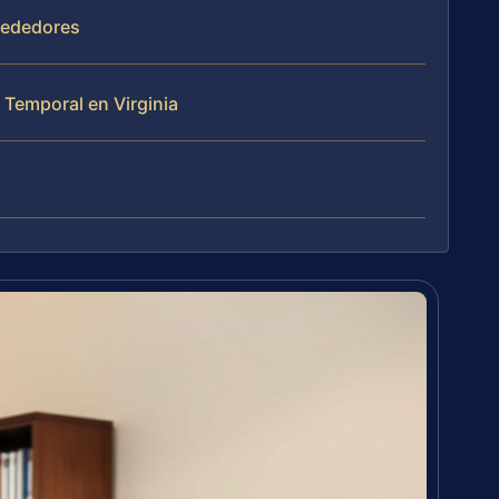
lrededores
Temporal en Virginia