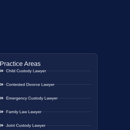
Practice Areas
Child Custody Lawyer
Contested Divorce Lawyer
Emergency Custody Lawyer
Family Law Lawyer
Joint Custody Lawyer