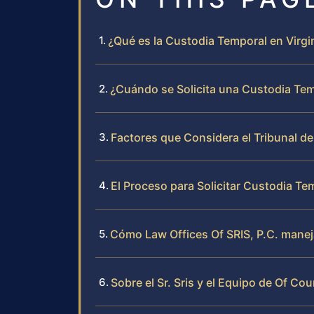
¿Qué es la Custodia Temporal en Virgi
¿Cuándo se Solicita una Custodia Tem
Factores que Considera el Tribunal de
El Proceso para Solicitar Custodia Te
Cómo Law Offices Of SRIS, P.C. mane
Sobre el Sr. Sris y el Equipo de Of Cou