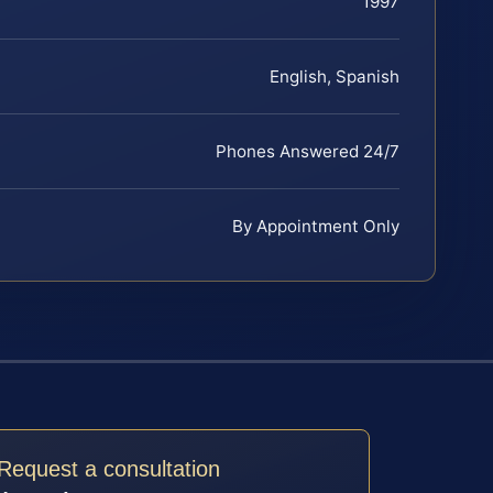
1997
English, Spanish
Phones Answered 24/7
By Appointment Only
Request a consultation