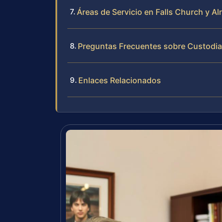
Áreas de Servicio en Falls Church y A
Preguntas Frecuentes sobre Custodia 
Enlaces Relacionados