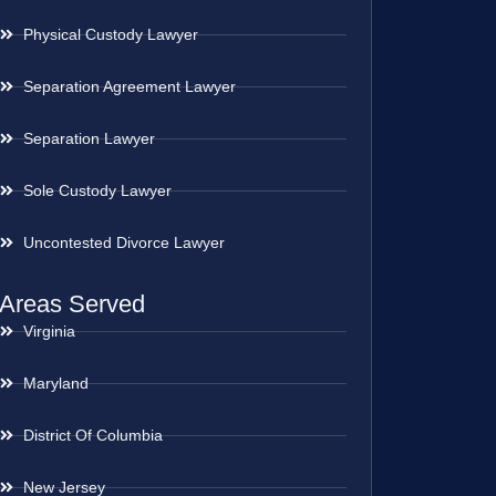
Physical Custody Lawyer
Separation Agreement Lawyer
Separation Lawyer
Sole Custody Lawyer
Uncontested Divorce Lawyer
Areas Served
Virginia
Maryland
District Of Columbia
New Jersey