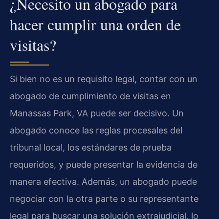
¿Necesito un abogado para
hacer cumplir una orden de
visitas?
Si bien no es un requisito legal, contar con un
abogado de cumplimiento de visitas en
Manassas Park, VA puede ser decisivo. Un
abogado conoce las reglas procesales del
tribunal local, los estándares de prueba
requeridos, y puede presentar la evidencia de
manera efectiva. Además, un abogado puede
negociar con la otra parte o su representante
legal para buscar una solución extrajudicial, lo