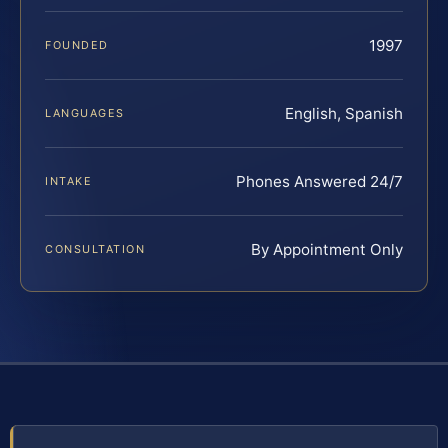
1997
FOUNDED
English, Spanish
LANGUAGES
Phones Answered 24/7
INTAKE
By Appointment Only
CONSULTATION