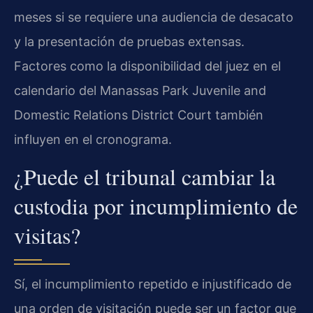
meses si se requiere una audiencia de desacato
y la presentación de pruebas extensas.
Factores como la disponibilidad del juez en el
calendario del Manassas Park Juvenile and
Domestic Relations District Court también
influyen en el cronograma.
¿Puede el tribunal cambiar la
custodia por incumplimiento de
visitas?
Sí, el incumplimiento repetido e injustificado de
una orden de visitación puede ser un factor que