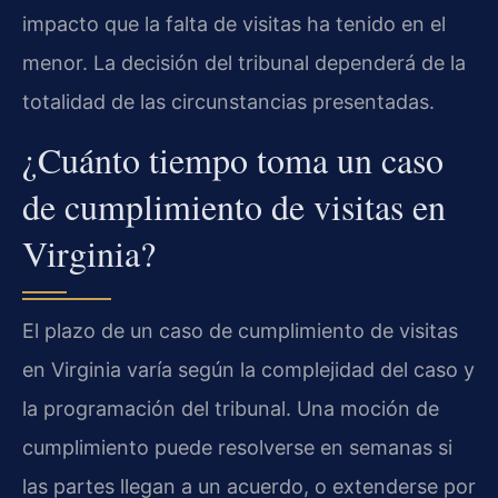
impacto que la falta de visitas ha tenido en el
menor. La decisión del tribunal dependerá de la
totalidad de las circunstancias presentadas.
¿Cuánto tiempo toma un caso
de cumplimiento de visitas en
Virginia?
El plazo de un caso de cumplimiento de visitas
en Virginia varía según la complejidad del caso y
la programación del tribunal. Una moción de
cumplimiento puede resolverse en semanas si
las partes llegan a un acuerdo, o extenderse por