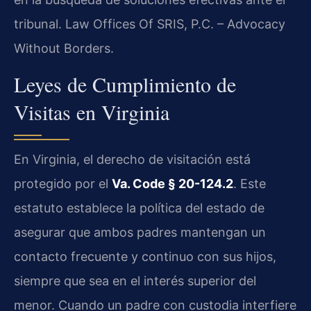
tribunal. Law Offices Of SRIS, P.C. – Advocacy
Without Borders.
Leyes de Cumplimiento de
Visitas en Virginia
En Virginia, el derecho de visitación está
protegido por el
Va. Code § 20-124.2
. Este
estatuto establece la política del estado de
asegurar que ambos padres mantengan un
contacto frecuente y continuo con sus hijos,
siempre que sea en el interés superior del
menor. Cuando un padre con custodia interfiere