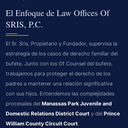
El Enfoque de Law Offices Of
SRIS, P.C.
El Sr. Sris, Propietario y Fundador, supervisa la
estrategia de los casos de derecho familiar del
bufete. Junto con los Of Counsel del bufete,
trabajamos para proteger el derecho de los
padres a mantener una relación significativa
con sus hijos. Entendemos las complejidades
procesales del
Manassas Park Juvenile and
Domestic Relations District Court
y del
Prince
William County Circuit Court
.