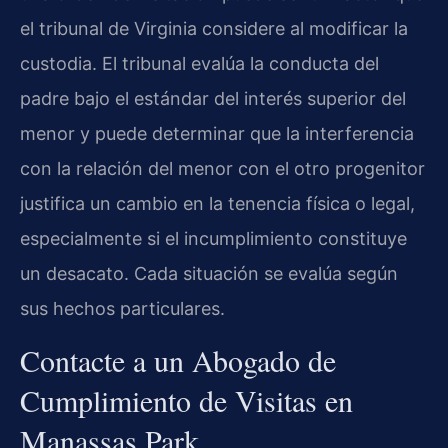
el tribunal de Virginia considere al modificar la
custodia. El tribunal evalúa la conducta del
padre bajo el estándar del interés superior del
menor y puede determinar que la interferencia
con la relación del menor con el otro progenitor
justifica un cambio en la tenencia física o legal,
especialmente si el incumplimiento constituye
un desacato. Cada situación se evalúa según
sus hechos particulares.
Contacte a un Abogado de
Cumplimiento de Visitas en
Manassas Park