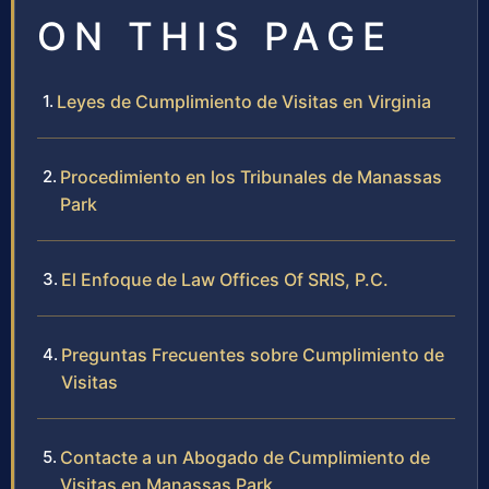
ON THIS PAGE
Leyes de Cumplimiento de Visitas en Virginia
Procedimiento en los Tribunales de Manassas
Park
El Enfoque de Law Offices Of SRIS, P.C.
Preguntas Frecuentes sobre Cumplimiento de
Visitas
Contacte a un Abogado de Cumplimiento de
Visitas en Manassas Park