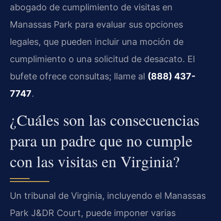
abogado de cumplimiento de visitas en
Manassas Park para evaluar sus opciones
legales, que pueden incluir una moción de
cumplimiento o una solicitud de desacato. El
bufete ofrece consultas; llame al
(888) 437-
7747
.
¿Cuáles son las consecuencias
para un padre que no cumple
con las visitas en Virginia?
Un tribunal de Virginia, incluyendo el Manassas
Park J&DR Court, puede imponer varias