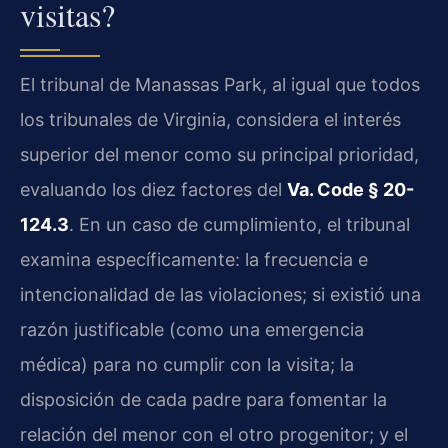
visitas?
El tribunal de Manassas Park, al igual que todos
los tribunales de Virginia, considera el interés
superior del menor como su principal prioridad,
evaluando los diez factores del
Va. Code § 20-
124.3
. En un caso de cumplimiento, el tribunal
examina específicamente: la frecuencia e
intencionalidad de las violaciones; si existió una
razón justificable (como una emergencia
médica) para no cumplir con la visita; la
disposición de cada padre para fomentar la
relación del menor con el otro progenitor; y el