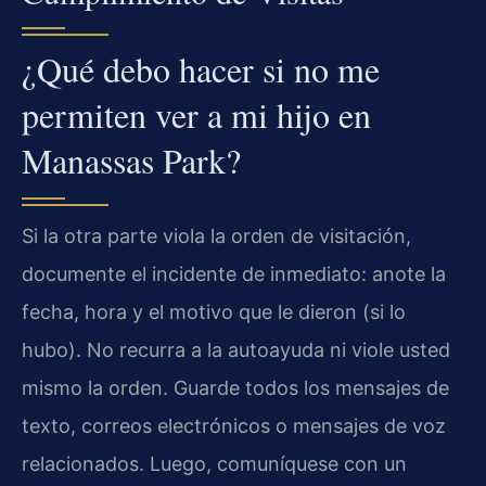
¿Qué debo hacer si no me
permiten ver a mi hijo en
Manassas Park?
Si la otra parte viola la orden de visitación,
documente el incidente de inmediato: anote la
fecha, hora y el motivo que le dieron (si lo
hubo). No recurra a la autoayuda ni viole usted
mismo la orden. Guarde todos los mensajes de
texto, correos electrónicos o mensajes de voz
relacionados. Luego, comuníquese con un