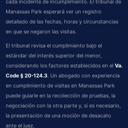
cada incidente de incumplimiento. El tribunal de
Manassas Park esperará ver un registro
detallado de las fechas, horas y circunstancias
en que se negaron las visitas.
El tribunal revisa el cumplimiento bajo el
estándar del interés superior del menor,
considerando los factores establecidos en el
Va.
Code § 20-124.3
. Un abogado con experiencia
en cumplimiento de visitas en Manassas Park
puede guiarle en la recolección de pruebas, la
negociación con la otra parte y, si es necesario,
la presentación de una moción de desacato
ante el juez.