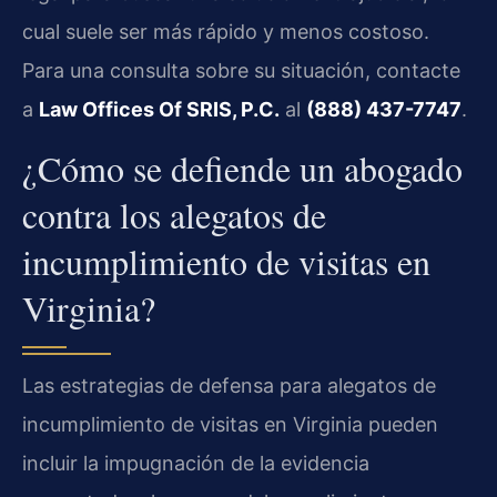
cual suele ser más rápido y menos costoso.
Para una consulta sobre su situación, contacte
a
Law Offices Of SRIS, P.C.
al
(888) 437-7747
.
¿Cómo se defiende un abogado
contra los alegatos de
incumplimiento de visitas en
Virginia?
Las estrategias de defensa para alegatos de
incumplimiento de visitas en Virginia pueden
incluir la impugnación de la evidencia