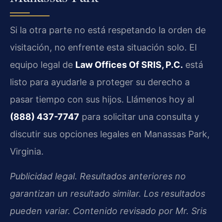
Si la otra parte no está respetando la orden de
visitación, no enfrente esta situación solo. El
equipo legal de
Law Offices Of SRIS, P.C.
está
listo para ayudarle a proteger su derecho a
pasar tiempo con sus hijos. Llámenos hoy al
(888) 437-7747
para solicitar una consulta y
discutir sus opciones legales en Manassas Park,
Virginia.
Publicidad legal. Resultados anteriores no
garantizan un resultado similar. Los resultados
pueden variar. Contenido revisado por Mr. Sris