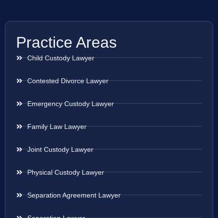
Practice Areas
Child Custody Lawyer
Contested Divorce Lawyer
Emergency Custody Lawyer
Family Law Lawyer
Joint Custody Lawyer
Physical Custody Lawyer
Separation Agreement Lawyer
Separation Lawyer