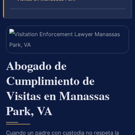
Abogado de
Cumplimiento de
Visitas en Manassas
Park, VA
Cuando un padre con custodia no respeta la