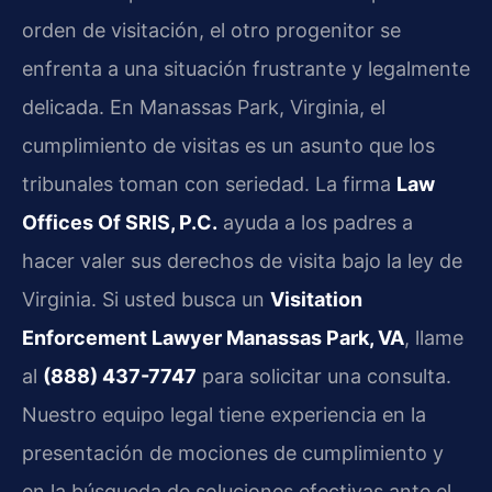
orden de visitación, el otro progenitor se
enfrenta a una situación frustrante y legalmente
delicada. En Manassas Park, Virginia, el
cumplimiento de visitas es un asunto que los
tribunales toman con seriedad. La firma
Law
Offices Of SRIS, P.C.
ayuda a los padres a
hacer valer sus derechos de visita bajo la ley de
Virginia. Si usted busca un
Visitation
Enforcement Lawyer Manassas Park, VA
, llame
al
(888) 437-7747
para solicitar una consulta.
Nuestro equipo legal tiene experiencia en la
presentación de mociones de cumplimiento y
en la búsqueda de soluciones efectivas ante el