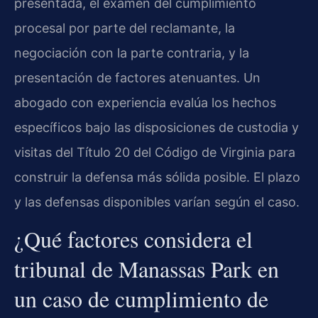
presentada, el examen del cumplimiento
procesal por parte del reclamante, la
negociación con la parte contraria, y la
presentación de factores atenuantes. Un
abogado con experiencia evalúa los hechos
específicos bajo las disposiciones de custodia y
visitas del Título 20 del Código de Virginia para
construir la defensa más sólida posible. El plazo
y las defensas disponibles varían según el caso.
¿Qué factores considera el
tribunal de Manassas Park en
un caso de cumplimiento de