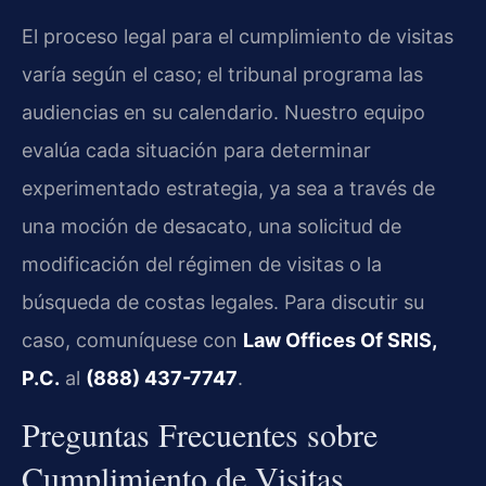
El proceso legal para el cumplimiento de visitas
varía según el caso; el tribunal programa las
audiencias en su calendario. Nuestro equipo
evalúa cada situación para determinar
experimentado estrategia, ya sea a través de
una moción de desacato, una solicitud de
modificación del régimen de visitas o la
búsqueda de costas legales. Para discutir su
caso, comuníquese con
Law Offices Of SRIS,
P.C.
al
(888) 437-7747
.
Preguntas Frecuentes sobre
Cumplimiento de Visitas