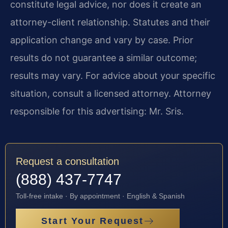
constitute legal advice, nor does it create an
attorney-client relationship. Statutes and their
application change and vary by case. Prior
results do not guarantee a similar outcome;
results may vary. For advice about your specific
situation, consult a licensed attorney. Attorney
responsible for this advertising: Mr. Sris.
Request a consultation
(888) 437-7747
Toll-free intake · By appointment · English & Spanish
Start Your Request