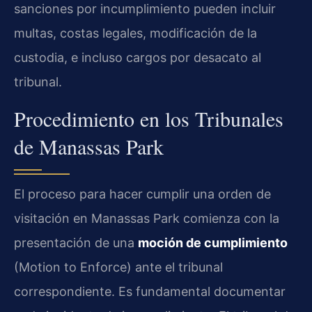
sanciones por incumplimiento pueden incluir
multas, costas legales, modificación de la
custodia, e incluso cargos por desacato al
tribunal.
Procedimiento en los Tribunales
de Manassas Park
El proceso para hacer cumplir una orden de
visitación en Manassas Park comienza con la
presentación de una
moción de cumplimiento
(Motion to Enforce) ante el tribunal
correspondiente. Es fundamental documentar