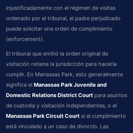
injustificadamente con el régimen de visitas
ordenado por el tribunal, el padre perjudicado
puede solicitar una orden de cumplimiento
(enforcement).
El tribunal que emitió la orden original de
visitación retiene la jurisdicción para hacerla
cumplir. En Manassas Park, esto generalmente
significa el
Manassas Park Juvenile and
Domestic Relations District Court
para asuntos
de custodia y visitación independientes, o el
Manassas Park Circuit Court
si el cumplimiento
está vinculado a un caso de divorcio. Las