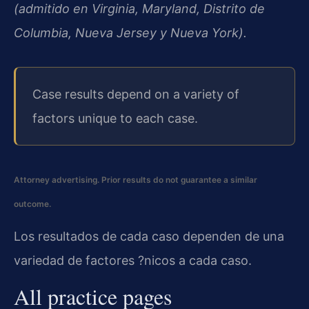
(admitido en Virginia, Maryland, Distrito de
Columbia, Nueva Jersey y Nueva York).
Case results depend on a variety of
factors unique to each case.
Attorney advertising. Prior results do not guarantee a similar
outcome.
Los resultados de cada caso dependen de una
variedad de factores ?nicos a cada caso.
All practice pages