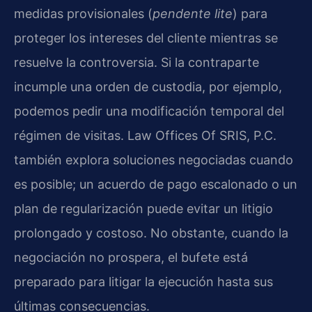
medidas provisionales (
pendente lite
) para
proteger los intereses del cliente mientras se
resuelve la controversia. Si la contraparte
incumple una orden de custodia, por ejemplo,
podemos pedir una modificación temporal del
régimen de visitas. Law Offices Of SRIS, P.C.
también explora soluciones negociadas cuando
es posible; un acuerdo de pago escalonado o un
plan de regularización puede evitar un litigio
prolongado y costoso. No obstante, cuando la
negociación no prospera, el bufete está
preparado para litigar la ejecución hasta sus
últimas consecuencias.