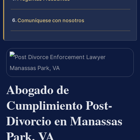
Comuníquese con nosotros
Abogado de
Cumplimiento Post-
Divorcio en Manassas
Park, VA