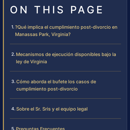
ON THIS PAGE
?Qué implica el cumplimiento post-divorcio en
Manassas Park, Virginia?
Mecanismos de ejecución disponibles bajo la
ley de Virginia
Cómo aborda el bufete los casos de
cumplimiento post-divorcio
Sobre el Sr. Sris y el equipo legal
Preguntas Frecuentes