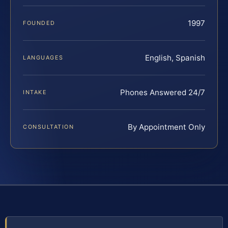
1997
FOUNDED
English, Spanish
LANGUAGES
Phones Answered 24/7
INTAKE
By Appointment Only
CONSULTATION