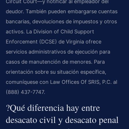
Circuit Court—y notificar al empleador del
deudor. También pueden embargarse cuentas
bancarias, devoluciones de impuestos y otros
activos. La Division of Child Support
Enforcement (DCSE) de Virginia ofrece
servicios administrativos de ejecución para
casos de manutención de menores. Para
orientación sobre su situación específica,
comuníquese con Law Offices Of SRIS, P.C. al
(888) 437-7747.
?Qué diferencia hay entre
desacato civil y desacato penal