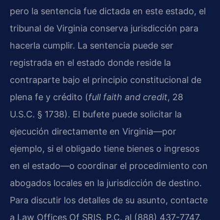
pero la sentencia fue dictada en este estado, el
tribunal de Virginia conserva jurisdicción para
hacerla cumplir. La sentencia puede ser
registrada en el estado donde reside la
contraparte bajo el principio constitucional de
plena fe y crédito (
full faith and credit
, 28
U.S.C. § 1738). El bufete puede solicitar la
ejecución directamente en Virginia—por
ejemplo, si el obligado tiene bienes o ingresos
en el estado—o coordinar el procedimiento con
abogados locales en la jurisdicción de destino.
Para discutir los detalles de su asunto, contacte
a Law Offices Of SRIS, P.C. al (888) 437-7747.