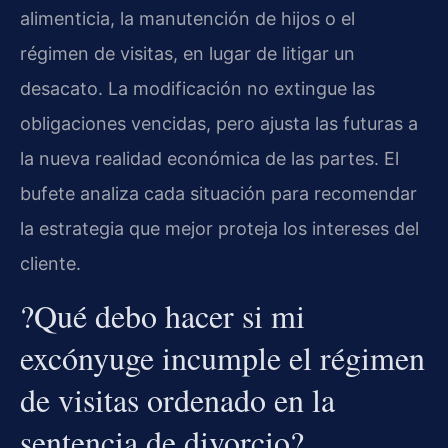
alimenticia, la manutención de hijos o el
régimen de visitas, en lugar de litigar un
desacato. La modificación no extingue las
obligaciones vencidas, pero ajusta las futuras a
la nueva realidad económica de las partes. El
bufete analiza cada situación para recomendar
la estrategia que mejor proteja los intereses del
cliente.
?Qué debo hacer si mi
excónyuge incumple el régimen
de visitas ordenado en la
sentencia de divorcio?