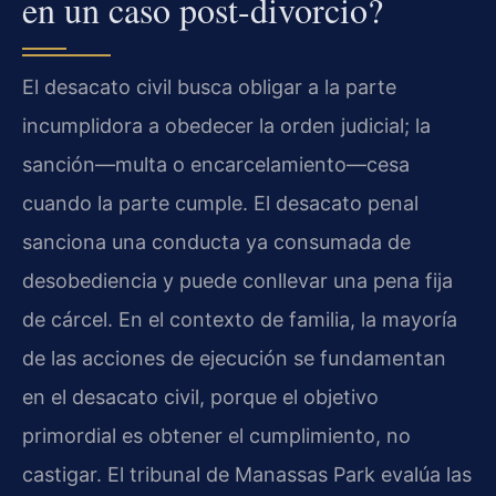
en un caso post-divorcio?
El desacato civil busca obligar a la parte
incumplidora a obedecer la orden judicial; la
sanción—multa o encarcelamiento—cesa
cuando la parte cumple. El desacato penal
sanciona una conducta ya consumada de
desobediencia y puede conllevar una pena fija
de cárcel. En el contexto de familia, la mayoría
de las acciones de ejecución se fundamentan
en el desacato civil, porque el objetivo
primordial es obtener el cumplimiento, no
castigar. El tribunal de Manassas Park evalúa las