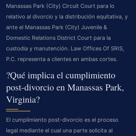
Manassas Park (City) Circuit Court para lo
relativo al divorcio y la distribución equitativa, y
ante el Manassas Park (City) Juvenile &
Domestic Relations District Court para la
custodia y manutención. Law Offices Of SRIS,
P.C. representa a clientes en ambas cortes.
?Qué implica el cumplimiento
post-divorcio en Manassas Park,
Virginia?
El cumplimiento post-divorcio es el proceso
legal mediante el cual una parte solicita al