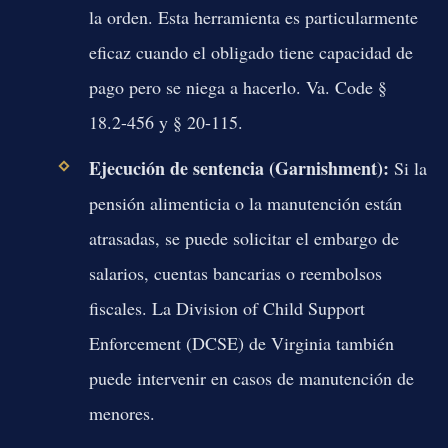
la orden. Esta herramienta es particularmente
eficaz cuando el obligado tiene capacidad de
pago pero se niega a hacerlo. Va. Code §
18.2-456 y § 20-115.
Ejecución de sentencia (Garnishment):
Si la
pensión alimenticia o la manutención están
atrasadas, se puede solicitar el embargo de
salarios, cuentas bancarias o reembolsos
fiscales. La Division of Child Support
Enforcement (DCSE) de Virginia también
puede intervenir en casos de manutención de
menores.