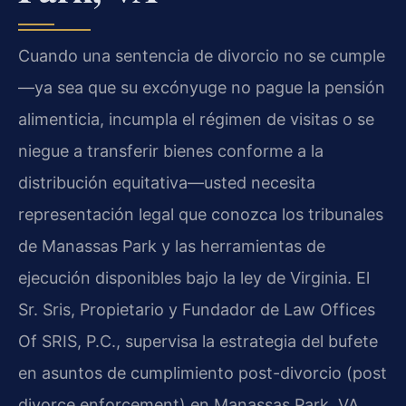
Cuando una sentencia de divorcio no se cumple
—ya sea que su excónyuge no pague la pensión
alimenticia, incumpla el régimen de visitas o se
niegue a transferir bienes conforme a la
distribución equitativa—usted necesita
representación legal que conozca los tribunales
de Manassas Park y las herramientas de
ejecución disponibles bajo la ley de Virginia. El
Sr. Sris, Propietario y Fundador de Law Offices
Of SRIS, P.C., supervisa la estrategia del bufete
en asuntos de cumplimiento post-divorcio (post
divorce enforcement) en Manassas Park, VA.