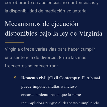
corroborante en audiencias no contenciosas y
la disponibilidad de mediación voluntaria.
Mecanismos de ejecución
disponibles bajo la ley de Virginia
Virginia ofrece varias vías para hacer cumplir
una sentencia de divorcio. Entre las más
frecuentes se encuentran:
Desacato civil (Civil Contempt):
El tribunal
puede imponer multas o incluso
encarcelamiento hasta que la parte
incumplidora purgue el desacato cumpliendo