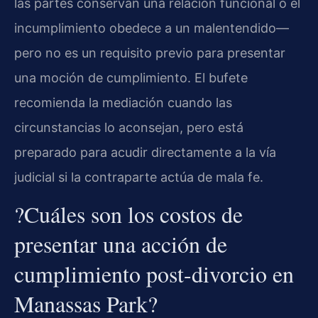
las partes conservan una relación funcional o el
incumplimiento obedece a un malentendido—
pero no es un requisito previo para presentar
una moción de cumplimiento. El bufete
recomienda la mediación cuando las
circunstancias lo aconsejan, pero está
preparado para acudir directamente a la vía
judicial si la contraparte actúa de mala fe.
?Cuáles son los costos de
presentar una acción de
cumplimiento post-divorcio en
Manassas Park?