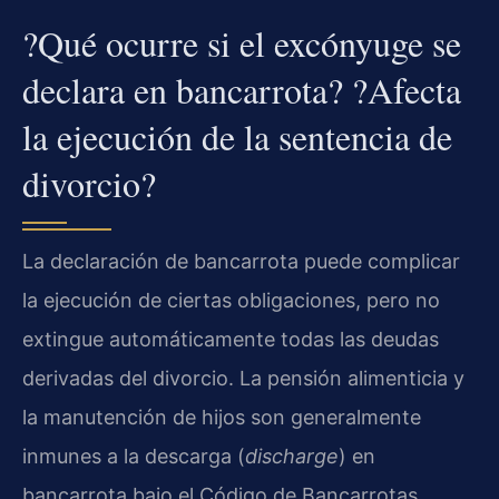
?Qué ocurre si el excónyuge se
declara en bancarrota? ?Afecta
la ejecución de la sentencia de
divorcio?
La declaración de bancarrota puede complicar
la ejecución de ciertas obligaciones, pero no
extingue automáticamente todas las deudas
derivadas del divorcio. La pensión alimenticia y
la manutención de hijos son generalmente
inmunes a la descarga (
discharge
) en
bancarrota bajo el Código de Bancarrotas