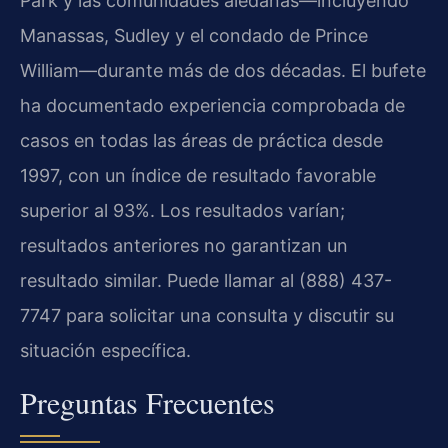
Park y las comunidades aledañas—incluyendo
Manassas, Sudley y el condado de Prince
William—durante más de dos décadas. El bufete
ha documentado experiencia comprobada de
casos en todas las áreas de práctica desde
1997, con un índice de resultado favorable
superior al 93%. Los resultados varían;
resultados anteriores no garantizan un
resultado similar. Puede llamar al (888) 437-
7747 para solicitar una consulta y discutir su
situación específica.
Preguntas Frecuentes