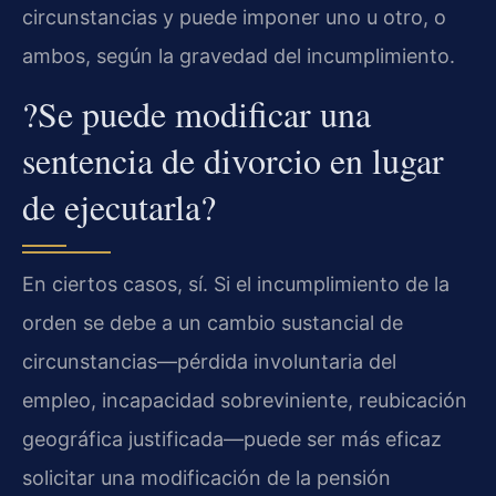
circunstancias y puede imponer uno u otro, o
ambos, según la gravedad del incumplimiento.
?Se puede modificar una
sentencia de divorcio en lugar
de ejecutarla?
En ciertos casos, sí. Si el incumplimiento de la
orden se debe a un cambio sustancial de
circunstancias—pérdida involuntaria del
empleo, incapacidad sobreviniente, reubicación
geográfica justificada—puede ser más eficaz
solicitar una modificación de la pensión