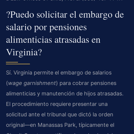
?Puedo solicitar el embargo de
salario por pensiones
alimenticias atrasadas en
Virginia?
Sí. Virginia permite el embargo de salarios
(
wage garnishment
) para cobrar pensiones
alimenticias y manutención de hijos atrasadas.
El procedimiento requiere presentar una
solicitud ante el tribunal que dictó la orden
original—en Manassas Park, típicamente el