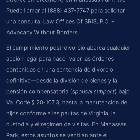
Puede llamar al (888) 437-7747 para solicitar
una consulta. Law Offices Of SRIS, P.C. –
Advocacy Without Borders.
El cumplimiento post-divorcio abarca cualquier
acción legal para hacer valer las órdenes
contenidas en una sentencia de divorcio
definitiva—desde la división de bienes y la
pensión compensatoria (
spousal support
) bajo
Va. Code § 20-107.3, hasta la manutención de
hijos conforme a las pautas de Virginia, la
custodia y el régimen de visitas. En Manassas
Park, estos asuntos se ventilan ante el