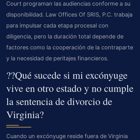
Court programan las audiencias conforme a su
disponibilidad. Law Offices Of SRIS, P.C. trabaja
para impulsar cada etapa procesal con
diligencia, pero la duración total depende de
factores como la cooperación de la contraparte
y la necesidad de peritajes financieros.
??Qué sucede si mi excónyuge
vive en otro estado y no cumple
la sentencia de divorcio de
Virginia?
Cuando un excónyuge reside fuera de Virginia