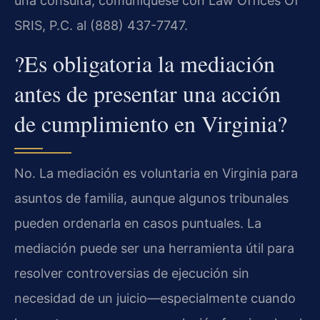
una consulta, comuníquese con Law Offices Of
SRIS, P.C. al (888) 437-7747.
?Es obligatoria la mediación
antes de presentar una acción
de cumplimiento en Virginia?
No. La mediación es voluntaria en Virginia para
asuntos de familia, aunque algunos tribunales
pueden ordenarla en casos puntuales. La
mediación puede ser una herramienta útil para
resolver controversias de ejecución sin
necesidad de un juicio—especialmente cuando