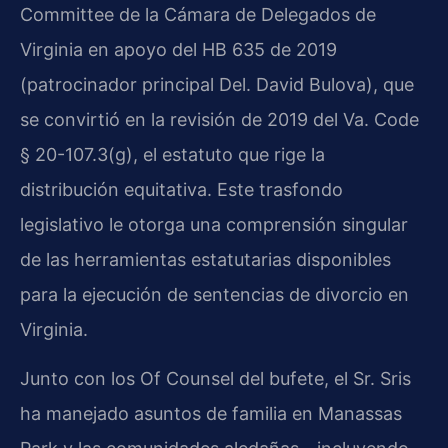
Committee de la Cámara de Delegados de
Virginia en apoyo del HB 635 de 2019
(patrocinador principal Del. David Bulova), que
se convirtió en la revisión de 2019 del Va. Code
§ 20-107.3(g), el estatuto que rige la
distribución equitativa. Este trasfondo
legislativo le otorga una comprensión singular
de las herramientas estatutarias disponibles
para la ejecución de sentencias de divorcio en
Virginia.
Junto con los Of Counsel del bufete, el Sr. Sris
ha manejado asuntos de familia en Manassas