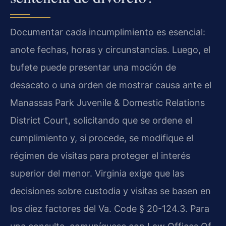
Documentar cada incumplimiento es esencial:
anote fechas, horas y circunstancias. Luego, el
bufete puede presentar una moción de
desacato o una orden de mostrar causa ante el
Manassas Park Juvenile & Domestic Relations
District Court, solicitando que se ordene el
cumplimiento y, si procede, se modifique el
régimen de visitas para proteger el interés
superior del menor. Virginia exige que las
decisiones sobre custodia y visitas se basen en
los diez factores del Va. Code § 20-124.3. Para