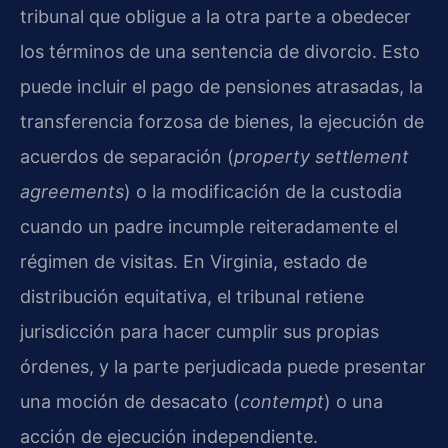
tribunal que obligue a la otra parte a obedecer
los términos de una sentencia de divorcio. Esto
puede incluir el pago de pensiones atrasadas, la
transferencia forzosa de bienes, la ejecución de
acuerdos de separación (
property settlement
agreements
) o la modificación de la custodia
cuando un padre incumple reiteradamente el
régimen de visitas. En Virginia, estado de
distribución equitativa, el tribunal retiene
jurisdicción para hacer cumplir sus propias
órdenes, y la parte perjudicada puede presentar
una moción de desacato (
contempt
) o una
acción de ejecución independiente.