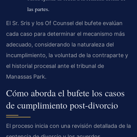
las partes.
El Sr. Sris y los Of Counsel del bufete evalúan
cada caso para determinar el mecanismo más
adecuado, considerando la naturaleza del
incumplimiento, la voluntad de la contraparte y
el historial procesal ante el tribunal de
Manassas Park.
Cómo aborda el bufete los casos
de cumplimiento post-divorcio
El proceso inicia con una revisión detallada de la
sentencia de divorcio y los acuerdos