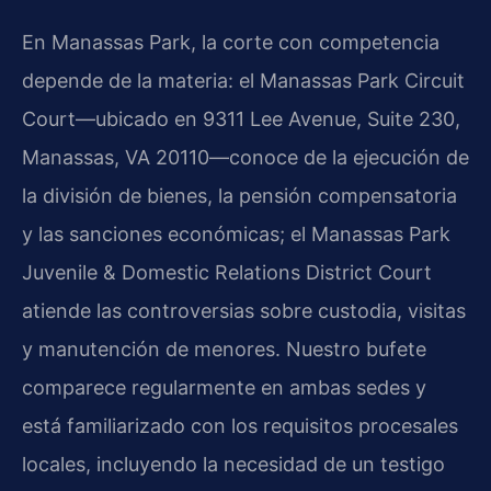
En Manassas Park, la corte con competencia
depende de la materia: el Manassas Park Circuit
Court—ubicado en 9311 Lee Avenue, Suite 230,
Manassas, VA 20110—conoce de la ejecución de
la división de bienes, la pensión compensatoria
y las sanciones económicas; el Manassas Park
Juvenile & Domestic Relations District Court
atiende las controversias sobre custodia, visitas
y manutención de menores. Nuestro bufete
comparece regularmente en ambas sedes y
está familiarizado con los requisitos procesales
locales, incluyendo la necesidad de un testigo