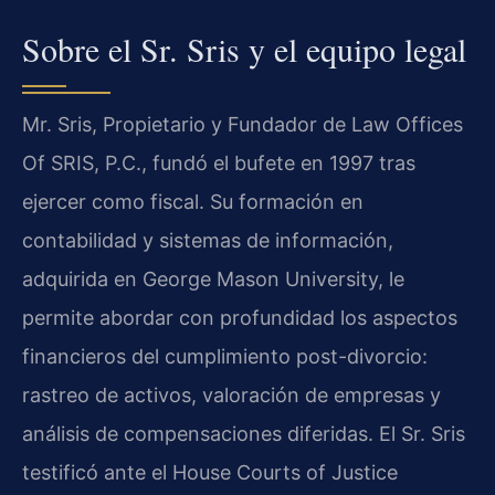
Sobre el Sr. Sris y el equipo legal
Mr. Sris, Propietario y Fundador de Law Offices
Of SRIS, P.C., fundó el bufete en 1997 tras
ejercer como fiscal. Su formación en
contabilidad y sistemas de información,
adquirida en George Mason University, le
permite abordar con profundidad los aspectos
financieros del cumplimiento post-divorcio:
rastreo de activos, valoración de empresas y
análisis de compensaciones diferidas. El Sr. Sris
testificó ante el House Courts of Justice