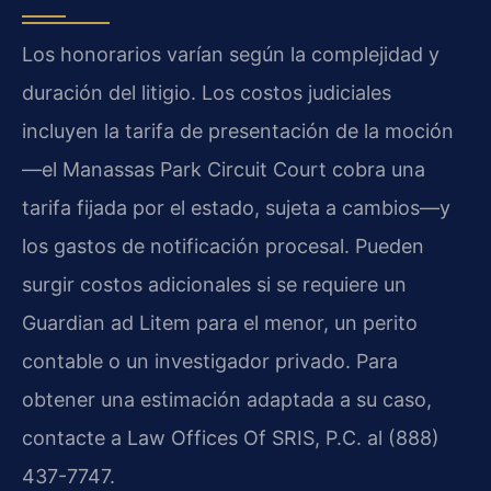
Los honorarios varían según la complejidad y
duración del litigio. Los costos judiciales
incluyen la tarifa de presentación de la moción
—el Manassas Park Circuit Court cobra una
tarifa fijada por el estado, sujeta a cambios—y
los gastos de notificación procesal. Pueden
surgir costos adicionales si se requiere un
Guardian ad Litem para el menor, un perito
contable o un investigador privado. Para
obtener una estimación adaptada a su caso,
contacte a Law Offices Of SRIS, P.C. al (888)
437-7747.