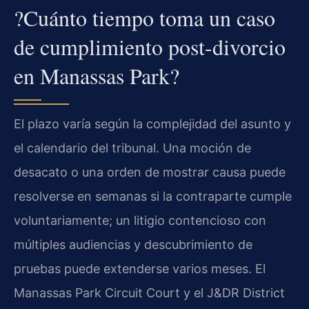
?Cuánto tiempo toma un caso
de cumplimiento post-divorcio
en Manassas Park?
El plazo varía según la complejidad del asunto y
el calendario del tribunal. Una moción de
desacato o una orden de mostrar causa puede
resolverse en semanas si la contraparte cumple
voluntariamente; un litigio contencioso con
múltiples audiencias y descubrimiento de
pruebas puede extenderse varios meses. El
Manassas Park Circuit Court y el J&DR District