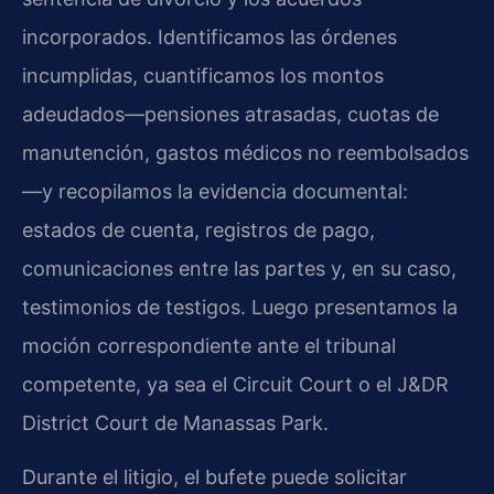
incorporados. Identificamos las órdenes
incumplidas, cuantificamos los montos
adeudados—pensiones atrasadas, cuotas de
manutención, gastos médicos no reembolsados
—y recopilamos la evidencia documental:
estados de cuenta, registros de pago,
comunicaciones entre las partes y, en su caso,
testimonios de testigos. Luego presentamos la
moción correspondiente ante el tribunal
competente, ya sea el Circuit Court o el J&DR
District Court de Manassas Park.
Durante el litigio, el bufete puede solicitar