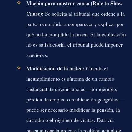
Moción para mostrar causa (Rule to Show
Cause):
Se solicita al tribunal que ordene a la
parte incumplidora comparecer y explicar por
qué no ha cumplido la orden. Si la explicación
no es satisfactoria, el tribunal puede imponer
sanciones.
Modificación de la orden:
Cuando el
incumplimiento es síntoma de un cambio
sustancial de circunstancias—por ejemplo,
pérdida de empleo o reubicación geográfica—
puede ser necesario modificar la pensión, la
custodia o el régimen de visitas. Esta vía
busca ajustar la orden a la realidad actual de