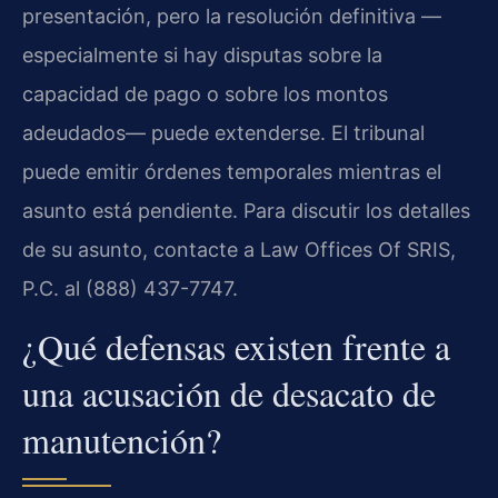
presentación, pero la resolución definitiva —
especialmente si hay disputas sobre la
capacidad de pago o sobre los montos
adeudados— puede extenderse. El tribunal
puede emitir órdenes temporales mientras el
asunto está pendiente. Para discutir los detalles
de su asunto, contacte a Law Offices Of SRIS,
P.C. al (888) 437-7747.
¿Qué defensas existen frente a
una acusación de desacato de
manutención?