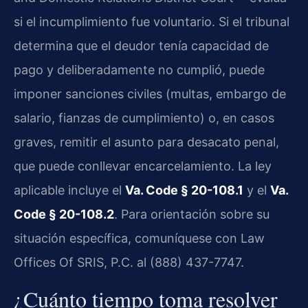
si el incumplimiento fue voluntario. Si el tribunal
determina que el deudor tenía capacidad de
pago y deliberadamente no cumplió, puede
imponer sanciones civiles (multas, embargo de
salario, fianzas de cumplimiento) o, en casos
graves, remitir el asunto para desacato penal,
que puede conllevar encarcelamiento. La ley
aplicable incluye el
Va. Code § 20-108.1
y el
Va.
Code § 20-108.2
. Para orientación sobre su
situación específica, comuníquese con Law
Offices Of SRIS, P.C. al (888) 437-7747.
¿Cuánto tiempo toma resolver