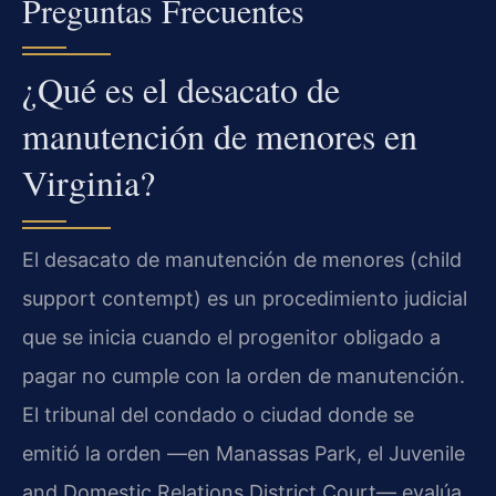
Preguntas Frecuentes
¿Qué es el desacato de
manutención de menores en
Virginia?
El desacato de manutención de menores (child
support contempt) es un procedimiento judicial
que se inicia cuando el progenitor obligado a
pagar no cumple con la orden de manutención.
El tribunal del condado o ciudad donde se
emitió la orden —en Manassas Park, el Juvenile
and Domestic Relations District Court— evalúa