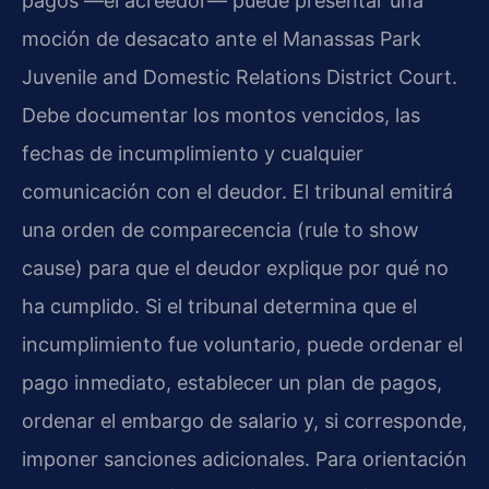
pagos —el acreedor— puede presentar una
moción de desacato ante el Manassas Park
Juvenile and Domestic Relations District Court.
Debe documentar los montos vencidos, las
fechas de incumplimiento y cualquier
comunicación con el deudor. El tribunal emitirá
una orden de comparecencia (rule to show
cause) para que el deudor explique por qué no
ha cumplido. Si el tribunal determina que el
incumplimiento fue voluntario, puede ordenar el
pago inmediato, establecer un plan de pagos,
ordenar el embargo de salario y, si corresponde,
imponer sanciones adicionales. Para orientación