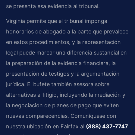
se presenta esa evidencia al tribunal.
Virginia permite que el tribunal imponga
honorarios de abogado a la parte que prevalece
en estos procedimientos, y la representación
legal puede marcar una diferencia sustancial en
la preparación de la evidencia financiera, la
presentación de testigos y la argumentación
jurídica. El bufete también asesora sobre
alternativas al litigio, incluyendo la mediación y
la negociación de planes de pago que eviten
nuevas comparecencias. Comuníquese con
nuestra ubicación en Fairfax al
(888) 437-7747