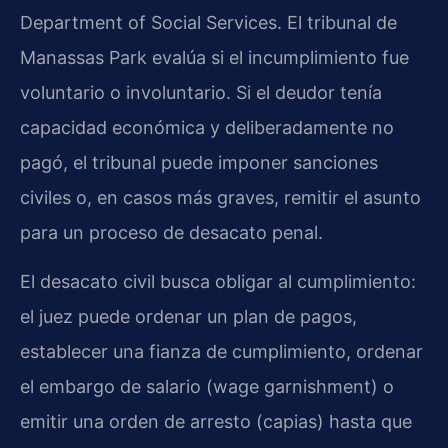
Department of Social Services. El tribunal de
Manassas Park evalúa si el incumplimiento fue
voluntario o involuntario. Si el deudor tenía
capacidad económica y deliberadamente no
pagó, el tribunal puede imponer sanciones
civiles o, en casos más graves, remitir el asunto
para un proceso de desacato penal.
El desacato civil busca obligar al cumplimiento:
el juez puede ordenar un plan de pagos,
establecer una fianza de cumplimiento, ordenar
el embargo de salario (wage garnishment) o
emitir una orden de arresto (capias) hasta que