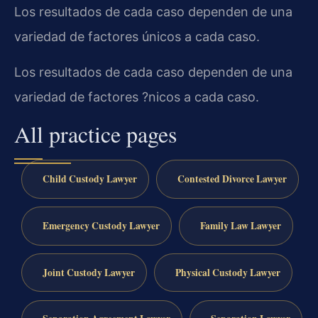
Los resultados de cada caso dependen de una
variedad de factores únicos a cada caso.
Los resultados de cada caso dependen de una
variedad de factores ?nicos a cada caso.
All practice pages
Child Custody Lawyer
Contested Divorce Lawyer
Emergency Custody Lawyer
Family Law Lawyer
Joint Custody Lawyer
Physical Custody Lawyer