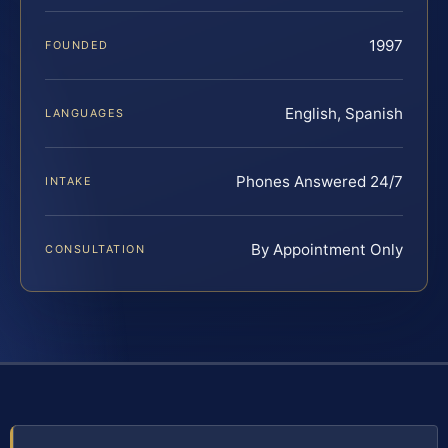
1997
FOUNDED
English, Spanish
LANGUAGES
Phones Answered 24/7
INTAKE
By Appointment Only
CONSULTATION