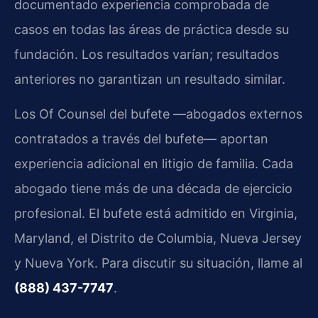
documentado experiencia comprobada de
casos en todas las áreas de práctica desde su
fundación. Los resultados varían; resultados
anteriores no garantizan un resultado similar.
Los Of Counsel del bufete —abogados externos
contratados a través del bufete— aportan
experiencia adicional en litigio de familia. Cada
abogado tiene más de una década de ejercicio
profesional. El bufete está admitido en Virginia,
Maryland, el Distrito de Columbia, Nueva Jersey
y Nueva York. Para discutir su situación, llame al
(888) 437-7747
.