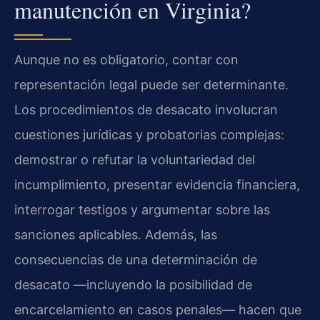
manutención en Virginia?
Aunque no es obligatorio, contar con
representación legal puede ser determinante.
Los procedimientos de desacato involucran
cuestiones jurídicas y probatorias complejas:
demostrar o refutar la voluntariedad del
incumplimiento, presentar evidencia financiera,
interrogar testigos y argumentar sobre las
sanciones aplicables. Además, las
consecuencias de una determinación de
desacato —incluyendo la posibilidad de
encarcelamiento en casos penales— hacen que