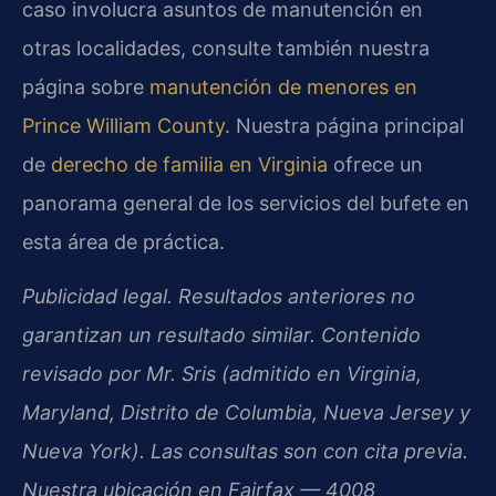
caso involucra asuntos de manutención en
otras localidades, consulte también nuestra
página sobre
manutención de menores en
Prince William County
. Nuestra página principal
de
derecho de familia en Virginia
ofrece un
panorama general de los servicios del bufete en
esta área de práctica.
Publicidad legal. Resultados anteriores no
garantizan un resultado similar. Contenido
revisado por Mr. Sris (admitido en Virginia,
Maryland, Distrito de Columbia, Nueva Jersey y
Nueva York). Las consultas son con cita previa.
Nuestra ubicación en Fairfax — 4008