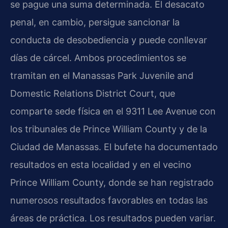
se pague una suma determinada. El desacato
penal, en cambio, persigue sancionar la
conducta de desobediencia y puede conllevar
días de cárcel. Ambos procedimientos se
tramitan en el Manassas Park Juvenile and
Domestic Relations District Court, que
comparte sede física en el 9311 Lee Avenue con
los tribunales de Prince William County y de la
Ciudad de Manassas. El bufete ha documentado
resultados en esta localidad y en el vecino
Prince William County, donde se han registrado
numerosos resultados favorables en todas las
áreas de práctica. Los resultados pueden variar.