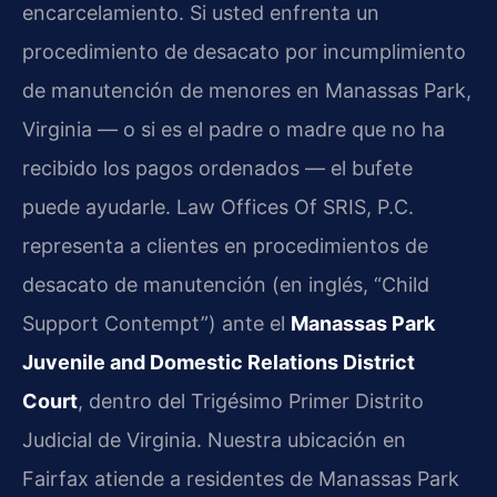
encarcelamiento. Si usted enfrenta un
procedimiento de desacato por incumplimiento
de manutención de menores en Manassas Park,
Virginia — o si es el padre o madre que no ha
recibido los pagos ordenados — el bufete
puede ayudarle. Law Offices Of SRIS, P.C.
representa a clientes en procedimientos de
desacato de manutención (en inglés, “Child
Support Contempt”) ante el
Manassas Park
Juvenile and Domestic Relations District
Court
, dentro del Trigésimo Primer Distrito
Judicial de Virginia. Nuestra ubicación en
Fairfax atiende a residentes de Manassas Park