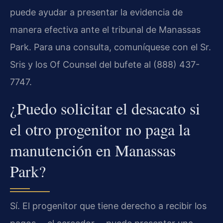
puede ayudar a presentar la evidencia de
manera efectiva ante el tribunal de Manassas
Park. Para una consulta, comuníquese con el Sr.
Sris y los Of Counsel del bufete al (888) 437-
7747.
¿Puedo solicitar el desacato si
el otro progenitor no paga la
manutención en Manassas
Park?
Sí. El progenitor que tiene derecho a recibir los