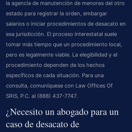
la agencia de manutención de menores del otro
estado para registrar la orden, embargar
salarios o iniciar procedimientos de desacato en
esa jurisdicción. El proceso interestatal suele
tomar más tiempo que un procedimiento local,
pero es legalmente viable. La elegibilidad y el
procedimiento dependen de los hechos
específicos de cada situación. Para una
consulta, comuníquese con Law Offices Of
SRIS, P.C. al (888) 437-7747.
¿Necesito un abogado para un
caso de desacato de