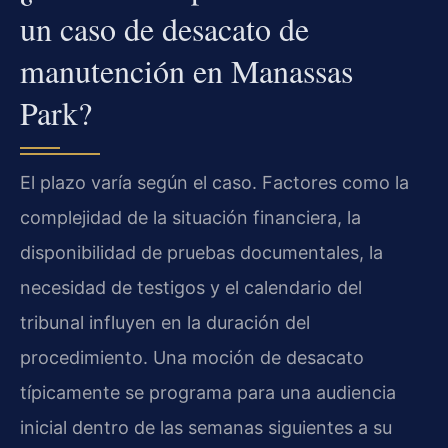
un caso de desacato de
manutención en Manassas
Park?
El plazo varía según el caso. Factores como la
complejidad de la situación financiera, la
disponibilidad de pruebas documentales, la
necesidad de testigos y el calendario del
tribunal influyen en la duración del
procedimiento. Una moción de desacato
típicamente se programa para una audiencia
inicial dentro de las semanas siguientes a su