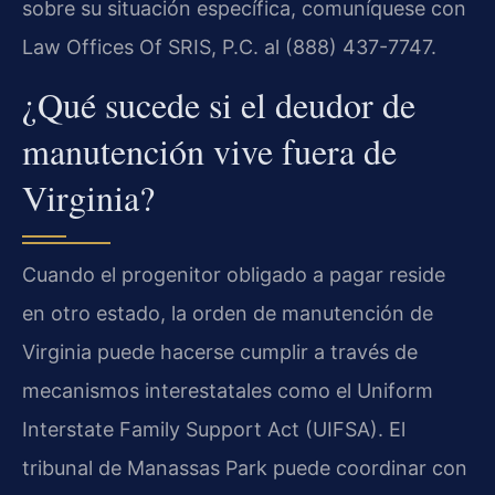
sobre su situación específica, comuníquese con
Law Offices Of SRIS, P.C. al (888) 437-7747.
¿Qué sucede si el deudor de
manutención vive fuera de
Virginia?
Cuando el progenitor obligado a pagar reside
en otro estado, la orden de manutención de
Virginia puede hacerse cumplir a través de
mecanismos interestatales como el Uniform
Interstate Family Support Act (UIFSA). El
tribunal de Manassas Park puede coordinar con