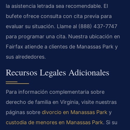
la asistencia letrada sea recomendable. El
bufete ofrece consulta con cita previa para
evaluar su situación. Llame al (888) 437-7747
para programar una cita. Nuestra ubicación en
Fairfax atiende a clientes de Manassas Park y
sus alrededores.
Recursos Legales Adicionales
Para información complementaria sobre
derecho de familia en Virginia, visite nuestras
páginas sobre
divorcio en Manassas Park
y
custodia de menores en Manassas Park
. Si su