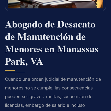
Abogado de Desacato
de Manutención de
Menores en Manassas
Park, VA
Cuando una orden judicial de manutención de
menores no se cumple, las consecuencias
pueden ser graves: multas, suspensión de
licencias, embargo de salario e incluso