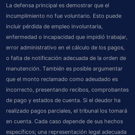
La defensa principal es demostrar que el
incumplimiento no fue voluntario. Esto puede
incluir pérdida de empleo involuntaria,
enfermedad o incapacidad que impidió trabajar,
error administrativo en el cálculo de los pagos,
o falta de notificación adecuada de la orden de
manutención. También es posible argumentar
que el monto reclamado como adeudado es
incorrecto, presentando recibos, comprobantes
de pago y estados de cuenta. Si el deudor ha
realizado pagos parciales, el tribunal los tomará
en cuenta. Cada caso depende de sus hechos
específicos; una representación legal adecuada