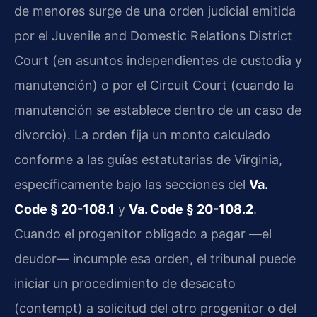
de menores surge de una orden judicial emitida
por el Juvenile and Domestic Relations District
Court (en asuntos independientes de custodia y
manutención) o por el Circuit Court (cuando la
manutención se establece dentro de un caso de
divorcio). La orden fija un monto calculado
conforme a las guías estatutarias de Virginia,
específicamente bajo las secciones del
Va.
Code § 20-108.1
y
Va. Code § 20-108.2
.
Cuando el progenitor obligado a pagar —el
deudor— incumple esa orden, el tribunal puede
iniciar un procedimiento de desacato
(contempt) a solicitud del otro progenitor o del