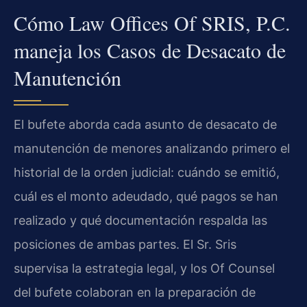
Cómo Law Offices Of SRIS, P.C.
maneja los Casos de Desacato de
Manutención
El bufete aborda cada asunto de desacato de
manutención de menores analizando primero el
historial de la orden judicial: cuándo se emitió,
cuál es el monto adeudado, qué pagos se han
realizado y qué documentación respalda las
posiciones de ambas partes. El Sr. Sris
supervisa la estrategia legal, y los Of Counsel
del bufete colaboran en la preparación de