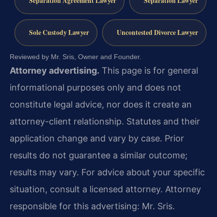
Separation Agreement Lawyer
Separation Lawyer
Sole Custody Lawyer
Uncontested Divorce Lawyer
Reviewed by Mr. Sris, Owner and Founder.
Attorney advertising.
This page is for general
informational purposes only and does not
constitute legal advice, nor does it create an
attorney-client relationship. Statutes and their
application change and vary by case. Prior
results do not guarantee a similar outcome;
results may vary. For advice about your specific
situation, consult a licensed attorney. Attorney
responsible for this advertising: Mr. Sris.