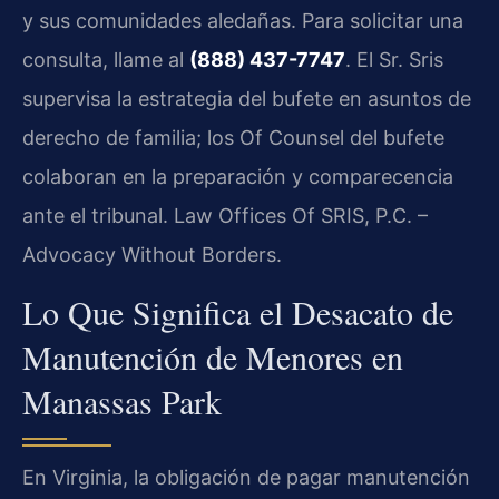
y sus comunidades aledañas. Para solicitar una
consulta, llame al
(888) 437-7747
. El Sr. Sris
supervisa la estrategia del bufete en asuntos de
derecho de familia; los Of Counsel del bufete
colaboran en la preparación y comparecencia
ante el tribunal. Law Offices Of SRIS, P.C. –
Advocacy Without Borders.
Lo Que Significa el Desacato de
Manutención de Menores en
Manassas Park
En Virginia, la obligación de pagar manutención