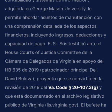
adquirida en George Mason University, le
permite abordar asuntos de manutención con
una comprensión detallada de los aspectos
financieros, incluyendo ingresos, deducciones y
capacidad de pago. El Sr. Sris testificó ante el
House Courts of Justice Committee de la
Cámara de Delegados de Virginia en apoyo del
HB 635 de 2019 (patrocinador principal Del.
David Bulova), proyecto que se convirtió en la
revisión de 2019 del
Va. Code § 20-107.3(g)
y
que está documentado en el archivo legislativo
público de Virginia (lis.virginia.gov). El bufete ha