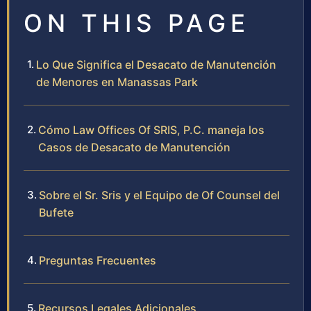
ON THIS PAGE
Lo Que Significa el Desacato de Manutención
de Menores en Manassas Park
Cómo Law Offices Of SRIS, P.C. maneja los
Casos de Desacato de Manutención
Sobre el Sr. Sris y el Equipo de Of Counsel del
Bufete
Preguntas Frecuentes
Recursos Legales Adicionales