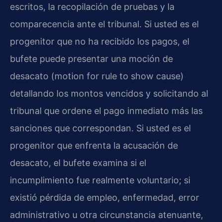
escritos, la recopilación de pruebas y la
comparecencia ante el tribunal. Si usted es el
progenitor que no ha recibido los pagos, el
bufete puede presentar una moción de
desacato (motion for rule to show cause)
detallando los montos vencidos y solicitando al
tribunal que ordene el pago inmediato más las
sanciones que correspondan. Si usted es el
progenitor que enfrenta la acusación de
desacato, el bufete examina si el
incumplimiento fue realmente voluntario; si
existió pérdida de empleo, enfermedad, error
administrativo u otra circunstancia atenuante,