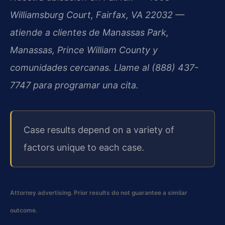
Williamsburg Court, Fairfax, VA 22032 —
atiende a clientes de Manassas Park,
Manassas, Prince William County y
comunidades cercanas. Llame al (888) 437-
7747 para programar una cita.
Case results depend on a variety of
factors unique to each case.
Attorney advertising. Prior results do not guarantee a similar
outcome.