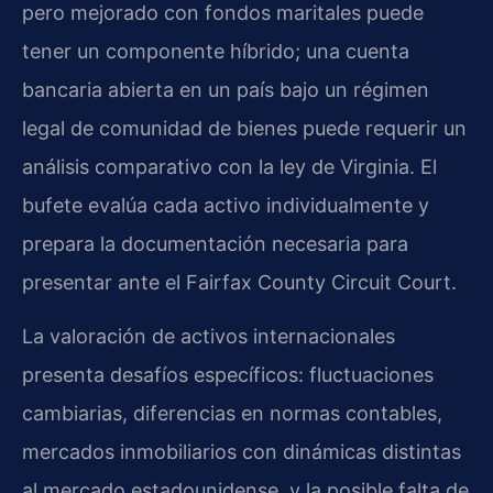
pero mejorado con fondos maritales puede
tener un componente híbrido; una cuenta
bancaria abierta en un país bajo un régimen
legal de comunidad de bienes puede requerir un
análisis comparativo con la ley de Virginia. El
bufete evalúa cada activo individualmente y
prepara la documentación necesaria para
presentar ante el Fairfax County Circuit Court.
La valoración de activos internacionales
presenta desafíos específicos: fluctuaciones
cambiarias, diferencias en normas contables,
mercados inmobiliarios con dinámicas distintas
al mercado estadounidense, y la posible falta de