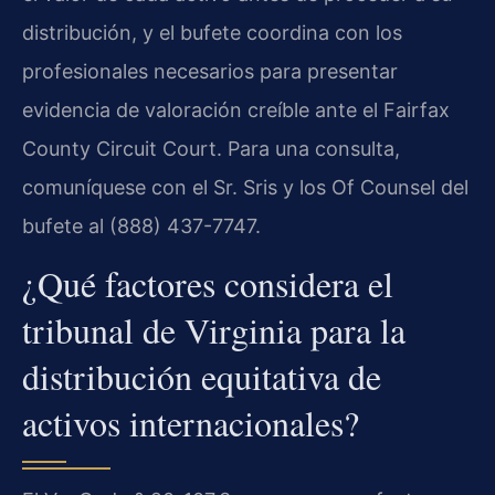
distribución, y el bufete coordina con los
profesionales necesarios para presentar
evidencia de valoración creíble ante el Fairfax
County Circuit Court. Para una consulta,
comuníquese con el Sr. Sris y los Of Counsel del
bufete al (888) 437-7747.
¿Qué factores considera el
tribunal de Virginia para la
distribución equitativa de
activos internacionales?