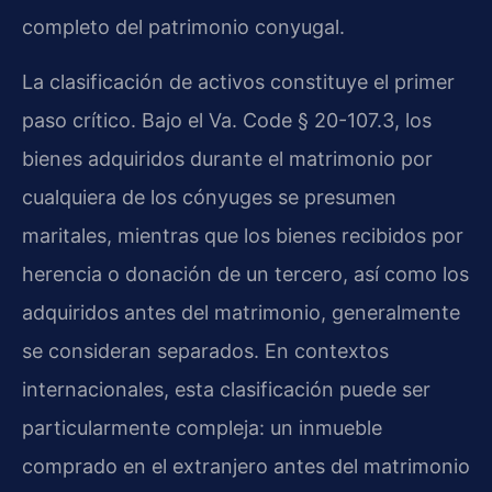
completo del patrimonio conyugal.
La clasificación de activos constituye el primer
paso crítico. Bajo el Va. Code § 20-107.3, los
bienes adquiridos durante el matrimonio por
cualquiera de los cónyuges se presumen
maritales, mientras que los bienes recibidos por
herencia o donación de un tercero, así como los
adquiridos antes del matrimonio, generalmente
se consideran separados. En contextos
internacionales, esta clasificación puede ser
particularmente compleja: un inmueble
comprado en el extranjero antes del matrimonio