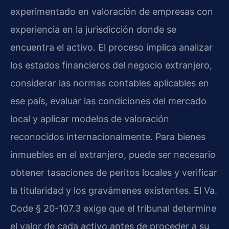
experimentado en valoración de empresas con
experiencia en la jurisdicción donde se
encuentra el activo. El proceso implica analizar
los estados financieros del negocio extranjero,
considerar las normas contables aplicables en
ese país, evaluar las condiciones del mercado
local y aplicar modelos de valoración
reconocidos internacionalmente. Para bienes
inmuebles en el extranjero, puede ser necesario
obtener tasaciones de peritos locales y verificar
la titularidad y los gravámenes existentes. El Va.
Code § 20-107.3 exige que el tribunal determine
el valor de cada activo antes de proceder a su