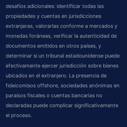
desafíos adicionales: identificar todas las
propiedades y cuentas en jurisdicciones
extranjeras, valorarlas conforme a mercados y
monedas foráneas, verificar la autenticidad de
documentos emitidos en otros países, y
determinar si un tribunal estadounidense puede
efectivamente ejercer jurisdicción sobre bienes
ubicados en el extranjero. La presencia de
fideicomisos offshore, sociedades anónimas en
paraísos fiscales o cuentas bancarias no
declaradas puede complicar significativamente
el proceso.