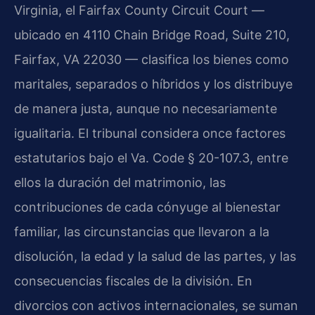
Virginia, el Fairfax County Circuit Court —
ubicado en 4110 Chain Bridge Road, Suite 210,
Fairfax, VA 22030 — clasifica los bienes como
maritales, separados o híbridos y los distribuye
de manera justa, aunque no necesariamente
igualitaria. El tribunal considera once factores
estatutarios bajo el Va. Code § 20-107.3, entre
ellos la duración del matrimonio, las
contribuciones de cada cónyuge al bienestar
familiar, las circunstancias que llevaron a la
disolución, la edad y la salud de las partes, y las
consecuencias fiscales de la división. En
divorcios con activos internacionales, se suman