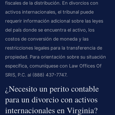
fiscales de la distribución. En divorcios con
activos internacionales, el tribunal puede
requerir información adicional sobre las leyes
del país donde se encuentra el activo, los
costos de conversión de moneda y las
restricciones legales para la transferencia de
propiedad. Para orientación sobre su situación
específica, comuníquese con Law Offices Of
SRIS, P.C. al (888) 437-7747.
¿Necesito un perito contable
para un divorcio con activos
internacionales en Virginia?