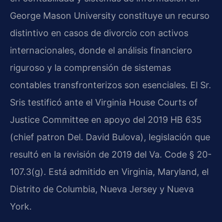
George Mason University constituye un recurso
distintivo en casos de divorcio con activos
internacionales, donde el análisis financiero
riguroso y la comprensión de sistemas
contables transfronterizos son esenciales. El Sr.
Sris testificó ante el Virginia House Courts of
Justice Committee en apoyo del 2019 HB 635
(chief patron Del. David Bulova), legislación que
resultó en la revisión de 2019 del Va. Code § 20-
107.3(g). Está admitido en Virginia, Maryland, el
Distrito de Columbia, Nueva Jersey y Nueva
York.