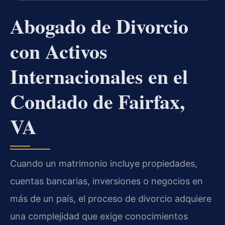
Abogado de Divorcio
con Activos
Internacionales en el
Condado de Fairfax,
VA
Cuando un matrimonio incluye propiedades,
cuentas bancarias, inversiones o negocios en
más de un país, el proceso de divorcio adquiere
una complejidad que exige conocimientos