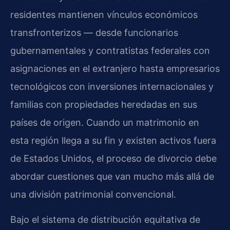
residentes mantienen vínculos económicos
transfronterizos — desde funcionarios
gubernamentales y contratistas federales con
asignaciones en el extranjero hasta empresarios
tecnológicos con inversiones internacionales y
familias con propiedades heredadas en sus
países de origen. Cuando un matrimonio en
esta región llega a su fin y existen activos fuera
de Estados Unidos, el proceso de divorcio debe
abordar cuestiones que van mucho más allá de
una división patrimonial convencional.
Bajo el sistema de distribución equitativa de