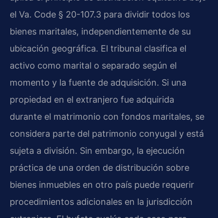
el Va. Code § 20-107.3 para dividir todos los
bienes maritales, independientemente de su
ubicación geográfica. El tribunal clasifica el
activo como marital o separado según el
momento y la fuente de adquisición. Si una
propiedad en el extranjero fue adquirida
durante el matrimonio con fondos maritales, se
considera parte del patrimonio conyugal y está
sujeta a división. Sin embargo, la ejecución
práctica de una orden de distribución sobre
bienes inmuebles en otro país puede requerir
procedimientos adicionales en la jurisdicción