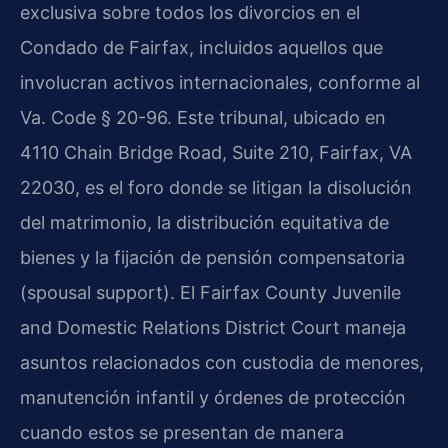
exclusiva sobre todos los divorcios en el
Condado de Fairfax, incluidos aquellos que
involucran activos internacionales, conforme al
Va. Code § 20-96. Este tribunal, ubicado en
4110 Chain Bridge Road, Suite 210, Fairfax, VA
22030, es el foro donde se litigan la disolución
del matrimonio, la distribución equitativa de
bienes y la fijación de pensión compensatoria
(spousal support). El Fairfax County Juvenile
and Domestic Relations District Court maneja
asuntos relacionados con custodia de menores,
manutención infantil y órdenes de protección
cuando estos se presentan de manera