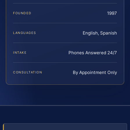
1997
FOUNDED
English, Spanish
LANGUAGES
Phones Answered 24/7
INTAKE
By Appointment Only
CONSULTATION