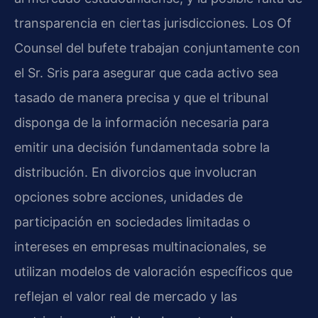
transparencia en ciertas jurisdicciones. Los Of
Counsel del bufete trabajan conjuntamente con
el Sr. Sris para asegurar que cada activo sea
tasado de manera precisa y que el tribunal
disponga de la información necesaria para
emitir una decisión fundamentada sobre la
distribución. En divorcios que involucran
opciones sobre acciones, unidades de
participación en sociedades limitadas o
intereses en empresas multinacionales, se
utilizan modelos de valoración específicos que
reflejan el valor real de mercado y las