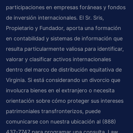
participaciones en empresas foráneas y fondos
de inversión internacionales. El Sr. Sris,
Propietario y Fundador, aporta una formación
en contabilidad y sistemas de información que
resulta particularmente valiosa para identificar,
valorar y clasificar activos internacionales
dentro del marco de distribución equitativa de
Virginia. Si está considerando un divorcio que
involucra bienes en el extranjero o necesita
orientación sobre cómo proteger sus intereses
patrimoniales transfronterizos, puede
comunicarse con nuestra ubicación al (888)
437-7747 para programar una consulta. Law