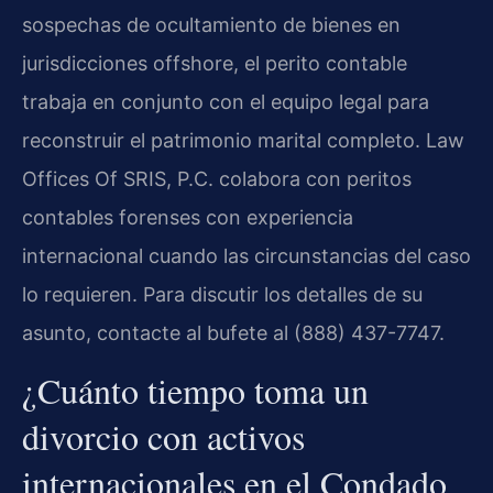
sospechas de ocultamiento de bienes en
jurisdicciones offshore, el perito contable
trabaja en conjunto con el equipo legal para
reconstruir el patrimonio marital completo. Law
Offices Of SRIS, P.C. colabora con peritos
contables forenses con experiencia
internacional cuando las circunstancias del caso
lo requieren. Para discutir los detalles de su
asunto, contacte al bufete al (888) 437-7747.
¿Cuánto tiempo toma un
divorcio con activos
internacionales en el Condado