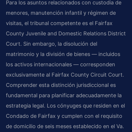
Para los asuntos relacionados con custodia de
menores, manutención infantil y régimen de
visitas, el tribunal competente es el Fairfax
County Juvenile and Domestic Relations District
Court. Sin embargo, la disolución del
matrimonio y la división de bienes — incluidos
los activos internacionales — corresponden
exclusivamente al Fairfax County Circuit Court.
Comprender esta distinción jurisdiccional es
fundamental para planificar adecuadamente la
estrategia legal. Los cónyuges que residen en el
Condado de Fairfax y cumplen con el requisito
de domicilio de seis meses establecido en el Va.