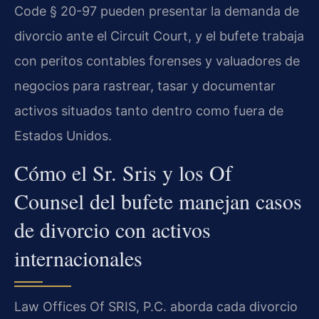
Code § 20-97 pueden presentar la demanda de
divorcio ante el Circuit Court, y el bufete trabaja
con peritos contables forenses y valuadores de
negocios para rastrear, tasar y documentar
activos situados tanto dentro como fuera de
Estados Unidos.
Cómo el Sr. Sris y los Of
Counsel del bufete manejan casos
de divorcio con activos
internacionales
Law Offices Of SRIS, P.C. aborda cada divorcio