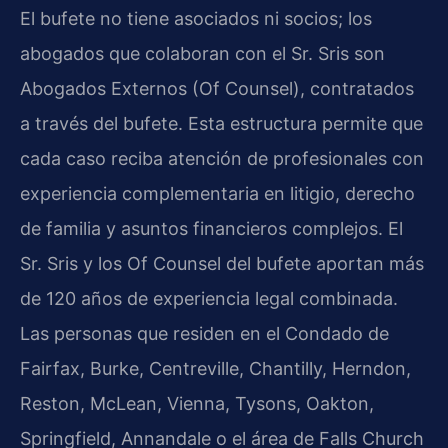
El bufete no tiene asociados ni socios; los
abogados que colaboran con el Sr. Sris son
Abogados Externos (Of Counsel), contratados
a través del bufete. Esta estructura permite que
cada caso reciba atención de profesionales con
experiencia complementaria en litigio, derecho
de familia y asuntos financieros complejos. El
Sr. Sris y los Of Counsel del bufete aportan más
de 120 años de experiencia legal combinada.
Las personas que residen en el Condado de
Fairfax, Burke, Centreville, Chantilly, Herndon,
Reston, McLean, Vienna, Tysons, Oakton,
Springfield, Annandale o el área de Falls Church