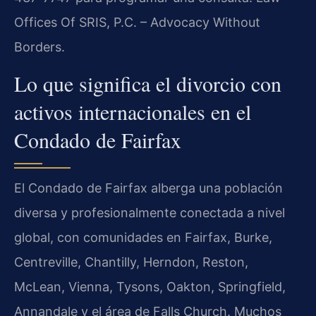
Offices Of SRIS, P.C. – Advocacy Without
Borders.
Lo que significa el divorcio con
activos internacionales en el
Condado de Fairfax
El Condado de Fairfax alberga una población
diversa y profesionalmente conectada a nivel
global, con comunidades en Fairfax, Burke,
Centreville, Chantilly, Herndon, Reston,
McLean, Vienna, Tysons, Oakton, Springfield,
Annandale y el área de Falls Church. Muchos