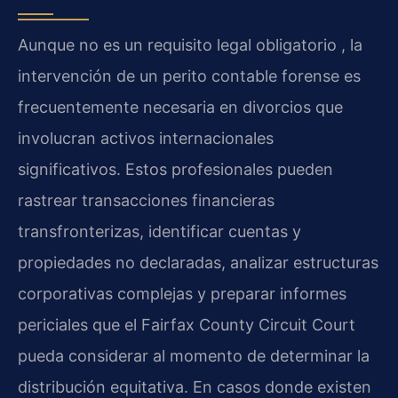
Aunque no es un requisito legal obligatorio , la
intervención de un perito contable forense es
frecuentemente necesaria en divorcios que
involucran activos internacionales
significativos. Estos profesionales pueden
rastrear transacciones financieras
transfronterizas, identificar cuentas y
propiedades no declaradas, analizar estructuras
corporativas complejas y preparar informes
periciales que el Fairfax County Circuit Court
pueda considerar al momento de determinar la
distribución equitativa. En casos donde existen