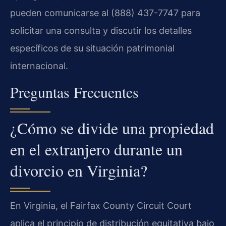
pueden comunicarse al (888) 437-7747 para
solicitar una consulta y discutir los detalles
específicos de su situación patrimonial
internacional.
Preguntas Frecuentes
¿Cómo se divide una propiedad
en el extranjero durante un
divorcio en Virginia?
En Virginia, el Fairfax County Circuit Court
aplica el principio de distribución equitativa bajo