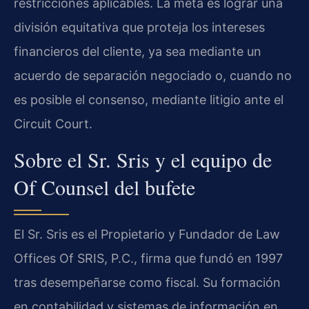
restricciones aplicables. La meta es lograr una
división equitativa que proteja los intereses
financieros del cliente, ya sea mediante un
acuerdo de separación negociado o, cuando no
es posible el consenso, mediante litigio ante el
Circuit Court.
Sobre el Sr. Sris y el equipo de
Of Counsel del bufete
El Sr. Sris es el Propietario y Fundador de Law
Offices Of SRIS, P.C., firma que fundó en 1997
tras desempeñarse como fiscal. Su formación
en contabilidad y sistemas de información en