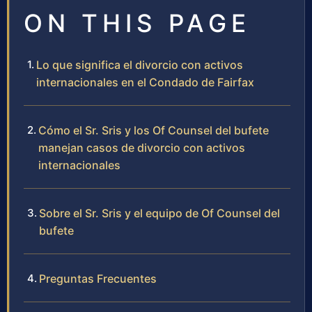
ON THIS PAGE
Lo que significa el divorcio con activos
internacionales en el Condado de Fairfax
Cómo el Sr. Sris y los Of Counsel del bufete
manejan casos de divorcio con activos
internacionales
Sobre el Sr. Sris y el equipo de Of Counsel del
bufete
Preguntas Frecuentes