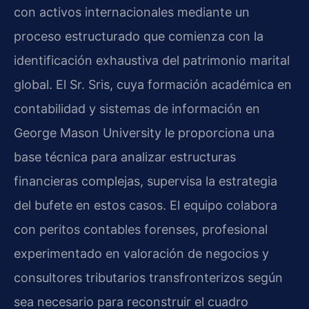
con activos internacionales mediante un
proceso estructurado que comienza con la
identificación exhaustiva del patrimonio marital
global. El Sr. Sris, cuya formación académica en
contabilidad y sistemas de información en
George Mason University le proporciona una
base técnica para analizar estructuras
financieras complejas, supervisa la estrategia
del bufete en estos casos. El equipo colabora
con peritos contables forenses, profesional
experimentado en valoración de negocios y
consultores tributarios transfronterizos según
sea necesario para reconstruir el cuadro