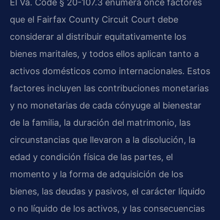
El Va. Code § 20-107.3 enumera once factores
que el Fairfax County Circuit Court debe
considerar al distribuir equitativamente los
bienes maritales, y todos ellos aplican tanto a
activos domésticos como internacionales. Estos
factores incluyen las contribuciones monetarias
y no monetarias de cada cónyuge al bienestar
de la familia, la duración del matrimonio, las
circunstancias que llevaron a la disolución, la
edad y condición física de las partes, el
momento y la forma de adquisición de los
bienes, las deudas y pasivos, el carácter líquido
o no líquido de los activos, y las consecuencias