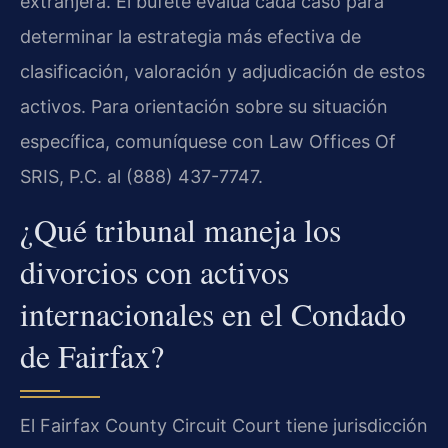
extranjera. El bufete evalúa cada caso para
determinar la estrategia más efectiva de
clasificación, valoración y adjudicación de estos
activos. Para orientación sobre su situación
específica, comuníquese con Law Offices Of
SRIS, P.C. al (888) 437-7747.
¿Qué tribunal maneja los
divorcios con activos
internacionales en el Condado
de Fairfax?
El Fairfax County Circuit Court tiene jurisdicción