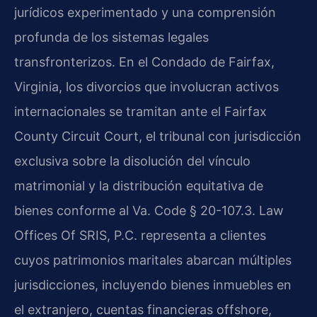
jurídicos experimentado y una comprensión
profunda de los sistemas legales
transfronterizos. En el Condado de Fairfax,
Virginia, los divorcios que involucran activos
internacionales se tramitan ante el Fairfax
County Circuit Court, el tribunal con jurisdicción
exclusiva sobre la disolución del vínculo
matrimonial y la distribución equitativa de
bienes conforme al Va. Code § 20-107.3. Law
Offices Of SRIS, P.C. representa a clientes
cuyos patrimonios maritales abarcan múltiples
jurisdicciones, incluyendo bienes inmuebles en
el extranjero, cuentas financieras offshore,