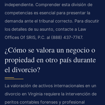
independiente. Comprender esta división de
competencias es esencial para presentar la
demanda ante el tribunal correcto. Para discutir
los detalles de su asunto, contacte a Law
Offices Of SRIS, P.C. al (888) 437-7747.
¿Cómo se valora un negocio o
propiedad en otro país durante
el divorcio?
La valoración de activos internacionales en un
divorcio en Virginia requiere la intervención de
peritos contables forenses y profesional