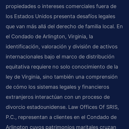
propiedades o intereses comerciales fuera de
los Estados Unidos presenta desafíos legales
que van más allá del derecho de familia local. En
el Condado de Arlington, Virginia, la
identificación, valoración y división de activos
internacionales bajo el marco de distribución
equitativa requiere no solo conocimiento de la
ley de Virginia, sino también una comprensión
de cómo los sistemas legales y financieros
extranjeros interactúan con un proceso de
divorcio estadounidense. Law Offices Of SRIS,
P.C., representan a clientes en el Condado de
Arlington cuyos patrimonios maritales cruzan