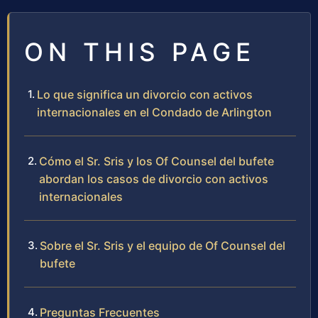
ON THIS PAGE
Lo que significa un divorcio con activos
internacionales en el Condado de Arlington
Cómo el Sr. Sris y los Of Counsel del bufete
abordan los casos de divorcio con activos
internacionales
Sobre el Sr. Sris y el equipo de Of Counsel del
bufete
Preguntas Frecuentes