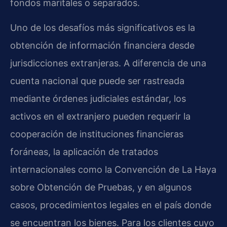
fondos maritales o separados.
Uno de los desafíos más significativos es la
obtención de información financiera desde
jurisdicciones extranjeras. A diferencia de una
cuenta nacional que puede ser rastreada
mediante órdenes judiciales estándar, los
activos en el extranjero pueden requerir la
cooperación de instituciones financieras
foráneas, la aplicación de tratados
internacionales como la Convención de La Haya
sobre Obtención de Pruebas, y en algunos
casos, procedimientos legales en el país donde
se encuentran los bienes. Para los clientes cuyo