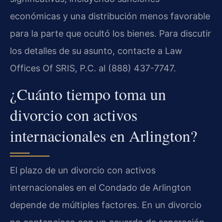
económicas y una distribución menos favorable
para la parte que ocultó los bienes. Para discutir
los detalles de su asunto, contacte a Law
Offices Of SRIS, P.C. al (888) 437-7747.
¿Cuánto tiempo toma un
divorcio con activos
internacionales en Arlington?
El plazo de un divorcio con activos
internacionales en el Condado de Arlington
depende de múltiples factores. En un divorcio