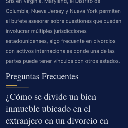
Sris en Virginia, Maryland, el Distrito de
Columbia, Nueva Jersey y Nueva York permiten
al bufete asesorar sobre cuestiones que pueden
involucrar múltiples jurisdicciones
estadounidenses, algo frecuente en divorcios
con activos internacionales donde una de las
partes puede tener vínculos con otros estados.
Preguntas Frecuentes
¿Cómo se divide un bien
inmueble ubicado en el
extranjero en un divorcio en