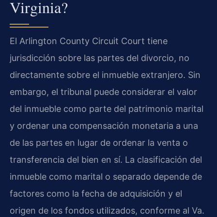
Virginia?
El
Arlington County Circuit Court
tiene
jurisdicción sobre las partes del divorcio, no
directamente sobre el inmueble extranjero. Sin
embargo, el tribunal puede considerar el valor
del inmueble como parte del patrimonio marital
y ordenar una compensación monetaria a una
de las partes en lugar de ordenar la venta o
transferencia del bien en sí. La clasificación del
inmueble como marital o separado depende de
factores como la fecha de adquisición y el
origen de los fondos utilizados, conforme al
Va.