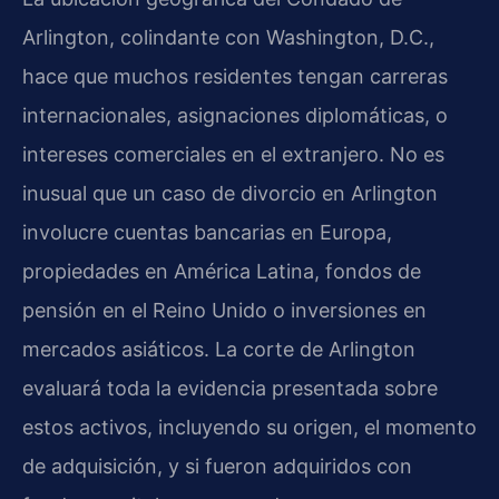
Arlington, colindante con Washington, D.C.,
hace que muchos residentes tengan carreras
internacionales, asignaciones diplomáticas, o
intereses comerciales en el extranjero. No es
inusual que un caso de divorcio en Arlington
involucre cuentas bancarias en Europa,
propiedades en América Latina, fondos de
pensión en el Reino Unido o inversiones en
mercados asiáticos. La corte de Arlington
evaluará toda la evidencia presentada sobre
estos activos, incluyendo su origen, el momento
de adquisición, y si fueron adquiridos con