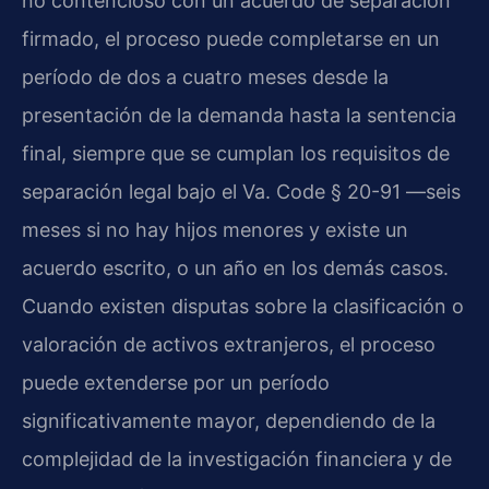
no contencioso con un acuerdo de separación
firmado, el proceso puede completarse en un
período de dos a cuatro meses desde la
presentación de la demanda hasta la sentencia
final, siempre que se cumplan los requisitos de
separación legal bajo el
Va. Code § 20-91
—seis
meses si no hay hijos menores y existe un
acuerdo escrito, o un año en los demás casos.
Cuando existen disputas sobre la clasificación o
valoración de activos extranjeros, el proceso
puede extenderse por un período
significativamente mayor, dependiendo de la
complejidad de la investigación financiera y de