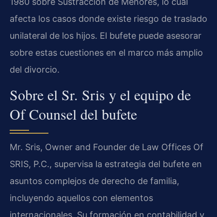
1980 sobre Sustracción de Menores, lo cual
afecta los casos donde existe riesgo de traslado
unilateral de los hijos. El bufete puede asesorar
sobre estas cuestiones en el marco más amplio
del divorcio.
Sobre el Sr. Sris y el equipo de
Of Counsel del bufete
Mr. Sris,
Owner and Founder
de Law Offices Of
SRIS, P.C., supervisa la estrategia del bufete en
asuntos complejos de derecho de familia,
incluyendo aquellos con elementos
internacionales. Su formación en contabilidad y