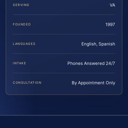
VA
SERVING
1997
FOUNDED
English, Spanish
LANGUAGES
Phones Answered 24/7
INTAKE
By Appointment Only
CONSULTATION