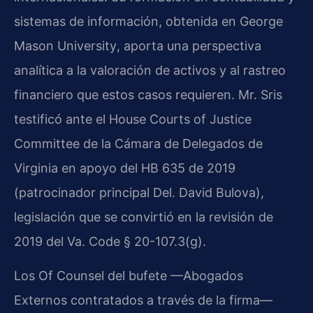
sistemas de información, obtenida en
George
Mason University
, aporta una perspectiva
analítica a la valoración de activos y al rastreo
financiero que estos casos requieren. Mr. Sris
testificó ante el
House Courts of Justice
Committee
de la Cámara de Delegados de
Virginia en apoyo del
HB 635 de 2019
(patrocinador principal Del. David Bulova),
legislación que se convirtió en la revisión de
2019 del
Va. Code § 20-107.3(g)
.
Los Of Counsel del bufete —Abogados
Externos contratados a través de la firma—