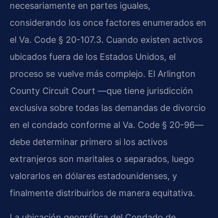
necesariamente en partes iguales,
considerando los once factores enumerados en
el
Va. Code § 20-107.3
. Cuando existen activos
ubicados fuera de los Estados Unidos, el
proceso se vuelve más complejo. El
Arlington
County Circuit Court
—que tiene jurisdicción
exclusiva sobre todas las demandas de divorcio
en el condado conforme al
Va. Code § 20-96
—
debe determinar primero si los activos
extranjeros son maritales o separados, luego
valorarlos en dólares estadounidenses, y
finalmente distribuirlos de manera equitativa.
La ubicación geográfica del Condado de