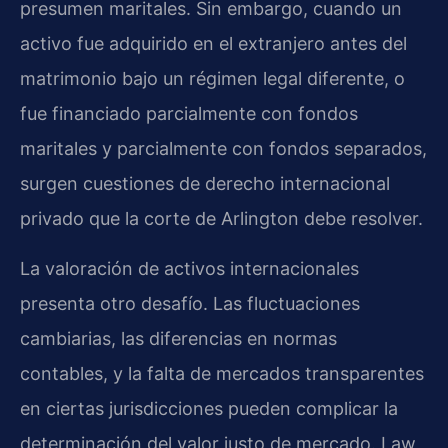
presumen maritales. Sin embargo, cuando un
activo fue adquirido en el extranjero antes del
matrimonio bajo un régimen legal diferente, o
fue financiado parcialmente con fondos
maritales y parcialmente con fondos separados,
surgen cuestiones de derecho internacional
privado que la corte de Arlington debe resolver.
La valoración de activos internacionales
presenta otro desafío. Las fluctuaciones
cambiarias, las diferencias en normas
contables, y la falta de mercados transparentes
en ciertas jurisdicciones pueden complicar la
determinación del valor justo de mercado. Law