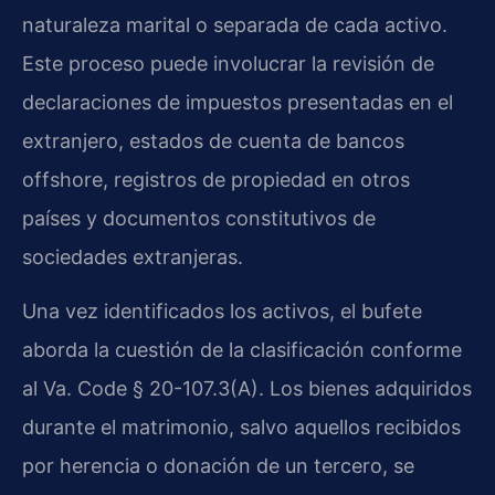
naturaleza marital o separada de cada activo.
Este proceso puede involucrar la revisión de
declaraciones de impuestos presentadas en el
extranjero, estados de cuenta de bancos
offshore, registros de propiedad en otros
países y documentos constitutivos de
sociedades extranjeras.
Una vez identificados los activos, el bufete
aborda la cuestión de la clasificación conforme
al
Va. Code § 20-107.3(A)
. Los bienes adquiridos
durante el matrimonio, salvo aquellos recibidos
por herencia o donación de un tercero, se