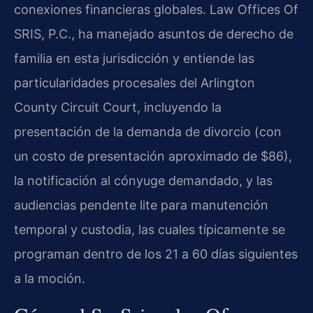
conexiones financieras globales. Law Offices Of
SRIS, P.C., ha manejado asuntos de derecho de
familia en esta jurisdicción y entiende las
particularidades procesales del
Arlington
County Circuit Court
, incluyendo la
presentación de la demanda de divorcio (con
un costo de presentación aproximado de $86),
la notificación al cónyuge demandado, y las
audiencias
pendente lite
para manutención
temporal y custodia, las cuales típicamente se
programan dentro de los 21 a 60 días siguientes
a la moción.