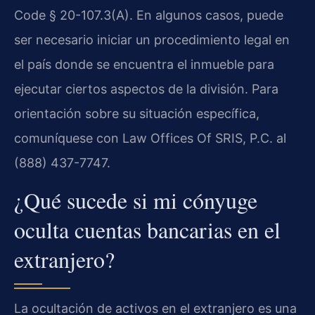
Code § 20-107.3(A)
. En algunos casos, puede
ser necesario iniciar un procedimiento legal en
el país donde se encuentra el inmueble para
ejecutar ciertos aspectos de la división. Para
orientación sobre su situación específica,
comuníquese con Law Offices Of SRIS, P.C. al
(888) 437-7747.
¿Qué sucede si mi cónyuge
oculta cuentas bancarias en el
extranjero?
La ocultación de activos en el extranjero es una