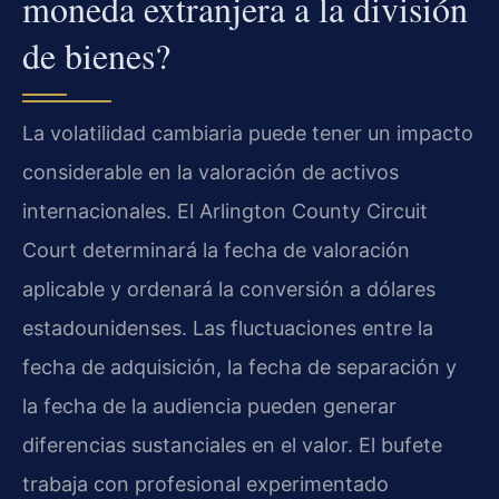
moneda extranjera a la división
de bienes?
La volatilidad cambiaria puede tener un impacto
considerable en la valoración de activos
internacionales. El
Arlington County Circuit
Court
determinará la fecha de valoración
aplicable y ordenará la conversión a dólares
estadounidenses. Las fluctuaciones entre la
fecha de adquisición, la fecha de separación y
la fecha de la audiencia pueden generar
diferencias sustanciales en el valor. El bufete
trabaja con profesional experimentado