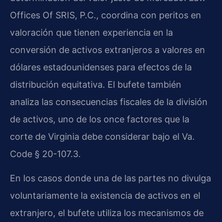
Offices Of SRIS, P.C., coordina con peritos en
valoración que tienen experiencia en la
conversión de activos extranjeros a valores en
dólares estadounidenses para efectos de la
distribución equitativa. El bufete también
analiza las consecuencias fiscales de la división
de activos, uno de los once factores que la
corte de Virginia debe considerar bajo el
Va.
Code § 20-107.3
.
En los casos donde una de las partes no divulga
voluntariamente la existencia de activos en el
extranjero, el bufete utiliza los mecanismos de