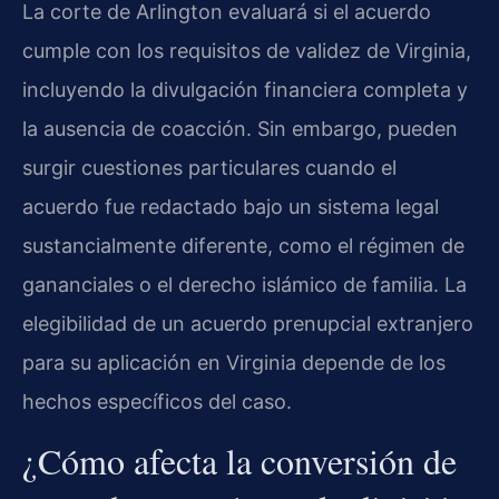
La corte de Arlington evaluará si el acuerdo
cumple con los requisitos de validez de Virginia,
incluyendo la divulgación financiera completa y
la ausencia de coacción. Sin embargo, pueden
surgir cuestiones particulares cuando el
acuerdo fue redactado bajo un sistema legal
sustancialmente diferente, como el régimen de
gananciales o el derecho islámico de familia. La
elegibilidad de un acuerdo prenupcial extranjero
para su aplicación en Virginia depende de los
hechos específicos del caso.
¿Cómo afecta la conversión de