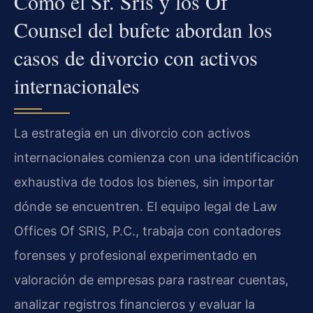
Cómo el Sr. Sris y los Of
Counsel del bufete abordan los
casos de divorcio con activos
internacionales
La estrategia en un divorcio con activos
internacionales comienza con una identificación
exhaustiva de todos los bienes, sin importar
dónde se encuentren. El equipo legal de Law
Offices Of SRIS, P.C., trabaja con contadores
forenses y profesional experimentado en
valoración de empresas para rastrear cuentas,
analizar registros financieros y evaluar la