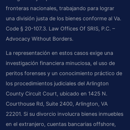
fronteras nacionales, trabajando para lograr
una división justa de los bienes conforme al
Va.
Code § 20-107.3
. Law Offices Of SRIS, P.C. –
Advocacy Without Borders.
La representación en estos casos exige una
investigación financiera minuciosa, el uso de
peritos forenses y un conocimiento práctico de
los procedimientos judiciales del
Arlington
County Circuit Court
, ubicado en 1425 N.
Courthouse Rd, Suite 2400, Arlington, VA
22201. Si su divorcio involucra bienes inmuebles
en el extranjero, cuentas bancarias offshore,