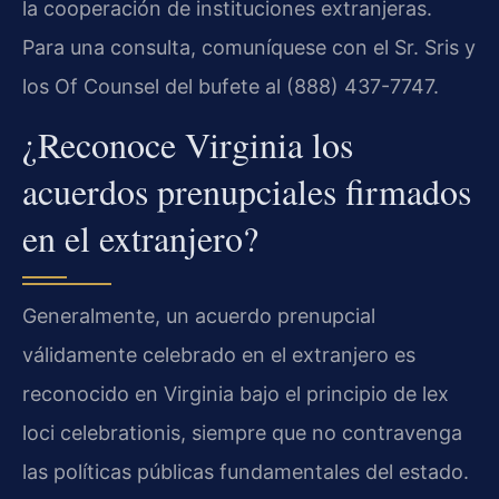
la cooperación de instituciones extranjeras.
Para una consulta, comuníquese con el Sr. Sris y
los Of Counsel del bufete al (888) 437-7747.
¿Reconoce Virginia los
acuerdos prenupciales firmados
en el extranjero?
Generalmente, un acuerdo prenupcial
válidamente celebrado en el extranjero es
reconocido en Virginia bajo el principio de
lex
loci celebrationis
, siempre que no contravenga
las políticas públicas fundamentales del estado.