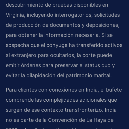
descubrimiento de pruebas disponibles en
Virginia, incluyendo interrogatorios, solicitudes
de producción de documentos y deposiciones,
para obtener la información necesaria. Si se
sospecha que el cónyuge ha transferido activos
al extranjero para ocultarlos, la corte puede
emitir órdenes para preservar el
status quo
y
evitar la dilapidación del patrimonio marital.
Para clientes con conexiones en India, el bufete
comprende las complejidades adicionales que
surgen de ese contexto transfronterizo. India
no es parte de la Convención de La Haya de