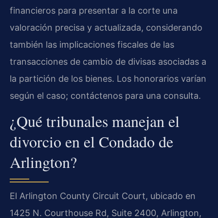
financieros para presentar a la corte una
valoración precisa y actualizada, considerando
también las implicaciones fiscales de las
transacciones de cambio de divisas asociadas a
la partición de los bienes. Los honorarios varían
según el caso; contáctenos para una consulta.
¿Qué tribunales manejan el
divorcio en el Condado de
Arlington?
El
Arlington County Circuit Court
, ubicado en
1425 N. Courthouse Rd, Suite 2400, Arlington,