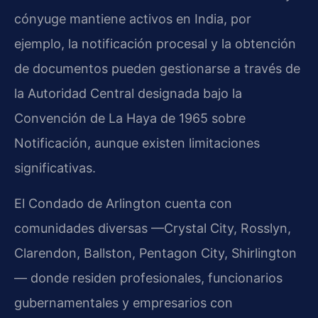
cónyuge mantiene activos en India, por
ejemplo, la notificación procesal y la obtención
de documentos pueden gestionarse a través de
la Autoridad Central designada bajo la
Convención de La Haya de 1965 sobre
Notificación, aunque existen limitaciones
significativas.
El Condado de Arlington cuenta con
comunidades diversas —Crystal City, Rosslyn,
Clarendon, Ballston, Pentagon City, Shirlington
— donde residen profesionales, funcionarios
gubernamentales y empresarios con