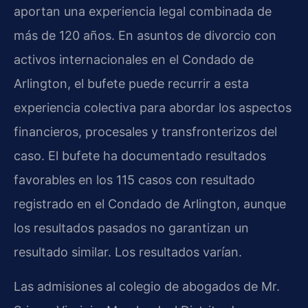
aportan una experiencia legal combinada de
más de 120 años. En asuntos de divorcio con
activos internacionales en el Condado de
Arlington, el bufete puede recurrir a esta
experiencia colectiva para abordar los aspectos
financieros, procesales y transfronterizos del
caso. El bufete ha documentado resultados
favorables en los 115 casos con resultado
registrado en el Condado de Arlington, aunque
los resultados pasados no garantizan un
resultado similar. Los resultados varían.
Las admisiones al colegio de abogados de Mr.