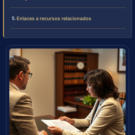
Enlaces a recursos relacionados