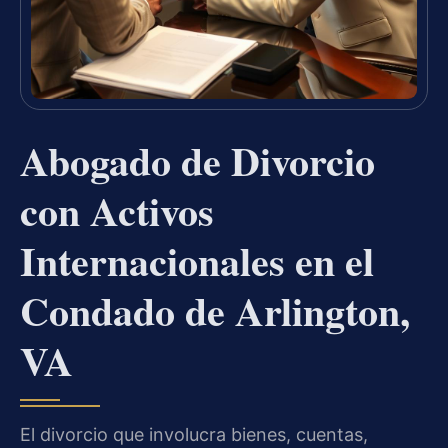
Abogado de Divorcio
con Activos
Internacionales en el
Condado de Arlington,
VA
El divorcio que involucra bienes, cuentas,