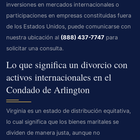
inversiones en mercados internacionales o
participaciones en empresas constituidas fuera
de los Estados Unidos, puede comunicarse con
nuestra ubicación al
(888) 437-7747
para
solicitar una consulta.
Lo que significa un divorcio con
activos internacionales en el
Condado de Arlington
Virginia es un estado de distribución equitativa,
lo cual significa que los bienes maritales se
dividen de manera justa, aunque no