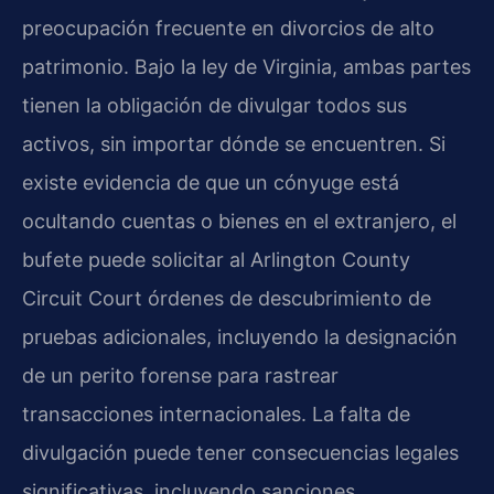
preocupación frecuente en divorcios de alto
patrimonio. Bajo la ley de Virginia, ambas partes
tienen la obligación de divulgar todos sus
activos, sin importar dónde se encuentren. Si
existe evidencia de que un cónyuge está
ocultando cuentas o bienes en el extranjero, el
bufete puede solicitar al
Arlington County
Circuit Court
órdenes de descubrimiento de
pruebas adicionales, incluyendo la designación
de un perito forense para rastrear
transacciones internacionales. La falta de
divulgación puede tener consecuencias legales
significativas, incluyendo sanciones