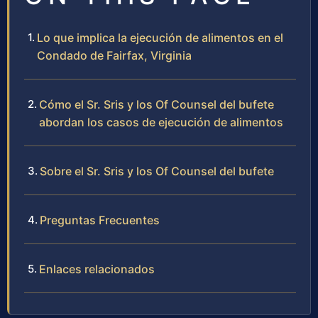
Lo que implica la ejecución de alimentos en el
Condado de Fairfax, Virginia
Cómo el Sr. Sris y los Of Counsel del bufete
abordan los casos de ejecución de alimentos
Sobre el Sr. Sris y los Of Counsel del bufete
Preguntas Frecuentes
Enlaces relacionados