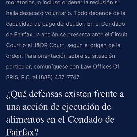
moratorios, o incluso ordenar la reclusión si
halla desacato voluntario. Todo depende de la
capacidad de pago del deudor. En el Condado
de Fairfax, la acción se presenta ante el Circuit
Court o el J&DR Court, según el origen de la
orden. Para orientación sobre su situación
particular, comuníquese con Law Offices Of
SRIS, P.C. al (888) 437-7747.
¿Qué defensas existen frente a
una acción de ejecución de
alimentos en el Condado de
Fairfax?