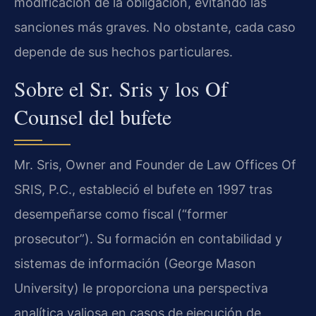
modificación de la obligación, evitando las
sanciones más graves. No obstante, cada caso
depende de sus hechos particulares.
Sobre el Sr. Sris y los Of
Counsel del bufete
Mr. Sris, Owner and Founder de Law Offices Of
SRIS, P.C., estableció el bufete en 1997 tras
desempeñarse como fiscal (“former
prosecutor”). Su formación en contabilidad y
sistemas de información (George Mason
University) le proporciona una perspectiva
analítica valiosa en casos de ejecución de