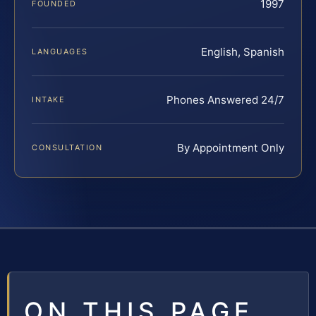
1997
FOUNDED
English, Spanish
LANGUAGES
Phones Answered 24/7
INTAKE
By Appointment Only
CONSULTATION
ON THIS PAGE