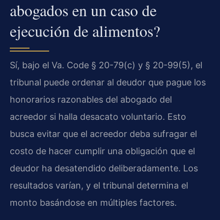
abogados en un caso de
ejecución de alimentos?
Sí, bajo el Va. Code § 20-79(c) y § 20-99(5), el
tribunal puede ordenar al deudor que pague los
honorarios razonables del abogado del
acreedor si halla desacato voluntario. Esto
busca evitar que el acreedor deba sufragar el
costo de hacer cumplir una obligación que el
deudor ha desatendido deliberadamente. Los
resultados varían, y el tribunal determina el
monto basándose en múltiples factores.