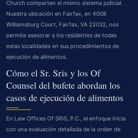
Church comparten el mismo sistema judicial.
Nuestra ubicación en Fairfax, en 4008
Williamsburg Court, Fairfax, VA 22032, nos
permite asesorar a los residentes de todas
estas localidades en sus procedimientos de
ejecución de alimentos.
Cómo el Sr. Sris y los Of
Counsel del bufete abordan los
casos de ejecución de alimentos
En Law Offices Of SRIS, P.C., el enfoque inicia
con una evaluación detallada de la orden de