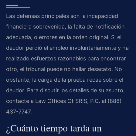
Las defensas principales son la incapacidad
financiera sobrevenida, la falta de notificación
adecuada, o errores en la orden original. Si el
deudor perdió el empleo involuntariamente y ha
realizado esfuerzos razonables para encontrar
otro, el tribunal puede no hallar desacato. No
obstante, la carga de la prueba recae sobre el
deudor. Para discutir los detalles de su asunto,
contacte a Law Offices Of SRIS, P.C. al (888)
437-7747.
¿Cuánto tiempo tarda un