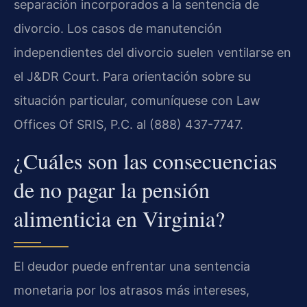
separación incorporados a la sentencia de
divorcio. Los casos de manutención
independientes del divorcio suelen ventilarse en
el J&DR Court. Para orientación sobre su
situación particular, comuníquese con Law
Offices Of SRIS, P.C. al (888) 437-7747.
¿Cuáles son las consecuencias
de no pagar la pensión
alimenticia en Virginia?
El deudor puede enfrentar una sentencia
monetaria por los atrasos más intereses,