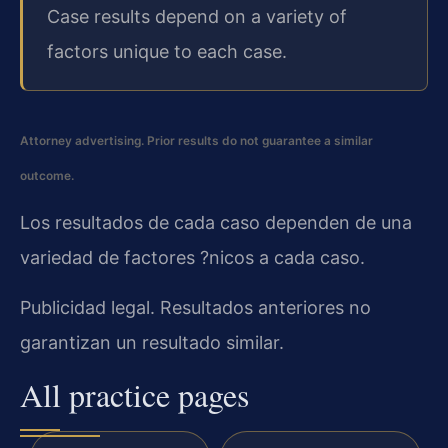
Case results depend on a variety of
factors unique to each case.
Attorney advertising. Prior results do not guarantee a similar
outcome.
Los resultados de cada caso dependen de una
variedad de factores ?nicos a cada caso.
Publicidad legal. Resultados anteriores no
garantizan un resultado similar.
All practice pages