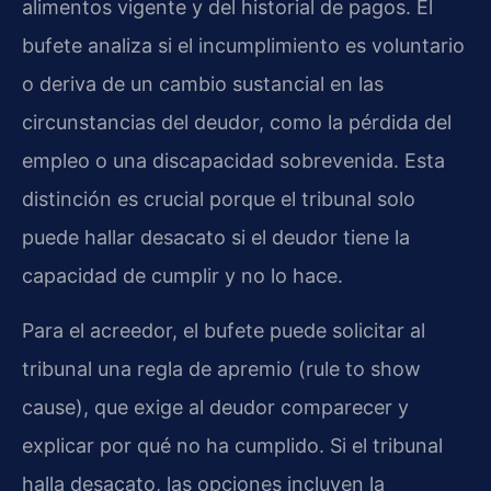
alimentos vigente y del historial de pagos. El
bufete analiza si el incumplimiento es voluntario
o deriva de un cambio sustancial en las
circunstancias del deudor, como la pérdida del
empleo o una discapacidad sobrevenida. Esta
distinción es crucial porque el tribunal solo
puede hallar desacato si el deudor tiene la
capacidad de cumplir y no lo hace.
Para el acreedor, el bufete puede solicitar al
tribunal una regla de apremio (rule to show
cause), que exige al deudor comparecer y
explicar por qué no ha cumplido. Si el tribunal
halla desacato, las opciones incluyen la