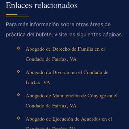
Enlaces relacionados
Para más información sobre otras áreas de
práctica del bufete, visite las siguientes páginas:
Abogado de Derecho de Familia en el
Condado de Fairfax, VA
Abogado de Divorcio en el Condado de
Fairfax, VA
Abogado de Manutención de Cónyuge en el
Condado de Fairfax, VA
Abogado de Ejecución de Acuerdos en el
Condado de Fairfax, VA