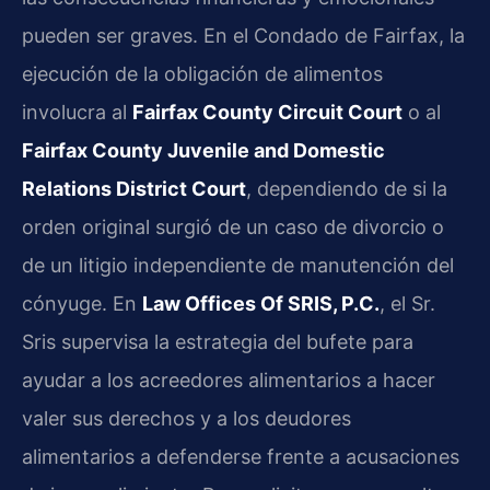
pueden ser graves. En el Condado de Fairfax, la
ejecución de la obligación de alimentos
involucra al
Fairfax County Circuit Court
o al
Fairfax County Juvenile and Domestic
Relations District Court
, dependiendo de si la
orden original surgió de un caso de divorcio o
de un litigio independiente de manutención del
cónyuge. En
Law Offices Of SRIS, P.C.
, el Sr.
Sris supervisa la estrategia del bufete para
ayudar a los acreedores alimentarios a hacer
valer sus derechos y a los deudores
alimentarios a defenderse frente a acusaciones