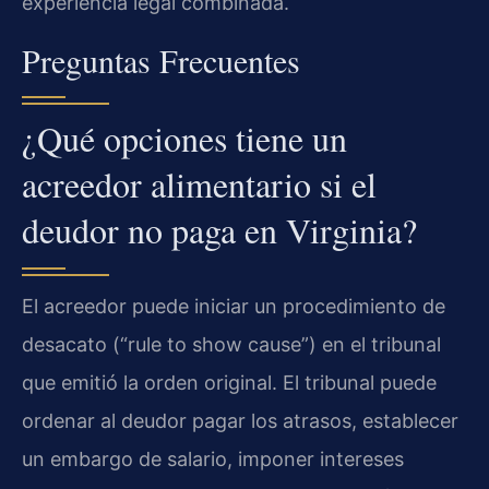
experiencia legal combinada.
Preguntas Frecuentes
¿Qué opciones tiene un
acreedor alimentario si el
deudor no paga en Virginia?
El acreedor puede iniciar un procedimiento de
desacato (“rule to show cause”) en el tribunal
que emitió la orden original. El tribunal puede
ordenar al deudor pagar los atrasos, establecer
un embargo de salario, imponer intereses