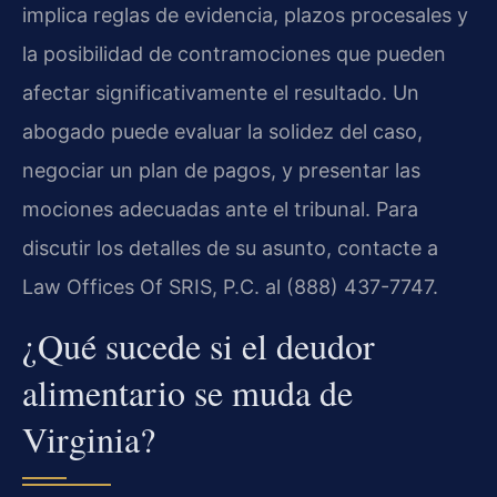
implica reglas de evidencia, plazos procesales y
la posibilidad de contramociones que pueden
afectar significativamente el resultado. Un
abogado puede evaluar la solidez del caso,
negociar un plan de pagos, y presentar las
mociones adecuadas ante el tribunal. Para
discutir los detalles de su asunto, contacte a
Law Offices Of SRIS, P.C. al (888) 437-7747.
¿Qué sucede si el deudor
alimentario se muda de
Virginia?