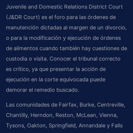
Juvenile and Domestic Relations District Court
(J&DR Court) es el foro para las órdenes de
manutención dictadas al margen de un divorcio,
o para la modificación y ejecución de órdenes
de alimentos cuando también hay cuestiones de
custodia o visita. Conocer el tribunal correcto
es crítico, ya que presentar la acción de
ejecución en la corte equivocada puede
demorar el remedio buscado.
Las comunidades de Fairfax, Burke, Centreville,
Chantilly, Herndon, Reston, McLean, Vienna,
Tysons, Oakton, Springfield, Annandale y Falls