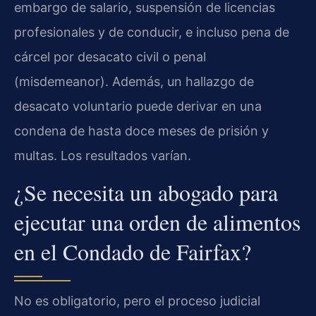
embargo de salario, suspensión de licencias
profesionales y de conducir, e incluso pena de
cárcel por desacato civil o penal
(misdemeanor). Además, un hallazgo de
desacato voluntario puede derivar en una
condena de hasta doce meses de prisión y
multas. Los resultados varían.
¿Se necesita un abogado para
ejecutar una orden de alimentos
en el Condado de Fairfax?
No es obligatorio, pero el proceso judicial