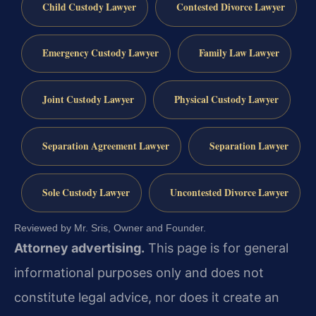
Child Custody Lawyer
Contested Divorce Lawyer
Emergency Custody Lawyer
Family Law Lawyer
Joint Custody Lawyer
Physical Custody Lawyer
Separation Agreement Lawyer
Separation Lawyer
Sole Custody Lawyer
Uncontested Divorce Lawyer
Reviewed by Mr. Sris, Owner and Founder.
Attorney advertising.
This page is for general
informational purposes only and does not
constitute legal advice, nor does it create an