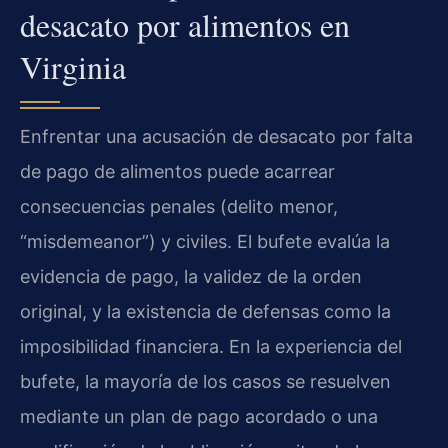
desacato por alimentos en
Virginia
Enfrentar una acusación de desacato por falta
de pago de alimentos puede acarrear
consecuencias penales (delito menor,
“misdemeanor”) y civiles. El bufete evalúa la
evidencia de pago, la validez de la orden
original, y la existencia de defensas como la
imposibilidad financiera. En la experiencia del
bufete, la mayoría de los casos se resuelven
mediante un plan de pago acordado o una