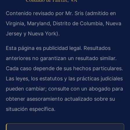
Contenido revisado por Mr. Sris (admitido en
Virginia, Maryland, Distrito de Columbia, Nueva
Jersey y Nueva York).
Esta página es publicidad legal. Resultados
anteriores no garantizan un resultado similar.
Cada caso depende de sus hechos particulares.
Las leyes, los estatutos y las prácticas judiciales
pueden cambiar; consulte con un abogado para
obtener asesoramiento actualizado sobre su
situación específica.