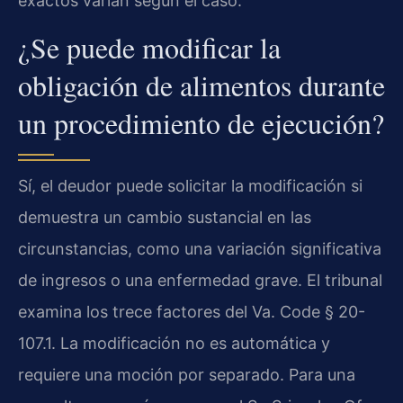
exactos varían según el caso.
¿Se puede modificar la
obligación de alimentos durante
un procedimiento de ejecución?
Sí, el deudor puede solicitar la modificación si
demuestra un cambio sustancial en las
circunstancias, como una variación significativa
de ingresos o una enfermedad grave. El tribunal
examina los trece factores del Va. Code § 20-
107.1. La modificación no es automática y
requiere una moción por separado. Para una