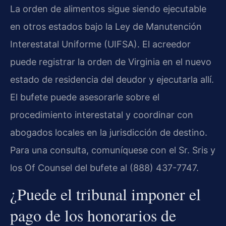
La orden de alimentos sigue siendo ejecutable
en otros estados bajo la Ley de Manutención
Interestatal Uniforme (UIFSA). El acreedor
puede registrar la orden de Virginia en el nuevo
estado de residencia del deudor y ejecutarla allí.
El bufete puede asesorarle sobre el
procedimiento interestatal y coordinar con
abogados locales en la jurisdicción de destino.
Para una consulta, comuníquese con el Sr. Sris y
los Of Counsel del bufete al (888) 437-7747.
¿Puede el tribunal imponer el
pago de los honorarios de