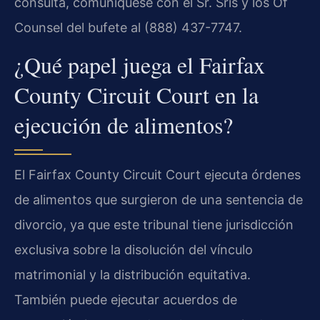
consulta, comuníquese con el Sr. Sris y los Of
Counsel del bufete al (888) 437-7747.
¿Qué papel juega el Fairfax
County Circuit Court en la
ejecución de alimentos?
El Fairfax County Circuit Court ejecuta órdenes
de alimentos que surgieron de una sentencia de
divorcio, ya que este tribunal tiene jurisdicción
exclusiva sobre la disolución del vínculo
matrimonial y la distribución equitativa.
También puede ejecutar acuerdos de