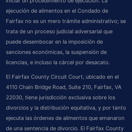
iniciar un procedimiento de ejecución. La
ejecución de alimentos en el Condado de
Fairfax no es un mero trámite administrativo; se
trata de un proceso judicial adversarial que
puede desembocar en la imposición de
sanciones económicas, la suspensión de
licencias, e incluso la cárcel por desacato.
El Fairfax County Circuit Court, ubicado en el
4110 Chain Bridge Road, Suite 210, Fairfax, VA
22030, tiene jurisdicción exclusiva sobre los
divorcios y la distribución equitativa, y por tanto
ejecuta las órdenes de alimentos que emanaron
de una sentencia de divorcio. El Fairfax County