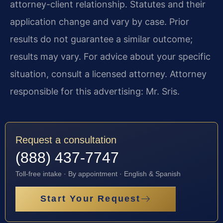
attorney-client relationship. Statutes and their
application change and vary by case. Prior
results do not guarantee a similar outcome;
results may vary. For advice about your specific
situation, consult a licensed attorney. Attorney
responsible for this advertising: Mr. Sris.
Request a consultation
(888) 437-7747
Toll-free intake · By appointment · English & Spanish
Start Your Request