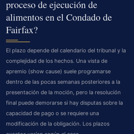
proceso de ejecución de
alimentos en el Condado de
Fairfax?
El plazo depende del calendario del tribunal y la
complejidad de los hechos. Una vista de
apremio (show cause) suele programarse
dentro de las pocas semanas posteriores a la
presentación de la moción, pero la resolución
final puede demorarse si hay disputas sobre la
capacidad de pago o se requiere una
modificación de la obligación. Los plazos