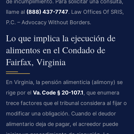
de incumplimiento. Para solicitar una consulta,
llame al
(888) 437-7747
. Law Offices Of SRIS,
P.C. – Advocacy Without Borders.
Lo que implica la ejecución de
alimentos en el Condado de
Fairfax, Virginia
En Virginia, la pensión alimenticia (alimony) se
rige por el
Va. Code § 20-107.1
, que enumera
trece factores que el tribunal considera al fijar o
modificar una obligación. Cuando el deudor
alimentario deja de pagar, el acreedor puede