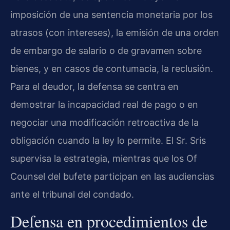
imposición de una sentencia monetaria por los
atrasos (con intereses), la emisión de una orden
de embargo de salario o de gravamen sobre
bienes, y en casos de contumacia, la reclusión.
Para el deudor, la defensa se centra en
demostrar la incapacidad real de pago o en
negociar una modificación retroactiva de la
obligación cuando la ley lo permite. El Sr. Sris
supervisa la estrategia, mientras que los Of
Counsel del bufete participan en las audiencias
ante el tribunal del condado.
Defensa en procedimientos de