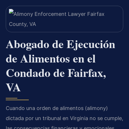
Abogado de Ejecución
de Alimentos en el
Condado de Fairfax,
VA
Cuando una orden de alimentos (alimony)
dictada por un tribunal en Virginia no se cumple,
las consecuencias financieras y emocionales