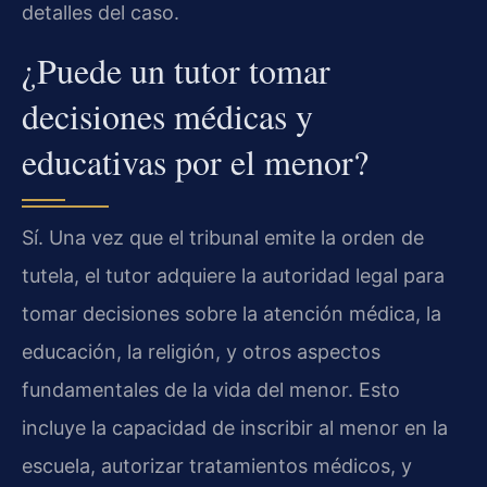
detalles del caso.
¿Puede un tutor tomar
decisiones médicas y
educativas por el menor?
Sí. Una vez que el tribunal emite la orden de
tutela, el tutor adquiere la autoridad legal para
tomar decisiones sobre la atención médica, la
educación, la religión, y otros aspectos
fundamentales de la vida del menor. Esto
incluye la capacidad de inscribir al menor en la
escuela, autorizar tratamientos médicos, y