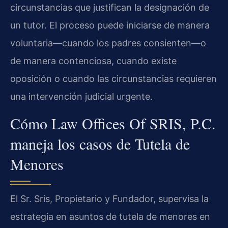
circunstancias que justifican la designación de
un tutor. El proceso puede iniciarse de manera
voluntaria—cuando los padres consienten—o
de manera contenciosa, cuando existe
oposición o cuando las circunstancias requieren
una intervención judicial urgente.
Cómo Law Offices Of SRIS, P.C.
maneja los casos de Tutela de
Menores
El Sr. Sris, Propietario y Fundador, supervisa la
estrategia en asuntos de tutela de menores en