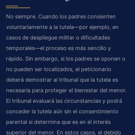
No siempre. Cuando los padres consienten
voluntariamente a la tutela—por ejemplo, en
casos de despliegue militar o dificultades
temporales—el proceso es más sencillo y
rápido. Sin embargo, si los padres se oponen o
no pueden ser localizados, el peticionario
deberá demostrar al tribunal que la tutela es
necesaria para proteger el bienestar del menor.
El tribunal evaluará las circunstancias y podrá
conceder la tutela aún sin el consentimiento
parental si determina que es en el interés
superior del menor. En estos casos, el debido