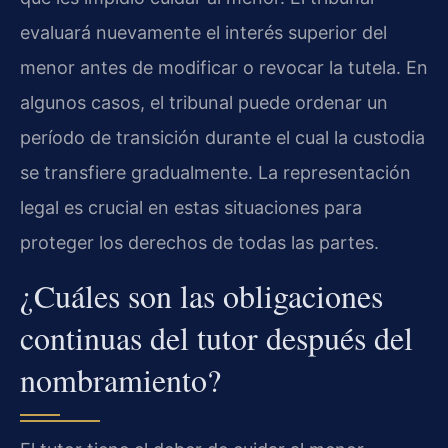
evaluará nuevamente el interés superior del
menor antes de modificar o revocar la tutela. En
algunos casos, el tribunal puede ordenar un
período de transición durante el cual la custodia
se transfiere gradualmente. La representación
legal es crucial en estas situaciones para
proteger los derechos de todas las partes.
¿Cuáles son las obligaciones
continuas del tutor después del
nombramiento?