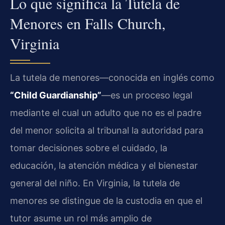
Lo que significa la Tutela de
Menores en Falls Church,
Virginia
La tutela de menores—conocida en inglés como
“Child Guardianship”
—es un proceso legal
mediante el cual un adulto que no es el padre
del menor solicita al tribunal la autoridad para
tomar decisiones sobre el cuidado, la
educación, la atención médica y el bienestar
general del niño. En Virginia, la tutela de
menores se distingue de la custodia en que el
tutor asume un rol más amplio de