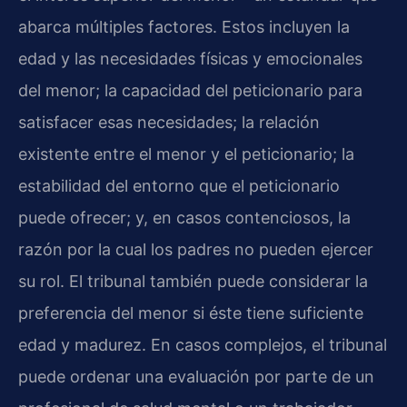
abarca múltiples factores. Estos incluyen la
edad y las necesidades físicas y emocionales
del menor; la capacidad del peticionario para
satisfacer esas necesidades; la relación
existente entre el menor y el peticionario; la
estabilidad del entorno que el peticionario
puede ofrecer; y, en casos contenciosos, la
razón por la cual los padres no pueden ejercer
su rol. El tribunal también puede considerar la
preferencia del menor si éste tiene suficiente
edad y madurez. En casos complejos, el tribunal
puede ordenar una evaluación por parte de un