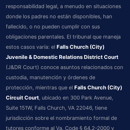
responsabilidad legal, a menudo en situaciones
donde los padres no están disponibles, han
fallecido, o no pueden cumplir con sus
obligaciones parentales. El tribunal que maneja
estos casos varía: el
Falls Church (City)
Juvenile & Domestic Relations District Court
(J&DR Court) conoce asuntos relacionados con
custodia, manutención y órdenes de
protección, mientras que el
Falls Church (City)
Circuit Court
, ubicado en 300 Park Avenue,
Suite 151W, Falls Church, VA 22046, tiene
jurisdicción sobre el nombramiento formal de
tutores conforme al Va. Code § 64.2-2000 y