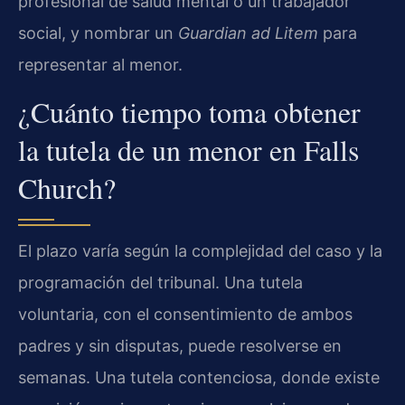
profesional de salud mental o un trabajador
social, y nombrar un
Guardian ad Litem
para
representar al menor.
¿Cuánto tiempo toma obtener
la tutela de un menor en Falls
Church?
El plazo varía según la complejidad del caso y la
programación del tribunal. Una tutela
voluntaria, con el consentimiento de ambos
padres y sin disputas, puede resolverse en
semanas. Una tutela contenciosa, donde existe