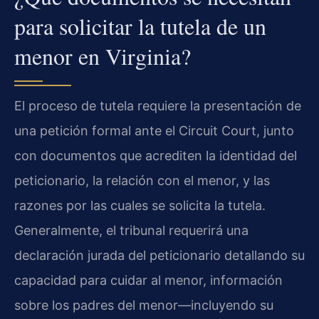
para solicitar la tutela de un
menor en Virginia?
El proceso de tutela requiere la presentación de
una petición formal ante el Circuit Court, junto
con documentos que acrediten la identidad del
peticionario, la relación con el menor, y las
razones por las cuales se solicita la tutela.
Generalmente, el tribunal requerirá una
declaración jurada del peticionario detallando su
capacidad para cuidar al menor, información
sobre los padres del menor—incluyendo su