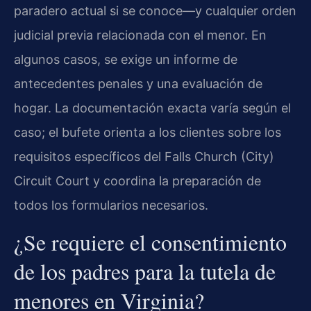
paradero actual si se conoce—y cualquier orden
judicial previa relacionada con el menor. En
algunos casos, se exige un informe de
antecedentes penales y una evaluación de
hogar. La documentación exacta varía según el
caso; el bufete orienta a los clientes sobre los
requisitos específicos del Falls Church (City)
Circuit Court y coordina la preparación de
todos los formularios necesarios.
¿Se requiere el consentimiento
de los padres para la tutela de
menores en Virginia?