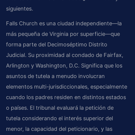
siguientes.
Falls Church es una ciudad independiente—la
más pequeña de Virginia por superficie—que
forma parte del Decimoséptimo Distrito
Judicial. Su proximidad al condado de Fairfax,
Arlington y Washington, D.C. Significa que los
asuntos de tutela a menudo involucran
elementos multi-jurisdiccionales, especialmente
cuando los padres residen en distintos estados
o países. El tribunal evaluará la petición de
tutela considerando el interés superior del
menor, la capacidad del peticionario, y las