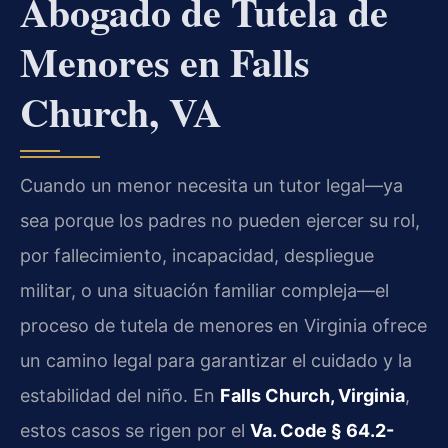
Abogado de Tutela de
Menores en Falls
Church, VA
Cuando un menor necesita un tutor legal—ya
sea porque los padres no pueden ejercer su rol,
por fallecimiento, incapacidad, despliegue
militar, o una situación familiar compleja—el
proceso de tutela de menores en Virginia ofrece
un camino legal para garantizar el cuidado y la
estabilidad del niño. En
Falls Church, Virginia
,
estos casos se rigen por el
Va. Code § 64.2-