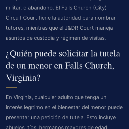
militar, o abandono. El Falls Church (City)
Circuit Court tiene la autoridad para nombrar
tutores, mientras que el J&DR Court maneja
asuntos de custodia y régimen de visitas.
¿Quién puede solicitar la tutela
de un menor en Falls Church,
Virginia?
En Virginia, cualquier adulto que tenga un
interés legítimo en el bienestar del menor puede
presentar una petición de tutela. Esto incluye
abuelos, tíos, hermanos mayores de edad,