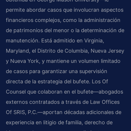
permite abordar casos que involucran aspectos
financieros complejos, como la administración
de patrimonios del menor o la determinación de
manutención. Está admitido en Virginia,
Maryland, el Distrito de Columbia, Nueva Jersey
y Nueva York, y mantiene un volumen limitado
de casos para garantizar una supervisión
directa de la estrategia del bufete. Los Of
Counsel que colaboran en el bufete—abogados
externos contratados a través de Law Offices
Of SRIS, P.C.—aportan décadas adicionales de
experiencia en litigio de familia, derecho de