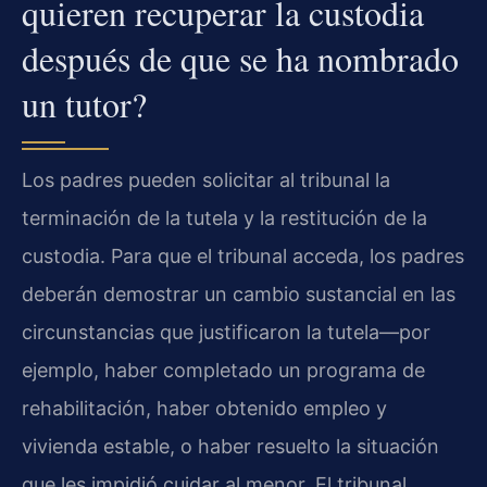
quieren recuperar la custodia
después de que se ha nombrado
un tutor?
Los padres pueden solicitar al tribunal la
terminación de la tutela y la restitución de la
custodia. Para que el tribunal acceda, los padres
deberán demostrar un cambio sustancial en las
circunstancias que justificaron la tutela—por
ejemplo, haber completado un programa de
rehabilitación, haber obtenido empleo y
vivienda estable, o haber resuelto la situación
que les impidió cuidar al menor. El tribunal