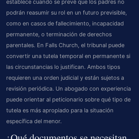
establece cuando se prevé que los padres no
podrán reasumir su rol en un futuro previsible,
como en casos de fallecimiento, incapacidad
permanente, o terminación de derechos
parentales. En Falls Church, el tribunal puede
convertir una tutela temporal en permanente si
las circunstancias lo justifican. Ambos tipos
requieren una orden judicial y están sujetos a
revisión periódica. Un abogado con experiencia
puede orientar al peticionario sobre qué tipo de
tutela es más apropiado para la situación
específica del menor.
¿Qué documentos se necesitan