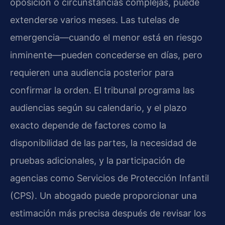
oposición o circunstancias complejas, puede
extenderse varios meses. Las tutelas de
emergencia—cuando el menor está en riesgo
inminente—pueden concederse en días, pero
requieren una audiencia posterior para
confirmar la orden. El tribunal programa las
audiencias según su calendario, y el plazo
exacto depende de factores como la
disponibilidad de las partes, la necesidad de
pruebas adicionales, y la participación de
agencias como Servicios de Protección Infantil
(CPS). Un abogado puede proporcionar una
estimación más precisa después de revisar los