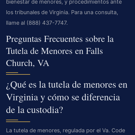
bienestar de menores, y procedimientos ante
los tribunales de Virginia. Para una consulta,
llame al (888) 437-7747.
Preguntas Frecuentes sobre la
Tutela de Menores en Falls
Church, VA
¿Qué es la tutela de menores en
Virginia y cómo se diferencia
de la custodia?
La tutela de menores, regulada por el Va. Code