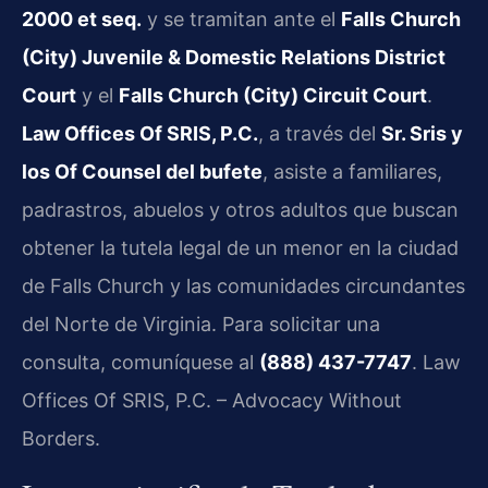
2000 et seq.
y se tramitan ante el
Falls Church
(City) Juvenile & Domestic Relations District
Court
y el
Falls Church (City) Circuit Court
.
Law Offices Of SRIS, P.C.
, a través del
Sr. Sris y
los Of Counsel del bufete
, asiste a familiares,
padrastros, abuelos y otros adultos que buscan
obtener la tutela legal de un menor en la ciudad
de Falls Church y las comunidades circundantes
del Norte de Virginia. Para solicitar una
consulta, comuníquese al
(888) 437-7747
. Law
Offices Of SRIS, P.C. – Advocacy Without
Borders.