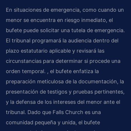
En situaciones de emergencia, como cuando un
menor se encuentra en riesgo inmediato, el
bufete puede solicitar una tutela de emergencia.
El tribunal programará la audiencia dentro del
plazo estatutario aplicable y revisará las
circunstancias para determinar si procede una
orden temporal. , el bufete enfatiza la
preparación meticulosa de la documentación, la
presentación de testigos y pruebas pertinentes,
y la defensa de los intereses del menor ante el
tribunal. Dado que Falls Church es una
comunidad pequeña y unida, el bufete