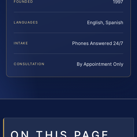
1997
FOUNDED
English, Spanish
LANGUAGES
Phones Answered 24/7
INTAKE
By Appointment Only
CONSULTATION
ON THIS PAGE