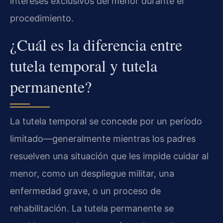
intereses exclusivos del menor durante el
procedimiento.
¿Cuál es la diferencia entre
tutela temporal y tutela
permanente?
La tutela temporal se concede por un período
limitado—generalmente mientras los padres
resuelven una situación que les impide cuidar al
menor, como un despliegue militar, una
enfermedad grave, o un proceso de
rehabilitación. La tutela permanente se