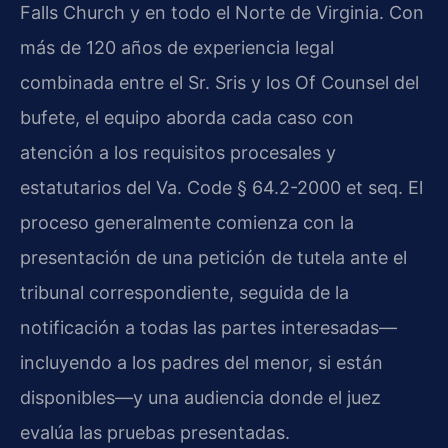
Falls Church y en todo el Norte de Virginia. Con
más de 120 años de experiencia legal
combinada entre el Sr. Sris y los Of Counsel del
bufete, el equipo aborda cada caso con
atención a los requisitos procesales y
estatutarios del Va. Code § 64.2-2000 et seq. El
proceso generalmente comienza con la
presentación de una petición de tutela ante el
tribunal correspondiente, seguida de la
notificación a todas las partes interesadas—
incluyendo a los padres del menor, si están
disponibles—y una audiencia donde el juez
evalúa las pruebas presentadas.