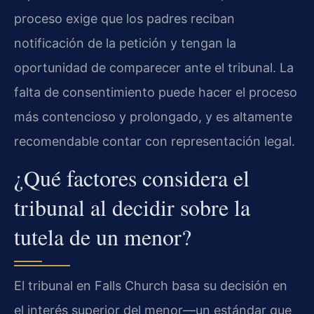
proceso exige que los padres reciban
notificación de la petición y tengan la
oportunidad de comparecer ante el tribunal. La
falta de consentimiento puede hacer el proceso
más contencioso y prolongado, y es altamente
recomendable contar con representación legal.
¿Qué factores considera el
tribunal al decidir sobre la
tutela de un menor?
El tribunal en Falls Church basa su decisión en
el interés superior del menor—un estándar que