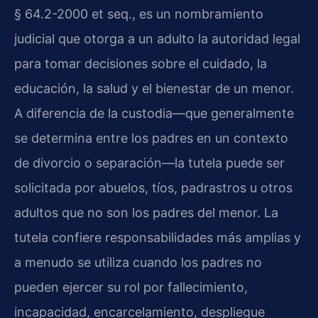
§ 64.2-2000 et seq., es un nombramiento
judicial que otorga a un adulto la autoridad legal
para tomar decisiones sobre el cuidado, la
educación, la salud y el bienestar de un menor.
A diferencia de la custodia—que generalmente
se determina entre los padres en un contexto
de divorcio o separación—la tutela puede ser
solicitada por abuelos, tíos, padrastros u otros
adultos que no son los padres del menor. La
tutela confiere responsabilidades más amplias y
a menudo se utiliza cuando los padres no
pueden ejercer su rol por fallecimiento,
incapacidad, encarcelamiento, despliegue