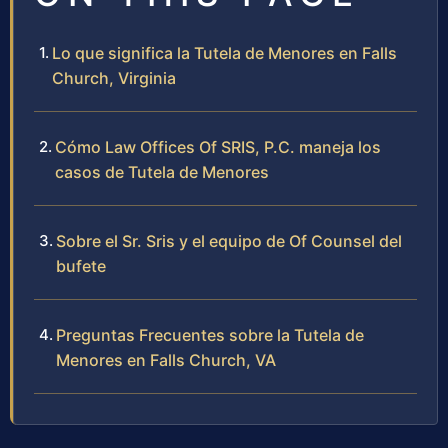
Lo que significa la Tutela de Menores en Falls
Church, Virginia
Cómo Law Offices Of SRIS, P.C. maneja los
casos de Tutela de Menores
Sobre el Sr. Sris y el equipo de Of Counsel del
bufete
Preguntas Frecuentes sobre la Tutela de
Menores en Falls Church, VA