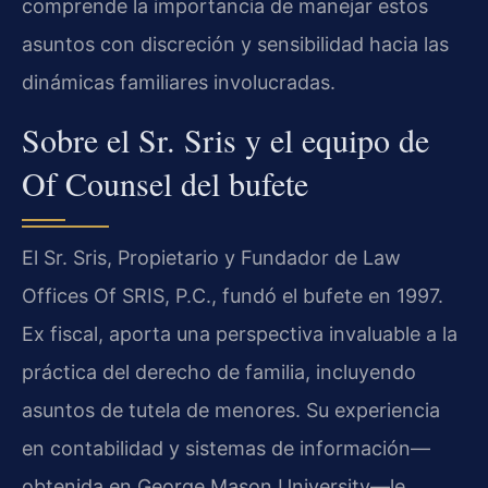
comprende la importancia de manejar estos
asuntos con discreción y sensibilidad hacia las
dinámicas familiares involucradas.
Sobre el Sr. Sris y el equipo de
Of Counsel del bufete
El Sr. Sris, Propietario y Fundador de Law
Offices Of SRIS, P.C., fundó el bufete en 1997.
Ex fiscal, aporta una perspectiva invaluable a la
práctica del derecho de familia, incluyendo
asuntos de tutela de menores. Su experiencia
en contabilidad y sistemas de información—
obtenida en George Mason University—le