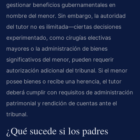
gestionar beneficios gubernamentales en
nombre del menor. Sin embargo, la autoridad
del tutor no es ilimitada—ciertas decisiones
experimentado, como cirugías electivas
mayores o la administración de bienes
significativos del menor, pueden requerir
autorización adicional del tribunal. Si el menor
posee bienes o recibe una herencia, el tutor
deberá cumplir con requisitos de administración
patrimonial y rendición de cuentas ante el
tribunal.
¿Qué sucede si los padres