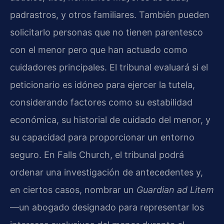
padrastros, y otros familiares. También pueden
solicitarlo personas que no tienen parentesco
con el menor pero que han actuado como
cuidadores principales. El tribunal evaluará si el
peticionario es idóneo para ejercer la tutela,
considerando factores como su estabilidad
económica, su historial de cuidado del menor, y
su capacidad para proporcionar un entorno
seguro. En Falls Church, el tribunal podrá
ordenar una investigación de antecedentes y,
en ciertos casos, nombrar un
Guardian ad Litem
—un abogado designado para representar los