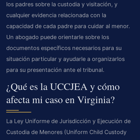
los padres sobre la custodia y visitación, y
cualquier evidencia relacionada con la
capacidad de cada padre para cuidar al menor.
Un abogado puede orientarle sobre los
documentos específicos necesarios para su
situación particular y ayudarle a organizarlos
para su presentación ante el tribunal.
¿Qué es la UCCJEA y cómo
afecta mi caso en Virginia?
La Ley Uniforme de Jurisdicción y Ejecución de
Custodia de Menores (Uniform Child Custody