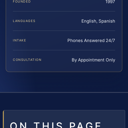
1997
FOUNDED
English, Spanish
LANGUAGES
Phones Answered 24/7
INTAKE
By Appointment Only
CONSULTATION
ON THIS PAGE