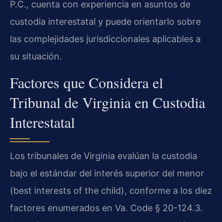
P.C., cuenta con experiencia en asuntos de
custodia interestatal y puede orientarlo sobre
las complejidades jurisdiccionales aplicables a
su situación.
Factores que Considera el
Tribunal de Virginia en Custodia
Interestatal
Los tribunales de Virginia evalúan la custodia
bajo el estándar del interés superior del menor
(best interests of the child), conforme a los diez
factores enumerados en Va. Code § 20-124.3.