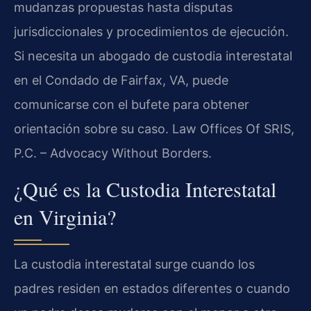
mudanzas propuestas hasta disputas
jurisdiccionales y procedimientos de ejecución.
Si necesita un abogado de custodia interestatal
en el Condado de Fairfax, VA, puede
comunicarse con el bufete para obtener
orientación sobre su caso. Law Offices Of SRIS,
P.C. – Advocacy Without Borders.
¿Qué es la Custodia Interestatal
en Virginia?
La custodia interestatal surge cuando los
padres residen en estados diferentes o cuando