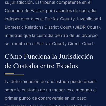
su jurisdicción. El tribunal competente en el
Condado de Fairfax para asuntos de custodia
independiente es el Fairfax County Juvenile and
Domestic Relations District Court (J&DR Court),
mientras que la custodia dentro de un divorcio
se tramita en el Fairfax County Circuit Court.
Cómo Funciona la Jurisdicción
de Custodia entre Estados
La determinación de qué estado puede decidir
sobre la custodia de un menor es a menudo el
primer punto de controversia en un caso