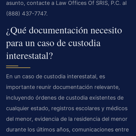
asunto, contacte a Law Offices Of SRIS, P.C. al
(888) 437-7747.
¿Qué documentación necesito
para un caso de custodia
interestatal?
En un caso de custodia interestatal, es
importante reunir documentación relevante,
incluyendo órdenes de custodia existentes de
cualquier estado, registros escolares y médicos
del menor, evidencia de la residencia del menor
durante los últimos años, comunicaciones entre