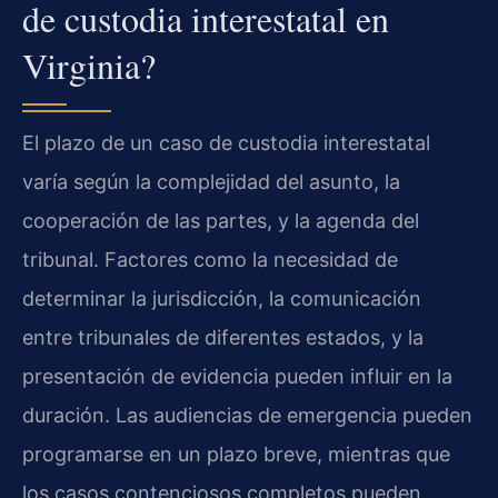
de custodia interestatal en
Virginia?
El plazo de un caso de custodia interestatal
varía según la complejidad del asunto, la
cooperación de las partes, y la agenda del
tribunal. Factores como la necesidad de
determinar la jurisdicción, la comunicación
entre tribunales de diferentes estados, y la
presentación de evidencia pueden influir en la
duración. Las audiencias de emergencia pueden
programarse en un plazo breve, mientras que
los casos contenciosos completos pueden