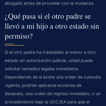
abogado antes de proceder con la mudanza.
¿Qué pasa si el otro padre se
llevó a mi hijo a otro estado sin
permiso?
Si el otro padre ha trasladado al menor a otro
estado sin autorización judicial, usted puede
solicitar remedios legales inmediatos.
Dependiendo de si existe una orden de custodia
vigente, podrían aplicarse acciones de
desacato, una orden de regreso inmediato, o un
procedimiento bajo la UCCJEA para que el