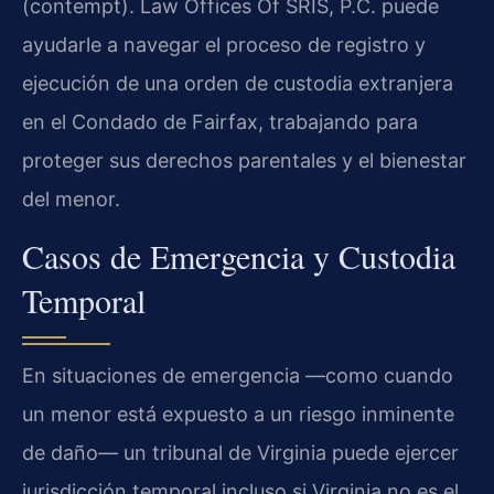
(contempt). Law Offices Of SRIS, P.C. puede
ayudarle a navegar el proceso de registro y
ejecución de una orden de custodia extranjera
en el Condado de Fairfax, trabajando para
proteger sus derechos parentales y el bienestar
del menor.
Casos de Emergencia y Custodia
Temporal
En situaciones de emergencia —como cuando
un menor está expuesto a un riesgo inminente
de daño— un tribunal de Virginia puede ejercer
jurisdicción temporal incluso si Virginia no es el