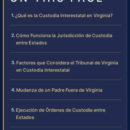
¿Qué es la Custodia Interestatal en Virginia?
Cómo Funciona la Jurisdicción de Custodia
entre Estados
Factores que Considera el Tribunal de Virginia
en Custodia Interestatal
Mudanza de un Padre Fuera de Virginia
Ejecución de Órdenes de Custodia entre
Estados