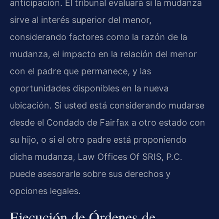
anticipación. El tribunal evaluará si la mudanza
sirve al interés superior del menor,
considerando factores como la razón de la
mudanza, el impacto en la relación del menor
con el padre que permanece, y las
oportunidades disponibles en la nueva
ubicación. Si usted está considerando mudarse
desde el Condado de Fairfax a otro estado con
su hijo, o si el otro padre está proponiendo
dicha mudanza, Law Offices Of SRIS, P.C.
puede asesorarle sobre sus derechos y
opciones legales.
Ejecución de Órdenes de