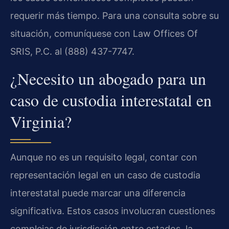
requerir más tiempo. Para una consulta sobre su
situación, comuníquese con Law Offices Of
SRIS, P.C. al (888) 437-7747.
¿Necesito un abogado para un
caso de custodia interestatal en
Virginia?
Aunque no es un requisito legal, contar con
representación legal en un caso de custodia
interestatal puede marcar una diferencia
significativa. Estos casos involucran cuestiones
complejas de jurisdicción entre estados, la