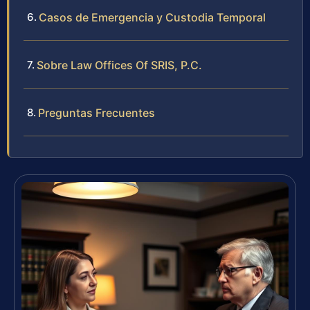
Casos de Emergencia y Custodia Temporal
Sobre Law Offices Of SRIS, P.C.
Preguntas Frecuentes