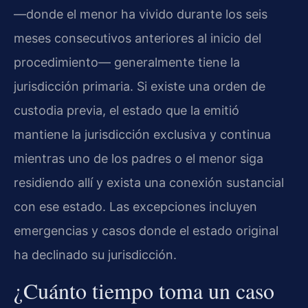
—donde el menor ha vivido durante los seis
meses consecutivos anteriores al inicio del
procedimiento— generalmente tiene la
jurisdicción primaria. Si existe una orden de
custodia previa, el estado que la emitió
mantiene la jurisdicción exclusiva y continua
mientras uno de los padres o el menor siga
residiendo allí y exista una conexión sustancial
con ese estado. Las excepciones incluyen
emergencias y casos donde el estado original
ha declinado su jurisdicción.
¿Cuánto tiempo toma un caso