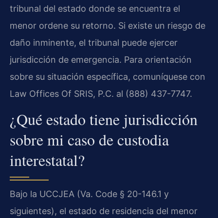
tribunal del estado donde se encuentra el
menor ordene su retorno. Si existe un riesgo de
daño inminente, el tribunal puede ejercer
jurisdicción de emergencia. Para orientación
sobre su situación específica, comuníquese con
Law Offices Of SRIS, P.C. al (888) 437-7747.
¿Qué estado tiene jurisdicción
sobre mi caso de custodia
interestatal?
Bajo la UCCJEA (Va. Code § 20-146.1 y
siguientes), el estado de residencia del menor