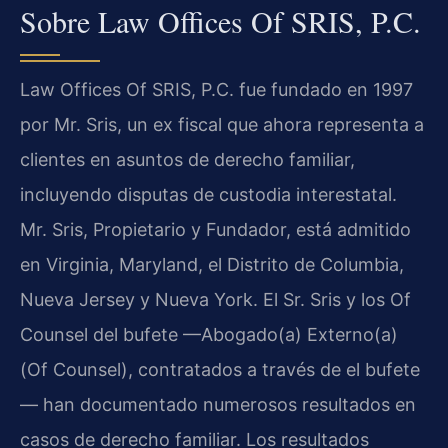
Sobre Law Offices Of SRIS, P.C.
Law Offices Of SRIS, P.C. fue fundado en 1997
por Mr. Sris, un ex fiscal que ahora representa a
clientes en asuntos de derecho familiar,
incluyendo disputas de custodia interestatal.
Mr. Sris, Propietario y Fundador, está admitido
en Virginia, Maryland, el Distrito de Columbia,
Nueva Jersey y Nueva York. El Sr. Sris y los Of
Counsel del bufete —Abogado(a) Externo(a)
(Of Counsel), contratados a través de el bufete
— han documentado numerosos resultados en
casos de derecho familiar. Los resultados