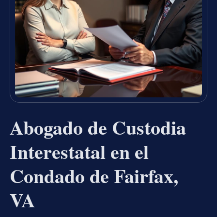
Abogado de Custodia
Interestatal en el
Condado de Fairfax,
VA