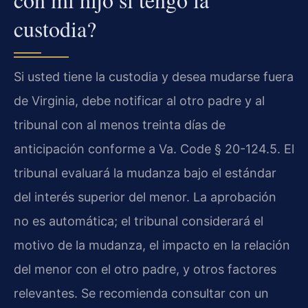
custodia?
Si usted tiene la custodia y desea mudarse fuera
de Virginia, debe notificar al otro padre y al
tribunal con al menos treinta días de
anticipación conforme a Va. Code § 20-124.5. El
tribunal evaluará la mudanza bajo el estándar
del interés superior del menor. La aprobación
no es automática; el tribunal considerará el
motivo de la mudanza, el impacto en la relación
del menor con el otro padre, y otros factores
relevantes. Se recomienda consultar con un