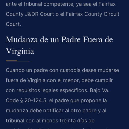
ante el tribunal competente, ya sea el Fairfax
County J&DR Court o el Fairfax County Circuit
Court.
Mudanza de un Padre Fuera de
Virginia
Cuando un padre con custodia desea mudarse
fuera de Virginia con el menor, debe cumplir
con requisitos legales específicos. Bajo Va.
Code § 20-124.5, el padre que propone la
mudanza debe notificar al otro padre y al
tribunal con al menos treinta días de