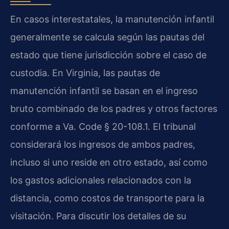
En casos interestatales, la manutención infantil
generalmente se calcula según las pautas del
estado que tiene jurisdicción sobre el caso de
custodia. En Virginia, las pautas de
manutención infantil se basan en el ingreso
bruto combinado de los padres y otros factores
conforme a Va. Code § 20-108.1. El tribunal
considerará los ingresos de ambos padres,
incluso si uno reside en otro estado, así como
los gastos adicionales relacionados con la
distancia, como costos de transporte para la
visitación. Para discutir los detalles de su