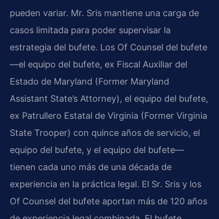
pueden variar. Mr. Sris mantiene una carga de
casos limitada para poder supervisar la
estrategia del bufete. Los Of Counsel del bufete
—el equipo del bufete, ex Fiscal Auxiliar del
Estado de Maryland (Former Maryland
Assistant State’s Attorney), el equipo del bufete,
ex Patrullero Estatal de Virginia (Former Virginia
State Trooper) con quince años de servicio, el
equipo del bufete, y el equipo del bufete—
tienen cada uno más de una década de
experiencia en la práctica legal. El Sr. Sris y los
Of Counsel del bufete aportan más de 120 años
de experiencia legal combinada. El bufete