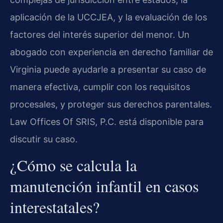
aplicación de la UCCJEA, y la evaluación de los
factores del interés superior del menor. Un
abogado con experiencia en derecho familiar de
Virginia puede ayudarle a presentar su caso de
manera efectiva, cumplir con los requisitos
procesales, y proteger sus derechos parentales.
Law Offices Of SRIS, P.C. está disponible para
discutir su caso.
¿Cómo se calcula la
manutención infantil en casos
interestatales?