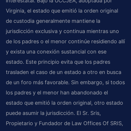
interestatal. Bajo la UCCJEA, adoptada por
Virginia, el estado que emitió la orden original
de custodia generalmente mantiene la
jurisdicción exclusiva y continua mientras uno
de los padres o el menor continúe residiendo allí
y exista una conexión sustancial con ese
estado. Este principio evita que los padres
trasladen el caso de un estado a otro en busca
de un foro más favorable. Sin embargo, si todos
los padres y el menor han abandonado el
estado que emitió la orden original, otro estado
puede asumir la jurisdicción. El Sr. Sris,
Propietario y Fundador de Law Offices Of SRIS,