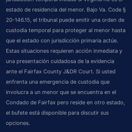
estado de residencia del menor. Bajo Va. Code §
20-146.15, el tribunal puede emitir una orden de
custodia temporal para proteger al menor hasta
que el estado con jurisdicción primaria actúe.
Estas situaciones requieren acción inmediata y
una presentación cuidadosa de la evidencia
ante el Fairfax County J&DR Court. Si usted
enfrenta una emergencia de custodia que
involucra a un menor que se encuentra en el
Condado de Fairfax pero reside en otro estado,
el bufete está disponible para discutir sus
opciones.