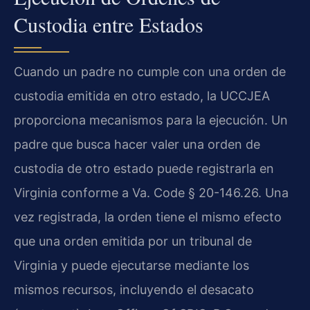
Custodia entre Estados
Cuando un padre no cumple con una orden de
custodia emitida en otro estado, la UCCJEA
proporciona mecanismos para la ejecución. Un
padre que busca hacer valer una orden de
custodia de otro estado puede registrarla en
Virginia conforme a Va. Code § 20-146.26. Una
vez registrada, la orden tiene el mismo efecto
que una orden emitida por un tribunal de
Virginia y puede ejecutarse mediante los
mismos recursos, incluyendo el desacato