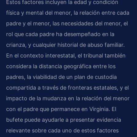
Estos factores incluyen la edad y condición
física y mental del menor, la relación entre cada
padre y el menor, las necesidades del menor, el
rol que cada padre ha desempeñado en la
crianza, y cualquier historial de abuso familiar.
En el contexto interestatal, el tribunal también
considera la distancia geográfica entre los
padres, la viabilidad de un plan de custodia
compartida a través de fronteras estatales, y el
impacto de la mudanza en la relación del menor
con el padre que permanece en Virginia. El
bufete puede ayudarle a presentar evidencia
relevante sobre cada uno de estos factores