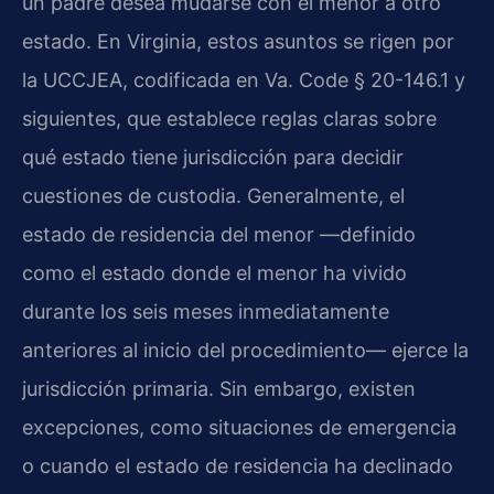
un padre desea mudarse con el menor a otro
estado. En Virginia, estos asuntos se rigen por
la UCCJEA, codificada en Va. Code § 20-146.1 y
siguientes, que establece reglas claras sobre
qué estado tiene jurisdicción para decidir
cuestiones de custodia. Generalmente, el
estado de residencia del menor —definido
como el estado donde el menor ha vivido
durante los seis meses inmediatamente
anteriores al inicio del procedimiento— ejerce la
jurisdicción primaria. Sin embargo, existen
excepciones, como situaciones de emergencia
o cuando el estado de residencia ha declinado