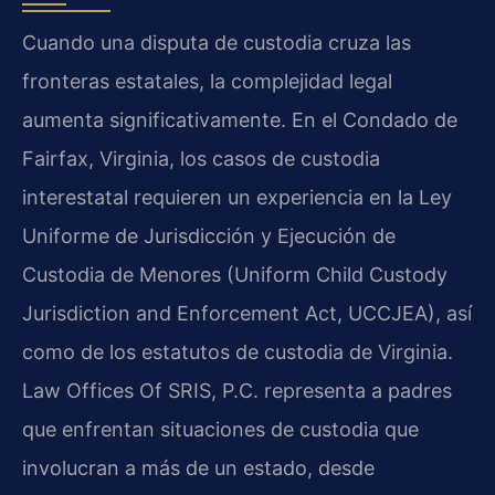
Cuando una disputa de custodia cruza las
fronteras estatales, la complejidad legal
aumenta significativamente. En el Condado de
Fairfax, Virginia, los casos de custodia
interestatal requieren un experiencia en la Ley
Uniforme de Jurisdicción y Ejecución de
Custodia de Menores (Uniform Child Custody
Jurisdiction and Enforcement Act, UCCJEA), así
como de los estatutos de custodia de Virginia.
Law Offices Of SRIS, P.C. representa a padres
que enfrentan situaciones de custodia que
involucran a más de un estado, desde