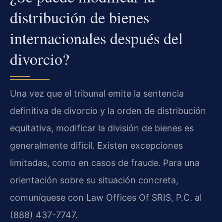
distribución de bienes
internacionales después del
divorcio?
Una vez que el tribunal emite la sentencia
definitiva de divorcio y la orden de distribución
equitativa, modificar la división de bienes es
generalmente difícil. Existen excepciones
limitadas, como en casos de fraude. Para una
orientación sobre su situación concreta,
comuníquese con Law Offices Of SRIS, P.C. al
(888) 437-7747.