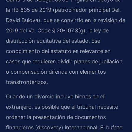
la HB 635 de 2019 (patrocinador principal Del.
David Bulova), que se convirtió en la revisión de
2019 del Va. Code § 20-107.3(g), la ley de
distribución equitativa del estado. Ese
conocimiento del estatuto es relevante en
casos que requieren dividir planes de jubilación
o compensación diferida con elementos
transfronterizos.
Cuando un divorcio incluye bienes en el
extranjero, es posible que el tribunal necesite
ordenar la presentación de documentos
financieros (discovery) internacional. El bufete