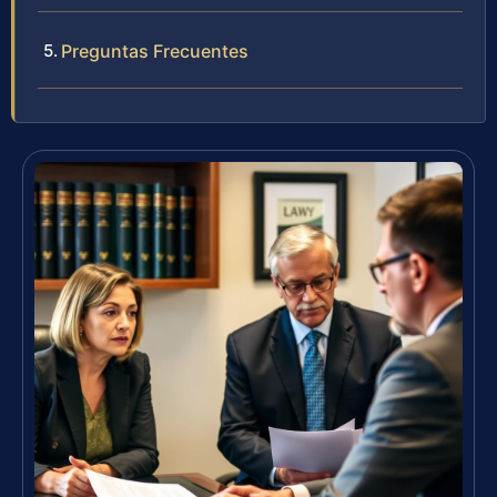
Preguntas Frecuentes