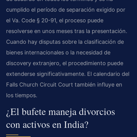
cumplido el período de separación exigido por
el Va. Code § 20-91, el proceso puede
resolverse en unos meses tras la presentación.
Cuando hay disputas sobre la clasificación de
bienes internacionales o la necesidad de
discovery extranjero, el procedimiento puede
extenderse significativamente. El calendario del
Falls Church Circuit Court también influye en
los tiempos.
¿El bufete maneja divorcios
con activos en India?