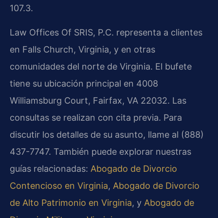
107.3.
Law Offices Of SRIS, P.C. representa a clientes
en Falls Church, Virginia, y en otras
comunidades del norte de Virginia. El bufete
tiene su ubicación principal en 4008
Williamsburg Court, Fairfax, VA 22032. Las
consultas se realizan con cita previa. Para
discutir los detalles de su asunto, llame al (888)
437-7747. También puede explorar nuestras
guías relacionadas:
Abogado de Divorcio
Contencioso en Virginia
,
Abogado de Divorcio
de Alto Patrimonio en Virginia
, y
Abogado de