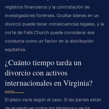
registros financieros y la contratación de
investigadores forenses. Ocultar bienes en un
divorcio puede tener consecuencias legales, y la
corte de Falls Church puede considerar esa
conducta como un factor en la distribución
equitativa.
¿Cuánto tiempo tarda un
divorcio con activos
internacionales en Virginia?
El plazo varía según el caso. Si las partes están
de acuerdo en todos los términos y se ha