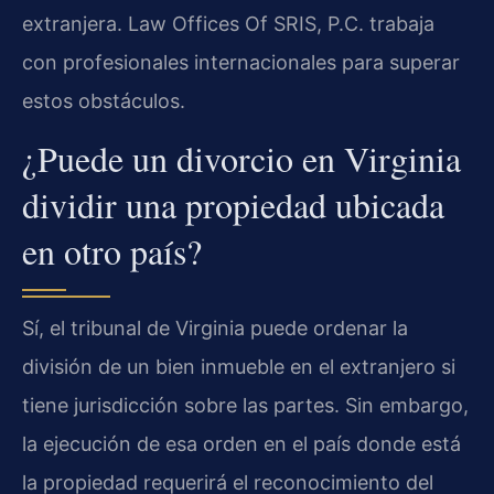
extranjera. Law Offices Of SRIS, P.C. trabaja
con profesionales internacionales para superar
estos obstáculos.
¿Puede un divorcio en Virginia
dividir una propiedad ubicada
en otro país?
Sí, el tribunal de Virginia puede ordenar la
división de un bien inmueble en el extranjero si
tiene jurisdicción sobre las partes. Sin embargo,
la ejecución de esa orden en el país donde está
la propiedad requerirá el reconocimiento del