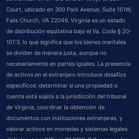
Court, ubicado en 300 Park Avenue, Suite 151W,
Falls Church, VA 22046. Virginia es un estado
de distribución equitativa bajo el Va. Code § 20-
107.3, lo que significa que los bienes maritales
se dividen de manera justa, aunque no
necesariamente en partes iguales. La presencia
de activos en el extranjero introduce desafíos
específicos: determinar si una propiedad o
cuenta está sujeta a la jurisdicción del tribunal
de Virginia, coordinar la obtención de
documentos con instituciones extranjeras, y
valorar activos en monedas y sistemas legales