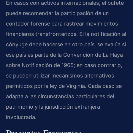
En casos con activos internacionales, el bufete
puede recomendar la participación de un
contador forense para rastrear movimientos
financieros transfronterizos. Si la notificación al
cónyuge debe hacerse en otro país, se evalúa si
ese país es parte de la Convención de La Haya
sobre Notificación de 1965; en caso contrario,
se pueden utilizar mecanismos alternativos
permitidos por la ley de Virginia. Cada paso se
adapta a las circunstancias particulares del
patrimonio y la jurisdicción extranjera
involucrada.
Preguntas Frecuentes