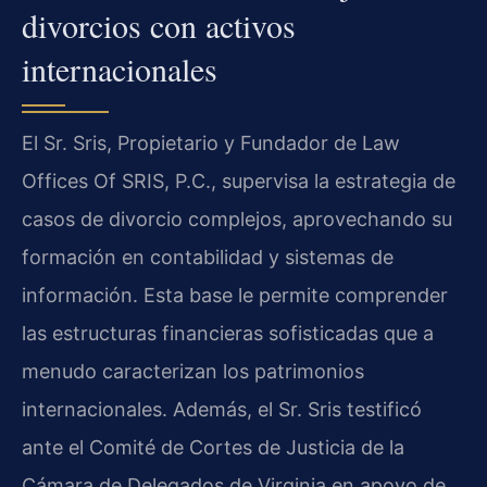
divorcios con activos
internacionales
El Sr. Sris, Propietario y Fundador de Law
Offices Of SRIS, P.C., supervisa la estrategia de
casos de divorcio complejos, aprovechando su
formación en contabilidad y sistemas de
información. Esta base le permite comprender
las estructuras financieras sofisticadas que a
menudo caracterizan los patrimonios
internacionales. Además, el Sr. Sris testificó
ante el Comité de Cortes de Justicia de la
Cámara de Delegados de Virginia en apoyo de