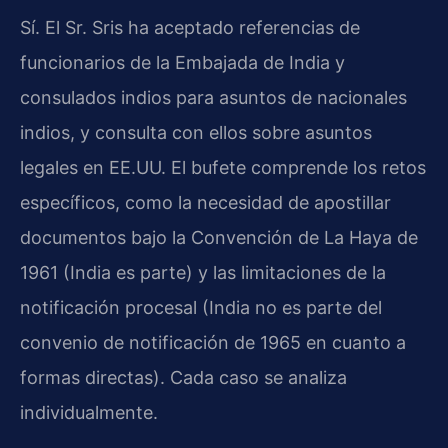
Sí. El Sr. Sris ha aceptado referencias de
funcionarios de la Embajada de India y
consulados indios para asuntos de nacionales
indios, y consulta con ellos sobre asuntos
legales en EE.UU. El bufete comprende los retos
específicos, como la necesidad de apostillar
documentos bajo la Convención de La Haya de
1961 (India es parte) y las limitaciones de la
notificación procesal (India no es parte del
convenio de notificación de 1965 en cuanto a
formas directas). Cada caso se analiza
individualmente.