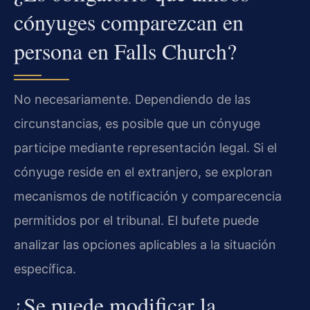
cónyuges comparezcan en
persona en Falls Church?
No necesariamente. Dependiendo de las
circunstancias, es posible que un cónyuge
participe mediante representación legal. Si el
cónyuge reside en el extranjero, se exploran
mecanismos de notificación y comparecencia
permitidos por el tribunal. El bufete puede
analizar las opciones aplicables a la situación
específica.
¿Se puede modificar la