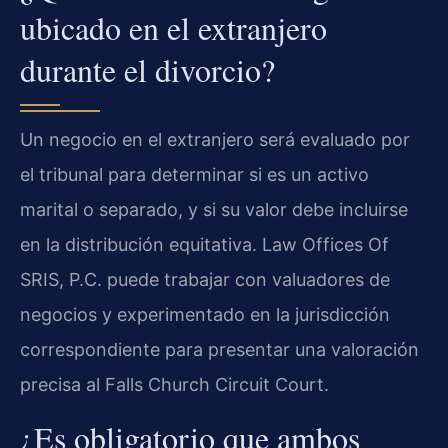
ubicado en el extranjero
durante el divorcio?
Un negocio en el extranjero será evaluado por
el tribunal para determinar si es un activo
marital o separado, y si su valor debe incluirse
en la distribución equitativa. Law Offices Of
SRIS, P.C. puede trabajar con valuadores de
negocios y experimentado en la jurisdicción
correspondiente para presentar una valoración
precisa al Falls Church Circuit Court.
¿Es obligatorio que ambos