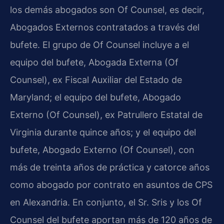
los demás abogados son Of Counsel, es decir,
Abogados Externos contratados a través del
bufete. El grupo de Of Counsel incluye a el
equipo del bufete, Abogada Externa (Of
Counsel), ex Fiscal Auxiliar del Estado de
Maryland; el equipo del bufete, Abogado
Externo (Of Counsel), ex Patrullero Estatal de
Virginia durante quince años; y el equipo del
bufete, Abogado Externo (Of Counsel), con
más de treinta años de práctica y catorce años
como abogado por contrato en asuntos de CPS
en Alexandria. En conjunto, el Sr. Sris y los Of
Counsel del bufete aportan más de 120 años de