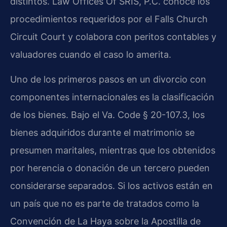
distintos. Law Offices Of SRIS, P.C. conoce los
procedimientos requeridos por el Falls Church
Circuit Court y colabora con peritos contables y
valuadores cuando el caso lo amerita.
Uno de los primeros pasos en un divorcio con
componentes internacionales es la clasificación
de los bienes. Bajo el Va. Code § 20-107.3, los
bienes adquiridos durante el matrimonio se
presumen maritales, mientras que los obtenidos
por herencia o donación de un tercero pueden
considerarse separados. Si los activos están en
un país que no es parte de tratados como la
Convención de La Haya sobre la Apostilla de