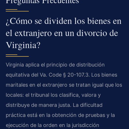
¿Cómo se dividen los bienes en
el extranjero en un divorcio de
Virginia?
Virginia aplica el principio de distribución
equitativa del Va. Code § 20-107.3. Los bienes
maritales en el extranjero se tratan igual que los
locales: el tribunal los clasifica, valora y
distribuye de manera justa. La dificultad
práctica está en la obtención de pruebas y la
ejecución de la orden en la jurisdicción