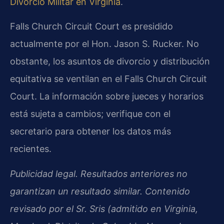
Divorcio Militar en Virginia
.
Falls Church Circuit Court es presidido
actualmente por el Hon. Jason S. Rucker. No
obstante, los asuntos de divorcio y distribución
equitativa se ventilan en el Falls Church Circuit
Court. La información sobre jueces y horarios
está sujeta a cambios; verifique con el
secretario para obtener los datos más
recientes.
Publicidad legal. Resultados anteriores no
garantizan un resultado similar. Contenido
revisado por el Sr. Sris (admitido en Virginia,