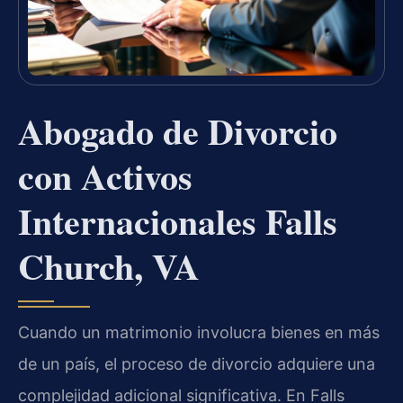
Abogado de Divorcio
con Activos
Internacionales Falls
Church, VA
Cuando un matrimonio involucra bienes en más
de un país, el proceso de divorcio adquiere una
complejidad adicional significativa. En Falls