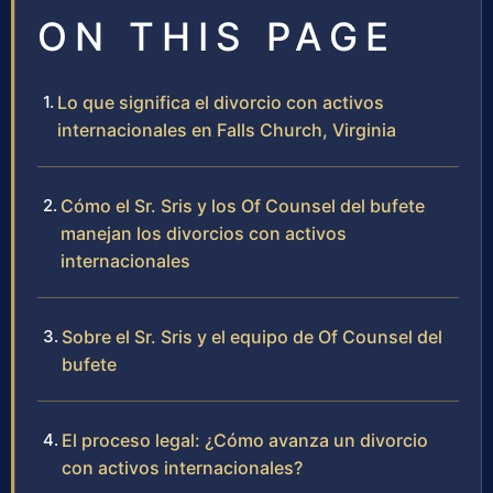
ON THIS PAGE
Lo que significa el divorcio con activos
internacionales en Falls Church, Virginia
Cómo el Sr. Sris y los Of Counsel del bufete
manejan los divorcios con activos
internacionales
Sobre el Sr. Sris y el equipo de Of Counsel del
bufete
El proceso legal: ¿Cómo avanza un divorcio
con activos internacionales?