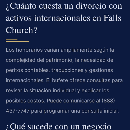
¿Cuánto cuesta un divorcio con
activos internacionales en Falls
Church?
Los honorarios varían ampliamente según la
complejidad del patrimonio, la necesidad de
peritos contables, traducciones y gestiones
internacionales. El bufete ofrece consultas para
revisar la situación individual y explicar los
posibles costos. Puede comunicarse al (888)
437-7747 para programar una consulta inicial.
¿Qué sucede con un negocio