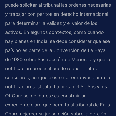
puede solicitar al tribunal las órdenes necesarias
y trabajar con peritos en derecho internacional
para determinar la validez y el valor de los
activos. En algunos contextos, como cuando
hay bienes en India, se debe considerar que ese
país no es parte de la Convención de La Haya
de 1980 sobre Sustracción de Menores, y que la
notificación procesal puede requerir rutas
consulares, aunque existen alternativas como la
notificación sustituta. La meta del Sr. Sris y los
Of Counsel del bufete es construir un
expediente claro que permita al tribunal de Falls
Church ejercer su jurisdicción sobre la porción