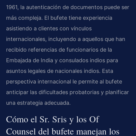
1961, la autenticación de documentos puede ser
más compleja. El bufete tiene experiencia
asistiendo a clientes con vínculos
internacionales, incluyendo a aquellos que han
recibido referencias de funcionarios de la
Embajada de India y consulados indios para
asuntos legales de nacionales indios. Esta
perspectiva internacional le permite al bufete
anticipar las dificultades probatorias y planificar
una estrategia adecuada.
Cómo el Sr. Sris y los Of
Counsel del bufete manejan los