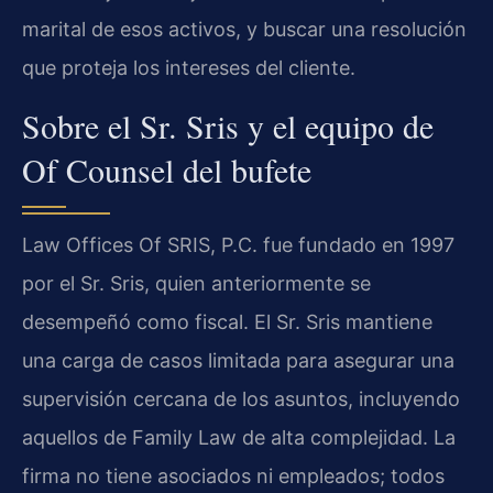
marital de esos activos, y buscar una resolución
que proteja los intereses del cliente.
Sobre el Sr. Sris y el equipo de
Of Counsel del bufete
Law Offices Of SRIS, P.C. fue fundado en 1997
por el Sr. Sris, quien anteriormente se
desempeñó como fiscal. El Sr. Sris mantiene
una carga de casos limitada para asegurar una
supervisión cercana de los asuntos, incluyendo
aquellos de Family Law de alta complejidad. La
firma no tiene asociados ni empleados; todos