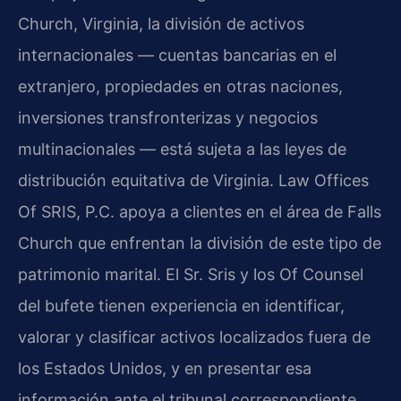
Church, Virginia, la división de activos
internacionales — cuentas bancarias en el
extranjero, propiedades en otras naciones,
inversiones transfronterizas y negocios
multinacionales — está sujeta a las leyes de
distribución equitativa de Virginia. Law Offices
Of SRIS, P.C. apoya a clientes en el área de Falls
Church que enfrentan la división de este tipo de
patrimonio marital. El Sr. Sris y los Of Counsel
del bufete tienen experiencia en identificar,
valorar y clasificar activos localizados fuera de
los Estados Unidos, y en presentar esa
información ante el tribunal correspondiente.