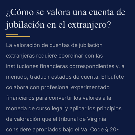
¿Cómo se valora una cuenta de
jubilación en el extranjero?
La valoración de cuentas de jubilación
extranjeras requiere coordinar con las
instituciones financieras correspondientes y, a
menudo, traducir estados de cuenta. El bufete
colabora con profesional experimentado
financieros para convertir los valores a la
moneda de curso legal y aplicar los principios
de valoración que el tribunal de Virginia
considere apropiados bajo el Va. Code § 20-