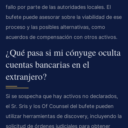
fallo por parte de las autoridades locales. El
bufete puede asesorar sobre la viabilidad de ese
proceso y las posibles alternativas, como
acuerdos de compensación con otros activos.
¿Qué pasa si mi cónyuge oculta
cuentas bancarias en el
extranjero?
Si se sospecha que hay activos no declarados,
el Sr. Sris y los Of Counsel del bufete pueden
utilizar herramientas de discovery, incluyendo la
solicitud de órdenes judiciales para obtener