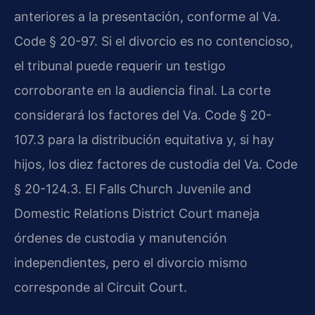
anteriores a la presentación, conforme al Va.
Code § 20-97. Si el divorcio es no contencioso,
el tribunal puede requerir un testigo
corroborante en la audiencia final. La corte
considerará los factores del Va. Code § 20-
107.3 para la distribución equitativa y, si hay
hijos, los diez factores de custodia del Va. Code
§ 20-124.3. El Falls Church Juvenile and
Domestic Relations District Court maneja
órdenes de custodia y manutención
independientes, pero el divorcio mismo
corresponde al Circuit Court.