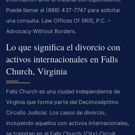
Puede llamar al (888) 437-7747 para solicitar
una consulta. Law Offices Of SRIS, P.C. –
Advocacy Without Borders.
Lo que significa el divorcio con
activos internacionales en Falls
Church, Virginia
Falls Church es una ciudad independiente de
Virginia que forma parte del Decimoséptimo
Circuito Judicial. Los casos de divorcio,
incluyendo aquellos con activos internacionales,
se tramitan en el Falls Church (City) Circuit