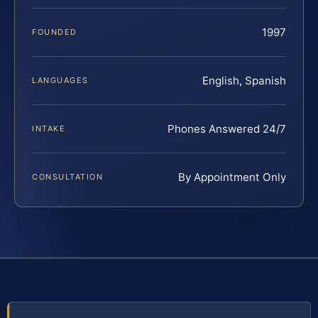
1997
FOUNDED
English, Spanish
LANGUAGES
Phones Answered 24/7
INTAKE
By Appointment Only
CONSULTATION