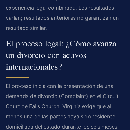
experiencia legal combinada. Los resultados
varían; resultados anteriores no garantizan un
resultado similar.
El proceso legal: ¿Cómo avanza
un divorcio con activos
internacionales?
El proceso inicia con la presentación de una
demanda de divorcio (Complaint) en el Circuit
Court de Falls Church. Virginia exige que al
menos una de las partes haya sido residente
domiciliada del estado durante los seis meses