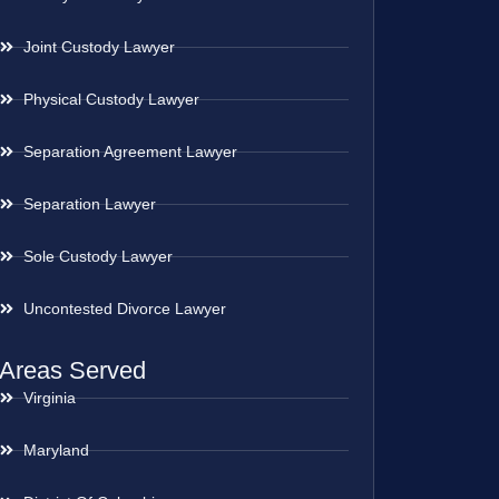
Joint Custody Lawyer
Physical Custody Lawyer
Separation Agreement Lawyer
Separation Lawyer
Sole Custody Lawyer
Uncontested Divorce Lawyer
Areas Served
Virginia
Maryland