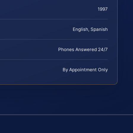
1997
English, Spanish
Phones Answered 24/7
By Appointment Only