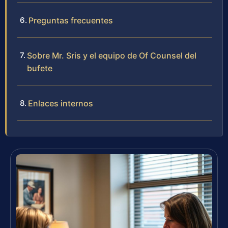
Preguntas frecuentes
Sobre Mr. Sris y el equipo de Of Counsel del
bufete
Enlaces internos