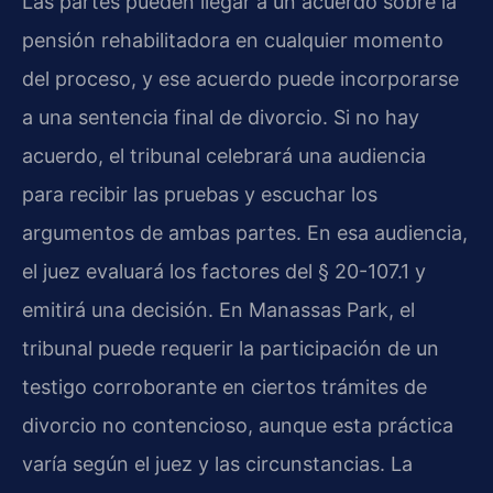
Las partes pueden llegar a un acuerdo sobre la
pensión rehabilitadora en cualquier momento
del proceso, y ese acuerdo puede incorporarse
a una sentencia final de divorcio. Si no hay
acuerdo, el tribunal celebrará una audiencia
para recibir las pruebas y escuchar los
argumentos de ambas partes. En esa audiencia,
el juez evaluará los factores del § 20-107.1 y
emitirá una decisión. En Manassas Park, el
tribunal puede requerir la participación de un
testigo corroborante en ciertos trámites de
divorcio no contencioso, aunque esta práctica
varía según el juez y las circunstancias. La