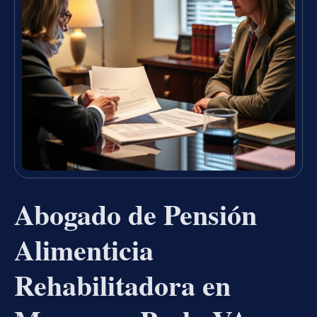
Abogado de Pensión
Alimenticia
Rehabilitadora en