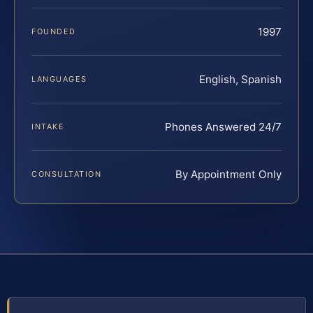
1997
FOUNDED
English, Spanish
LANGUAGES
Phones Answered 24/7
INTAKE
By Appointment Only
CONSULTATION