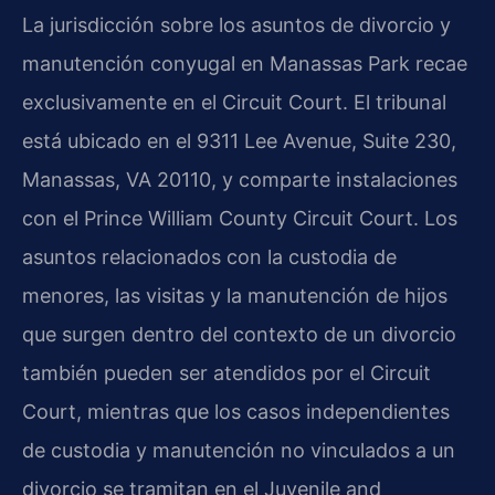
La jurisdicción sobre los asuntos de divorcio y
manutención conyugal en Manassas Park recae
exclusivamente en el Circuit Court. El tribunal
está ubicado en el 9311 Lee Avenue, Suite 230,
Manassas, VA 20110, y comparte instalaciones
con el Prince William County Circuit Court. Los
asuntos relacionados con la custodia de
menores, las visitas y la manutención de hijos
que surgen dentro del contexto de un divorcio
también pueden ser atendidos por el Circuit
Court, mientras que los casos independientes
de custodia y manutención no vinculados a un
divorcio se tramitan en el Juvenile and