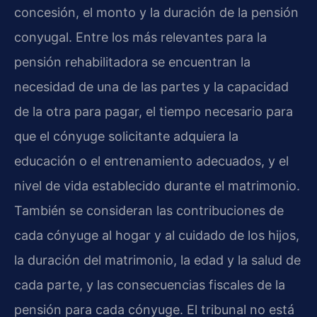
concesión, el monto y la duración de la pensión
conyugal. Entre los más relevantes para la
pensión rehabilitadora se encuentran la
necesidad de una de las partes y la capacidad
de la otra para pagar, el tiempo necesario para
que el cónyuge solicitante adquiera la
educación o el entrenamiento adecuados, y el
nivel de vida establecido durante el matrimonio.
También se consideran las contribuciones de
cada cónyuge al hogar y al cuidado de los hijos,
la duración del matrimonio, la edad y la salud de
cada parte, y las consecuencias fiscales de la
pensión para cada cónyuge. El tribunal no está