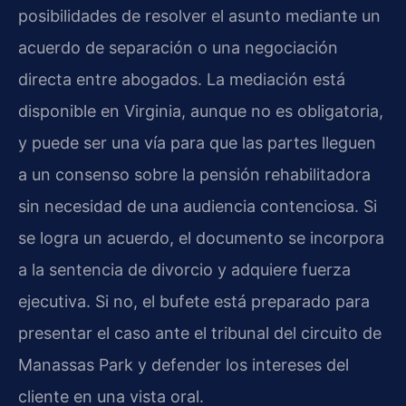
posibilidades de resolver el asunto mediante un
acuerdo de separación o una negociación
directa entre abogados. La mediación está
disponible en Virginia, aunque no es obligatoria,
y puede ser una vía para que las partes lleguen
a un consenso sobre la pensión rehabilitadora
sin necesidad de una audiencia contenciosa. Si
se logra un acuerdo, el documento se incorpora
a la sentencia de divorcio y adquiere fuerza
ejecutiva. Si no, el bufete está preparado para
presentar el caso ante el tribunal del circuito de
Manassas Park y defender los intereses del
cliente en una vista oral.