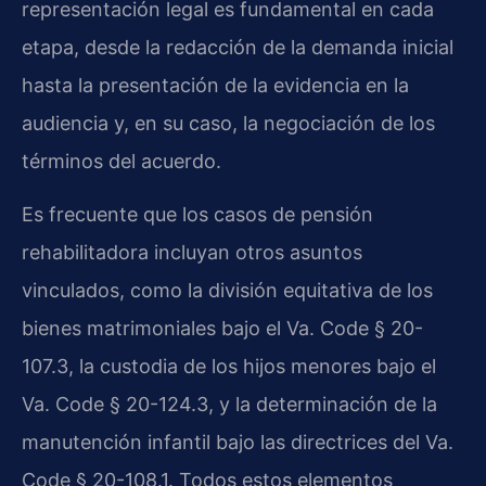
representación legal es fundamental en cada
etapa, desde la redacción de la demanda inicial
hasta la presentación de la evidencia en la
audiencia y, en su caso, la negociación de los
términos del acuerdo.
Es frecuente que los casos de pensión
rehabilitadora incluyan otros asuntos
vinculados, como la división equitativa de los
bienes matrimoniales bajo el Va. Code § 20-
107.3, la custodia de los hijos menores bajo el
Va. Code § 20-124.3, y la determinación de la
manutención infantil bajo las directrices del Va.
Code § 20-108.1. Todos estos elementos