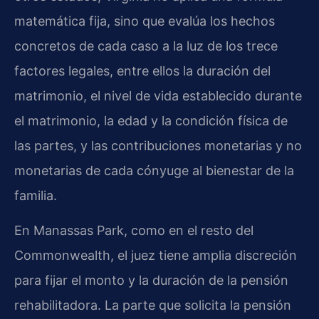
matemática fija, sino que evalúa los hechos
concretos de cada caso a la luz de los trece
factores legales, entre ellos la duración del
matrimonio, el nivel de vida establecido durante
el matrimonio, la edad y la condición física de
las partes, y las contribuciones monetarias y no
monetarias de cada cónyuge al bienestar de la
familia.
En Manassas Park, como en el resto del
Commonwealth, el juez tiene amplia discreción
para fijar el monto y la duración de la pensión
rehabilitadora. La parte que solicita la pensión