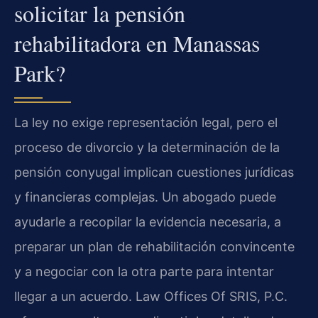
solicitar la pensión
rehabilitadora en Manassas
Park?
La ley no exige representación legal, pero el
proceso de divorcio y la determinación de la
pensión conyugal implican cuestiones jurídicas
y financieras complejas. Un abogado puede
ayudarle a recopilar la evidencia necesaria, a
preparar un plan de rehabilitación convincente
y a negociar con la otra parte para intentar
llegar a un acuerdo. Law Offices Of SRIS, P.C.