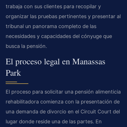
trabaja con sus clientes para recopilar y
organizar las pruebas pertinentes y presentar al
tribunal un panorama completo de las
necesidades y capacidades del cónyuge que
busca la pensión.
El proceso legal en Manassas
Park
El proceso para solicitar una pensión alimenticia
rehabilitadora comienza con la presentación de
una demanda de divorcio en el Circuit Court del
lugar donde reside una de las partes. En