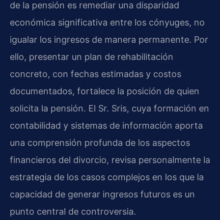
de la pensión es remediar una disparidad
económica significativa entre los cónyuges, no
igualar los ingresos de manera permanente. Por
ello, presentar un plan de rehabilitación
concreto, con fechas estimadas y costos
documentados, fortalece la posición de quien
solicita la pensión. El Sr. Sris, cuya formación en
contabilidad y sistemas de información aporta
una comprensión profunda de los aspectos
financieros del divorcio, revisa personalmente la
estrategia de los casos complejos en los que la
capacidad de generar ingresos futuros es un
punto central de controversia.