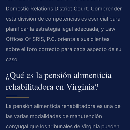
Domestic Relations District Court. Comprender
esta división de competencias es esencial para
planificar la estrategia legal adecuada, y Law
Offices Of SRIS, P.C. orienta a sus clientes
sobre el foro correcto para cada aspecto de su
caso.
¿Qué es la pensión alimenticia
rehabilitadora en Virginia?
La pensión alimenticia rehabilitadora es una de
las varias modalidades de manutención
conyugal que los tribunales de Virginia pueden