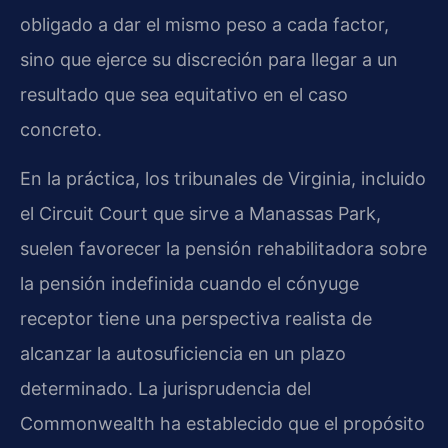
obligado a dar el mismo peso a cada factor,
sino que ejerce su discreción para llegar a un
resultado que sea equitativo en el caso
concreto.
En la práctica, los tribunales de Virginia, incluido
el Circuit Court que sirve a Manassas Park,
suelen favorecer la pensión rehabilitadora sobre
la pensión indefinida cuando el cónyuge
receptor tiene una perspectiva realista de
alcanzar la autosuficiencia en un plazo
determinado. La jurisprudencia del
Commonwealth ha establecido que el propósito