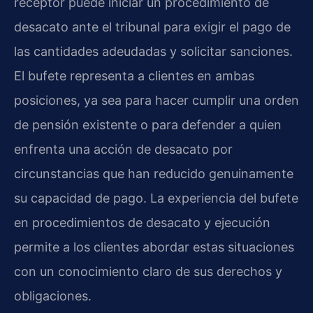
receptor puede iniciar un procedimiento de
desacato ante el tribunal para exigir el pago de
las cantidades adeudadas y solicitar sanciones.
El bufete representa a clientes en ambas
posiciones, ya sea para hacer cumplir una orden
de pensión existente o para defender a quien
enfrenta una acción de desacato por
circunstancias que han reducido genuinamente
su capacidad de pago. La experiencia del bufete
en procedimientos de desacato y ejecución
permite a los clientes abordar estas situaciones
con un conocimiento claro de sus derechos y
obligaciones.