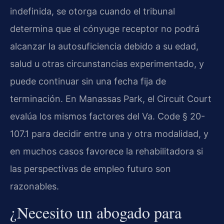
indefinida, se otorga cuando el tribunal
determina que el cónyuge receptor no podrá
alcanzar la autosuficiencia debido a su edad,
salud u otras circunstancias experimentado, y
puede continuar sin una fecha fija de
terminación. En Manassas Park, el Circuit Court
evalúa los mismos factores del Va. Code § 20-
107.1 para decidir entre una y otra modalidad, y
en muchos casos favorece la rehabilitadora si
las perspectivas de empleo futuro son
razonables.
¿Necesito un abogado para