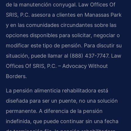
de la manutención conyugal. Law Offices Of
SRIS, P.C. asesora a clientes en Manassas Park
y en las comunidades circundantes sobre las
opciones disponibles para solicitar, negociar o
modificar este tipo de pensión. Para discutir su
situación, puede llamar al (888) 437-7747. Law
Offices Of SRIS, P.C. – Advocacy Without
Borders.
La pensión alimenticia rehabilitadora está
diseñada para ser un puente, no una solución
permanente. A diferencia de la pensión
indefinida, que puede continuar sin una fecha