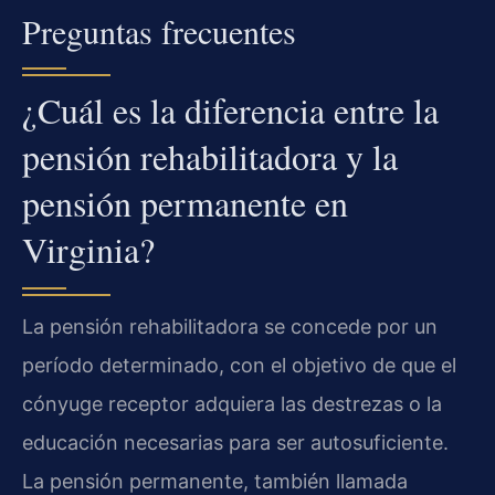
Preguntas frecuentes
¿Cuál es la diferencia entre la
pensión rehabilitadora y la
pensión permanente en
Virginia?
La pensión rehabilitadora se concede por un
período determinado, con el objetivo de que el
cónyuge receptor adquiera las destrezas o la
educación necesarias para ser autosuficiente.
La pensión permanente, también llamada