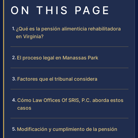
ON THIS PAGE
¿Qué es la pensión alimenticia rehabilitadora
en Virginia?
El proceso legal en Manassas Park
Factores que el tribunal considera
Cómo Law Offices Of SRIS, P.C. aborda estos
casos
Modificación y cumplimiento de la pensión