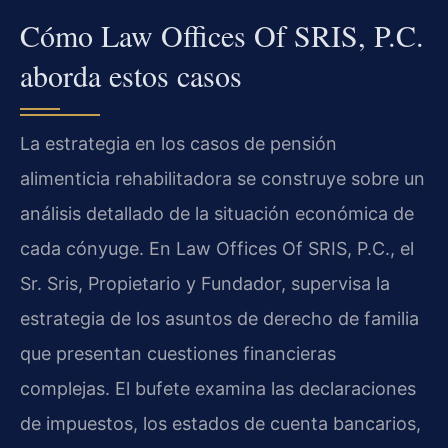
Cómo Law Offices Of SRIS, P.C.
aborda estos casos
La estrategia en los casos de pensión
alimenticia rehabilitadora se construye sobre un
análisis detallado de la situación económica de
cada cónyuge. En Law Offices Of SRIS, P.C., el
Sr. Sris, Propietario y Fundador, supervisa la
estrategia de los asuntos de derecho de familia
que presentan cuestiones financieras
complejas. El bufete examina las declaraciones
de impuestos, los estados de cuenta bancarios,