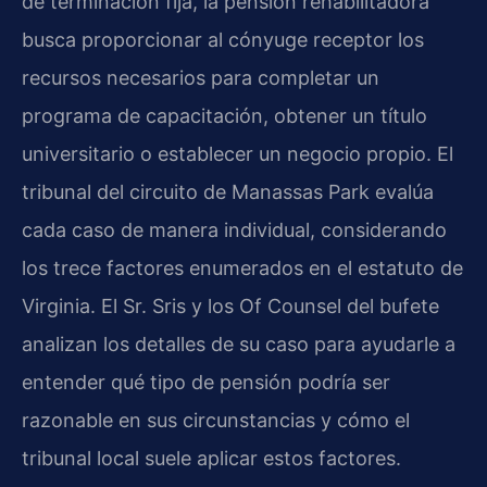
de terminación fija, la pensión rehabilitadora
busca proporcionar al cónyuge receptor los
recursos necesarios para completar un
programa de capacitación, obtener un título
universitario o establecer un negocio propio. El
tribunal del circuito de Manassas Park evalúa
cada caso de manera individual, considerando
los trece factores enumerados en el estatuto de
Virginia. El Sr. Sris y los Of Counsel del bufete
analizan los detalles de su caso para ayudarle a
entender qué tipo de pensión podría ser
razonable en sus circunstancias y cómo el
tribunal local suele aplicar estos factores.