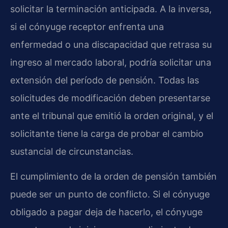
solicitar la terminación anticipada. A la inversa,
si el cónyuge receptor enfrenta una
enfermedad o una discapacidad que retrasa su
ingreso al mercado laboral, podría solicitar una
extensión del período de pensión. Todas las
solicitudes de modificación deben presentarse
ante el tribunal que emitió la orden original, y el
solicitante tiene la carga de probar el cambio
sustancial de circunstancias.
El cumplimiento de la orden de pensión también
puede ser un punto de conflicto. Si el cónyuge
obligado a pagar deja de hacerlo, el cónyuge