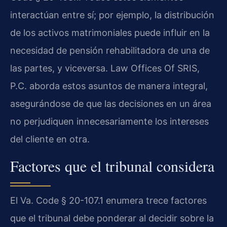
interactúan entre sí; por ejemplo, la distribución
de los activos matrimoniales puede influir en la
necesidad de pensión rehabilitadora de una de
las partes, y viceversa. Law Offices Of SRIS,
P.C. aborda estos asuntos de manera integral,
asegurándose de que las decisiones en un área
no perjudiquen innecesariamente los intereses
del cliente en otra.
Factores que el tribunal considera
El Va. Code § 20-107.1 enumera trece factores
que el tribunal debe ponderar al decidir sobre la