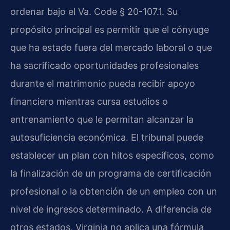
ordenar bajo el Va. Code § 20-107.1. Su
propósito principal es permitir que el cónyuge
que ha estado fuera del mercado laboral o que
ha sacrificado oportunidades profesionales
durante el matrimonio pueda recibir apoyo
financiero mientras cursa estudios o
entrenamiento que le permitan alcanzar la
autosuficiencia económica. El tribunal puede
establecer un plan con hitos específicos, como
la finalización de un programa de certificación
profesional o la obtención de un empleo con un
nivel de ingresos determinado. A diferencia de
otros estados, Virginia no aplica una fórmula