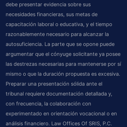
debe presentar evidencia sobre sus
necesidades financieras, sus metas de
capacitación laboral o educativa, y el tiempo
razonablemente necesario para alcanzar la
autosuficiencia. La parte que se opone puede
argumentar que el cónyuge solicitante ya posee
las destrezas necesarias para mantenerse por sí
mismo o que la duración propuesta es excesiva.
Preparar una presentación sólida ante el
tribunal requiere documentación detallada y,
con frecuencia, la colaboración con
experimentado en orientación vocacional o en
análisis financiero. Law Offices Of SRIS, P.C.