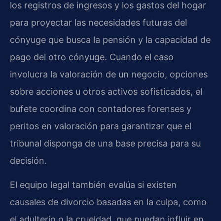
los registros de ingresos y los gastos del hogar
para proyectar las necesidades futuras del
cónyuge que busca la pensión y la capacidad de
pago del otro cónyuge. Cuando el caso
involucra la valoración de un negocio, opciones
sobre acciones u otros activos sofisticados, el
bufete coordina con contadores forenses y
peritos en valoración para garantizar que el
tribunal disponga de una base precisa para su
decisión.
El equipo legal también evalúa si existen
causales de divorcio basadas en la culpa, como
el adulterio o la crueldad, que puedan influir en