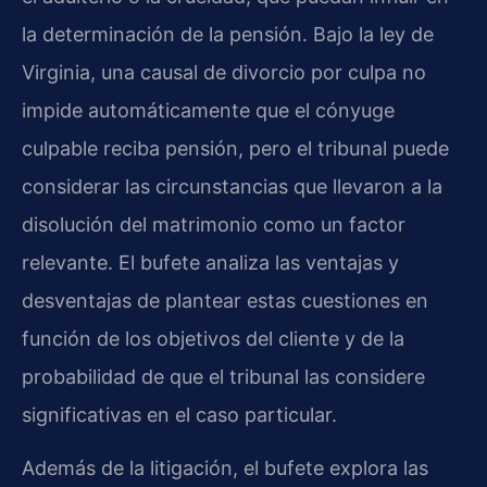
la determinación de la pensión. Bajo la ley de
Virginia, una causal de divorcio por culpa no
impide automáticamente que el cónyuge
culpable reciba pensión, pero el tribunal puede
considerar las circunstancias que llevaron a la
disolución del matrimonio como un factor
relevante. El bufete analiza las ventajas y
desventajas de plantear estas cuestiones en
función de los objetivos del cliente y de la
probabilidad de que el tribunal las considere
significativas en el caso particular.
Además de la litigación, el bufete explora las