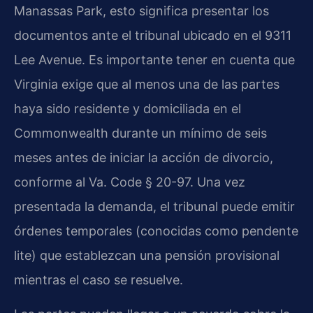
Manassas Park, esto significa presentar los
documentos ante el tribunal ubicado en el 9311
Lee Avenue. Es importante tener en cuenta que
Virginia exige que al menos una de las partes
haya sido residente y domiciliada en el
Commonwealth durante un mínimo de seis
meses antes de iniciar la acción de divorcio,
conforme al Va. Code § 20-97. Una vez
presentada la demanda, el tribunal puede emitir
órdenes temporales (conocidas como pendente
lite) que establezcan una pensión provisional
mientras el caso se resuelve.