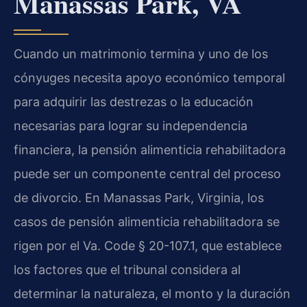
Manassas Park, VA
Cuando un matrimonio termina y uno de los
cónyuges necesita apoyo económico temporal
para adquirir las destrezas o la educación
necesarias para lograr su independencia
financiera, la pensión alimenticia rehabilitadora
puede ser un componente central del proceso
de divorcio. En Manassas Park, Virginia, los
casos de pensión alimenticia rehabilitadora se
rigen por el Va. Code § 20-107.1, que establece
los factores que el tribunal considera al
determinar la naturaleza, el monto y la duración