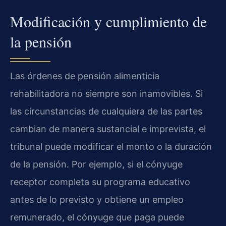
Modificación y cumplimiento de
la pensión
Las órdenes de pensión alimenticia
rehabilitadora no siempre son inamovibles. Si
las circunstancias de cualquiera de las partes
cambian de manera sustancial e imprevista, el
tribunal puede modificar el monto o la duración
de la pensión. Por ejemplo, si el cónyuge
receptor completa su programa educativo
antes de lo previsto y obtiene un empleo
remunerado, el cónyuge que paga puede